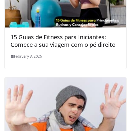
15 Guias de Fitness para Iniciantes:
Comece a sua viagem com o pé direito
February 3, 2026