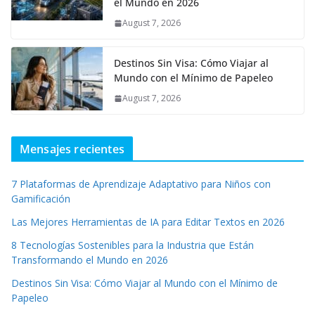
el Mundo en 2026
August 7, 2026
Destinos Sin Visa: Cómo Viajar al
Mundo con el Mínimo de Papeleo
August 7, 2026
Mensajes recientes
7 Plataformas de Aprendizaje Adaptativo para Niños con
Gamificación
Las Mejores Herramientas de IA para Editar Textos en 2026
8 Tecnologías Sostenibles para la Industria que Están
Transformando el Mundo en 2026
Destinos Sin Visa: Cómo Viajar al Mundo con el Mínimo de
Papeleo