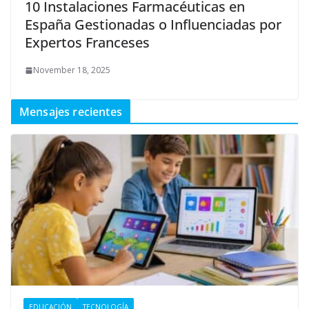
10 Instalaciones Farmacéuticas en
España Gestionadas o Influenciadas por
Expertos Franceses
November 18, 2025
Mensajes recientes
EDUCACIÓN
TECNOLOGÍA