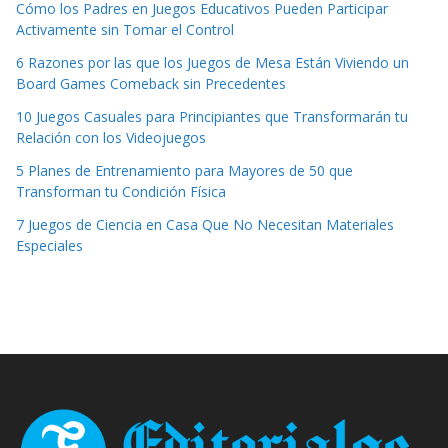
Cómo los Padres en Juegos Educativos Pueden Participar
Activamente sin Tomar el Control
6 Razones por las que los Juegos de Mesa Están Viviendo un
Board Games Comeback sin Precedentes
10 Juegos Casuales para Principiantes que Transformarán tu
Relación con los Videojuegos
5 Planes de Entrenamiento para Mayores de 50 que
Transforman tu Condición Física
7 Juegos de Ciencia en Casa Que No Necesitan Materiales
Especiales