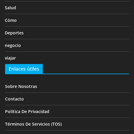
Salud
Cómo
Deportes
negocio
viajar
Enlaces útiles
Sobre Nosotras
Contacto
Política De Privacidad
Términos De Servicios (TOS)