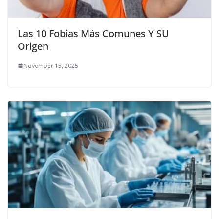
Las 10 Fobias Más Comunes Y SU
Origen
November 15, 2025