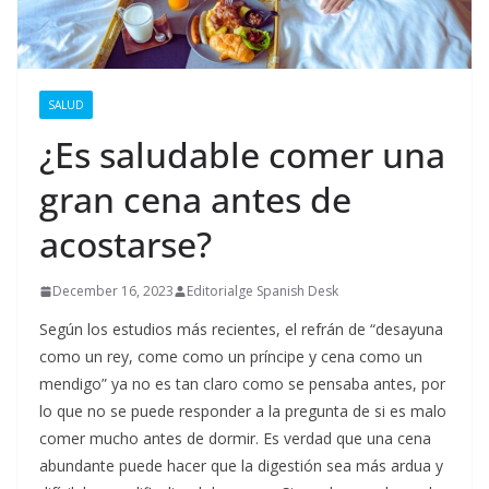
SALUD
¿Es saludable comer una
gran cena antes de
acostarse?
December 16, 2023
Editorialge Spanish Desk
Según los estudios más recientes, el refrán de “desayuna
como un rey, come como un príncipe y cena como un
mendigo” ya no es tan claro como se pensaba antes, por
lo que no se puede responder a la pregunta de si es malo
comer mucho antes de dormir. Es verdad que una cena
abundante puede hacer que la digestión sea más ardua y