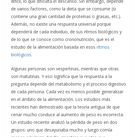
difícil, lo que dificulta el descanso. Sin embargo, depende
de varios factores, como la dieta que se consume (si
contiene una gran cantidad de proteínas o grasas, etc.).
Además, no existe una respuesta universal porque
dependerá de cada individuo, de sus ritmos biológicos y
de lo que se conoce como crononutrición, que es el
estudio de la alimentación basada en esos
ritmos
biológicos
.
Algunas personas son vespertinas, mientras que otras
son matutinas. Y eso significa que la respuesta a la
pregunta depende del metabolismo y el proceso digestivo
de cada persona. Cada vez es menos posible generalizar
en el ámbito de la alimentación. Los estudios más
recientes han demostrado que la teoría antigua de que
cenar mucho conduce al aumento de peso es incorrecta.
Un estudio reciente analizó la pérdida de peso en dos
grupos: uno que desayunaba mucho y luego comía