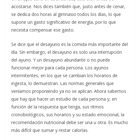
acostarse. Nos dices también que, justo antes de cenar,
se dedica dos horas al gimnasio todos los días, lo que
supone un gasto significativo de energía, por lo que
necesita compensar ese gasto.
Se dice que el desayuno es la comida más importante del
día. Sin embargo, el desayuno es solo una interrupción
del ayuno. Y un desayuno abundante o no puede
funcionar mejor para cada persona. Los ayunos
intermitentes, en los que se cambian los horarios de
ingesta, lo demuestran. Las normas generales que
veníamos proponiendo ya no se aplican. Ahora sabemos
que hay que hacer un estudio de cada persona y, en
función de la respuesta que tenga, sus ritmos
cronobiológicos, sus horarios y su estado emocional, la
recomendación nutricional debe ser una u otra. Es mucho
más difícil que sumar y restar calorías.