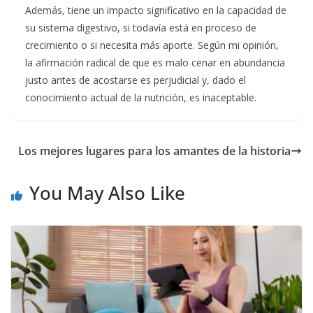
Además, tiene un impacto significativo en la capacidad de
su sistema digestivo, si todavía está en proceso de
crecimiento o si necesita más aporte. Según mi opinión,
la afirmación radical de que es malo cenar en abundancia
justo antes de acostarse es perjudicial y, dado el
conocimiento actual de la nutrición, es inaceptable.
Los mejores lugares para los amantes de la historia
You May Also Like