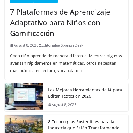
7 Plataformas de Aprendizaje
Adaptativo para Niños con
Gamificación
August 8, 2026
Editorialge Spanish Desk
Cada niño aprende de manera diferente. Mientras algunos
avanzan rápidamente en matemáticas, otros necesitan
más práctica en lectura, vocabulario o
Las Mejores Herramientas de IA para
Editar Textos en 2026
August 8, 2026
8 Tecnologías Sostenibles para la
Industria que Están Transformando