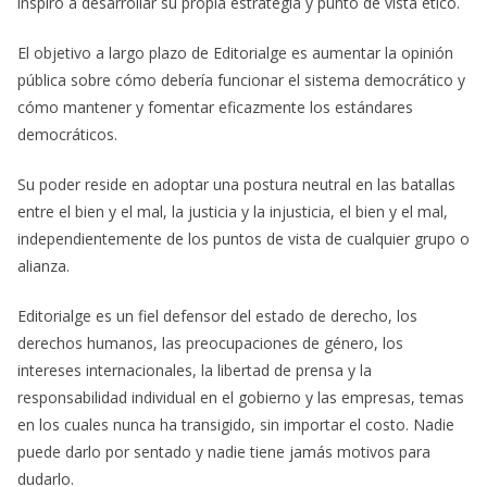
inspiró a desarrollar su propia estrategia y punto de vista ético.
El objetivo a largo plazo de Editorialge es aumentar la opinión
pública sobre cómo debería funcionar el sistema democrático y
cómo mantener y fomentar eficazmente los estándares
democráticos.
Su poder reside en adoptar una postura neutral en las batallas
entre el bien y el mal, la justicia y la injusticia, el bien y el mal,
independientemente de los puntos de vista de cualquier grupo o
alianza.
Editorialge es un fiel defensor del estado de derecho, los
derechos humanos, las preocupaciones de género, los
intereses internacionales, la libertad de prensa y la
responsabilidad individual en el gobierno y las empresas, temas
en los cuales nunca ha transigido, sin importar el costo. Nadie
puede darlo por sentado y nadie tiene jamás motivos para
dudarlo.