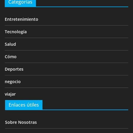
Categorías
Entretenimiento
Tecnología
Salud
Cómo
Deportes
negocio
viajar
Enlaces útiles
Sobre Nosotras