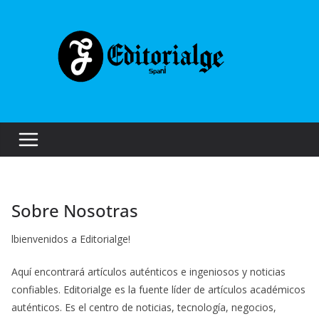
Skip
to
content
Sobre Nosotras
lbienvenidos a Editorialge!
Aquí encontrará artículos auténticos e ingeniosos y noticias
confiables. Editorialge es la fuente líder de artículos académicos
auténticos. Es el centro de noticias, tecnología, negocios,