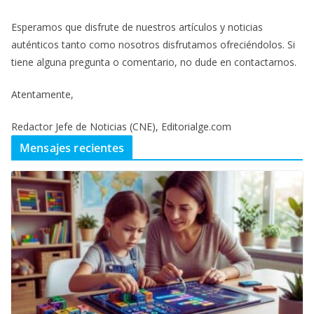
Esperamos que disfrute de nuestros artículos y noticias
auténticos tanto como nosotros disfrutamos ofreciéndolos. Si
tiene alguna pregunta o comentario, no dude en contactarnos.
Atentamente,
Redactor Jefe de Noticias (CNE), Editorialge.com
Mensajes recientes