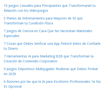
10 Juegos Casuales para Principiantes que Transformarán tu
Relación con los Videojuegos
5 Planes de Entrenamiento para Mayores de 50 que
Transforman tu Condición Física
7 Juegos de Ciencia en Casa Que No Necesitan Materiales
Especiales
7 Cosas que Debes Verificar una App Fintech Antes de Confiarle
tu Dinero
7 Herramientas IA para Marketing B2B que Transforman la
Creación de Contenido Corporativo
9 Juegos Deportivos Multijugador Realistas que Debes Probar
en 2026
6 Razones por las que la IA para Escritores Profesionales Ya No
Es Opcional