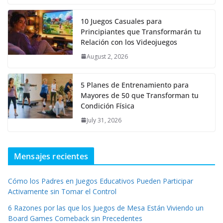
10 Juegos Casuales para
Principiantes que Transformarán tu
Relación con los Videojuegos
August 2, 2026
5 Planes de Entrenamiento para
Mayores de 50 que Transforman tu
Condición Física
July 31, 2026
Mensajes recientes
Cómo los Padres en Juegos Educativos Pueden Participar
Activamente sin Tomar el Control
6 Razones por las que los Juegos de Mesa Están Viviendo un
Board Games Comeback sin Precedentes