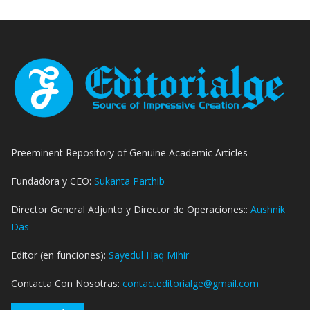
Preeminent Repository of Genuine Academic Articles
Fundadora y CEO:
Sukanta Parthib
Director General Adjunto y Director de Operaciones::
Aushnik
Das
Editor (en funciones):
Sayedul Haq Mihir
Contacta Con Nosotras:
contacteditorialge@gmail.com