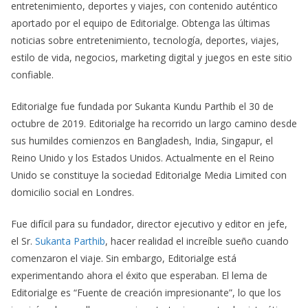
entretenimiento, deportes y viajes, con contenido auténtico
aportado por el equipo de Editorialge. Obtenga las últimas
noticias sobre entretenimiento, tecnología, deportes, viajes,
estilo de vida, negocios, marketing digital y juegos en este sitio
confiable.
Editorialge fue fundada por Sukanta Kundu Parthib el 30 de
octubre de 2019. Editorialge ha recorrido un largo camino desde
sus humildes comienzos en Bangladesh, India, Singapur, el
Reino Unido y los Estados Unidos. Actualmente en el Reino
Unido se constituye la sociedad Editorialge Media Limited con
domicilio social en Londres.
Fue difícil para su fundador, director ejecutivo y editor en jefe,
el Sr.
Sukanta Parthib
, hacer realidad el increíble sueño cuando
comenzaron el viaje. Sin embargo, Editorialge está
experimentando ahora el éxito que esperaban. El lema de
Editorialge es “Fuente de creación impresionante”, lo que los