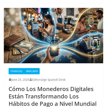
FINANZAS
BANCARIA
June 23, 2026
Editorialge Spanish Desk
Cómo Los Monederos Digitales
Están Transformando Los
Hábitos de Pago a Nivel Mundial