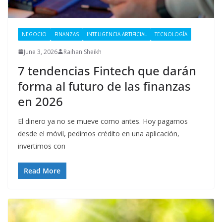
NEGOCIO
FINANZAS
INTELIGENCIA ARTIFICIAL
TECNOLOGÍA
June 3, 2026
Raihan Sheikh
7 tendencias Fintech que darán
forma al futuro de las finanzas
en 2026
El dinero ya no se mueve como antes. Hoy pagamos
desde el móvil, pedimos crédito en una aplicación,
invertimos con
Read More