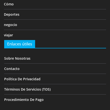
Cómo
Deportes
negocio
viajar
Enlaces útiles
Sobre Nosotras
Contacto
Política De Privacidad
Términos De Servicios (TOS)
Procedimiento De Pago