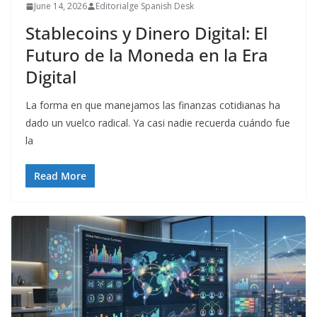
June 14, 2026
Editorialge Spanish Desk
Stablecoins y Dinero Digital: El
Futuro de la Moneda en la Era
Digital
La forma en que manejamos las finanzas cotidianas ha
dado un vuelco radical. Ya casi nadie recuerda cuándo fue
la
Read More