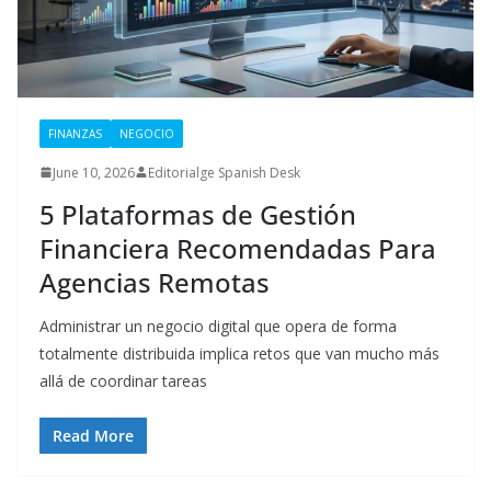
FINANZAS
NEGOCIO
June 10, 2026
Editorialge Spanish Desk
5 Plataformas de Gestión
Financiera Recomendadas Para
Agencias Remotas
Administrar un negocio digital que opera de forma
totalmente distribuida implica retos que van mucho más
allá de coordinar tareas
Read More