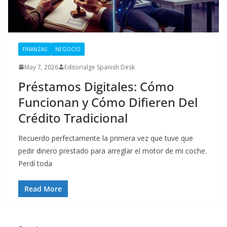
FINANZAS
NEGOCIO
May 7, 2026
Editorialge Spanish Desk
Préstamos Digitales: Cómo
Funcionan y Cómo Difieren Del
Crédito Tradicional
Recuerdo perfectamente la primera vez que tuve que
pedir dinero prestado para arreglar el motor de mi coche.
Perdí toda
Read More