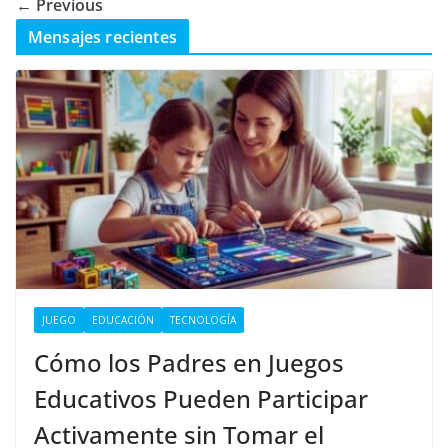
← Previous
Mensajes recientes
JUEGO
EDUCACIÓN
TECNOLOGÍA
Cómo los Padres en Juegos
Educativos Pueden Participar
Activamente sin Tomar el