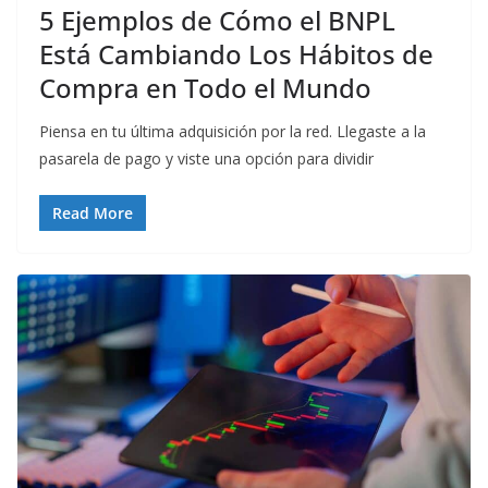
5 Ejemplos de Cómo el BNPL
Está Cambiando Los Hábitos de
Compra en Todo el Mundo
Piensa en tu última adquisición por la red. Llegaste a la
pasarela de pago y viste una opción para dividir
Read More