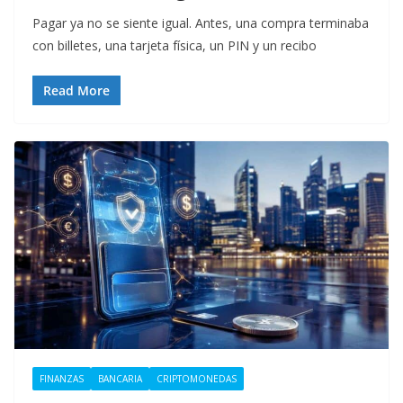
Pagar ya no se siente igual. Antes, una compra terminaba
con billetes, una tarjeta física, un PIN y un recibo
Read More
FINANZAS
BANCARIA
CRIPTOMONEDAS