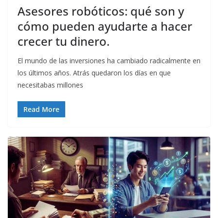
Asesores robóticos: qué son y
cómo pueden ayudarte a hacer
crecer tu dinero.
El mundo de las inversiones ha cambiado radicalmente en
los últimos años. Atrás quedaron los días en que
necesitabas millones
Read More