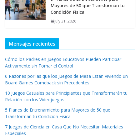
Mayores de 50 que Transforman tu
Condición Física
July 31, 2026
Mensajes recientes
Cómo los Padres en Juegos Educativos Pueden Participar
Activamente sin Tomar el Control
6 Razones por las que los Juegos de Mesa Están Viviendo un
Board Games Comeback sin Precedentes
10 Juegos Casuales para Principiantes que Transformarán tu
Relación con los Videojuegos
5 Planes de Entrenamiento para Mayores de 50 que
Transforman tu Condición Física
7 Juegos de Ciencia en Casa Que No Necesitan Materiales
Especiales