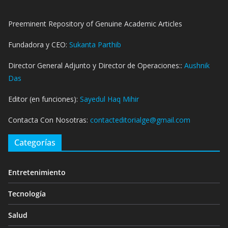
Preeminent Repository of Genuine Academic Articles
Fundadora y CEO:
Sukanta Parthib
Director General Adjunto y Director de Operaciones::
Aushnik
Das
Editor (en funciones):
Sayedul Haq Mihir
Contacta Con Nosotras:
contacteditorialge@gmail.com
Categorías
Entretenimiento
Tecnología
Salud