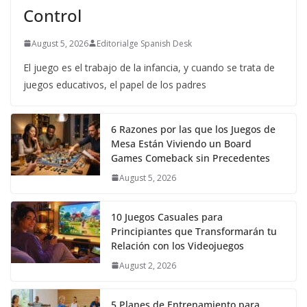
Control
August 5, 2026
Editorialge Spanish Desk
El juego es el trabajo de la infancia, y cuando se trata de
juegos educativos, el papel de los padres
6 Razones por las que los Juegos de
Mesa Están Viviendo un Board
Games Comeback sin Precedentes
August 5, 2026
10 Juegos Casuales para
Principiantes que Transformarán tu
Relación con los Videojuegos
August 2, 2026
5 Planes de Entrenamiento para