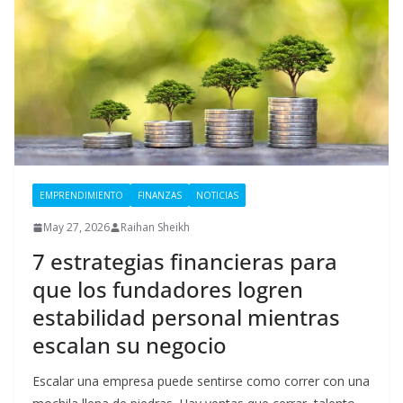
EMPRENDIMIENTO
FINANZAS
NOTICIAS
May 27, 2026
Raihan Sheikh
7 estrategias financieras para
que los fundadores logren
estabilidad personal mientras
escalan su negocio
Escalar una empresa puede sentirse como correr con una