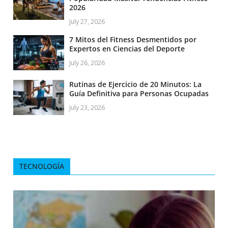
2026
July 27, 2026
7 Mitos del Fitness Desmentidos por
Expertos en Ciencias del Deporte
July 26, 2026
Rutinas de Ejercicio de 20 Minutos: La
Guía Definitiva para Personas Ocupadas
July 23, 2026
TECNOLOGÍA