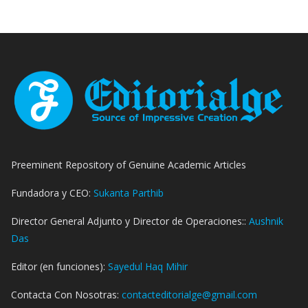
Preeminent Repository of Genuine Academic Articles
Fundadora y CEO:
Sukanta Parthib
Director General Adjunto y Director de Operaciones::
Aushnik
Das
Editor (en funciones):
Sayedul Haq Mihir
Contacta Con Nosotras:
contacteditorialge@gmail.com