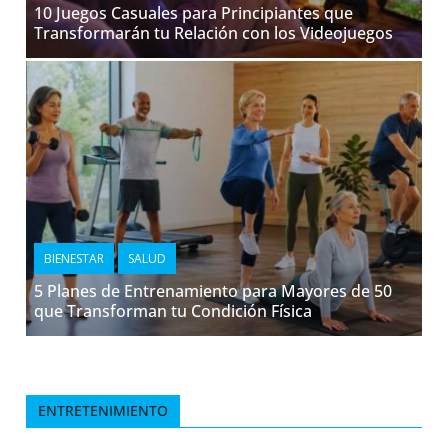
10 Juegos Casuales para Principiantes que
Transformarán tu Relación con los Videojuegos
BIENESTAR
SALUD
5 Planes de Entrenamiento para Mayores de 50
que Transforman tu Condición Física
ENTRETENIMIENTO