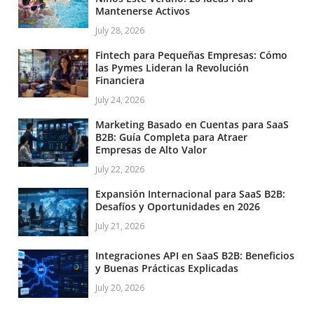
Mantenerse Activos
July 28, 2026
Fintech para Pequeñas Empresas: Cómo
las Pymes Lideran la Revolución
Financiera
July 24, 2026
Marketing Basado en Cuentas para SaaS
B2B: Guía Completa para Atraer
Empresas de Alto Valor
July 22, 2026
Expansión Internacional para SaaS B2B:
Desafíos y Oportunidades en 2026
July 21, 2026
Integraciones API en SaaS B2B: Beneficios
y Buenas Prácticas Explicadas
July 20, 2026