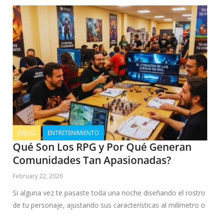
JUEGO
ENTRETENIMIENTO
Qué Son Los RPG y Por Qué Generan
Comunidades Tan Apasionadas?
February 22, 2026
Si alguna vez te pasaste toda una noche diseñando el rostro
de tu personaje, ajustando sus características al milímetro o