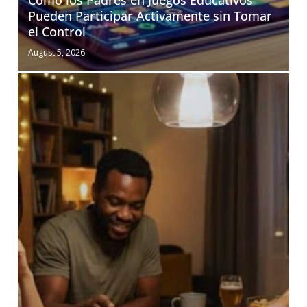
Cómo los Padres en Juegos Educativos
Pueden Participar Activamente sin Tomar
el Control
August 5, 2026