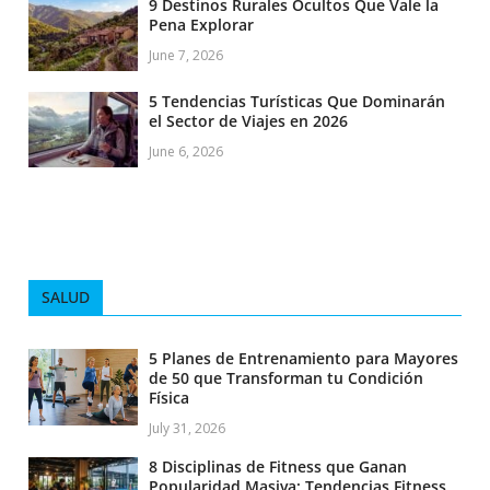
9 Destinos Rurales Ocultos Que Vale la
Pena Explorar
June 7, 2026
5 Tendencias Turísticas Que Dominarán
el Sector de Viajes en 2026
June 6, 2026
SALUD
5 Planes de Entrenamiento para Mayores
de 50 que Transforman tu Condición
Física
July 31, 2026
8 Disciplinas de Fitness que Ganan
Popularidad Masiva: Tendencias Fitness