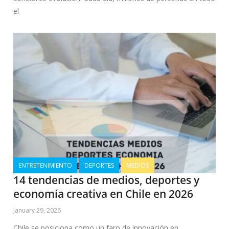
el
ENTRETENIMIENTO
DEPORTES
MEDIOS
14 tendencias de medios, deportes y
economía creativa en Chile en 2026
January 29, 2026
Chile se posiciona como un faro de innovación en