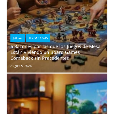
JUEGO
TECNOLOGÍA
6 Razones por las que los Juegos de Mesa
Están Viviendo un Board Games
Comeback sin Precedentes
August 5, 2026