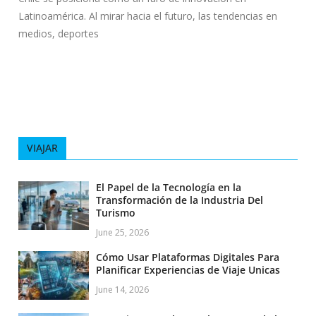
Latinoamérica. Al mirar hacia el futuro, las tendencias en
medios, deportes
VIAJAR
El Papel de la Tecnología en la
Transformación de la Industria Del
Turismo
June 25, 2026
Cómo Usar Plataformas Digitales Para
Planificar Experiencias de Viaje Unicas
June 14, 2026