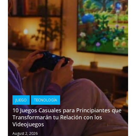
JUEGO
TECNOLOGÍA
10 Juegos Casuales para Principiantes que
Transformarán tu Relación con los
Videojuegos
August 2, 2026