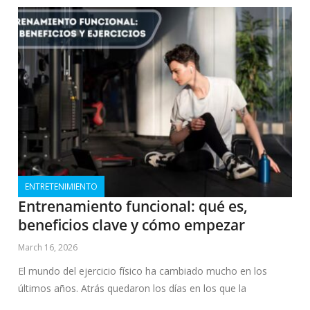
ENTRETENIMIENTO
Entrenamiento funcional: qué es,
beneficios clave y cómo empezar
March 16, 2026
El mundo del ejercicio físico ha cambiado mucho en los
últimos años. Atrás quedaron los días en los que la