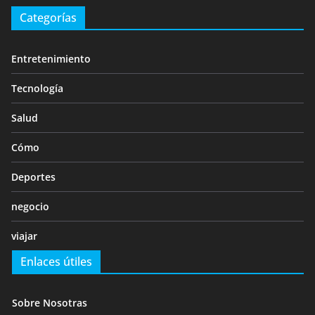
Categorías
Entretenimiento
Tecnología
Salud
Cómo
Deportes
negocio
viajar
Enlaces útiles
Sobre Nosotras