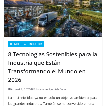
TECNOLOGÍA
INDUSTRIA
8 Tecnologías Sostenibles para la
Industria que Están
Transformando el Mundo en
2026
August 7, 2026
Editorialge Spanish Desk
La sostenibilidad ya no es solo un objetivo ambiental para
las grandes industrias. También se ha convertido en una