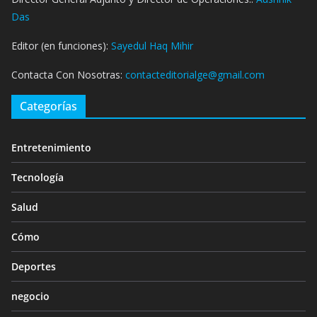
Das
Editor (en funciones):
Sayedul Haq Mihir
Contacta Con Nosotras:
contacteditorialge@gmail.com
Categorías
Entretenimiento
Tecnología
Salud
Cómo
Deportes
negocio