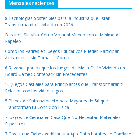
Mensajes recientes
8 Tecnologías Sostenibles para la Industria que Están
Transformando el Mundo en 2026
Destinos Sin Visa: Cómo Viajar al Mundo con el Mínimo de
Papeleo
Cómo los Padres en Juegos Educativos Pueden Participar
Activamente sin Tomar el Control
6 Razones por las que los Juegos de Mesa Están Viviendo un
Board Games Comeback sin Precedentes
10 Juegos Casuales para Principiantes que Transformarán tu
Relación con los Videojuegos
5 Planes de Entrenamiento para Mayores de 50 que
Transforman tu Condición Física
7 Juegos de Ciencia en Casa Que No Necesitan Materiales
Especiales
7 Cosas que Debes Verificar una App Fintech Antes de Confiarle