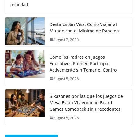
prioridad
Destinos Sin Visa: Cómo Viajar al
Mundo con el Mínimo de Papeleo
August 7, 2026
Cómo los Padres en Juegos
Educativos Pueden Participar
Activamente sin Tomar el Control
August 5, 2026
6 Razones por las que los Juegos de
Mesa Están Viviendo un Board
Games Comeback sin Precedentes
August 5, 2026