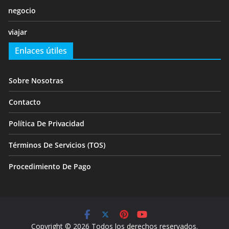
negocio
viajar
Enlaces útiles
Sobre Nosotras
Contacto
Política De Privacidad
Términos De Servicios (TOS)
Procedimiento De Pago
Copyright © 2026 Todos los derechos reservados.