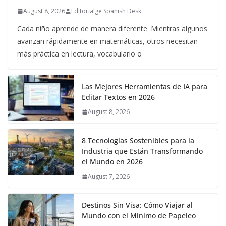
August 8, 2026
Editorialge Spanish Desk
Cada niño aprende de manera diferente. Mientras algunos
avanzan rápidamente en matemáticas, otros necesitan
más práctica en lectura, vocabulario o
Las Mejores Herramientas de IA para
Editar Textos en 2026
August 8, 2026
8 Tecnologías Sostenibles para la
Industria que Están Transformando
el Mundo en 2026
August 7, 2026
Destinos Sin Visa: Cómo Viajar al
Mundo con el Mínimo de Papeleo