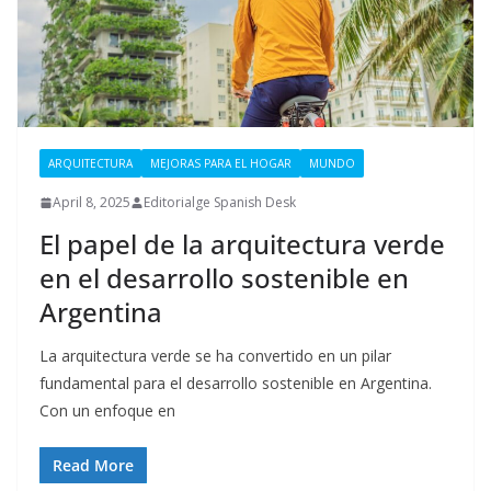
ARQUITECTURA
MEJORAS PARA EL HOGAR
MUNDO
April 8, 2025
Editorialge Spanish Desk
El papel de la arquitectura verde
en el desarrollo sostenible en
Argentina
La arquitectura verde se ha convertido en un pilar
fundamental para el desarrollo sostenible en Argentina.
Con un enfoque en
Read More