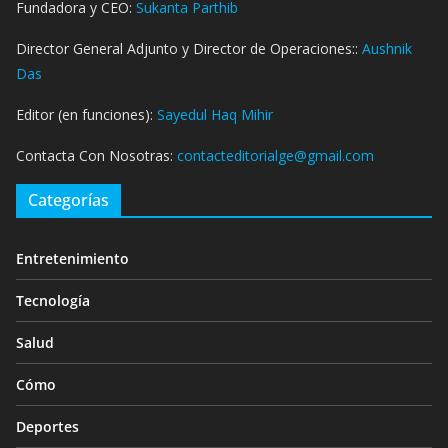
Fundadora y CEO:
Sukanta Parthib
Director General Adjunto y Director de Operaciones::
Aushnik
Das
Editor (en funciones):
Sayedul Haq Mihir
Contacta Con Nosotras:
contacteditorialge@gmail.com
Categorías
Entretenimiento
Tecnología
Salud
Cómo
Deportes