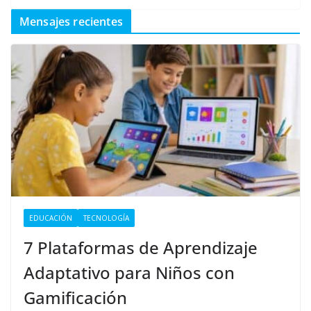
Mensajes recientes
EDUCACIÓN
TECNOLOGÍA
7 Plataformas de Aprendizaje
Adaptativo para Niños con
Gamificación