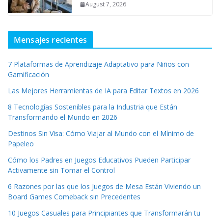
August 7, 2026
Mensajes recientes
7 Plataformas de Aprendizaje Adaptativo para Niños con
Gamificación
Las Mejores Herramientas de IA para Editar Textos en 2026
8 Tecnologías Sostenibles para la Industria que Están
Transformando el Mundo en 2026
Destinos Sin Visa: Cómo Viajar al Mundo con el Mínimo de
Papeleo
Cómo los Padres en Juegos Educativos Pueden Participar
Activamente sin Tomar el Control
6 Razones por las que los Juegos de Mesa Están Viviendo un
Board Games Comeback sin Precedentes
10 Juegos Casuales para Principiantes que Transformarán tu