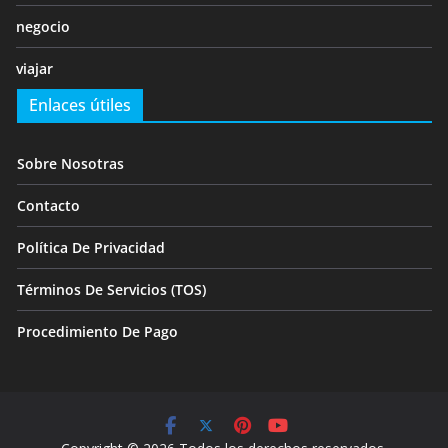
negocio
viajar
Enlaces útiles
Sobre Nosotras
Contacto
Política De Privacidad
Términos De Servicios (TOS)
Procedimiento De Pago