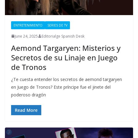
ENTRETENIMIENTO
SERIES DE TV
June 24, 2025
Editorialge Spanish Desk
Aemond Targaryen: Misterios y
Secretos de su Linaje en Juego
de Tronos
¿Te cuesta entender los secretos de aemond targaryen
en Juego de Tronos? Este príncipe fue el jinete del
poderoso dragón
Read More