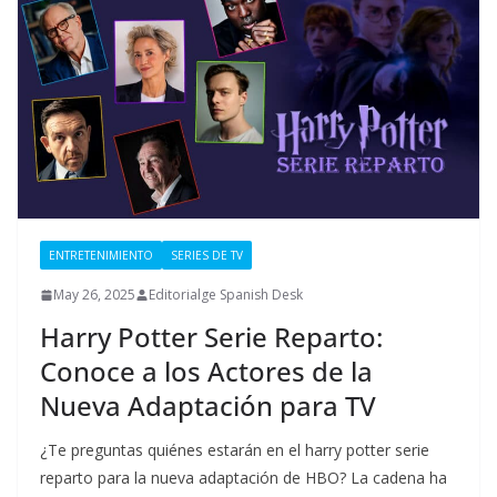
ENTRETENIMIENTO
SERIES DE TV
May 26, 2025
Editorialge Spanish Desk
Harry Potter Serie Reparto:
Conoce a los Actores de la
Nueva Adaptación para TV
¿Te preguntas quiénes estarán en el harry potter serie
reparto para la nueva adaptación de HBO? La cadena ha