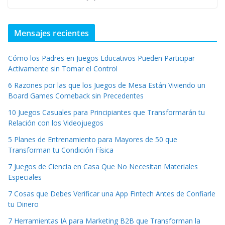
Mensajes recientes
Cómo los Padres en Juegos Educativos Pueden Participar
Activamente sin Tomar el Control
6 Razones por las que los Juegos de Mesa Están Viviendo un
Board Games Comeback sin Precedentes
10 Juegos Casuales para Principiantes que Transformarán tu
Relación con los Videojuegos
5 Planes de Entrenamiento para Mayores de 50 que
Transforman tu Condición Física
7 Juegos de Ciencia en Casa Que No Necesitan Materiales
Especiales
7 Cosas que Debes Verificar una App Fintech Antes de Confiarle
tu Dinero
7 Herramientas IA para Marketing B2B que Transforman la