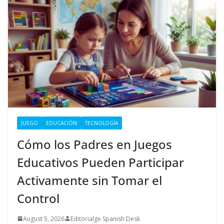
JUEGO
EDUCACIÓN
TECNOLOGÍA
Cómo los Padres en Juegos
Educativos Pueden Participar
Activamente sin Tomar el
Control
August 5, 2026
Editorialge Spanish Desk