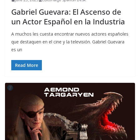
Gabriel Guevara: El Ascenso de
un Actor Español en la Industria
A muchos les cuesta encontrar nuevos actores españoles
que destaquen en el cine y la televisión. Gabriel Guevara
es un
Read More