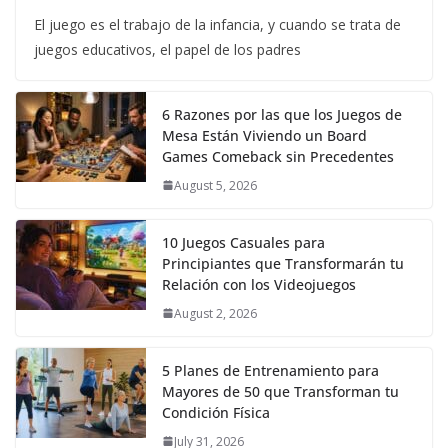
El juego es el trabajo de la infancia, y cuando se trata de
juegos educativos, el papel de los padres
6 Razones por las que los Juegos de
Mesa Están Viviendo un Board
Games Comeback sin Precedentes
August 5, 2026
10 Juegos Casuales para
Principiantes que Transformarán tu
Relación con los Videojuegos
August 2, 2026
5 Planes de Entrenamiento para
Mayores de 50 que Transforman tu
Condición Física
July 31, 2026