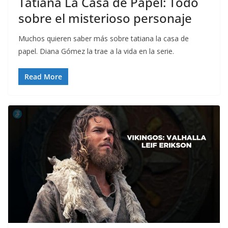
Tatiana La Casa de Papel: Todo
sobre el misterioso personaje
Muchos quieren saber más sobre tatiana la casa de
papel. Diana Gómez la trae a la vida en la serie.
Read More