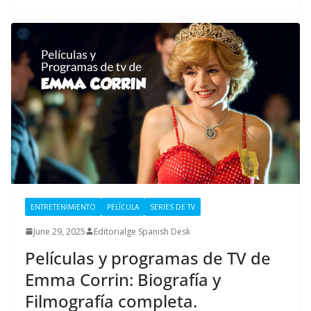
ENTRETENIMIENTO
PELÍCULA
SERIES DE TV
June 29, 2025
Editorialge Spanish Desk
Películas y programas de TV de
Emma Corrin: Biografía y
Filmografía completa.