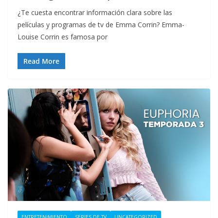
¿Te cuesta encontrar información clara sobre las
películas y programas de tv de Emma Corrin? Emma-
Louise Corrin es famosa por
Read More
ENTRETENIMIENTO
SERIES DE TV
UNCATEGORIZED