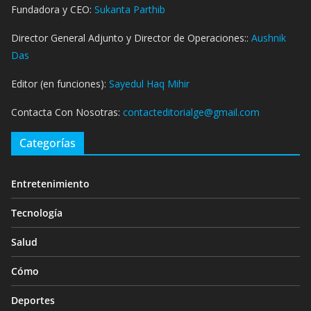
Fundadora y CEO:
Sukanta Parthib
Director General Adjunto y Director de Operaciones::
Aushnik
Das
Editor (en funciones):
Sayedul Haq Mihir
Contacta Con Nosotras:
contacteditorialge@gmail.com
Categorías
Entretenimiento
Tecnología
Salud
Cómo
Deportes