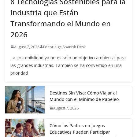
8 Tecnologías Sostenibles para la
Industria que Están
Transformando el Mundo en
2026
August 7, 2026
Editorialge Spanish Desk
La sostenibilidad ya no es solo un objetivo ambiental para
las grandes industrias. También se ha convertido en una
prioridad
Destinos Sin Visa: Cómo Viajar al
Mundo con el Mínimo de Papeleo
August 7, 2026
Cómo los Padres en Juegos
Educativos Pueden Participar