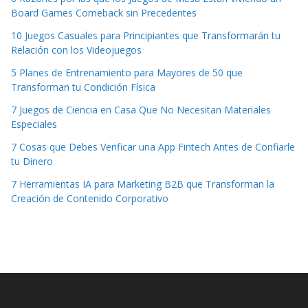
Board Games Comeback sin Precedentes
10 Juegos Casuales para Principiantes que Transformarán tu
Relación con los Videojuegos
5 Planes de Entrenamiento para Mayores de 50 que
Transforman tu Condición Física
7 Juegos de Ciencia en Casa Que No Necesitan Materiales
Especiales
7 Cosas que Debes Verificar una App Fintech Antes de Confiarle
tu Dinero
7 Herramientas IA para Marketing B2B que Transforman la
Creación de Contenido Corporativo