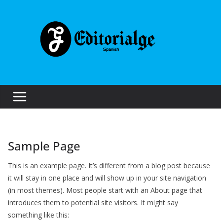
Skip
to
content
Sample Page
This is an example page. It’s different from a blog post because
it will stay in one place and will show up in your site navigation
(in most themes). Most people start with an About page that
introduces them to potential site visitors. It might say
something like this: