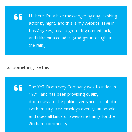
Hi there! I’m a bike messenger by day, aspiring
actor by night, and this is my website. I live in
Los Angeles, have a great dog named Jack,
and I like piña coladas. (And gettin’ caught in
the rain.)
…or something like this:
The XYZ Doohickey Company was founded in
1971, and has been providing quality
doohickeys to the public ever since. Located in
Gotham City, XYZ employs over 2,000 people
and does all kinds of awesome things for the
Gotham community.