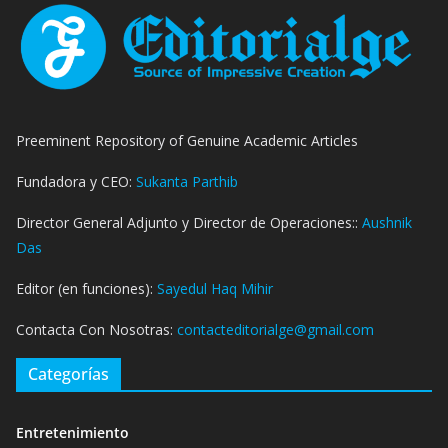
Preeminent Repository of Genuine Academic Articles
Fundadora y CEO:
Sukanta Parthib
Director General Adjunto y Director de Operaciones::
Aushnik
Das
Editor (en funciones):
Sayedul Haq Mihir
Contacta Con Nosotras:
contacteditorialge@gmail.com
Categorías
Entretenimiento