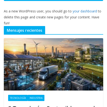
As a new WordPress user, you should go to
your dashboard
to
delete this page and create new pages for your content. Have
fun!
Mensajes recientes
TECNOLOGÍA
INDUSTRIA