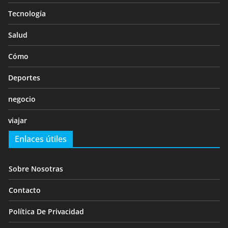
Tecnología
Salud
Cómo
Deportes
negocio
viajar
Enlaces útiles
Sobre Nosotras
Contacto
Política De Privacidad