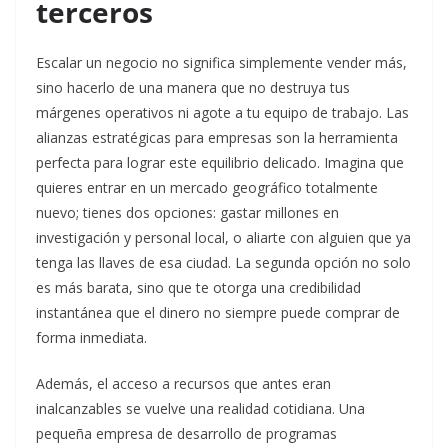
terceros
Escalar un negocio no significa simplemente vender más,
sino hacerlo de una manera que no destruya tus
márgenes operativos ni agote a tu equipo de trabajo. Las
alianzas estratégicas para empresas son la herramienta
perfecta para lograr este equilibrio delicado. Imagina que
quieres entrar en un mercado geográfico totalmente
nuevo; tienes dos opciones: gastar millones en
investigación y personal local, o aliarte con alguien que ya
tenga las llaves de esa ciudad. La segunda opción no solo
es más barata, sino que te otorga una credibilidad
instantánea que el dinero no siempre puede comprar de
forma inmediata.
Además, el acceso a recursos que antes eran
inalcanzables se vuelve una realidad cotidiana. Una
pequeña empresa de desarrollo de programas