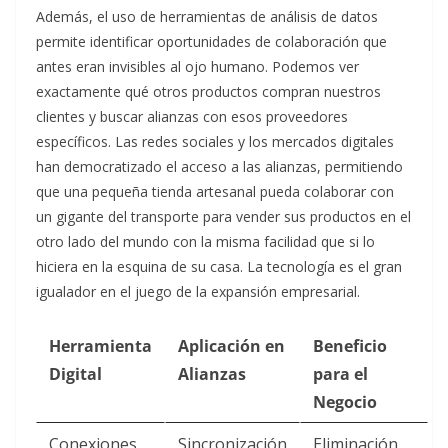
Además, el uso de herramientas de análisis de datos
permite identificar oportunidades de colaboración que
antes eran invisibles al ojo humano. Podemos ver
exactamente qué otros productos compran nuestros
clientes y buscar alianzas con esos proveedores
específicos. Las redes sociales y los mercados digitales
han democratizado el acceso a las alianzas, permitiendo
que una pequeña tienda artesanal pueda colaborar con
un gigante del transporte para vender sus productos en el
otro lado del mundo con la misma facilidad que si lo
hiciera en la esquina de su casa. La tecnología es el gran
igualador en el juego de la expansión empresarial.
Herramienta
Aplicación en
Beneficio
Digital
Alianzas
para el
Negocio
Conexiones
Sincronización
Eliminación