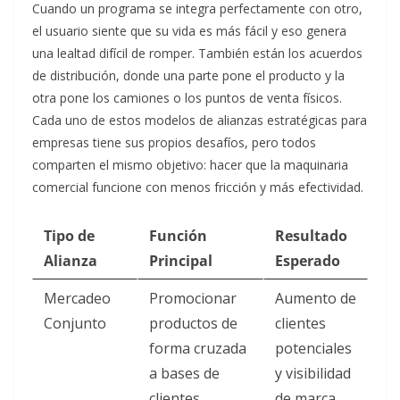
Cuando un programa se integra perfectamente con otro,
el usuario siente que su vida es más fácil y eso genera
una lealtad difícil de romper. También están los acuerdos
de distribución, donde una parte pone el producto y la
otra pone los camiones o los puntos de venta físicos.
Cada uno de estos modelos de alianzas estratégicas para
empresas tiene sus propios desafíos, pero todos
comparten el mismo objetivo: hacer que la maquinaria
comercial funcione con menos fricción y más efectividad.
Tipo de
Función
Resultado
Alianza
Principal
Esperado
Mercadeo
Promocionar
Aumento de
Conjunto
productos de
clientes
forma cruzada
potenciales
a bases de
y visibilidad
clientes
de marca.