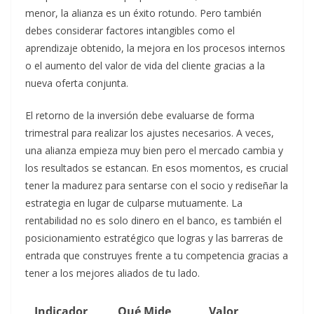
menor, la alianza es un éxito rotundo. Pero también
debes considerar factores intangibles como el
aprendizaje obtenido, la mejora en los procesos internos
o el aumento del valor de vida del cliente gracias a la
nueva oferta conjunta.
El retorno de la inversión debe evaluarse de forma
trimestral para realizar los ajustes necesarios. A veces,
una alianza empieza muy bien pero el mercado cambia y
los resultados se estancan. En esos momentos, es crucial
tener la madurez para sentarse con el socio y rediseñar la
estrategia en lugar de culparse mutuamente. La
rentabilidad no es solo dinero en el banco, es también el
posicionamiento estratégico que logras y las barreras de
entrada que construyes frente a tu competencia gracias a
tener a los mejores aliados de tu lado.
Indicador
Qué Mide
Valor