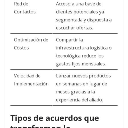
Red de
Acceso a una base de
Contactos
clientes potenciales ya
segmentada y dispuesta a
escuchar ofertas.
Optimización de
Compartir la
Costos
infraestructura logística o
tecnológica reduce los
gastos fijos mensuales.
Velocidad de
Lanzar nuevos productos
Implementación
en semanas en lugar de
meses gracias a la
experiencia del aliado.
Tipos de acuerdos que