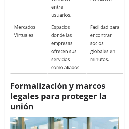
entre
usuarios.
Mercados
Espacios
Facilidad para
Virtuales
donde las
encontrar
empresas
socios
ofrecen sus
globales en
servicios
minutos.
como aliados.
Formalización y marcos
legales para proteger la
unión