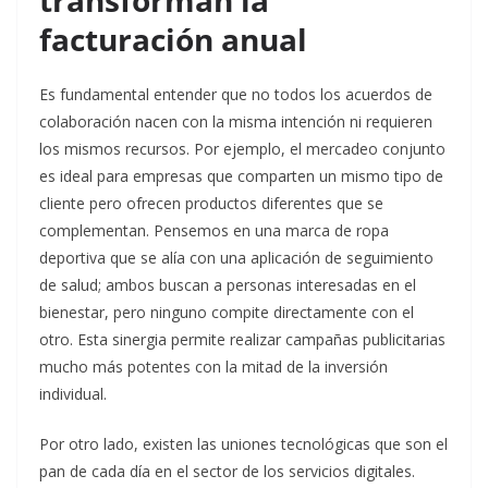
transforman la
facturación anual
Es fundamental entender que no todos los acuerdos de
colaboración nacen con la misma intención ni requieren
los mismos recursos. Por ejemplo, el mercadeo conjunto
es ideal para empresas que comparten un mismo tipo de
cliente pero ofrecen productos diferentes que se
complementan. Pensemos en una marca de ropa
deportiva que se alía con una aplicación de seguimiento
de salud; ambos buscan a personas interesadas en el
bienestar, pero ninguno compite directamente con el
otro. Esta sinergia permite realizar campañas publicitarias
mucho más potentes con la mitad de la inversión
individual.
Por otro lado, existen las uniones tecnológicas que son el
pan de cada día en el sector de los servicios digitales.