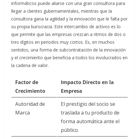
informáticos puede aliarse con una gran consultora para
llegar a clientes gubernamentales, mientras que la
consultora gana la agilidad y la innovación que le falta por
su propia burocracia. Este intercambio de activos es lo
que permite que las empresas crezcan a ritmos de dos o
tres dígitos en periodos muy cortos. Es, en muchos
sentidos, una forma de subcontratación de la innovación
y el crecimiento que beneficia a todos los involucrados en
la cadena de valor.
Factor de
Impacto Directo en la
Crecimiento
Empresa
Autoridad de
El prestigio del socio se
Marca
traslada a tu producto de
forma automática ante el
público.