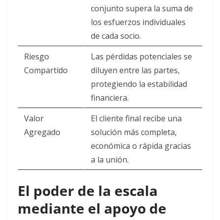
conjunto supera la suma de
los esfuerzos individuales
de cada socio.
Riesgo
Las pérdidas potenciales se
Compartido
diluyen entre las partes,
protegiendo la estabilidad
financiera.
Valor
El cliente final recibe una
Agregado
solución más completa,
económica o rápida gracias
a la unión.
El poder de la escala
mediante el apoyo de