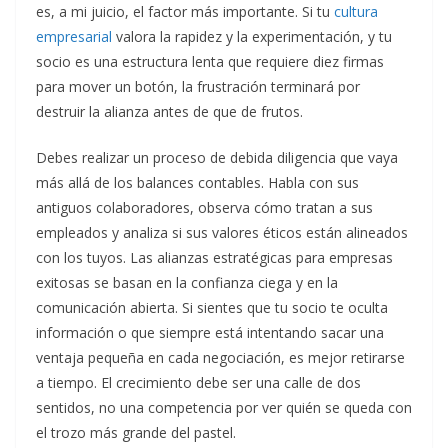
es, a mi juicio, el factor más importante. Si tu
cultura
empresarial
valora la rapidez y la experimentación, y tu
socio es una estructura lenta que requiere diez firmas
para mover un botón, la frustración terminará por
destruir la alianza antes de que de frutos.
Debes realizar un proceso de debida diligencia que vaya
más allá de los balances contables. Habla con sus
antiguos colaboradores, observa cómo tratan a sus
empleados y analiza si sus valores éticos están alineados
con los tuyos. Las alianzas estratégicas para empresas
exitosas se basan en la confianza ciega y en la
comunicación abierta. Si sientes que tu socio te oculta
información o que siempre está intentando sacar una
ventaja pequeña en cada negociación, es mejor retirarse
a tiempo. El crecimiento debe ser una calle de dos
sentidos, no una competencia por ver quién se queda con
el trozo más grande del pastel.