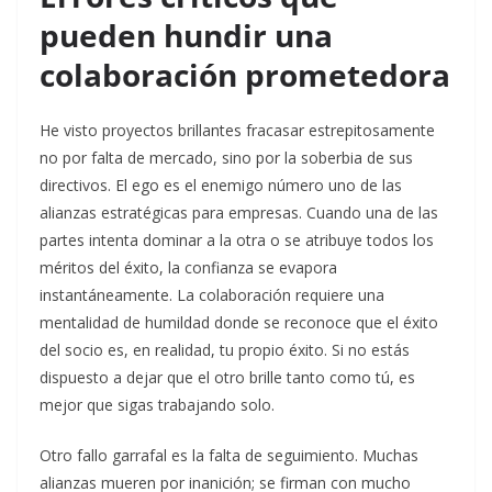
pueden hundir una
colaboración prometedora
He visto proyectos brillantes fracasar estrepitosamente
no por falta de mercado, sino por la soberbia de sus
directivos. El ego es el enemigo número uno de las
alianzas estratégicas para empresas. Cuando una de las
partes intenta dominar a la otra o se atribuye todos los
méritos del éxito, la confianza se evapora
instantáneamente. La colaboración requiere una
mentalidad de humildad donde se reconoce que el éxito
del socio es, en realidad, tu propio éxito. Si no estás
dispuesto a dejar que el otro brille tanto como tú, es
mejor que sigas trabajando solo.
Otro fallo garrafal es la falta de seguimiento. Muchas
alianzas mueren por inanición; se firman con mucho