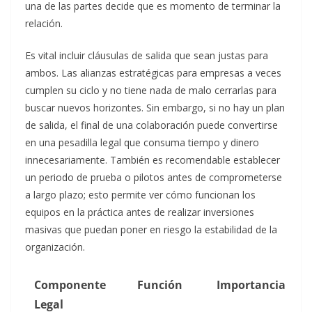
una de las partes decide que es momento de terminar la
relación.
Es vital incluir cláusulas de salida que sean justas para
ambos. Las alianzas estratégicas para empresas a veces
cumplen su ciclo y no tiene nada de malo cerrarlas para
buscar nuevos horizontes. Sin embargo, si no hay un plan
de salida, el final de una colaboración puede convertirse
en una pesadilla legal que consuma tiempo y dinero
innecesariamente. También es recomendable establecer
un periodo de prueba o pilotos antes de comprometerse
a largo plazo; esto permite ver cómo funcionan los
equipos en la práctica antes de realizar inversiones
masivas que puedan poner en riesgo la estabilidad de la
organización.
Componente
Función
Importancia
Legal