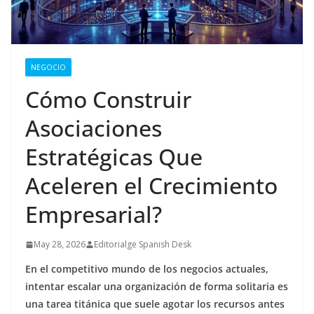
NEGOCIO
Cómo Construir
Asociaciones
Estratégicas Que
Aceleren el Crecimiento
Empresarial?
May 28, 2026
Editorialge Spanish Desk
En el competitivo mundo de los negocios actuales,
intentar escalar una organización de forma solitaria es
una tarea titánica que suele agotar los recursos antes