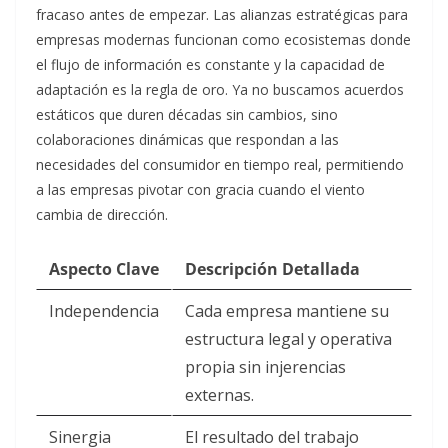
fracaso antes de empezar. Las alianzas estratégicas para
empresas modernas funcionan como ecosistemas donde
el flujo de información es constante y la capacidad de
adaptación es la regla de oro. Ya no buscamos acuerdos
estáticos que duren décadas sin cambios, sino
colaboraciones dinámicas que respondan a las
necesidades del consumidor en tiempo real, permitiendo
a las empresas pivotar con gracia cuando el viento
cambia de dirección.
Aspecto Clave
Descripción Detallada
Independencia
Cada empresa mantiene su
estructura legal y operativa
propia sin injerencias
externas.
Sinergia
El resultado del trabajo