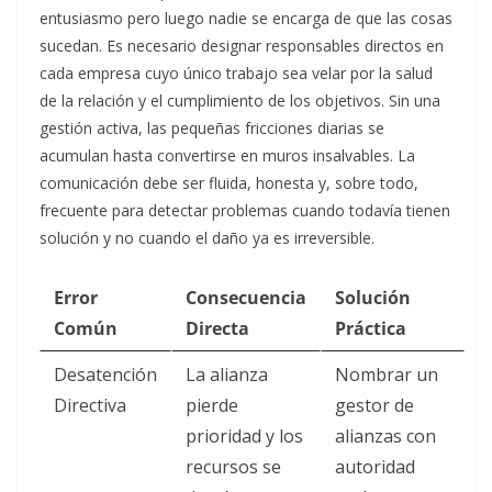
entusiasmo pero luego nadie se encarga de que las cosas
sucedan. Es necesario designar responsables directos en
cada empresa cuyo único trabajo sea velar por la salud
de la relación y el cumplimiento de los objetivos. Sin una
gestión activa, las pequeñas fricciones diarias se
acumulan hasta convertirse en muros insalvables. La
comunicación debe ser fluida, honesta y, sobre todo,
frecuente para detectar problemas cuando todavía tienen
solución y no cuando el daño ya es irreversible.
Error
Consecuencia
Solución
Común
Directa
Práctica
Desatención
La alianza
Nombrar un
Directiva
pierde
gestor de
prioridad y los
alianzas con
recursos se
autoridad