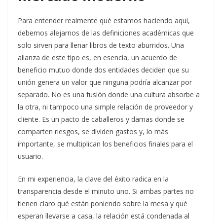
Para entender realmente qué estamos haciendo aquí,
debemos alejarnos de las definiciones académicas que
solo sirven para llenar libros de texto aburridos. Una
alianza de este tipo es, en esencia, un acuerdo de
beneficio mutuo donde dos entidades deciden que su
unión genera un valor que ninguna podría alcanzar por
separado. No es una fusión donde una cultura absorbe a
la otra, ni tampoco una simple relación de proveedor y
cliente. Es un pacto de caballeros y damas donde se
comparten riesgos, se dividen gastos y, lo más
importante, se multiplican los beneficios finales para el
usuario.
En mi experiencia, la clave del éxito radica en la
transparencia desde el minuto uno. Si ambas partes no
tienen claro qué están poniendo sobre la mesa y qué
esperan llevarse a casa, la relación está condenada al