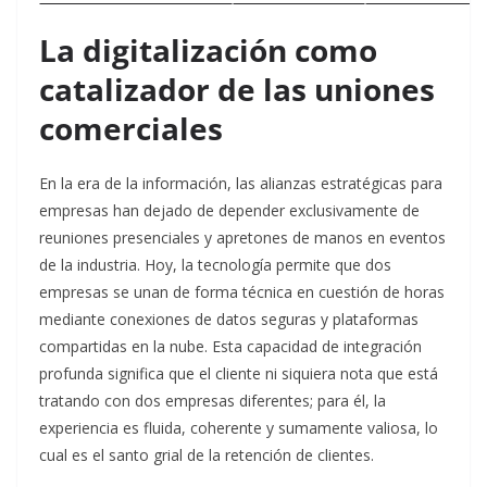
La digitalización como
catalizador de las uniones
comerciales
En la era de la información, las alianzas estratégicas para
empresas han dejado de depender exclusivamente de
reuniones presenciales y apretones de manos en eventos
de la industria. Hoy, la tecnología permite que dos
empresas se unan de forma técnica en cuestión de horas
mediante conexiones de datos seguras y plataformas
compartidas en la nube. Esta capacidad de integración
profunda significa que el cliente ni siquiera nota que está
tratando con dos empresas diferentes; para él, la
experiencia es fluida, coherente y sumamente valiosa, lo
cual es el santo grial de la retención de clientes.