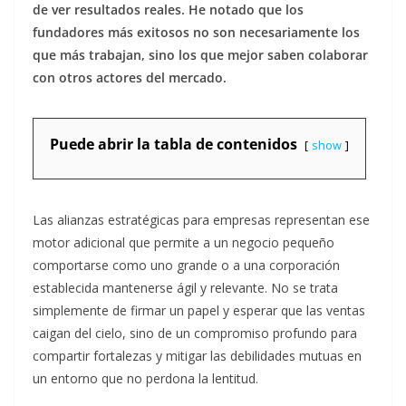
de ver resultados reales. He notado que los
fundadores más exitosos no son necesariamente los
que más trabajan, sino los que mejor saben colaborar
con otros actores del mercado.
Puede abrir la tabla de contenidos
show
Las alianzas estratégicas para empresas representan ese
motor adicional que permite a un negocio pequeño
comportarse como uno grande o a una corporación
establecida mantenerse ágil y relevante. No se trata
simplemente de firmar un papel y esperar que las ventas
caigan del cielo, sino de un compromiso profundo para
compartir fortalezas y mitigar las debilidades mutuas en
un entorno que no perdona la lentitud.