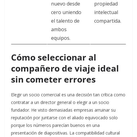
nuevo desde
propiedad
cero uniendo
intelectual
el talento de
compartida.
ambos
equipos.
Cómo seleccionar al
compañero de viaje ideal
sin cometer errores
Elegir un socio comercial es una decisión tan crítica como
contratar a un director general o elegir a un socio
fundador. He visto demasiadas empresas arruinar su
reputación por juntarse con el aliado equivocado solo
porque los números parecían buenos en una
presentación de diapositivas. La compatibilidad cultural