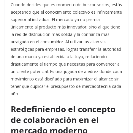
Cuando decides que es momento de buscar socios, estás
aceptando que el conocimiento colectivo es infinitamente
superior al individual. El mercado ya no premia
únicamente al producto más innovador, sino al que tiene
la red de distribución más sólida y la confianza más
arraigada en el consumidor. Al utilizar las alianzas
estratégicas para empresas, logras transferir la autoridad
de una marca ya establecida a la tuya, reduciendo
drásticamente el tiempo que necesitas para convencer a
un cliente potencial. Es una jugada de ajedrez donde cada
movimiento está diseñado para maximizar el alcance sin
tener que duplicar el presupuesto de mercadotecnia cada
año.
Redefiniendo el concepto
de colaboración en el
mercado moderno