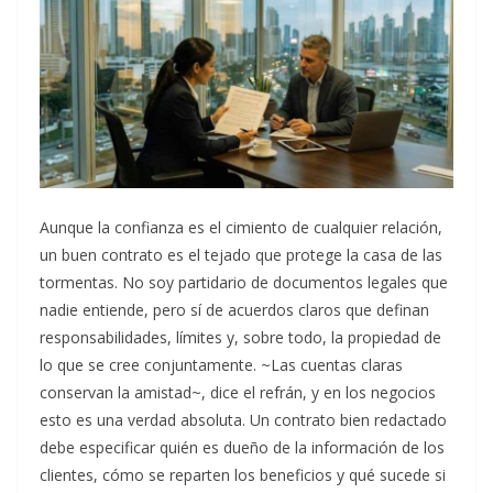
Aunque la confianza es el cimiento de cualquier relación,
un buen contrato es el tejado que protege la casa de las
tormentas. No soy partidario de documentos legales que
nadie entiende, pero sí de acuerdos claros que definan
responsabilidades, límites y, sobre todo, la propiedad de
lo que se cree conjuntamente. ~Las cuentas claras
conservan la amistad~, dice el refrán, y en los negocios
esto es una verdad absoluta. Un contrato bien redactado
debe especificar quién es dueño de la información de los
clientes, cómo se reparten los beneficios y qué sucede si