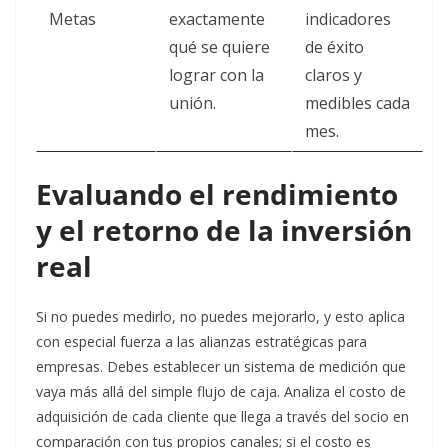
Metas
exactamente
indicadores
qué se quiere
de éxito
lograr con la
claros y
unión.
medibles cada
mes.
Evaluando el rendimiento
y el retorno de la inversión
real
Si no puedes medirlo, no puedes mejorarlo, y esto aplica
con especial fuerza a las alianzas estratégicas para
empresas. Debes establecer un sistema de medición que
vaya más allá del simple flujo de caja. Analiza el costo de
adquisición de cada cliente que llega a través del socio en
comparación con tus propios canales; si el costo es