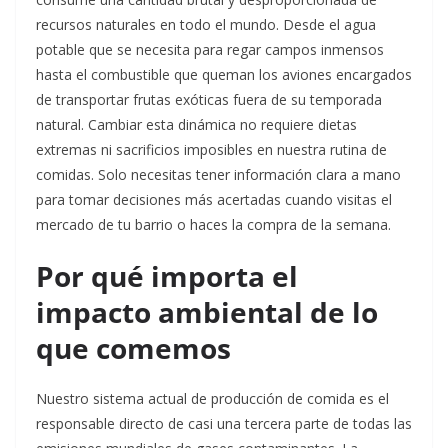
recursos naturales en todo el mundo. Desde el agua
potable que se necesita para regar campos inmensos
hasta el combustible que queman los aviones encargados
de transportar frutas exóticas fuera de su temporada
natural. Cambiar esta dinámica no requiere dietas
extremas ni sacrificios imposibles en nuestra rutina de
comidas. Solo necesitas tener información clara a mano
para tomar decisiones más acertadas cuando visitas el
mercado de tu barrio o haces la compra de la semana.
Por qué importa el
impacto ambiental de lo
que comemos
Nuestro sistema actual de producción de comida es el
responsable directo de casi una tercera parte de todas las