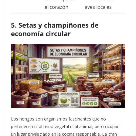
el corazón
aves locales
5. Setas y champiñones de
economía circular
Los hongos son organismos fascinantes que no
pertenecen ni al reino vegetal ni al animal, pero ocupan
un lugar privilegiado en la cocina responsable. La gran