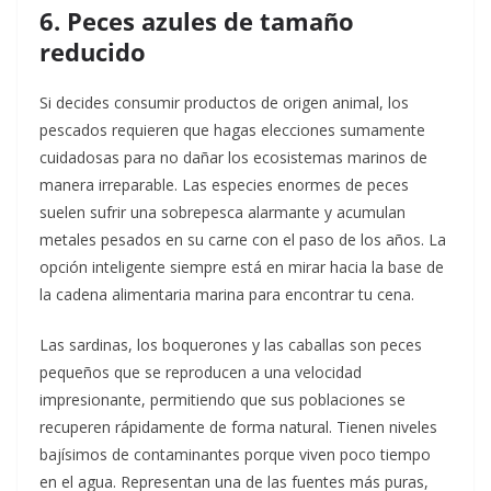
6. Peces azules de tamaño
reducido
Si decides consumir productos de origen animal, los
pescados requieren que hagas elecciones sumamente
cuidadosas para no dañar los ecosistemas marinos de
manera irreparable. Las especies enormes de peces
suelen sufrir una sobrepesca alarmante y acumulan
metales pesados en su carne con el paso de los años. La
opción inteligente siempre está en mirar hacia la base de
la cadena alimentaria marina para encontrar tu cena.
Las sardinas, los boquerones y las caballas son peces
pequeños que se reproducen a una velocidad
impresionante, permitiendo que sus poblaciones se
recuperen rápidamente de forma natural. Tienen niveles
bajísimos de contaminantes porque viven poco tiempo
en el agua. Representan una de las fuentes más puras,