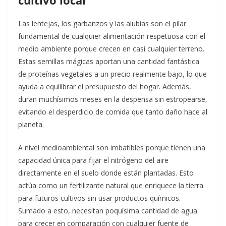
cultivo local
Las lentejas, los garbanzos y las alubias son el pilar
fundamental de cualquier alimentación respetuosa con el
medio ambiente porque crecen en casi cualquier terreno.
Estas semillas mágicas aportan una cantidad fantástica
de proteínas vegetales a un precio realmente bajo, lo que
ayuda a equilibrar el presupuesto del hogar. Además,
duran muchísimos meses en la despensa sin estropearse,
evitando el desperdicio de comida que tanto daño hace al
planeta.
A nivel medioambiental son imbatibles porque tienen una
capacidad única para fijar el nitrógeno del aire
directamente en el suelo donde están plantadas. Esto
actúa como un fertilizante natural que enriquece la tierra
para futuros cultivos sin usar productos químicos.
Sumado a esto, necesitan poquísima cantidad de agua
para crecer en comparación con cualquier fuente de