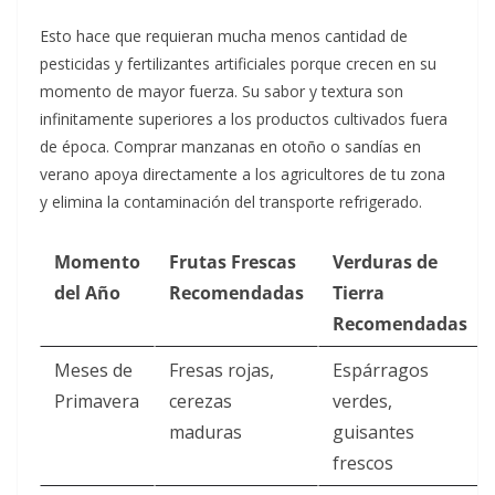
Esto hace que requieran mucha menos cantidad de
pesticidas y fertilizantes artificiales porque crecen en su
momento de mayor fuerza. Su sabor y textura son
infinitamente superiores a los productos cultivados fuera
de época. Comprar manzanas en otoño o sandías en
verano apoya directamente a los agricultores de tu zona
y elimina la contaminación del transporte refrigerado.
Momento
Frutas Frescas
Verduras de
del Año
Recomendadas
Tierra
Recomendadas
Meses de
Fresas rojas,
Espárragos
Primavera
cerezas
verdes,
maduras
guisantes
frescos