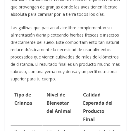
que provengan de granjas donde las aves tienen libertad
absoluta para caminar por la tierra todos los días.
Las gallinas que pastan al aire libre complementan su
alimentación diaria picoteando hierbas frescas e insectos
directamente del suelo. Este comportamiento tan natural
reduce drásticamente la necesidad de usar alimentos
procesados que vienen cultivados de miles de kilómetros
de distancia. El resultado final es un producto mucho más
sabroso, con una yema muy densa y un perfil nutricional
superior para tu cuerpo.
Tipo de
Nivel de
Calidad
Crianza
Bienestar
Esperada del
del Animal
Producto
Final