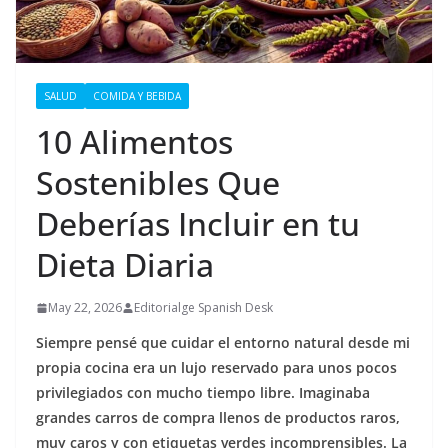
SALUD
COMIDA Y BEBIDA
10 Alimentos
Sostenibles Que
Deberías Incluir en tu
Dieta Diaria
May 22, 2026
Editorialge Spanish Desk
Siempre pensé que cuidar el entorno natural desde mi
propia cocina era un lujo reservado para unos pocos
privilegiados con mucho tiempo libre. Imaginaba
grandes carros de compra llenos de productos raros,
muy caros y con etiquetas verdes incomprensibles. La