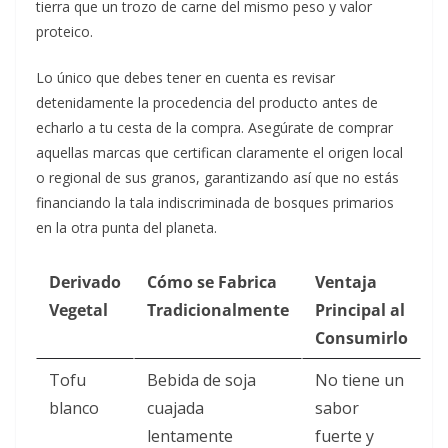
tierra que un trozo de carne del mismo peso y valor
proteico.
Lo único que debes tener en cuenta es revisar
detenidamente la procedencia del producto antes de
echarlo a tu cesta de la compra. Asegúrate de comprar
aquellas marcas que certifican claramente el origen local
o regional de sus granos, garantizando así que no estás
financiando la tala indiscriminada de bosques primarios
en la otra punta del planeta.
Derivado
Cómo se Fabrica
Ventaja
Vegetal
Tradicionalmente
Principal al
Consumirlo
Tofu
Bebida de soja
No tiene un
blanco
cuajada
sabor
lentamente
fuerte y