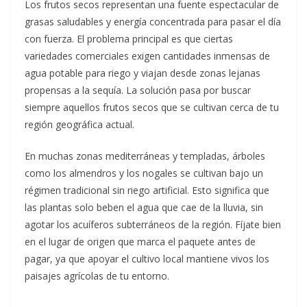
Los frutos secos representan una fuente espectacular de
grasas saludables y energía concentrada para pasar el día
con fuerza. El problema principal es que ciertas
variedades comerciales exigen cantidades inmensas de
agua potable para riego y viajan desde zonas lejanas
propensas a la sequía. La solución pasa por buscar
siempre aquellos frutos secos que se cultivan cerca de tu
región geográfica actual.
En muchas zonas mediterráneas y templadas, árboles
como los almendros y los nogales se cultivan bajo un
régimen tradicional sin riego artificial. Esto significa que
las plantas solo beben el agua que cae de la lluvia, sin
agotar los acuíferos subterráneos de la región. Fíjate bien
en el lugar de origen que marca el paquete antes de
pagar, ya que apoyar el cultivo local mantiene vivos los
paisajes agrícolas de tu entorno.