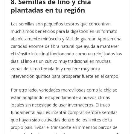
8. Semillas de lino y chía
plantadas en tu región
Las semillas son pequeños tesoros que concentran
muchísimos beneficios para la digestión en un formato
absolutamente minúsculo y fácil de guardar. Aportan una
cantidad enorme de fibra natural que ayuda a mantener
el tránsito intestinal funcionando como un reloj todos los
días. El lino es un cultivo muy tradicional en muchas
zonas de clima templado y requiere muy poca
intervención química para prosperar fuerte en el campo.
Por otro lado, variedades maravillosas como la chía se
están adaptando estupendamente a nuevos climas
locales sin necesidad de usar invernaderos. El truco
fundamental aquí es intentar comprar siempre semillas
que hayan sido cultivadas dentro de los límites de tu
propio país. Evitar el transporte en inmensos barcos de