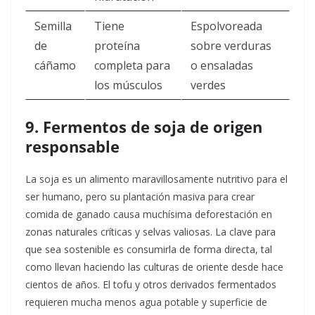
Semilla
Tiene
Espolvoreada
de
proteína
sobre verduras
cáñamo
completa para
o ensaladas
los músculos
verdes
9. Fermentos de soja de origen
responsable
La soja es un alimento maravillosamente nutritivo para el
ser humano, pero su plantación masiva para crear
comida de ganado causa muchísima deforestación en
zonas naturales críticas y selvas valiosas. La clave para
que sea sostenible es consumirla de forma directa, tal
como llevan haciendo las culturas de oriente desde hace
cientos de años. El tofu y otros derivados fermentados
requieren mucha menos agua potable y superficie de