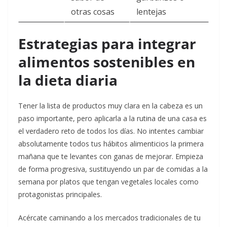
otras cosas
lentejas
Estrategias para integrar
alimentos sostenibles en
la dieta diaria
Tener la lista de productos muy clara en la cabeza es un
paso importante, pero aplicarla a la rutina de una casa es
el verdadero reto de todos los días. No intentes cambiar
absolutamente todos tus hábitos alimenticios la primera
mañana que te levantes con ganas de mejorar. Empieza
de forma progresiva, sustituyendo un par de comidas a la
semana por platos que tengan vegetales locales como
protagonistas principales.
Acércate caminando a los mercados tradicionales de tu