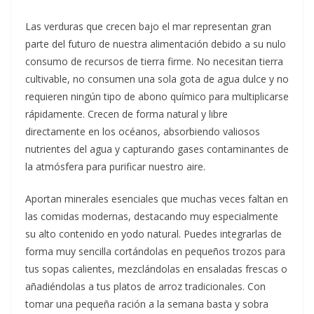
Las verduras que crecen bajo el mar representan gran
parte del futuro de nuestra alimentación debido a su nulo
consumo de recursos de tierra firme. No necesitan tierra
cultivable, no consumen una sola gota de agua dulce y no
requieren ningún tipo de abono químico para multiplicarse
rápidamente. Crecen de forma natural y libre
directamente en los océanos, absorbiendo valiosos
nutrientes del agua y capturando gases contaminantes de
la atmósfera para purificar nuestro aire.
Aportan minerales esenciales que muchas veces faltan en
las comidas modernas, destacando muy especialmente
su alto contenido en yodo natural. Puedes integrarlas de
forma muy sencilla cortándolas en pequeños trozos para
tus sopas calientes, mezclándolas en ensaladas frescas o
añadiéndolas a tus platos de arroz tradicionales. Con
tomar una pequeña ración a la semana basta y sobra