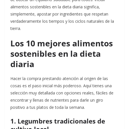
alimentos sostenibles en la dieta diaria significa,
simplemente, apostar por ingredientes que respetan
verdaderamente los tiempos y los ciclos naturales de la
tierra.
Los 10 mejores alimentos
sostenibles en la dieta
diaria
Hacer la compra prestando atención al origen de las
cosas es el paso inicial más poderoso. Aquí tienes una
selección muy detallada con opciones reales, fáciles de
encontrar y llenas de nutrientes para darle un giro
positivo a tus platos de toda la semana.
1. Legumbres tradicionales de