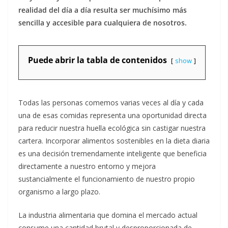
realidad del día a día resulta ser muchísimo más
sencilla y accesible para cualquiera de nosotros.
Puede abrir la tabla de contenidos
show
Todas las personas comemos varias veces al día y cada
una de esas comidas representa una oportunidad directa
para reducir nuestra huella ecológica sin castigar nuestra
cartera. Incorporar alimentos sostenibles en la dieta diaria
es una decisión tremendamente inteligente que beneficia
directamente a nuestro entorno y mejora
sustancialmente el funcionamiento de nuestro propio
organismo a largo plazo.
La industria alimentaria que domina el mercado actual
consume una cantidad brutal y desproporcionada de