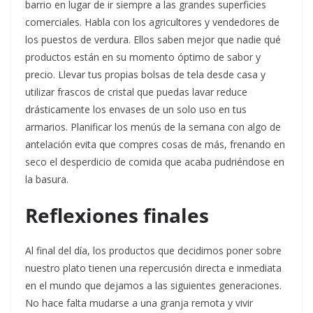
barrio en lugar de ir siempre a las grandes superficies
comerciales. Habla con los agricultores y vendedores de
los puestos de verdura. Ellos saben mejor que nadie qué
productos están en su momento óptimo de sabor y
precio. Llevar tus propias bolsas de tela desde casa y
utilizar frascos de cristal que puedas lavar reduce
drásticamente los envases de un solo uso en tus
armarios. Planificar los menús de la semana con algo de
antelación evita que compres cosas de más, frenando en
seco el desperdicio de comida que acaba pudriéndose en
la basura.
Reflexiones finales
Al final del día, los productos que decidimos poner sobre
nuestro plato tienen una repercusión directa e inmediata
en el mundo que dejamos a las siguientes generaciones.
No hace falta mudarse a una granja remota y vivir