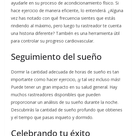
ayudarle en su proceso de acondicionamiento físico. Si
hace ejercicio de manera eficiente, lo entenderá. ¿Alguna
vez has notado con qué frecuencia sientes que estás
rindiendo al máximo, pero luego tu rastreador te cuenta
una historia diferente? También es una herramienta útil
para controlar su progreso cardiovascular.
Seguimiento del sueño
Dormir la cantidad adecuada de horas de sueño es tan
importante como hacer ejercicio, ¡y tal vez incluso más!
Puede tener un gran impacto en su salud general. Hay
muchos rastreadores disponibles que pueden
proporcionar un análisis de su sueño durante la noche.
Descubrirás la cantidad de sueño profundo que obtienes
y el tiempo que pasas inquieto y dormido.
Celebrando tu éxito