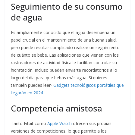
Seguimiento de su consumo
de agua
Es ampliamente conocido que el agua desempeña un
papel crucial en el mantenimiento de una buena salud,
pero puede resultar complicado realizar un seguimiento
de cuánto se bebe. Las aplicaciones que vienen con los
rastreadores de actividad física le facilitan controlar su
hidratación. Incluso pueden enviarte recordatorios a lo
largo del día para que bebas más agua. Si quieres
también puedes leer-
Gadgets tecnológicos portátiles que
llegarán en 2024
.
Competencia amistosa
Tanto Fitbit como
Apple Watch
ofrecen sus propias
versiones de competiciones, lo que permite a los