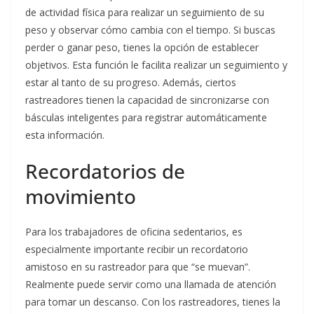
de actividad física para realizar un seguimiento de su
peso y observar cómo cambia con el tiempo. Si buscas
perder o ganar peso, tienes la opción de establecer
objetivos. Esta función le facilita realizar un seguimiento y
estar al tanto de su progreso. Además, ciertos
rastreadores tienen la capacidad de sincronizarse con
básculas inteligentes para registrar automáticamente
esta información.
Recordatorios de
movimiento
Para los trabajadores de oficina sedentarios, es
especialmente importante recibir un recordatorio
amistoso en su rastreador para que “se muevan”.
Realmente puede servir como una llamada de atención
para tomar un descanso. Con los rastreadores, tienes la