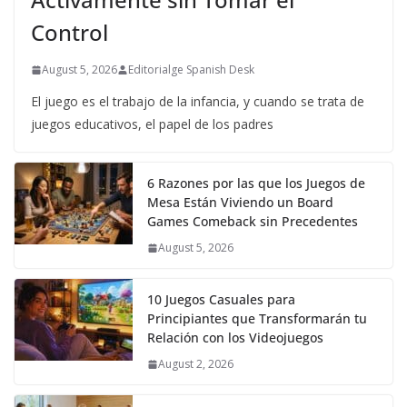
Control
August 5, 2026
Editorialge Spanish Desk
El juego es el trabajo de la infancia, y cuando se trata de
juegos educativos, el papel de los padres
6 Razones por las que los Juegos de
Mesa Están Viviendo un Board
Games Comeback sin Precedentes
August 5, 2026
10 Juegos Casuales para
Principiantes que Transformarán tu
Relación con los Videojuegos
August 2, 2026