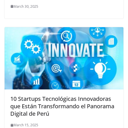
March 30, 2025
10 Startups Tecnológicas Innovadoras
que Están Transformando el Panorama
Digital de Perú
March 15, 2025