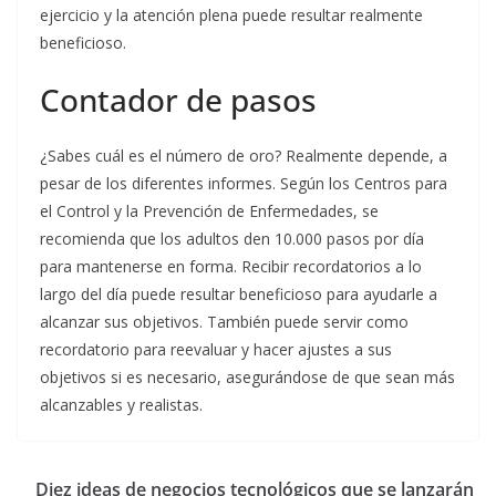
ejercicio y la atención plena puede resultar realmente
beneficioso.
Contador de pasos
¿Sabes cuál es el número de oro? Realmente depende, a
pesar de los diferentes informes. Según los Centros para
el Control y la Prevención de Enfermedades, se
recomienda que los adultos den 10.000 pasos por día
para mantenerse en forma. Recibir recordatorios a lo
largo del día puede resultar beneficioso para ayudarle a
alcanzar sus objetivos. También puede servir como
recordatorio para reevaluar y hacer ajustes a sus
objetivos si es necesario, asegurándose de que sean más
alcanzables y realistas.
Diez ideas de negocios tecnológicos que se lanzarán