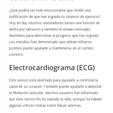
¿Qué podría ser más emocionante que recibir una
notificación de que has logrado tu objetivo de ejercicio?
Hoy en día, muchos rastreadores tienen una función de
alerta por vibración y también te envían mensajes
divertidos para demostrar el progreso que has logrado.
Los estudios han demostrado que utilizar refuerzo
positivo puede ayudarle a mantenerse en el camino
correcto.
Electrocardiograma (ECG)
Este sensor está diseñado para ayudarle a controlar la
salud de su corazón. También puede ayudarle a detectar
la fibrilación auricular. Muchos usuarios han informado
que este sensor les ha salvado la vida, aunque ha habido
algunas críticas mixtas sobre falsas alarmas.