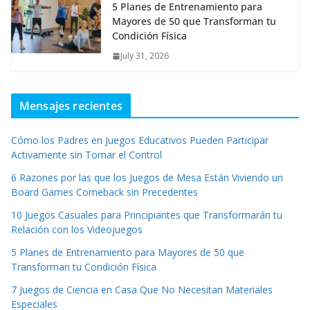
5 Planes de Entrenamiento para
Mayores de 50 que Transforman tu
Condición Física
July 31, 2026
Mensajes recientes
Cómo los Padres en Juegos Educativos Pueden Participar
Activamente sin Tomar el Control
6 Razones por las que los Juegos de Mesa Están Viviendo un
Board Games Comeback sin Precedentes
10 Juegos Casuales para Principiantes que Transformarán tu
Relación con los Videojuegos
5 Planes de Entrenamiento para Mayores de 50 que
Transforman tu Condición Física
7 Juegos de Ciencia en Casa Que No Necesitan Materiales
Especiales