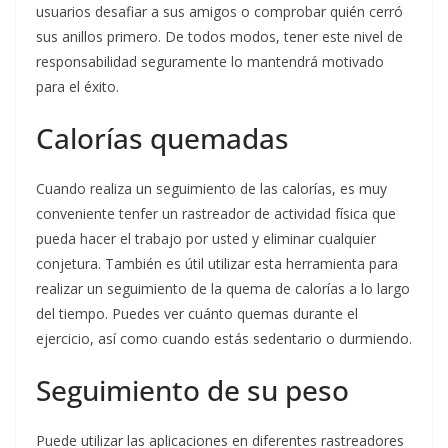
usuarios desafiar a sus amigos o comprobar quién cerró
sus anillos primero. De todos modos, tener este nivel de
responsabilidad seguramente lo mantendrá motivado
para el éxito.
Calorías quemadas
Cuando realiza un seguimiento de las calorías, es muy
conveniente tenfer un rastreador de actividad física que
pueda hacer el trabajo por usted y eliminar cualquier
conjetura. También es útil utilizar esta herramienta para
realizar un seguimiento de la quema de calorías a lo largo
del tiempo. Puedes ver cuánto quemas durante el
ejercicio, así como cuando estás sedentario o durmiendo.
Seguimiento de su peso
Puede utilizar las aplicaciones en diferentes rastreadores