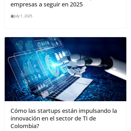
empresas a seguir en 2025
July 1, 2025
Cómo las startups están impulsando la
innovación en el sector de TI de
Colombia?