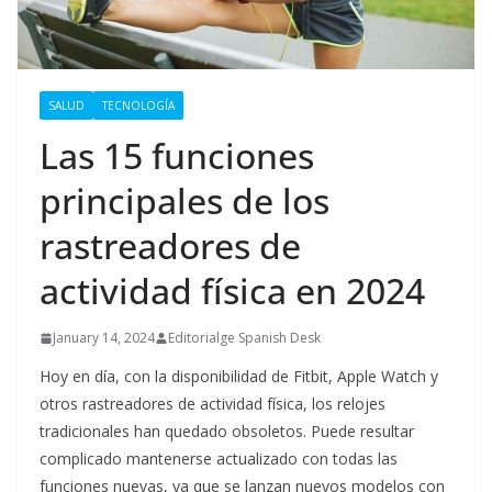
SALUD
TECNOLOGÍA
Las 15 funciones
principales de los
rastreadores de
actividad física en 2024
January 14, 2024
Editorialge Spanish Desk
Hoy en día, con la disponibilidad de Fitbit, Apple Watch y
otros rastreadores de actividad física, los relojes
tradicionales han quedado obsoletos. Puede resultar
complicado mantenerse actualizado con todas las
funciones nuevas, ya que se lanzan nuevos modelos con