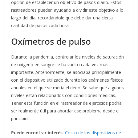
opción de establecer un objetivo de pasos diario. Estos
rastreadores pueden ayudarlo a dividir este objetivo a lo
largo del día, recordándole que debe dar una cierta
cantidad de pasos cada hora.
Oxímetros de pulso
Durante la pandemia, controlar los niveles de saturación
de oxígeno en sangre se ha vuelto cada vez más
importante. Anteriormente, se asociaba principalmente
con el dispositivo utilizado durante los exámenes físicos
anuales en el que se metía el dedo. Se sabe que algunos
niveles están relacionados con condiciones médicas.
Tener esta función en el rastreador de ejercicios podría
ser realmente útil para abordar ese problema desde el
principio.
Puede encontrar interés:
Costo de los dispositivos de