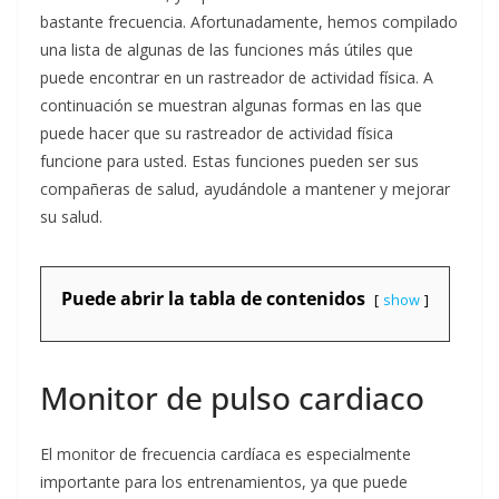
bastante frecuencia. Afortunadamente, hemos compilado
una lista de algunas de las funciones más útiles que
puede encontrar en un rastreador de actividad física. A
continuación se muestran algunas formas en las que
puede hacer que su rastreador de actividad física
funcione para usted. Estas funciones pueden ser sus
compañeras de salud, ayudándole a mantener y mejorar
su salud.
Puede abrir la tabla de contenidos
show
Monitor de pulso cardiaco
El monitor de frecuencia cardíaca es especialmente
importante para los entrenamientos, ya que puede