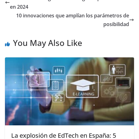
en 2024
10 innovaciones que amplían los parámetros de
posibilidad
You May Also Like
La explosión de EdTech en España: 5