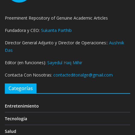
Preeminent Repository of Genuine Academic Articles
Fundadora y CEO:
Sukanta Parthib
Director General Adjunto y Director de Operaciones::
Aushnik
Das
Editor (en funciones):
Sayedul Haq Mihir
Contacta Con Nosotras:
contacteditorialge@gmail.com
Categorías
Entretenimiento
Tecnología
Salud