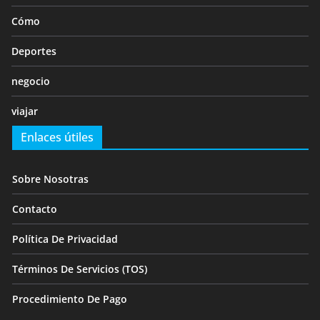
Cómo
Deportes
negocio
viajar
Enlaces útiles
Sobre Nosotras
Contacto
Política De Privacidad
Términos De Servicios (TOS)
Procedimiento De Pago