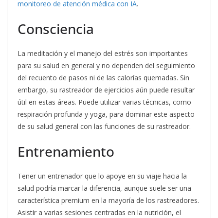
monitoreo de atención médica con IA
.
Consciencia
La meditación y el manejo del estrés son importantes
para su salud en general y no dependen del seguimiento
del recuento de pasos ni de las calorías quemadas. Sin
embargo, su rastreador de ejercicios aún puede resultar
útil en estas áreas. Puede utilizar varias técnicas, como
respiración profunda y yoga, para dominar este aspecto
de su salud general con las funciones de su rastreador.
Entrenamiento
Tener un entrenador que lo apoye en su viaje hacia la
salud podría marcar la diferencia, aunque suele ser una
característica premium en la mayoría de los rastreadores.
Asistir a varias sesiones centradas en la nutrición, el