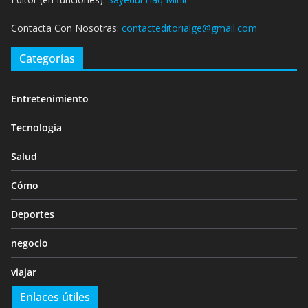
Contacta Con Nosotras:
contacteditorialge@gmail.com
Categorías
Entretenimiento
Tecnología
Salud
Cómo
Deportes
negocio
viajar
Enlaces útiles