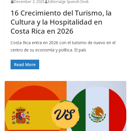
December 3, 2025
Editorialge Spanish Desk
16 Crecimiento del Turismo, la
Cultura y la Hospitalidad en
Costa Rica en 2026
Costa Rica entra en 2026 con el turismo de nuevo en el
centro de su economía y política. El país
Read More