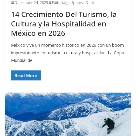
December 24, 2025
Editorialge Spanish Desk
14 Crecimiento Del Turismo, la
Cultura y la Hospitalidad en
México en 2026
México vive un momento histórico en 2026 con un boom
impresionante en turismo, cultura y hospitalidad. La Copa
Mundial de
Read More