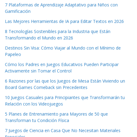
7 Plataformas de Aprendizaje Adaptativo para Niños con
Gamificación
Las Mejores Herramientas de IA para Editar Textos en 2026
8 Tecnologías Sostenibles para la Industria que Están
Transformando el Mundo en 2026
Destinos Sin Visa: Cómo Viajar al Mundo con el Mínimo de
Papeleo
Cómo los Padres en Juegos Educativos Pueden Participar
Activamente sin Tomar el Control
6 Razones por las que los Juegos de Mesa Están Viviendo un
Board Games Comeback sin Precedentes
10 Juegos Casuales para Principiantes que Transformarán tu
Relación con los Videojuegos
5 Planes de Entrenamiento para Mayores de 50 que
Transforman tu Condición Física
7 Juegos de Ciencia en Casa Que No Necesitan Materiales
Especiales