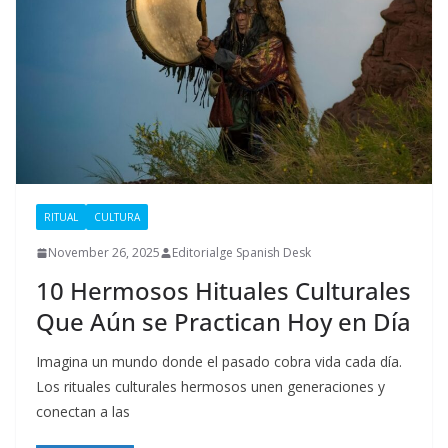
RITUAL
CULTURA
November 26, 2025
Editorialge Spanish Desk
10 Hermosos Hituales Culturales
Que Aún se Practican Hoy en Día
Imagina un mundo donde el pasado cobra vida cada día.
Los rituales culturales hermosos unen generaciones y
conectan a las