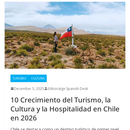
TURISMO
CULTURA
December 5, 2025
Editorialge Spanish Desk
10 Crecimiento del Turismo, la
Cultura y la Hospitalidad en Chile
en 2026
Chile se destaca como un destino turístico de primer nivel