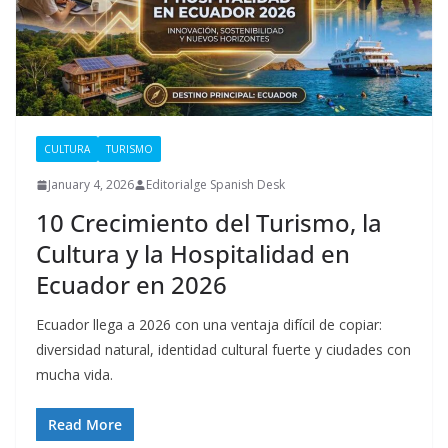
CULTURA
TURISMO
January 4, 2026
Editorialge Spanish Desk
10 Crecimiento del Turismo, la
Cultura y la Hospitalidad en
Ecuador en 2026
Ecuador llega a 2026 con una ventaja difícil de copiar:
diversidad natural, identidad cultural fuerte y ciudades con
mucha vida.
Read More