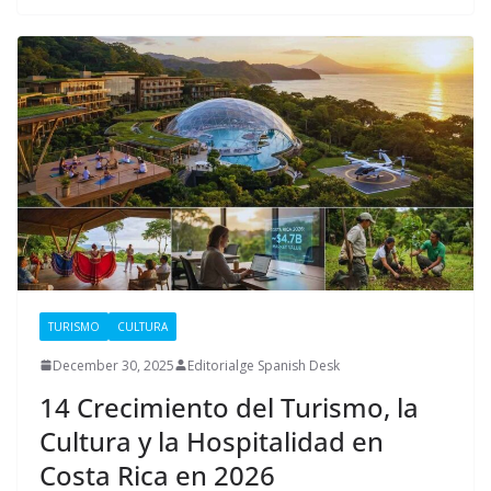
TURISMO
CULTURA
December 30, 2025
Editorialge Spanish Desk
14 Crecimiento del Turismo, la
Cultura y la Hospitalidad en
Costa Rica en 2026