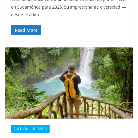
en Sudamérica para 2026. Su impresionante diversidad —
desde el árido
Read More
CULTURA
TURISMO