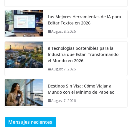
Las Mejores Herramientas de IA para
Editar Textos en 2026
August 8, 2026
8 Tecnologías Sostenibles para la
Industria que Están Transformando
el Mundo en 2026
August 7, 2026
Destinos Sin Visa: Cómo Viajar al
Mundo con el Mínimo de Papeleo
August 7, 2026
Mensajes recientes