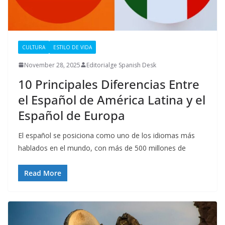
CULTURA
ESTILO DE VIDA
November 28, 2025
Editorialge Spanish Desk
10 Principales Diferencias Entre
el Español de América Latina y el
Español de Europa
El español se posiciona como uno de los idiomas más
hablados en el mundo, con más de 500 millones de
Read More