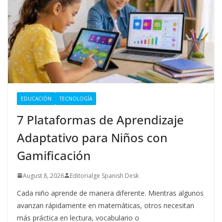
EDUCACIÓN
TECNOLOGÍA
7 Plataformas de Aprendizaje
Adaptativo para Niños con
Gamificación
August 8, 2026
Editorialge Spanish Desk
Cada niño aprende de manera diferente. Mientras algunos
avanzan rápidamente en matemáticas, otros necesitan
más práctica en lectura, vocabulario o