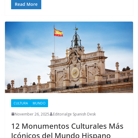
Read More
CULTURA
MUNDO
November 26, 2025
Editorialge Spanish Desk
12 Monumentos Culturales Más
Icónicos del Mundo Hispano