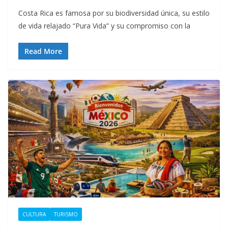
Costa Rica es famosa por su biodiversidad única, su estilo
de vida relajado “Pura Vida” y su compromiso con la
Read More
CULTURA
TURISMO