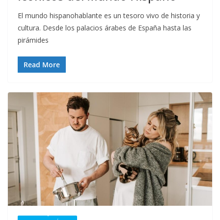
El mundo hispanohablante es un tesoro vivo de historia y
cultura. Desde los palacios árabes de España hasta las
pirámides
Read More