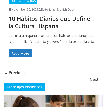
CULTURA
HÁBITOS
November 26, 2025
Editorialge Spanish Desk
10 Hábitos Diarios que Definen
la Cultura Hispana
La cultura hispana prospera con hábitos cotidianos que
tejen familia, fe, comida y diversión en la tela de la vida
Read More
← Previous
Next →
Mensajes recientes