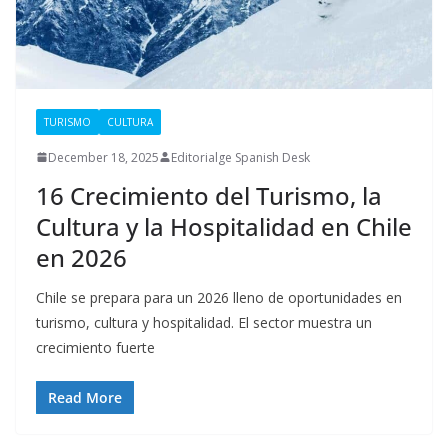
TURISMO
CULTURA
December 18, 2025
Editorialge Spanish Desk
16 Crecimiento del Turismo, la
Cultura y la Hospitalidad en Chile
en 2026
Chile se prepara para un 2026 lleno de oportunidades en
turismo, cultura y hospitalidad. El sector muestra un
crecimiento fuerte
Read More