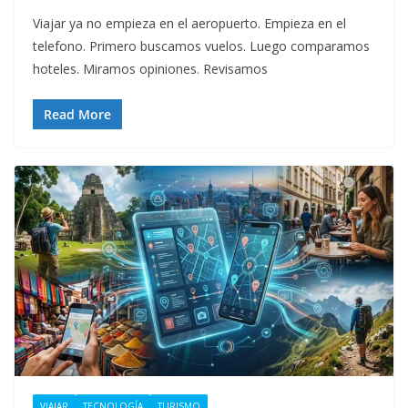
Viajar ya no empieza en el aeropuerto. Empieza en el
telefono. Primero buscamos vuelos. Luego comparamos
hoteles. Miramos opiniones. Revisamos
Read More
VIAJAR
TECNOLOGÍA
TURISMO