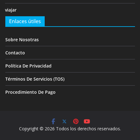
viajar
Enlaces útiles
Sobre Nosotras
Contacto
Política De Privacidad
Términos De Servicios (TOS)
Procedimiento De Pago
Copyright © 2026 Todos los derechos reservados.