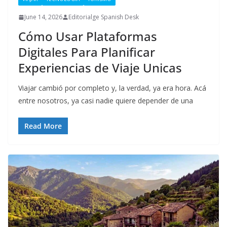
June 14, 2026
Editorialge Spanish Desk
Cómo Usar Plataformas
Digitales Para Planificar
Experiencias de Viaje Unicas
Viajar cambió por completo y, la verdad, ya era hora. Acá
entre nosotros, ya casi nadie quiere depender de una
Read More