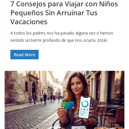
7 Consejos para Viajar con Niños
Pequeños Sin Arruinar Tus
Vacaciones
A todos los padres nos ha pasado alguna vez o hemos
sentido un terror profundo de que nos ocurra. Estás
Read More