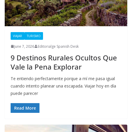
VIAJAR
TURISMO
June 7, 2026
Editorialge Spanish Desk
9 Destinos Rurales Ocultos Que
Vale la Pena Explorar
Te entiendo perfectamente porque a mí me pasa igual
cuando intento planear una escapada. Viajar hoy en día
puede parecer
Read More