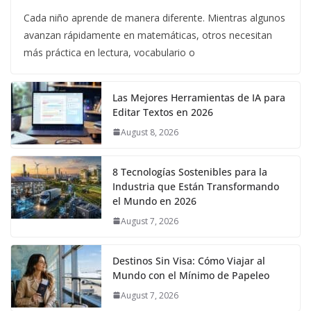
Cada niño aprende de manera diferente. Mientras algunos
avanzan rápidamente en matemáticas, otros necesitan
más práctica en lectura, vocabulario o
Las Mejores Herramientas de IA para
Editar Textos en 2026
August 8, 2026
8 Tecnologías Sostenibles para la
Industria que Están Transformando
el Mundo en 2026
August 7, 2026
Destinos Sin Visa: Cómo Viajar al
Mundo con el Mínimo de Papeleo
August 7, 2026