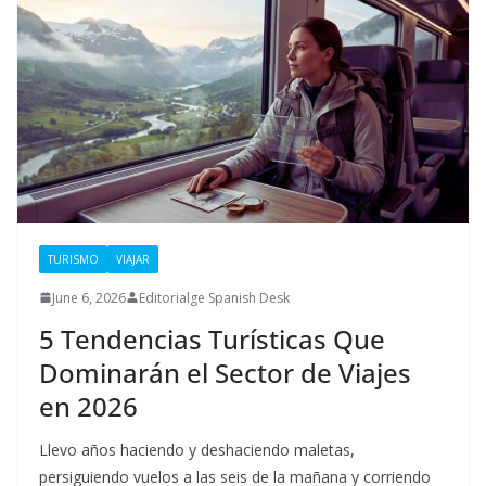
TURISMO
VIAJAR
June 6, 2026
Editorialge Spanish Desk
5 Tendencias Turísticas Que
Dominarán el Sector de Viajes
en 2026
Llevo años haciendo y deshaciendo maletas,
persiguiendo vuelos a las seis de la mañana y corriendo