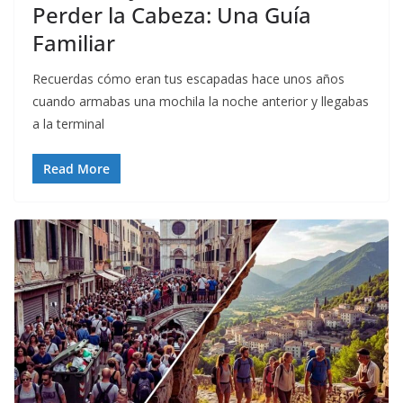
Perder la Cabeza: Una Guía
Familiar
Recuerdas cómo eran tus escapadas hace unos años
cuando armabas una mochila la noche anterior y llegabas
a la terminal
Read More