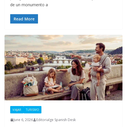
de un monumento a
Read More
VIAJAR
TURISMO
June 6, 2026
Editorialge Spanish Desk