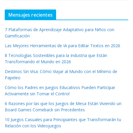
Mensajes recientes
7 Plataformas de Aprendizaje Adaptativo para Niños con
Gamificación
Las Mejores Herramientas de IA para Editar Textos en 2026
8 Tecnologías Sostenibles para la Industria que Están
Transformando el Mundo en 2026
Destinos Sin Visa: Cómo Viajar al Mundo con el Mínimo de
Papeleo
Cómo los Padres en Juegos Educativos Pueden Participar
Activamente sin Tomar el Control
6 Razones por las que los Juegos de Mesa Están Viviendo un
Board Games Comeback sin Precedentes
10 Juegos Casuales para Principiantes que Transformarán tu
Relación con los Videojuegos