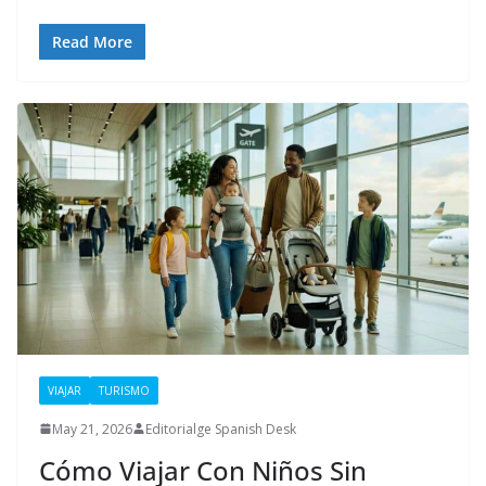
Read More
VIAJAR
TURISMO
May 21, 2026
Editorialge Spanish Desk
Cómo Viajar Con Niños Sin