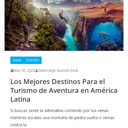
VIAJAR
TURISMO
May 30, 2026
Editorialge Spanish Desk
Los Mejores Destinos Para el
Turismo de Aventura en América
Latina
Si buscas sentir la adrenalina corriendo por tus venas
mientras escalas una montaña de piedra suelta o remas
contra la