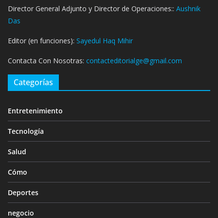
Director General Adjunto y Director de Operaciones::
Aushnik
Das
Editor (en funciones):
Sayedul Haq Mihir
Contacta Con Nosotras:
contacteditorialge@gmail.com
Categorías
Entretenimiento
Tecnología
Salud
Cómo
Deportes
negocio