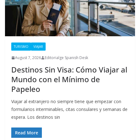
TURISMO
VIAJAR
August 7, 2026
Editorialge Spanish Desk
Destinos Sin Visa: Cómo Viajar al
Mundo con el Mínimo de
Papeleo
Viajar al extranjero no siempre tiene que empezar con
formularios interminables, citas consulares y semanas de
espera. Los destinos sin
Read More