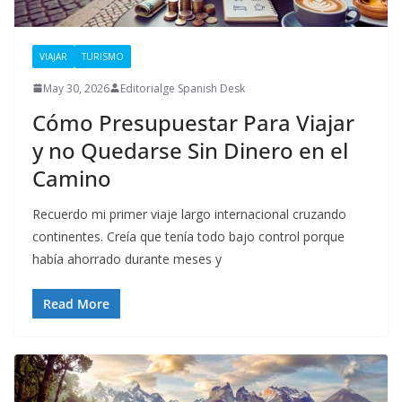
VIAJAR
TURISMO
May 30, 2026
Editorialge Spanish Desk
Cómo Presupuestar Para Viajar
y no Quedarse Sin Dinero en el
Camino
Recuerdo mi primer viaje largo internacional cruzando
continentes. Creía que tenía todo bajo control porque
había ahorrado durante meses y
Read More