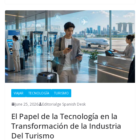
VIAJAR
TECNOLOGÍA
TURISMO
June 25, 2026
Editorialge Spanish Desk
El Papel de la Tecnología en la
Transformación de la Industria
Del Turismo