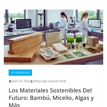
SOSTENIBILIDAD
April 26, 2026
Editorialge Spanish Desk
Los Materiales Sostenibles Del
Futuro: Bambú, Micelio, Algas y
Más