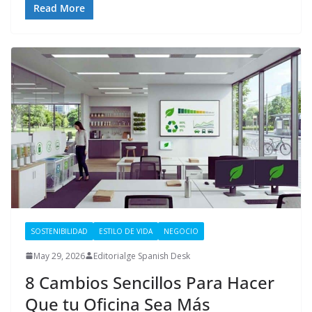
Read More
SOSTENIBILIDAD
ESTILO DE VIDA
NEGOCIO
May 29, 2026
Editorialge Spanish Desk
8 Cambios Sencillos Para Hacer
Que tu Oficina Sea Más