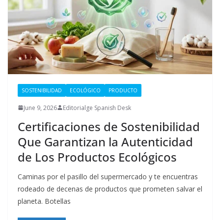
SOSTENIBILIDAD
ECOLÓGICO
PRODUCTO
June 9, 2026
Editorialge Spanish Desk
Certificaciones de Sostenibilidad
Que Garantizan la Autenticidad
de Los Productos Ecológicos
Caminas por el pasillo del supermercado y te encuentras
rodeado de decenas de productos que prometen salvar el
planeta. Botellas