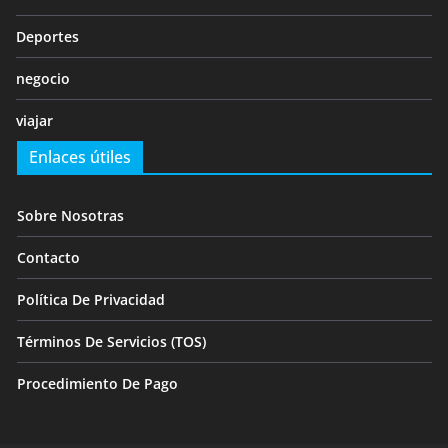
Deportes
negocio
viajar
Enlaces útiles
Sobre Nosotras
Contacto
Política De Privacidad
Términos De Servicios (TOS)
Procedimiento De Pago