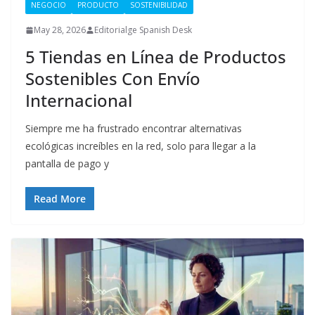
NEGOCIO
PRODUCTO
SOSTENIBILIDAD
May 28, 2026
Editorialge Spanish Desk
5 Tiendas en Línea de Productos
Sostenibles Con Envío
Internacional
Siempre me ha frustrado encontrar alternativas
ecológicas increíbles en la red, solo para llegar a la
pantalla de pago y
Read More