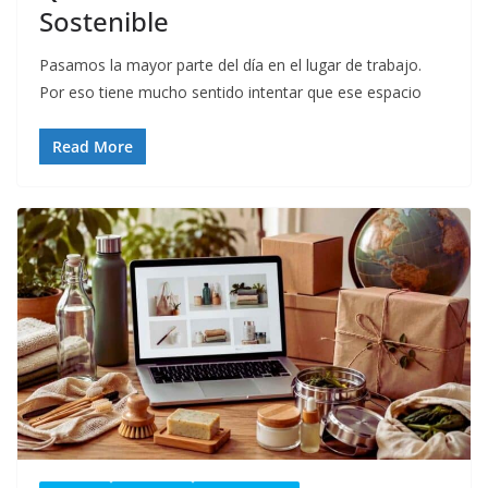
Sostenible
Pasamos la mayor parte del día en el lugar de trabajo.
Por eso tiene mucho sentido intentar que ese espacio
Read More