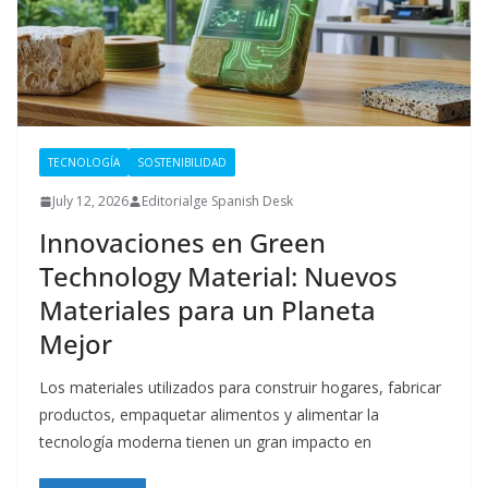
TECNOLOGÍA
SOSTENIBILIDAD
July 12, 2026
Editorialge Spanish Desk
Innovaciones en Green
Technology Material: Nuevos
Materiales para un Planeta
Mejor
Los materiales utilizados para construir hogares, fabricar
productos, empaquetar alimentos y alimentar la
tecnología moderna tienen un gran impacto en