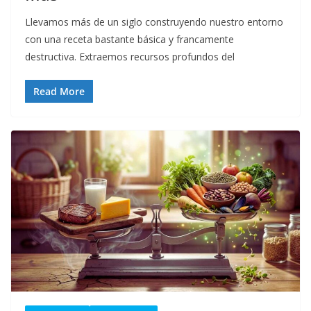
Llevamos más de un siglo construyendo nuestro entorno
con una receta bastante básica y francamente
destructiva. Extraemos recursos profundos del
Read More