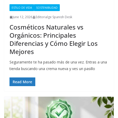
ESTILO DE VIDA
SOSTENIBILIDAD
June 12, 2026
Editorialge Spanish Desk
Cosméticos Naturales vs
Orgánicos: Principales
Diferencias y Cómo Elegir Los
Mejores
Seguramente te ha pasado más de una vez. Entras a una
tienda buscando una crema nueva y ves un pasillo
Read More