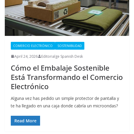
COMERCIO ELECTRÓNICO
SOSTENIBILIDAD
April 24, 2026
Editorialge Spanish Desk
Cómo el Embalaje Sostenible
Está Transformando el Comercio
Electrónico
Alguna vez has pedido un simple protector de pantalla y
te ha llegado en una caja donde cabría un microondas?
Read More