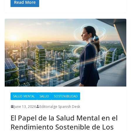
Read More
SALUD MENTAL
SALUD
SOSTENIBILIDAD
June 13, 2026
Editorialge Spanish Desk
El Papel de la Salud Mental en el
Rendimiento Sostenible de Los