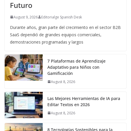
Futuro
August 9, 2026
Editorialge Spanish Desk
Durante años, gran parte del crecimiento en el sector B2B
SaaS dependió de grandes equipos comerciales,
demostraciones programadas y largos
7 Plataformas de Aprendizaje
Adaptativo para Niños con
Gamificación
August 8, 2026
Las Mejores Herramientas de IA para
Editar Textos en 2026
August 8, 2026
8 Tecnologías Sostenibles para la