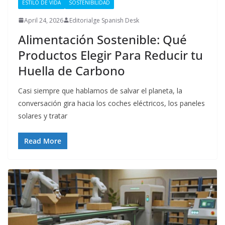
ESTILO DE VIDA
SOSTENIBILIDAD
April 24, 2026
Editorialge Spanish Desk
Alimentación Sostenible: Qué
Productos Elegir Para Reducir tu
Huella de Carbono
Casi siempre que hablamos de salvar el planeta, la
conversación gira hacia los coches eléctricos, los paneles
solares y tratar
Read More