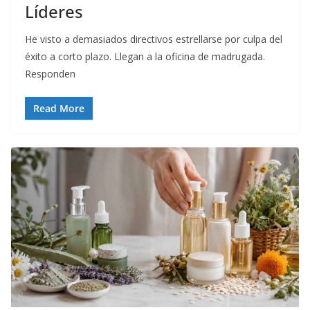
Líderes
He visto a demasiados directivos estrellarse por culpa del
éxito a corto plazo. Llegan a la oficina de madrugada.
Responden
Read More