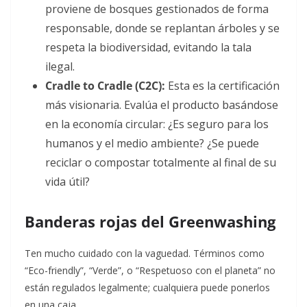
proviene de bosques gestionados de forma
responsable, donde se replantan árboles y se
respeta la biodiversidad, evitando la tala
ilegal.
Cradle to Cradle (C2C):
Esta es la certificación
más visionaria. Evalúa el producto basándose
en la economía circular: ¿Es seguro para los
humanos y el medio ambiente? ¿Se puede
reciclar o compostar totalmente al final de su
vida útil?
Banderas rojas del Greenwashing
Ten mucho cuidado con la vaguedad. Términos como
“Eco-friendly”, “Verde”, o “Respetuoso con el planeta” no
están regulados legalmente; cualquiera puede ponerlos
en una caja.