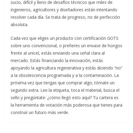
sucio, difícil y lleno de desafíos técnicos que miles de
ingenieros, agricultores y diseñadores están intentando
resolver cada día. Se trata de progreso, no de perfección
absoluta.
Cada vez que eliges un producto con certificación GOTS
sobre uno convencional, o prefieres un envase de hongos
frente al unicel, estás enviando una señal clara al
mercado. Estás financiando la innovación, estás
apoyando la agricultura regenerativa y estás diciendo “no”
a la obsolescencia programada y a la contaminación. La
próxima vez que tengas que comprar algo, tómate un
segundo extra. Lee la etiqueta, toca el material, busca el
sello y pregúntate: ¿cómo llegó esto aquí? Tu cartera es
la herramienta de votación más poderosa que tienes para
construir un futuro más verde.