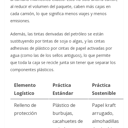
al reducir el volumen del paquete, caben más cajas en
cada camión, lo que significa menos viajes y menos
emisiones.
Además, las tintas derivadas del petróleo se están
sustituyendo por tintas de soja o algas, y las cintas
adhesivas de plástico por cintas de papel activadas por
agua (como las de los sellos antiguos), lo que permite
que toda la caja se recicle junta sin tener que separar los
componentes plásticos.
Elemento
Práctica
Práctica
Logístico
Estándar
Sostenible
Relleno de
Plástico de
Papel kraft
protección
burbujas,
arrugado,
cacahuetes de
almohadillas