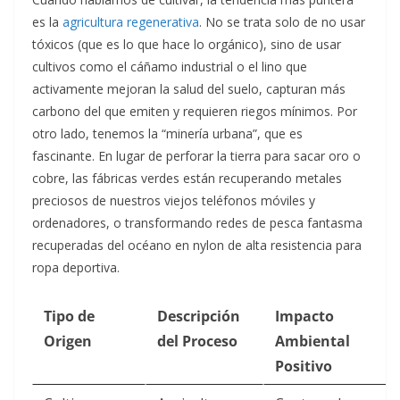
es la
agricultura regenerativa
. No se trata solo de no usar
tóxicos (que es lo que hace lo orgánico), sino de usar
cultivos como el cáñamo industrial o el lino que
activamente mejoran la salud del suelo, capturan más
carbono del que emiten y requieren riegos mínimos. Por
otro lado, tenemos la “minería urbana”, que es
fascinante. En lugar de perforar la tierra para sacar oro o
cobre, las fábricas verdes están recuperando metales
preciosos de nuestros viejos teléfonos móviles y
ordenadores, o transformando redes de pesca fantasma
recuperadas del océano en nylon de alta resistencia para
ropa deportiva.
Tipo de
Descripción
Impacto
Origen
del Proceso
Ambiental
Positivo