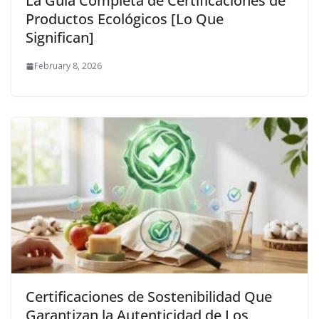
La Guía Completa de Certificaciones de
Productos Ecológicos [Lo Que
Significan]
February 8, 2026
Certificaciones de Sostenibilidad Que
Garantizan la Autenticidad de Los