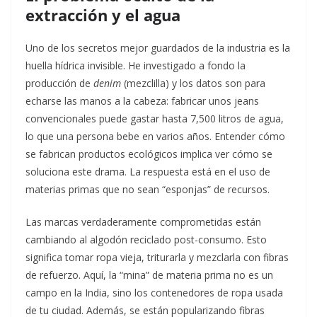
extracción y el agua
Uno de los secretos mejor guardados de la industria es la
huella hídrica invisible. He investigado a fondo la
producción de
denim
(mezclilla) y los datos son para
echarse las manos a la cabeza: fabricar unos jeans
convencionales puede gastar hasta 7,500 litros de agua,
lo que una persona bebe en varios años. Entender cómo
se fabrican productos ecológicos implica ver cómo se
soluciona este drama. La respuesta está en el uso de
materias primas que no sean “esponjas” de recursos.
Las marcas verdaderamente comprometidas están
cambiando al algodón reciclado post-consumo. Esto
significa tomar ropa vieja, triturarla y mezclarla con fibras
de refuerzo. Aquí, la “mina” de materia prima no es un
campo en la India, sino los contenedores de ropa usada
de tu ciudad. Además, se están popularizando fibras