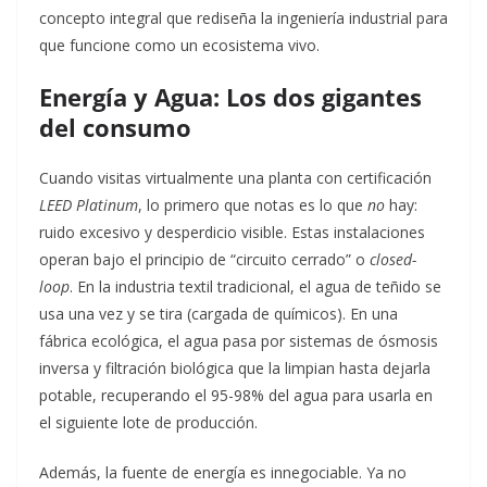
concepto integral que rediseña la ingeniería industrial para
que funcione como un ecosistema vivo.
Energía y Agua: Los dos gigantes
del consumo
Cuando visitas virtualmente una planta con certificación
LEED Platinum
, lo primero que notas es lo que
no
hay:
ruido excesivo y desperdicio visible. Estas instalaciones
operan bajo el principio de “circuito cerrado” o
closed-
loop
. En la industria textil tradicional, el agua de teñido se
usa una vez y se tira (cargada de químicos). En una
fábrica ecológica, el agua pasa por sistemas de ósmosis
inversa y filtración biológica que la limpian hasta dejarla
potable, recuperando el 95-98% del agua para usarla en
el siguiente lote de producción.
Además, la fuente de energía es innegociable. Ya no