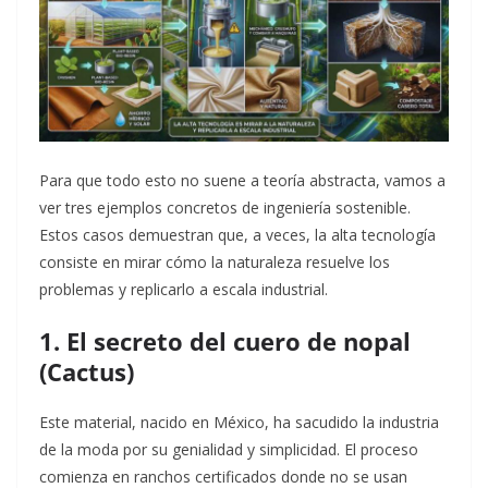
Para que todo esto no suene a teoría abstracta, vamos a
ver tres ejemplos concretos de ingeniería sostenible.
Estos casos demuestran que, a veces, la alta tecnología
consiste en mirar cómo la naturaleza resuelve los
problemas y replicarlo a escala industrial.
1. El secreto del cuero de nopal
(Cactus)
Este material, nacido en México, ha sacudido la industria
de la moda por su genialidad y simplicidad. El proceso
comienza en ranchos certificados donde no se usan