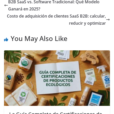
B2B SaaS vs. Software Tradicional: Qué Modelo
Ganará en 2025?
Costo de adquisición de clientes SaaS B2B: calcular,
reducir y optimizar
You May Also Like