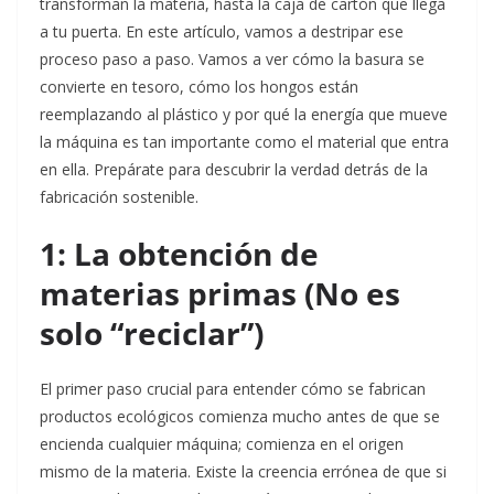
transforman la materia, hasta la caja de cartón que llega
a tu puerta. En este artículo, vamos a destripar ese
proceso paso a paso. Vamos a ver cómo la basura se
convierte en tesoro, cómo los hongos están
reemplazando al plástico y por qué la energía que mueve
la máquina es tan importante como el material que entra
en ella. Prepárate para descubrir la verdad detrás de la
fabricación sostenible.
1: La obtención de
materias primas (No es
solo “reciclar”)
El primer paso crucial para entender cómo se fabrican
productos ecológicos comienza mucho antes de que se
encienda cualquier máquina; comienza en el origen
mismo de la materia. Existe la creencia errónea de que si