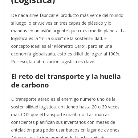
De nada sirve fabricar el producto más verde del mundo
si luego lo envuelves en tres capas de plástico y lo
mandas en un avión urgente que cruza medio planeta. La
logística es la “milla sucia” de la sostenibilidad. El
concepto ideal es el “Kilómetro Cero”, pero en una
economía globalizada, esto es difícil de lograr al 100%.
Por eso, la optimización logística es clave.
El reto del transporte y la huella
de carbono
El transporte aéreo es el enemigo número uno de la
sostenibilidad logística, emitiendo hasta 20 o 30 veces
más CO2 que el transporte marítimo. Las marcas
conscientes planifican sus inventarios con meses de
antelación para poder usar barcos en lugar de aviones.
Además, están implementando la estrategia de