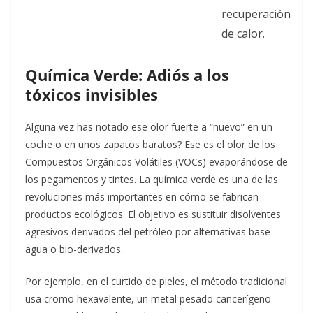
recuperación
de calor.
Química Verde: Adiós a los
tóxicos invisibles
Alguna vez has notado ese olor fuerte a “nuevo” en un
coche o en unos zapatos baratos? Ese es el olor de los
Compuestos Orgánicos Volátiles (VOCs) evaporándose de
los pegamentos y tintes. La química verde es una de las
revoluciones más importantes en cómo se fabrican
productos ecológicos. El objetivo es sustituir disolventes
agresivos derivados del petróleo por alternativas base
agua o bio-derivados.
Por ejemplo, en el curtido de pieles, el método tradicional
usa cromo hexavalente, un metal pesado cancerígeno