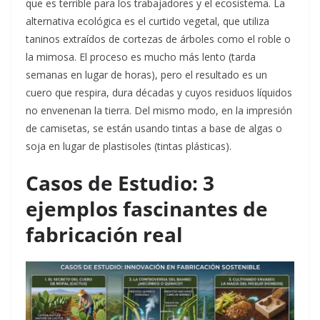
que es terrible para los trabajadores y el ecosistema. La
alternativa ecológica es el curtido vegetal, que utiliza
taninos extraídos de cortezas de árboles como el roble o
la mimosa. El proceso es mucho más lento (tarda
semanas en lugar de horas), pero el resultado es un
cuero que respira, dura décadas y cuyos residuos líquidos
no envenenan la tierra. Del mismo modo, en la impresión
de camisetas, se están usando tintas a base de algas o
soja en lugar de plastisoles (tintas plásticas).
Casos de Estudio: 3
ejemplos fascinantes de
fabricación real