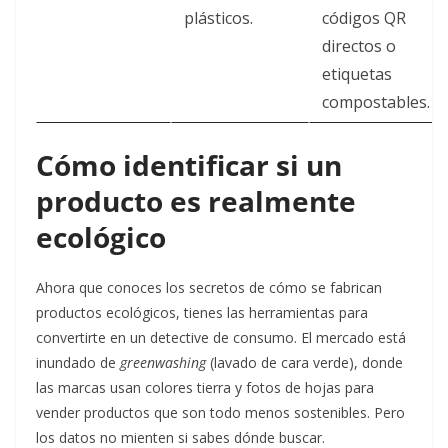
plásticos.
códigos QR
directos o
etiquetas
compostables.
Cómo identificar si un
producto es realmente
ecológico
Ahora que conoces los secretos de cómo se fabrican
productos ecológicos, tienes las herramientas para
convertirte en un detective de consumo. El mercado está
inundado de
greenwashing
(lavado de cara verde), donde
las marcas usan colores tierra y fotos de hojas para
vender productos que son todo menos sostenibles. Pero
los datos no mienten si sabes dónde buscar.