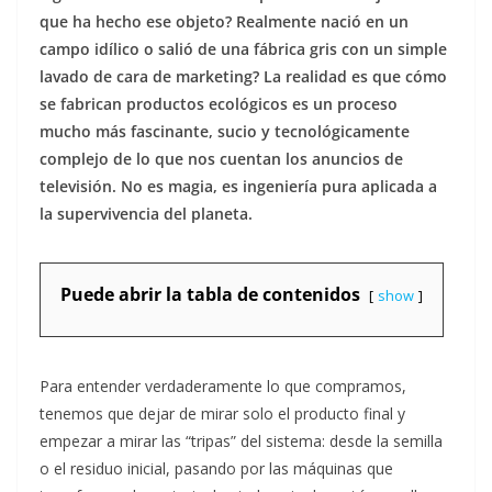
que ha hecho ese objeto? Realmente nació en un
campo idílico o salió de una fábrica gris con un simple
lavado de cara de marketing? La realidad es que cómo
se fabrican productos ecológicos es un proceso
mucho más fascinante, sucio y tecnológicamente
complejo de lo que nos cuentan los anuncios de
televisión. No es magia, es ingeniería pura aplicada a
la supervivencia del planeta.
Puede abrir la tabla de contenidos
show
Para entender verdaderamente lo que compramos,
tenemos que dejar de mirar solo el producto final y
empezar a mirar las “tripas” del sistema: desde la semilla
o el residuo inicial, pasando por las máquinas que