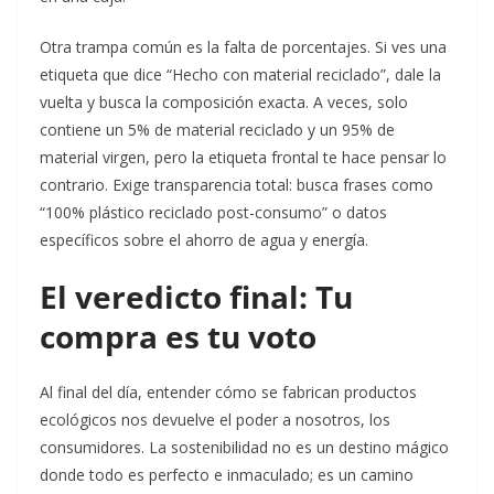
Otra trampa común es la falta de porcentajes. Si ves una
etiqueta que dice “Hecho con material reciclado”, dale la
vuelta y busca la composición exacta. A veces, solo
contiene un 5% de material reciclado y un 95% de
material virgen, pero la etiqueta frontal te hace pensar lo
contrario. Exige transparencia total: busca frases como
“100% plástico reciclado post-consumo” o datos
específicos sobre el ahorro de agua y energía.
El veredicto final: Tu
compra es tu voto
Al final del día, entender cómo se fabrican productos
ecológicos nos devuelve el poder a nosotros, los
consumidores. La sostenibilidad no es un destino mágico
donde todo es perfecto e inmaculado; es un camino