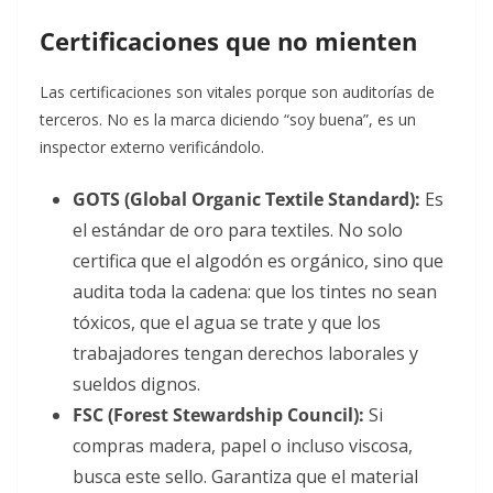
Certificaciones que no mienten
Las certificaciones son vitales porque son auditorías de
terceros. No es la marca diciendo “soy buena”, es un
inspector externo verificándolo.
GOTS (Global Organic Textile Standard):
Es
el estándar de oro para textiles. No solo
certifica que el algodón es orgánico, sino que
audita toda la cadena: que los tintes no sean
tóxicos, que el agua se trate y que los
trabajadores tengan derechos laborales y
sueldos dignos.
FSC (Forest Stewardship Council):
Si
compras madera, papel o incluso viscosa,
busca este sello. Garantiza que el material