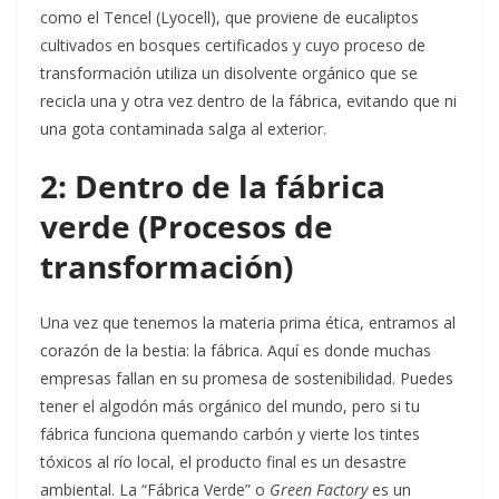
como el Tencel (Lyocell), que proviene de eucaliptos
cultivados en bosques certificados y cuyo proceso de
transformación utiliza un disolvente orgánico que se
recicla una y otra vez dentro de la fábrica, evitando que ni
una gota contaminada salga al exterior.
2: Dentro de la fábrica
verde (Procesos de
transformación)
Una vez que tenemos la materia prima ética, entramos al
corazón de la bestia: la fábrica. Aquí es donde muchas
empresas fallan en su promesa de sostenibilidad. Puedes
tener el algodón más orgánico del mundo, pero si tu
fábrica funciona quemando carbón y vierte los tintes
tóxicos al río local, el producto final es un desastre
ambiental. La “Fábrica Verde” o
Green Factory
es un