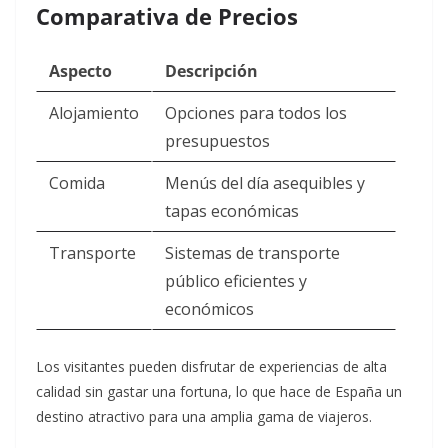
Comparativa de Precios
Aspecto
Descripción
Alojamiento
Opciones para todos los
presupuestos
Comida
Menús del día asequibles y
tapas económicas
Transporte
Sistemas de transporte
público eficientes y
económicos
Los visitantes pueden disfrutar de experiencias de alta
calidad sin gastar una fortuna, lo que hace de España un
destino atractivo para una amplia gama de viajeros.