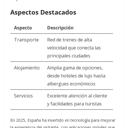
Aspectos Destacados
Aspecto
Descripción
Transporte
Red de trenes de alta
velocidad que conecta las
principales ciudades
Alojamiento
Amplia gama de opciones,
desde hoteles de lujo hasta
albergues económicos
Servicios
Excelente atención al cliente
y facilidades para turistas
En 2025, España ha invertido en tecnología para mejorar
la experiencia del visitante, con aplicaciones móviles que