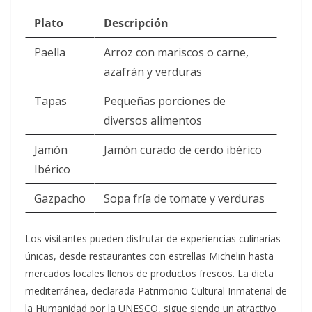
Plato
Descripción
Paella
Arroz con mariscos o carne,
azafrán y verduras
Tapas
Pequeñas porciones de
diversos alimentos
Jamón
Jamón curado de cerdo ibérico
Ibérico
Gazpacho
Sopa fría de tomate y verduras
Los visitantes pueden disfrutar de experiencias culinarias
únicas, desde restaurantes con estrellas Michelin hasta
mercados locales llenos de productos frescos. La dieta
mediterránea, declarada Patrimonio Cultural Inmaterial de
la Humanidad por la UNESCO, sigue siendo un atractivo