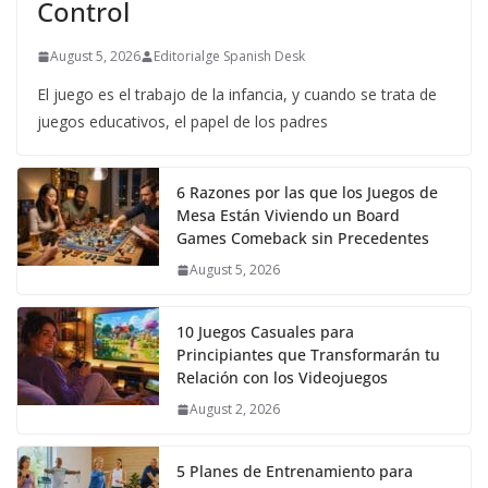
Control
August 5, 2026
Editorialge Spanish Desk
El juego es el trabajo de la infancia, y cuando se trata de
juegos educativos, el papel de los padres
6 Razones por las que los Juegos de
Mesa Están Viviendo un Board
Games Comeback sin Precedentes
August 5, 2026
10 Juegos Casuales para
Principiantes que Transformarán tu
Relación con los Videojuegos
August 2, 2026
5 Planes de Entrenamiento para