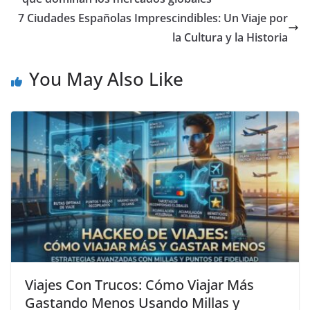
7 Ciudades Españolas Imprescindibles: Un Viaje por
la Cultura y la Historia
You May Also Like
Viajes Con Trucos: Cómo Viajar Más
Gastando Menos Usando Millas y