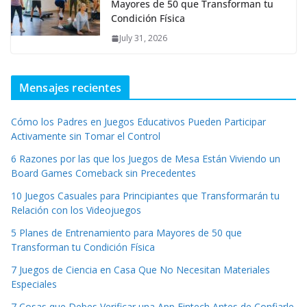
Mayores de 50 que Transforman tu
Condición Física
July 31, 2026
Mensajes recientes
Cómo los Padres en Juegos Educativos Pueden Participar
Activamente sin Tomar el Control
6 Razones por las que los Juegos de Mesa Están Viviendo un
Board Games Comeback sin Precedentes
10 Juegos Casuales para Principiantes que Transformarán tu
Relación con los Videojuegos
5 Planes de Entrenamiento para Mayores de 50 que
Transforman tu Condición Física
7 Juegos de Ciencia en Casa Que No Necesitan Materiales
Especiales
7 Cosas que Debes Verificar una App Fintech Antes de Confiarle