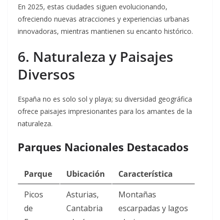
En 2025, estas ciudades siguen evolucionando,
ofreciendo nuevas atracciones y experiencias urbanas
innovadoras, mientras mantienen su encanto histórico.
6. Naturaleza y Paisajes
Diversos
España no es solo sol y playa; su diversidad geográfica
ofrece paisajes impresionantes para los amantes de la
naturaleza.
Parques Nacionales Destacados
Parque
Ubicación
Característica
Picos
Asturias,
Montañas
de
Cantabria
escarpadas y lagos