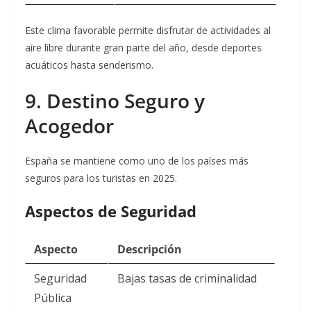
Este clima favorable permite disfrutar de actividades al
aire libre durante gran parte del año, desde deportes
acuáticos hasta senderismo.
9. Destino Seguro y
Acogedor
España se mantiene como uno de los países más
seguros para los turistas en 2025.
Aspectos de Seguridad
Aspecto
Descripción
Seguridad
Bajas tasas de criminalidad
Pública