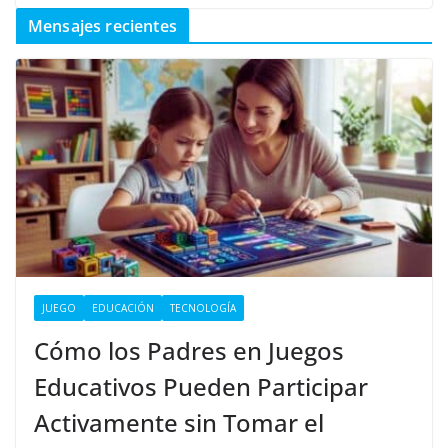
Mensajes recientes
JUEGO
EDUCACIÓN
TECNOLOGÍA
Cómo los Padres en Juegos
Educativos Pueden Participar
Activamente sin Tomar el