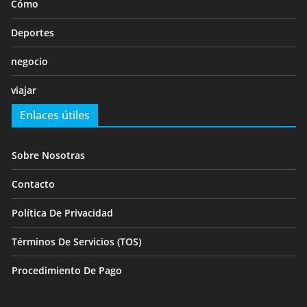
Cómo
Deportes
negocio
viajar
Enlaces útiles
Sobre Nosotras
Contacto
Política De Privacidad
Términos De Servicios (TOS)
Procedimiento De Pago