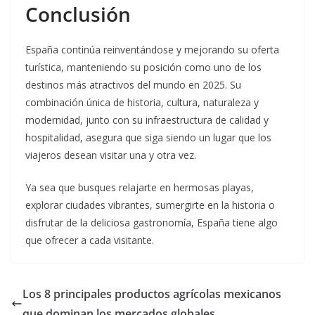
Conclusión
España continúa reinventándose y mejorando su oferta
turística, manteniendo su posición como uno de los
destinos más atractivos del mundo en 2025. Su
combinación única de historia, cultura, naturaleza y
modernidad, junto con su infraestructura de calidad y
hospitalidad, asegura que siga siendo un lugar que los
viajeros desean visitar una y otra vez.
Ya sea que busques relajarte en hermosas playas,
explorar ciudades vibrantes, sumergirte en la historia o
disfrutar de la deliciosa gastronomía, España tiene algo
que ofrecer a cada visitante.
Los 8 principales productos agrícolas mexicanos
que dominan los mercados globales