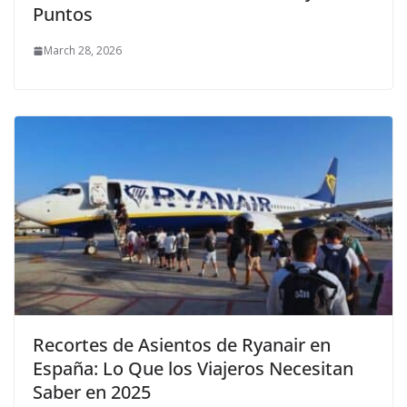
Puntos
March 28, 2026
Recortes de Asientos de Ryanair en
España: Lo Que los Viajeros Necesitan
Saber en 2025