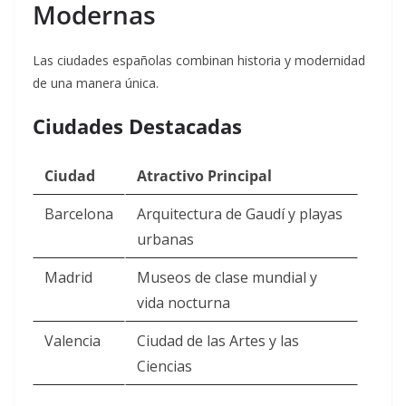
Modernas
Las ciudades españolas combinan historia y modernidad
de una manera única.
Ciudades Destacadas
Ciudad
Atractivo Principal
Barcelona
Arquitectura de Gaudí y playas
urbanas
Madrid
Museos de clase mundial y
vida nocturna
Valencia
Ciudad de las Artes y las
Ciencias