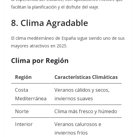
facilitan la planificación y el disfrute del viaje.
8. Clima Agradable
El clima mediterráneo de España sigue siendo uno de sus
mayores atractivos en 2025.
Clima por Región
Región
Características Climáticas
Costa
Veranos cálidos y secos,
Mediterránea
inviernos suaves
Norte
Clima más fresco y húmedo
Interior
Veranos calurosos e
inviernos fríos