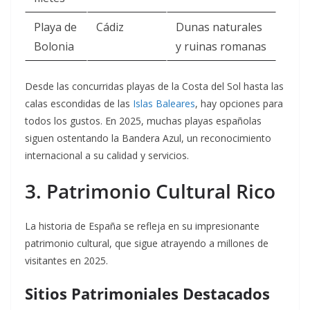
Playa de
Cádiz
Dunas naturales
Bolonia
y ruinas romanas
Desde las concurridas playas de la Costa del Sol hasta las
calas escondidas de las
Islas Baleares
, hay opciones para
todos los gustos. En 2025, muchas playas españolas
siguen ostentando la Bandera Azul, un reconocimiento
internacional a su calidad y servicios.
3. Patrimonio Cultural Rico
La historia de España se refleja en su impresionante
patrimonio cultural, que sigue atrayendo a millones de
visitantes en 2025.
Sitios Patrimoniales Destacados