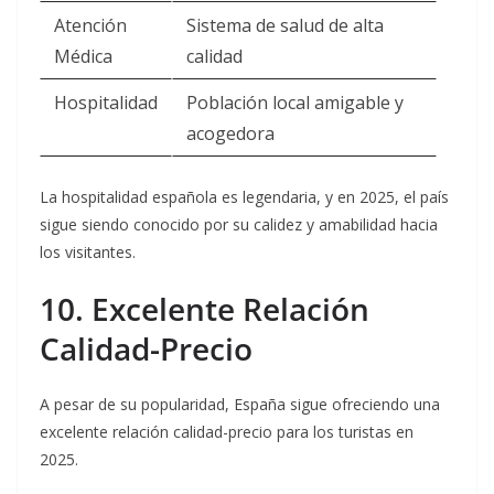
Atención
Sistema de salud de alta
Médica
calidad
Hospitalidad
Población local amigable y
acogedora
La hospitalidad española es legendaria, y en 2025, el país
sigue siendo conocido por su calidez y amabilidad hacia
los visitantes.
10. Excelente Relación
Calidad-Precio
A pesar de su popularidad, España sigue ofreciendo una
excelente relación calidad-precio para los turistas en
2025.