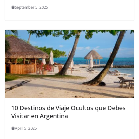
September 5, 2025
10 Destinos de Viaje Ocultos que Debes
Visitar en Argentina
April 5, 2025