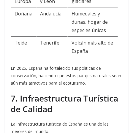
Europa
y León
glaciares
Doñana
Andalucía
Humedales y
dunas, hogar de
especies únicas
Teide
Tenerife
Volcán más alto de
España
En 2025, España ha fortalecido sus políticas de
conservación, haciendo que estos parajes naturales sean
aún más atractivos para el ecoturismo.
7. Infraestructura Turística
de Calidad
La infraestructura turística de España es una de las
mejores del mundo.