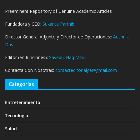
Preeminent Repository of Genuine Academic Articles
Fundadora y CEO:
Sukanta Parthib
Director General Adjunto y Director de Operaciones::
Aushnik
Das
Editor (en funciones):
Sayedul Haq Mihir
Contacta Con Nosotras:
contacteditorialge@gmail.com
Categorías
Entretenimiento
Tecnología
Salud