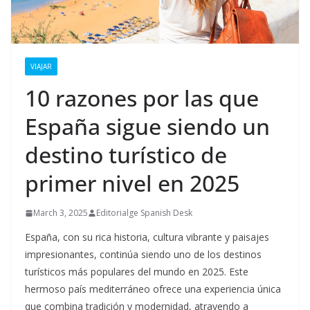
VIAJAR
10 razones por las que
España sigue siendo un
destino turístico de
primer nivel en 2025
March 3, 2025
Editorialge Spanish Desk
España, con su rica historia, cultura vibrante y paisajes
impresionantes, continúa siendo uno de los destinos
turísticos más populares del mundo en 2025. Este
hermoso país mediterráneo ofrece una experiencia única
que combina tradición y modernidad, atrayendo a