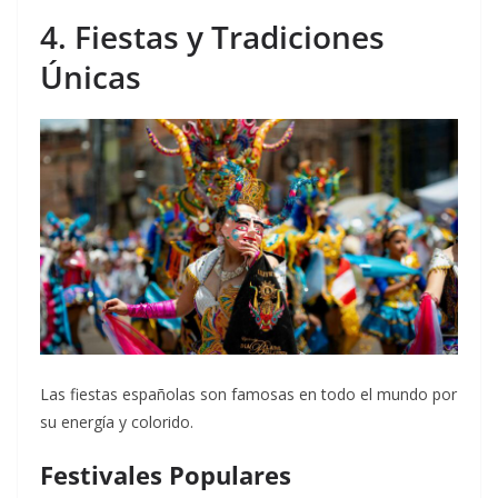
4. Fiestas y Tradiciones
Únicas
Las fiestas españolas son famosas en todo el mundo por
su energía y colorido.
Festivales Populares