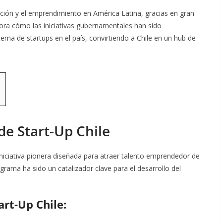
ación y el emprendimiento en América Latina, gracias en gran
plora cómo las iniciativas gubernamentales han sido
ema de startups en el país, convirtiendo a Chile en un hub de
de Start-Up Chile
 iniciativa pionera diseñada para atraer talento emprendedor de
grama ha sido un catalizador clave para el desarrollo del
art-Up Chile: