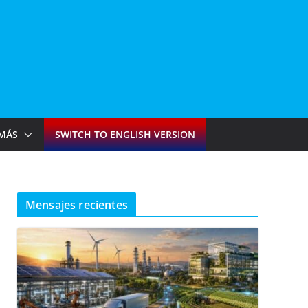
MÁS
SWITCH TO ENGLISH VERSION
Mensajes recientes