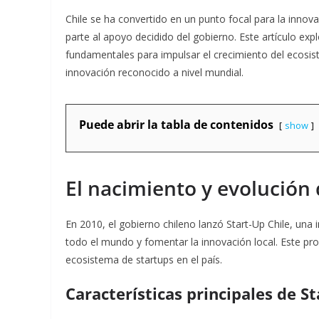
Chile se ha convertido en un punto focal para la innov
parte al apoyo decidido del gobierno. Este artículo ex
fundamentales para impulsar el crecimiento del ecosist
innovación reconocido a nivel mundial.
Puede abrir la tabla de contenidos
show
El nacimiento y evolución 
En 2010, el gobierno chileno lanzó Start-Up Chile, una
todo el mundo y fomentar la innovación local. Este pro
ecosistema de startups en el país
.
Características principales de St