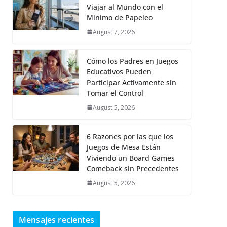
Viajar al Mundo con el
Mínimo de Papeleo
August 7, 2026
Cómo los Padres en Juegos
Educativos Pueden
Participar Activamente sin
Tomar el Control
August 5, 2026
6 Razones por las que los
Juegos de Mesa Están
Viviendo un Board Games
Comeback sin Precedentes
August 5, 2026
Mensajes recientes