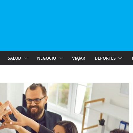
SALUD
NEGOCIO
VIAJAR
DEPORTES