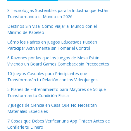
8 Tecnologías Sostenibles para la Industria que Están
Transformando el Mundo en 2026
Destinos Sin Visa: Cómo Viajar al Mundo con el
Mínimo de Papeleo
Cómo los Padres en Juegos Educativos Pueden
Participar Activamente sin Tomar el Control
6 Razones por las que los Juegos de Mesa Están
Viviendo un Board Games Comeback sin Precedentes
10 Juegos Casuales para Principiantes que
Transformarán tu Relación con los Videojuegos
5 Planes de Entrenamiento para Mayores de 50 que
Transforman tu Condición Física
7 Juegos de Ciencia en Casa Que No Necesitan
Materiales Especiales
7 Cosas que Debes Verificar una App Fintech Antes de
Confiarle tu Dinero