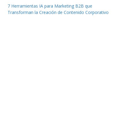
7 Herramientas IA para Marketing B2B que
Transforman la Creación de Contenido Corporativo