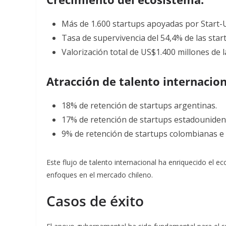
Más de 1.600 startups apoyadas por Start-U
Tasa de supervivencia del 54,4% de las star
Valorización total de US$1.400 millones de 
Atracción de talento internacion
18% de retención de startups argentinas.
17% de retención de startups estadouniden
9% de retención de startups colombianas e 
Este flujo de talento internacional ha enriquecido el ec
enfoques en el mercado chileno
.
Casos de éxito