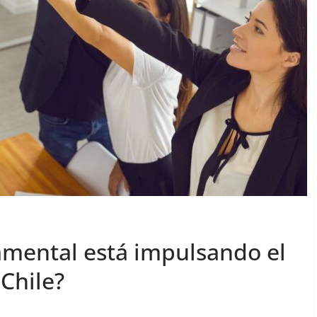
mental está impulsando el
 Chile?