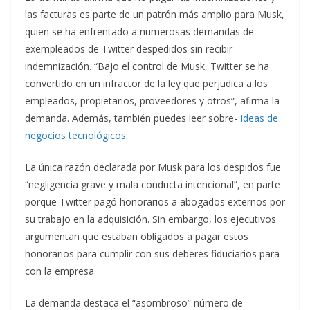
las facturas es parte de un patrón más amplio para Musk,
quien se ha enfrentado a numerosas demandas de
exempleados de Twitter despedidos sin recibir
indemnización. “Bajo el control de Musk, Twitter se ha
convertido en un infractor de la ley que perjudica a los
empleados, propietarios, proveedores y otros”, afirma la
demanda. Además, también puedes leer sobre-
Ideas de
negocios tecnológicos
.
La única razón declarada por Musk para los despidos fue
“negligencia grave y mala conducta intencional”, en parte
porque Twitter pagó honorarios a abogados externos por
su trabajo en la adquisición. Sin embargo, los ejecutivos
argumentan que estaban obligados a pagar estos
honorarios para cumplir con sus deberes fiduciarios para
con la empresa.
La demanda destaca el “asombroso” número de