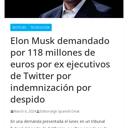
NOTICIAS
TECNOLOGÍA
Elon Musk demandado
por 118 millones de
euros por ex ejecutivos
de Twitter por
indemnización por
despido
March 6, 2024
Editorialge Spanish Desk
En una demanda presentada el lunes en un tribunal