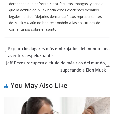
demandas que enfrenta X por facturas impagas, y señala
que la actitud de Musk hacia estos crecientes desafíos
legales ha sido “dejarles demandar”. Los representantes
de Musk y X aún no han respondido a las solicitudes de
comentarios sobre el asunto.
Explora los lugares más embrujados del mundo: una
aventura espeluznante
Jeff Bezos recupera el título de más rico del mundo,
superando a Elon Musk
You May Also Like