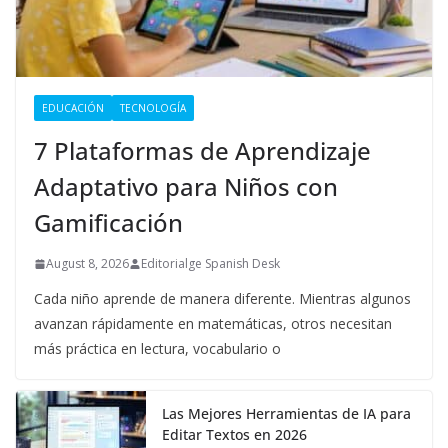
EDUCACIÓN
TECNOLOGÍA
7 Plataformas de Aprendizaje
Adaptativo para Niños con
Gamificación
August 8, 2026
Editorialge Spanish Desk
Cada niño aprende de manera diferente. Mientras algunos
avanzan rápidamente en matemáticas, otros necesitan
más práctica en lectura, vocabulario o
Las Mejores Herramientas de IA para
Editar Textos en 2026