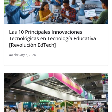
Las 10 Principales Innovaciones
Tecnológicas en Tecnología Educativa
[Revolución EdTech]
February 6, 2026