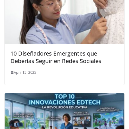
10 Diseñadores Emergentes que
Deberías Seguir en Redes Sociales
April 15, 2025