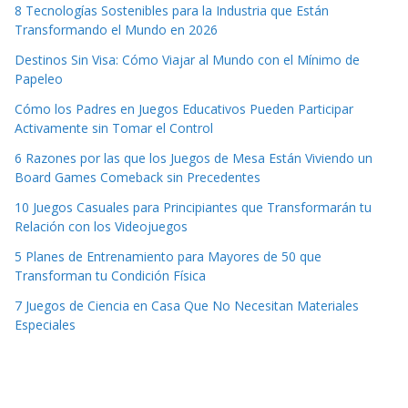
8 Tecnologías Sostenibles para la Industria que Están
Transformando el Mundo en 2026
Destinos Sin Visa: Cómo Viajar al Mundo con el Mínimo de
Papeleo
Cómo los Padres en Juegos Educativos Pueden Participar
Activamente sin Tomar el Control
6 Razones por las que los Juegos de Mesa Están Viviendo un
Board Games Comeback sin Precedentes
10 Juegos Casuales para Principiantes que Transformarán tu
Relación con los Videojuegos
5 Planes de Entrenamiento para Mayores de 50 que
Transforman tu Condición Física
7 Juegos de Ciencia en Casa Que No Necesitan Materiales
Especiales