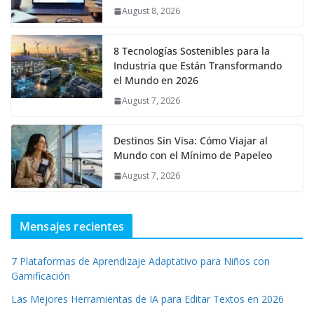
August 8, 2026
8 Tecnologías Sostenibles para la
Industria que Están Transformando
el Mundo en 2026
August 7, 2026
Destinos Sin Visa: Cómo Viajar al
Mundo con el Mínimo de Papeleo
August 7, 2026
Mensajes recientes
7 Plataformas de Aprendizaje Adaptativo para Niños con
Gamificación
Las Mejores Herramientas de IA para Editar Textos en 2026