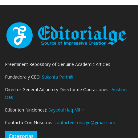
Preeminent Repository of Genuine Academic Articles
Fundadora y CEO:
Sukanta Parthib
Director General Adjunto y Director de Operaciones::
Aushnik
Das
Editor (en funciones):
Sayedul Haq Mihir
Contacta Con Nosotras:
contacteditorialge@gmail.com
Categorías