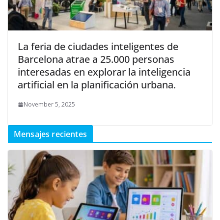
La feria de ciudades inteligentes de
Barcelona atrae a 25.000 personas
interesadas en explorar la inteligencia
artificial en la planificación urbana.
November 5, 2025
Mensajes recientes