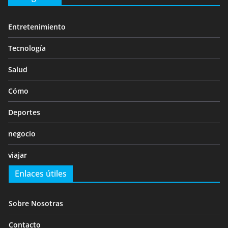
Entretenimiento
Tecnología
Salud
Cómo
Deportes
negocio
viajar
Enlaces útiles
Sobre Nosotras
Contacto