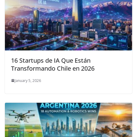
16 Startups de IA Que Están
Transformando Chile en 2026
January 5, 2026