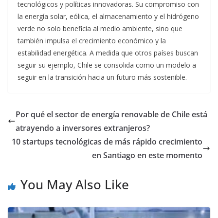
tecnológicos y políticas innovadoras. Su compromiso con
la energía solar, eólica, el almacenamiento y el hidrógeno
verde no solo beneficia al medio ambiente, sino que
también impulsa el crecimiento económico y la
estabilidad energética. A medida que otros países buscan
seguir su ejemplo, Chile se consolida como un modelo a
seguir en la transición hacia un futuro más sostenible.
Por qué el sector de energía renovable de Chile está
atrayendo a inversores extranjeros?
10 startups tecnológicas de más rápido crecimiento
en Santiago en este momento
You May Also Like