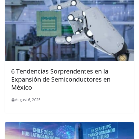
6 Tendencias Sorprendentes en la
Expansión de Semiconductores en
México
August 6, 2025