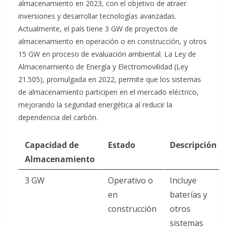
almacenamiento en 2023, con el objetivo de atraer
inversiones y desarrollar tecnologías avanzadas.
Actualmente, el país tiene 3 GW de proyectos de
almacenamiento en operación o en construcción, y otros
15 GW en proceso de evaluación ambiental
. La Ley de
Almacenamiento de Energía y Electromovilidad (Ley
21.505), promulgada en 2022, permite que los sistemas
de almacenamiento participen en el mercado eléctrico,
mejorando la seguridad energética al reducir la
dependencia del carbón
.
Capacidad de
Estado
Descripción
Almacenamiento
3 GW
Operativo o
Incluye
en
baterías y
construcción
otros
sistemas