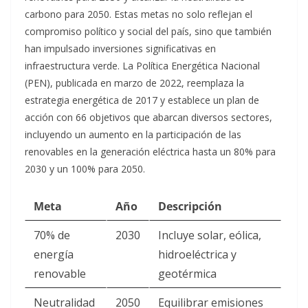
carbono para 2050. Estas metas no solo reflejan el
compromiso político y social del país, sino que también
han impulsado inversiones significativas en
infraestructura verde. La Política Energética Nacional
(PEN), publicada en marzo de 2022, reemplaza la
estrategia energética de 2017 y establece un plan de
acción con 66 objetivos que abarcan diversos sectores,
incluyendo un aumento en la participación de las
renovables en la generación eléctrica hasta un 80% para
2030 y un 100% para 2050
.
Meta
Año
Descripción
70% de
2030
Incluye solar, eólica,
energía
hidroeléctrica y
renovable
geotérmica
Neutralidad
2050
Equilibrar emisiones