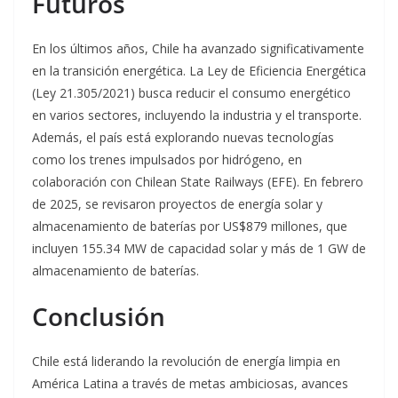
Futuros
En los últimos años, Chile ha avanzado significativamente
en la transición energética. La Ley de Eficiencia Energética
(Ley 21.305/2021) busca reducir el consumo energético
en varios sectores, incluyendo la industria y el transporte
.
Además, el país está explorando nuevas tecnologías
como los trenes impulsados por hidrógeno, en
colaboración con Chilean State Railways (EFE)
. En febrero
de 2025, se revisaron proyectos de energía solar y
almacenamiento de baterías por US$879 millones, que
incluyen 155.34 MW de capacidad solar y más de 1 GW de
almacenamiento de baterías
.
Conclusión
Chile está liderando la revolución de energía limpia en
América Latina a través de metas ambiciosas, avances