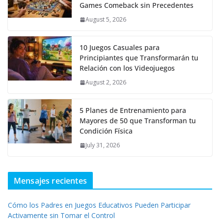
Games Comeback sin Precedentes
August 5, 2026
10 Juegos Casuales para
Principiantes que Transformarán tu
Relación con los Videojuegos
August 2, 2026
5 Planes de Entrenamiento para
Mayores de 50 que Transforman tu
Condición Física
July 31, 2026
Mensajes recientes
Cómo los Padres en Juegos Educativos Pueden Participar
Activamente sin Tomar el Control