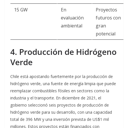
15 GW
En
Proyectos
evaluación
futuros con
ambiental
gran
potencial
4. Producción de Hidrógeno
Verde
Chile está apostando fuertemente por la producción de
hidrógeno verde, una fuente de energía limpia que puede
reemplazar combustibles fósiles en sectores como la
industria y el transporte. En diciembre de 2021, el
gobierno seleccionó seis proyectos de producción de
hidrógeno verde para su desarrollo, con una capacidad
total de 396 MW y una inversión prevista de US$1 mil
millones. Estos proyectos están financiados con