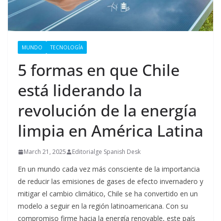
MUNDO
TECNOLOGÍA
5 formas en que Chile
está liderando la
revolución de la energía
limpia en América Latina
March 21, 2025
Editorialge Spanish Desk
En un mundo cada vez más consciente de la importancia
de reducir las emisiones de gases de efecto invernadero y
mitigar el cambio climático, Chile se ha convertido en un
modelo a seguir en la región latinoamericana. Con su
compromiso firme hacia la energía renovable, este país