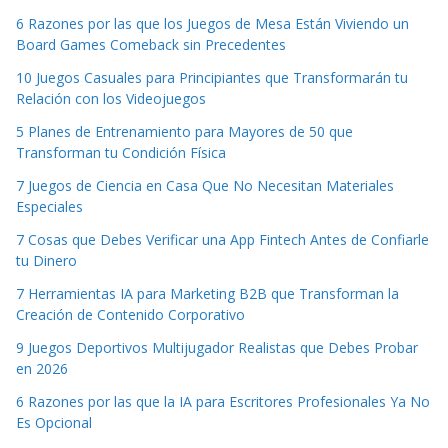
6 Razones por las que los Juegos de Mesa Están Viviendo un
Board Games Comeback sin Precedentes
10 Juegos Casuales para Principiantes que Transformarán tu
Relación con los Videojuegos
5 Planes de Entrenamiento para Mayores de 50 que
Transforman tu Condición Física
7 Juegos de Ciencia en Casa Que No Necesitan Materiales
Especiales
7 Cosas que Debes Verificar una App Fintech Antes de Confiarle
tu Dinero
7 Herramientas IA para Marketing B2B que Transforman la
Creación de Contenido Corporativo
9 Juegos Deportivos Multijugador Realistas que Debes Probar
en 2026
6 Razones por las que la IA para Escritores Profesionales Ya No
Es Opcional