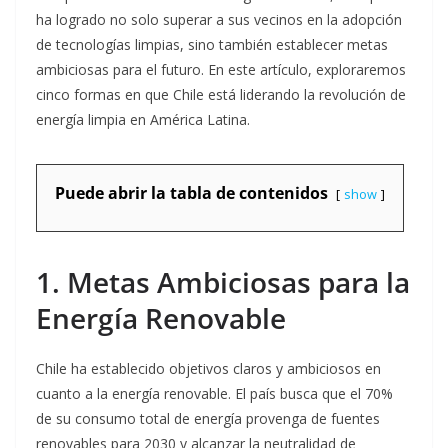
ha logrado no solo superar a sus vecinos en la adopción
de tecnologías limpias, sino también establecer metas
ambiciosas para el futuro. En este artículo, exploraremos
cinco formas en que Chile está liderando la revolución de
energía limpia en América Latina.
Puede abrir la tabla de contenidos
show
1. Metas Ambiciosas para la
Energía Renovable
Chile ha establecido objetivos claros y ambiciosos en
cuanto a la energía renovable. El país busca que el 70%
de su consumo total de energía provenga de fuentes
renovables para 2030 y alcanzar la neutralidad de