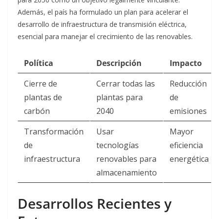
Además, el país ha formulado un plan para acelerar el
desarrollo de infraestructura de transmisión eléctrica,
esencial para manejar el crecimiento de las renovables
.
Política
Descripción
Impacto
Cierre de
Cerrar todas las
Reducción
plantas de
plantas para
de
carbón
2040
emisiones
Transformación
Usar
Mayor
de
tecnologías
eficiencia
infraestructura
renovables para
energética
almacenamiento
Desarrollos Recientes y