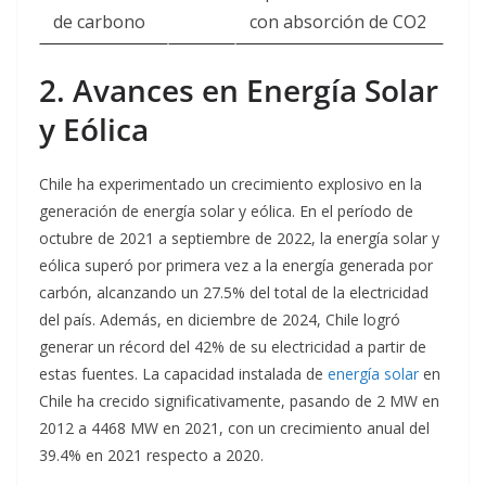
de carbono
con absorción de CO2
2. Avances en Energía Solar
y Eólica
Chile ha experimentado un crecimiento explosivo en la
generación de energía solar y eólica. En el período de
octubre de 2021 a septiembre de 2022, la energía solar y
eólica superó por primera vez a la energía generada por
carbón, alcanzando un 27.5% del total de la electricidad
del país. Además, en diciembre de 2024, Chile logró
generar un récord del 42% de su electricidad a partir de
estas fuentes
. La capacidad instalada de
energía solar
en
Chile ha crecido significativamente, pasando de 2 MW en
2012 a 4468 MW en 2021, con un crecimiento anual del
39.4% en 2021 respecto a 2020
.