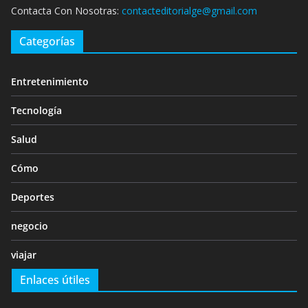
Contacta Con Nosotras:
contacteditorialge@gmail.com
Categorías
Entretenimiento
Tecnología
Salud
Cómo
Deportes
negocio
viajar
Enlaces útiles