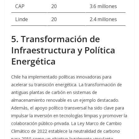
CAP
20
3.6 millones
Linde
20
2.4 millones
5. Transformación de
Infraestructura y Política
Energética
Chile ha implementado políticas innovadoras para
acelerar su transición energética. La transformación de
antiguas plantas de carbón en sistemas de
almacenamiento renovable es un ejemplo destacado.
Además, el apoyo político transversal ha sido clave para
impulsar la inversión en tecnologías limpias y promover la
colaboración público-privada. La Ley Marco de Cambio
Climático de 2022 establece la neutralidad de carbono
para 2050 como un objetivo legalmente vinculante
.