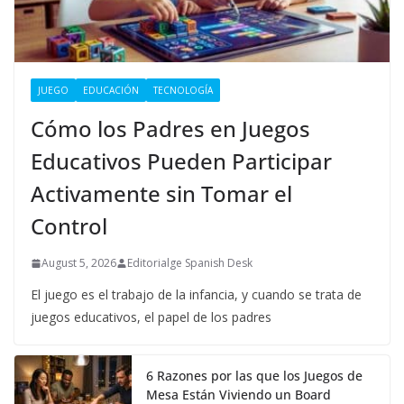
JUEGO
EDUCACIÓN
TECNOLOGÍA
Cómo los Padres en Juegos
Educativos Pueden Participar
Activamente sin Tomar el
Control
August 5, 2026
Editorialge Spanish Desk
El juego es el trabajo de la infancia, y cuando se trata de
juegos educativos, el papel de los padres
6 Razones por las que los Juegos de
Mesa Están Viviendo un Board