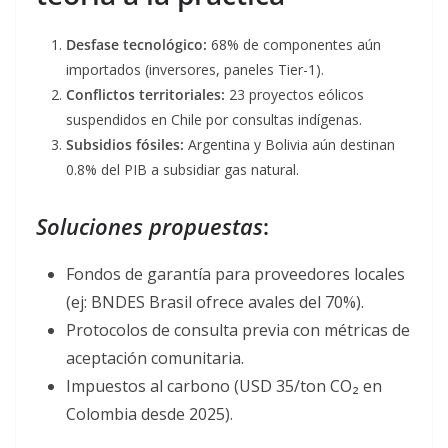
Desfase tecnológico:
68% de componentes aún
importados (inversores, paneles Tier-1).
Conflictos territoriales:
23 proyectos eólicos
suspendidos en Chile por consultas indígenas.
Subsidios fósiles:
Argentina y Bolivia aún destinan
0.8% del PIB a subsidiar gas natural.
Soluciones propuestas
:
Fondos de garantía para proveedores locales
(ej: BNDES Brasil ofrece avales del 70%).
Protocolos de consulta previa con métricas de
aceptación comunitaria.
Impuestos al carbono (USD 35/ton CO₂ en
Colombia desde 2025).