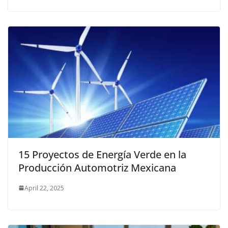
15 Proyectos de Energía Verde en la
Producción Automotriz Mexicana
April 22, 2025