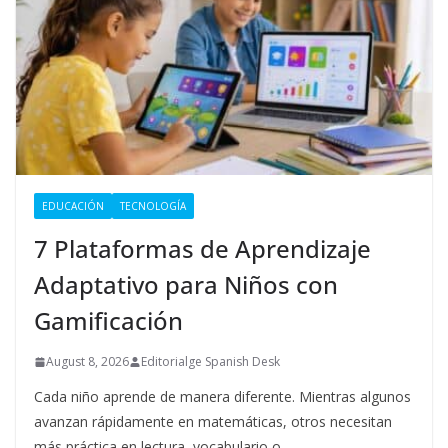
EDUCACIÓN
TECNOLOGÍA
7 Plataformas de Aprendizaje
Adaptativo para Niños con
Gamificación
August 8, 2026
Editorialge Spanish Desk
Cada niño aprende de manera diferente. Mientras algunos
avanzan rápidamente en matemáticas, otros necesitan
más práctica en lectura, vocabulario o