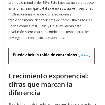
promedio mundial del 39%
. Este impulso no solo reduce
emisiones, sino que cataliza empleos, atrae inversiones
multimillonarias y reposiciona economías
tradicionalmente dependientes de combustibles fósiles.
Países como Brasil, Chile y Uruguay lideran esta
revolución silenciosa que combina recursos naturales
privilegiados con políticas visionarias.
Puede abrir la tabla de contenidos
show
Crecimiento exponencial:
cifras que marcan la
diferencia
El sector renovable sudamericano registra un crecimiento