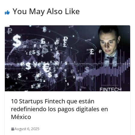
You May Also Like
10 Startups Fintech que están
redefiniendo los pagos digitales en
México
August 6, 2025