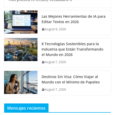
Las Mejores Herramientas de IA para
Editar Textos en 2026
August 8, 2026
8 Tecnologías Sostenibles para la
Industria que Están Transformando
el Mundo en 2026
August 7, 2026
Destinos Sin Visa: Cómo Viajar al
Mundo con el Mínimo de Papeleo
August 7, 2026
Mensajes recientes