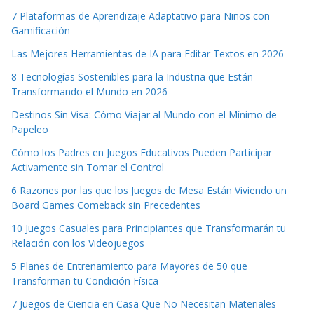
7 Plataformas de Aprendizaje Adaptativo para Niños con
Gamificación
Las Mejores Herramientas de IA para Editar Textos en 2026
8 Tecnologías Sostenibles para la Industria que Están
Transformando el Mundo en 2026
Destinos Sin Visa: Cómo Viajar al Mundo con el Mínimo de
Papeleo
Cómo los Padres en Juegos Educativos Pueden Participar
Activamente sin Tomar el Control
6 Razones por las que los Juegos de Mesa Están Viviendo un
Board Games Comeback sin Precedentes
10 Juegos Casuales para Principiantes que Transformarán tu
Relación con los Videojuegos
5 Planes de Entrenamiento para Mayores de 50 que
Transforman tu Condición Física
7 Juegos de Ciencia en Casa Que No Necesitan Materiales