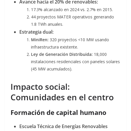
Avance hacia el 20% de renovables:
17.3% alcanzado en 2024 vs. 2.7% en 2015
.
44 proyectos MATER operativos generando
1.8 TWh anuales.
Estrategia dual:
MiniRen:
320 proyectos <10 MW usando
infraestructura existente.
Ley de Generación Distribuida:
18,000
instalaciones residenciales con paneles solares
(45 MW acumulados).
Impacto social:
Comunidades en el centro
Formación de capital humano
Escuela Técnica de Energías Renovables