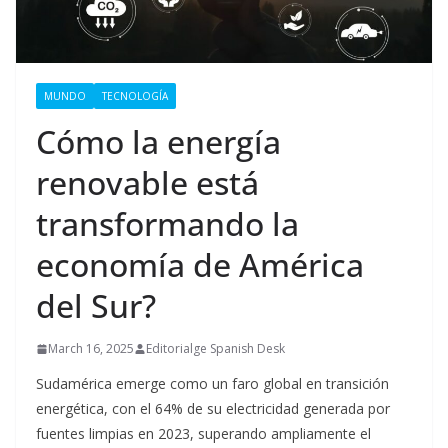
MUNDO
TECNOLOGÍA
Cómo la energía
renovable está
transformando la
economía de América
del Sur?
March 16, 2025
Editorialge Spanish Desk
Sudamérica emerge como un faro global en transición
energética, con el 64% de su electricidad generada por
fuentes limpias en 2023, superando ampliamente el