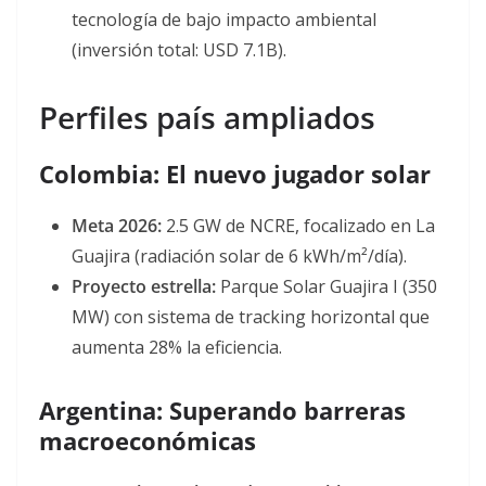
tecnología de bajo impacto ambiental
(inversión total: USD 7.1B).
Perfiles país ampliados
Colombia: El nuevo jugador solar
Meta 2026:
2.5 GW de NCRE, focalizado en La
Guajira (radiación solar de 6 kWh/m²/día).
Proyecto estrella:
Parque Solar Guajira I (350
MW) con sistema de tracking horizontal que
aumenta 28% la eficiencia.
Argentina: Superando barreras
macroeconómicas