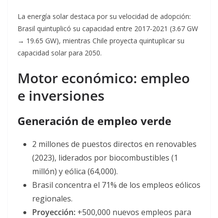
La energía solar destaca por su velocidad de adopción:
Brasil quintuplicó su capacidad entre 2017-2021 (3.67 GW
→ 19.65 GW)
, mientras Chile proyecta quintuplicar su
capacidad solar para 2050
.
Motor económico: empleo
e inversiones
Generación de empleo verde
2 millones de puestos directos en renovables
(2023), liderados por biocombustibles (1
millón) y eólica (64,000)
.
Brasil concentra el 71% de los empleos eólicos
regionales
.
Proyección:
+500,000 nuevos empleos para