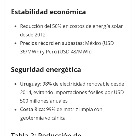
Estabilidad económica
Reducción del 50% en costos de energía solar
desde 2012
.
Precios récord en subastas:
México (USD
36/MWh) y Perú (USD 48/MWh)
.
Seguridad energética
Uruguay:
98% de electricidad renovable desde
2014, evitando importaciones fósiles por USD
500 millones anuales
.
Costa Rica:
99% de matriz limpia con
geotermia volcánica
.
Tabla 2: Reducción de