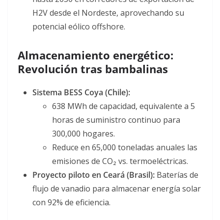
H2V desde el Nordeste, aprovechando su
potencial eólico offshore.
Almacenamiento energético:
Revolución tras bambalinas
Sistema BESS Coya (Chile):
638 MWh de capacidad, equivalente a 5
horas de suministro continuo para
300,000 hogares
.
Reduce en 65,000 toneladas anuales las
emisiones de CO₂ vs. termoeléctricas.
Proyecto piloto en Ceará (Brasil):
Baterías de
flujo de vanadio para almacenar energía solar
con 92% de eficiencia.