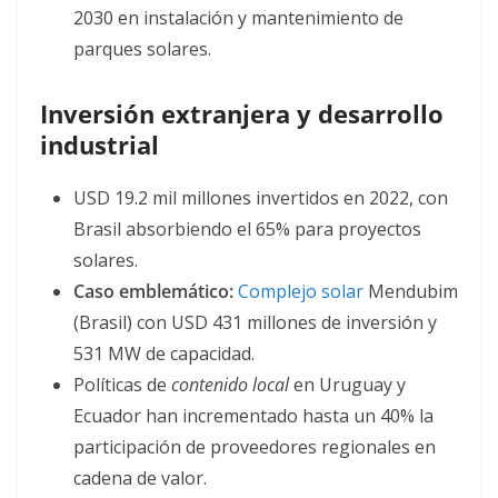
2030 en instalación y mantenimiento de
parques solares
.
Inversión extranjera y desarrollo
industrial
USD 19.2 mil millones invertidos en 2022, con
Brasil absorbiendo el 65% para proyectos
solares
.
Caso emblemático:
Complejo solar
Mendubim
(Brasil) con USD 431 millones de inversión y
531 MW de capacidad
.
Políticas de
contenido local
en Uruguay y
Ecuador han incrementado hasta un 40% la
participación de proveedores regionales en
cadena de valor
.