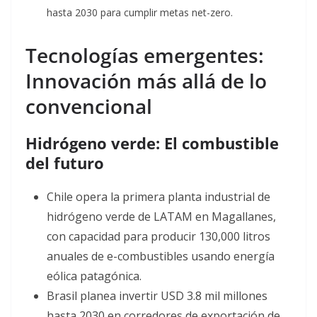
hasta 2030 para cumplir metas net-zero
.
Tecnologías emergentes:
Innovación más allá de lo
convencional
Hidrógeno verde: El combustible
del futuro
Chile opera la primera planta industrial de
hidrógeno verde de LATAM en Magallanes,
con capacidad para producir 130,000 litros
anuales de e-combustibles usando energía
eólica patagónica
.
Brasil planea invertir USD 3.8 mil millones
hasta 2030 en corredores de exportación de