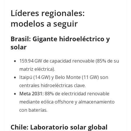
Líderes regionales:
modelos a seguir
Brasil: Gigante hidroeléctrico y
solar
159.94 GW de capacidad renovable (85% de su
matriz eléctrica)
.
Itaipú (14 GW) y Belo Monte (11 GW) son
centrales hidroeléctricas clave.
Meta 2031:
88% de electricidad renovable
mediante eólica offshore y almacenamiento
con baterías
.
Chile: Laboratorio solar global