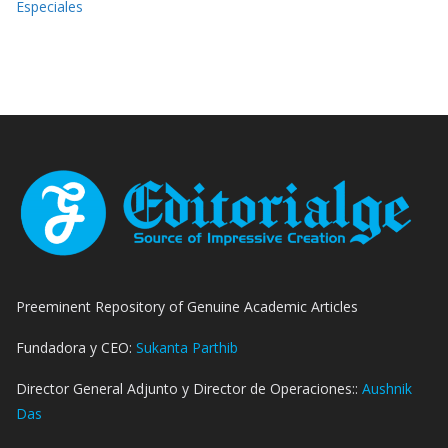
Especiales
Preeminent Repository of Genuine Academic Articles
Fundadora y CEO:
Sukanta Parthib
Director General Adjunto y Director de Operaciones::
Aushnik
Das