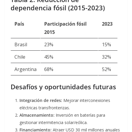
dependencia fósil (2015-2023)
País
Participación fósil
2023
2015
Brasil
23%
15%
Chile
45%
32%
Argentina
68%
52%
Desafíos y oportunidades futuras
Integración de redes:
Mejorar interconexiones
eléctricas transfronterizas.
Almacenamiento:
Inversión en baterías para
gestionar intermitencia solar/eólica.
Financiamiento:
Atraer USD 30 mil millones anuales