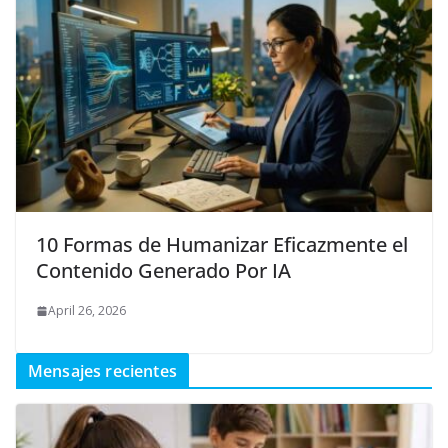
10 Formas de Humanizar Eficazmente el
Contenido Generado Por IA
April 26, 2026
Mensajes recientes