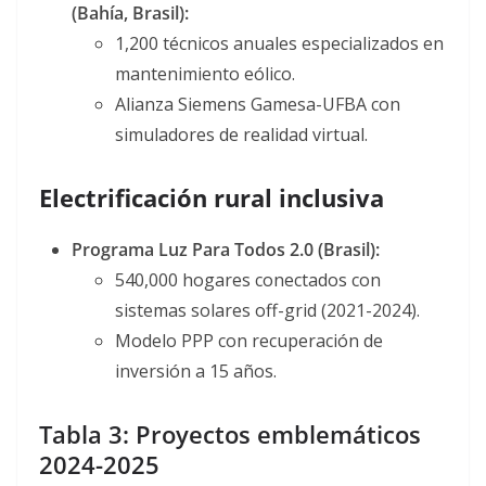
(Bahía, Brasil):
1,200 técnicos anuales especializados en
mantenimiento eólico.
Alianza Siemens Gamesa-UFBA con
simuladores de realidad virtual.
Electrificación rural inclusiva
Programa Luz Para Todos 2.0 (Brasil):
540,000 hogares conectados con
sistemas solares off-grid (2021-2024).
Modelo PPP con recuperación de
inversión a 15 años.
Tabla 3: Proyectos emblemáticos
2024-2025