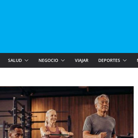
SALUD
NEGOCIO
VIAJAR
DEPORTES