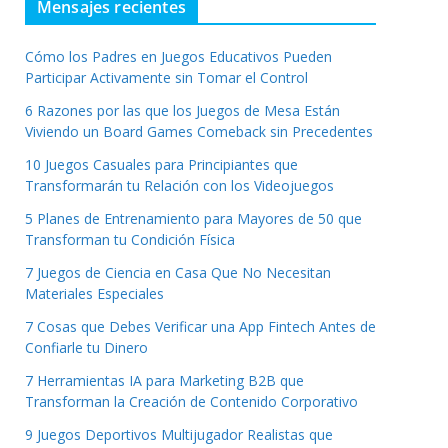
Mensajes recientes
Cómo los Padres en Juegos Educativos Pueden
Participar Activamente sin Tomar el Control
6 Razones por las que los Juegos de Mesa Están
Viviendo un Board Games Comeback sin Precedentes
10 Juegos Casuales para Principiantes que
Transformarán tu Relación con los Videojuegos
5 Planes de Entrenamiento para Mayores de 50 que
Transforman tu Condición Física
7 Juegos de Ciencia en Casa Que No Necesitan
Materiales Especiales
7 Cosas que Debes Verificar una App Fintech Antes de
Confiarle tu Dinero
7 Herramientas IA para Marketing B2B que
Transforman la Creación de Contenido Corporativo
9 Juegos Deportivos Multijugador Realistas que