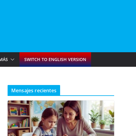
MÁS
SWITCH TO ENGLISH VERSION
Mensajes recientes