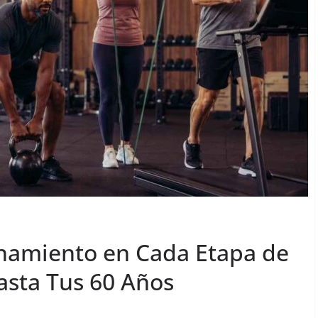
namiento en Cada Etapa de
asta Tus 60 Años