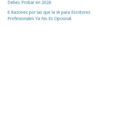
Debes Probar en 2026
6 Razones por las que la IA para Escritores
Profesionales Ya No Es Opcional