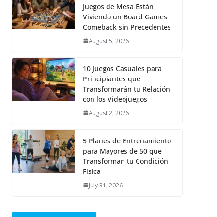
Juegos de Mesa Están
Viviendo un Board Games
Comeback sin Precedentes
August 5, 2026
10 Juegos Casuales para
Principiantes que
Transformarán tu Relación
con los Videojuegos
August 2, 2026
5 Planes de Entrenamiento
para Mayores de 50 que
Transforman tu Condición
Física
July 31, 2026