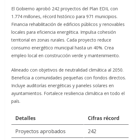
El Gobierno aprobó 242 proyectos del Plan EDIL con
1.774 millones, récord histórico para 971 municipios.
Financia rehabilitación de edificios públicos y renovables
locales para eficiencia energética. Impulsa cohesión
territorial en zonas rurales.​
Cada proyecto reduce
consumo energético municipal hasta un 40%. Crea
empleo local en construcción verde y mantenimiento.
Alineado con objetivos de neutralidad climática al 2050.​
Beneficia a comunidades pequeñas con fondos directos.
Incluye auditorías energéticas y paneles solares en
ayuntamientos. Fortalece resiliencia climática en todo el
país.​
Detalles
Cifras récord
Proyectos aprobados
242 ​