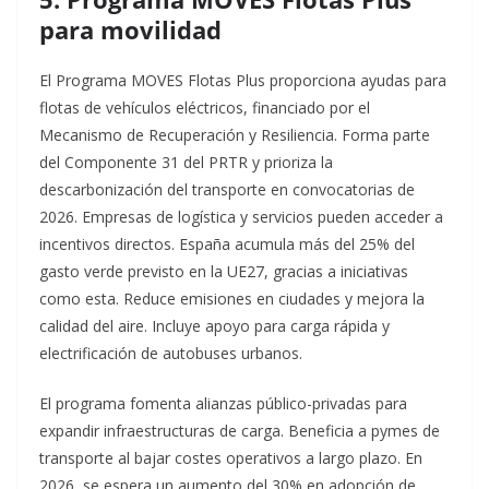
para movilidad
El Programa MOVES Flotas Plus proporciona ayudas para
flotas de vehículos eléctricos, financiado por el
Mecanismo de Recuperación y Resiliencia. Forma parte
del Componente 31 del PRTR y prioriza la
descarbonización del transporte en convocatorias de
2026. Empresas de logística y servicios pueden acceder a
incentivos directos.​
España acumula más del 25% del
gasto verde previsto en la UE27, gracias a iniciativas
como esta. Reduce emisiones en ciudades y mejora la
calidad del aire. Incluye apoyo para carga rápida y
electrificación de autobuses urbanos.​
El programa fomenta alianzas público-privadas para
expandir infraestructuras de carga. Beneficia a pymes de
transporte al bajar costes operativos a largo plazo. En
2026, se espera un aumento del 30% en adopción de