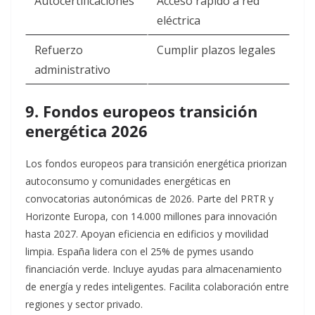
Autocertificaciones
Acceso rápido a red
eléctrica
Refuerzo
Cumplir plazos legales
administrativo
9. Fondos europeos transición
energética 2026
Los fondos europeos para transición energética priorizan
autoconsumo y comunidades energéticas en
convocatorias autonómicas de 2026. Parte del PRTR y
Horizonte Europa, con 14.000 millones para innovación
hasta 2027. Apoyan eficiencia en edificios y movilidad
limpia.​
España lidera con el 25% de pymes usando
financiación verde. Incluye ayudas para almacenamiento
de energía y redes inteligentes. Facilita colaboración entre
regiones y sector privado.​