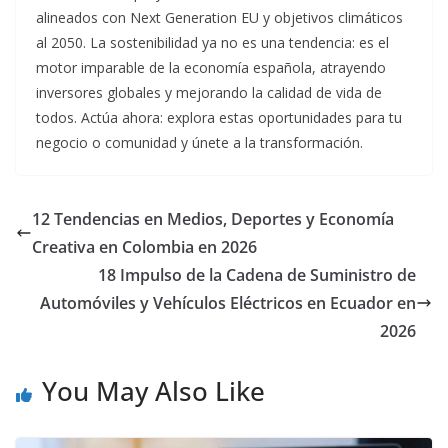
alineados con Next Generation EU y objetivos climáticos
al 2050. La sostenibilidad ya no es una tendencia: es el
motor imparable de la economía española, atrayendo
inversores globales y mejorando la calidad de vida de
todos. Actúa ahora: explora estas oportunidades para tu
negocio o comunidad y únete a la transformación.
12 Tendencias en Medios, Deportes y Economía
Creativa en Colombia en 2026
18 Impulso de la Cadena de Suministro de
Automóviles y Vehículos Eléctricos en Ecuador en
2026
You May Also Like