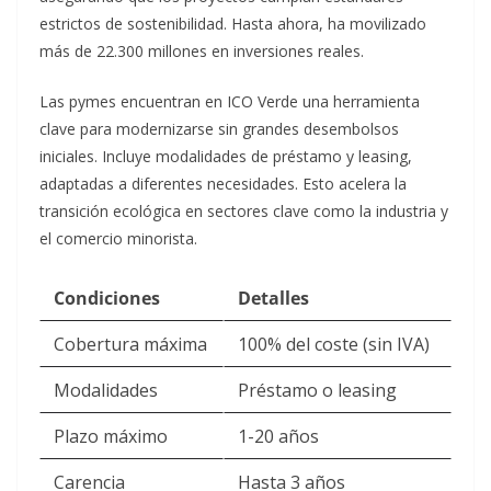
estrictos de sostenibilidad. Hasta ahora, ha movilizado
más de 22.300 millones en inversiones reales.​
Las pymes encuentran en ICO Verde una herramienta
clave para modernizarse sin grandes desembolsos
iniciales. Incluye modalidades de préstamo y leasing,
adaptadas a diferentes necesidades. Esto acelera la
transición ecológica en sectores clave como la industria y
el comercio minorista.​
Condiciones
Detalles
Cobertura máxima
100% del coste (sin IVA) ​
Modalidades
Préstamo o leasing
Plazo máximo
1-20 años
Carencia
Hasta 3 años