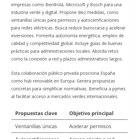
empresas como Iberdrola, Microsoft y Bosch para una
industria verde y digital. Propone diez medidas, como
ventanillas únicas para permisos y autocertificaciones
para redes eléctricas. Busca reducir burocracia y acelerar
inversiones.​
Fomenta autonomía energética, empleo de
calidad y competitividad global. Incluye guías de buenas
prácticas para administraciones locales. Aborda retos
como la conexión a red y plazos administrativos largos.​
Esta colaboración público-privada posiciona España
como hub renovable en Europa. Genera propuestas
concretas para simplificar normativas. Beneficia a pymes
al facilitar acceso a mercados verdes internacionales.​
Propuestas clave
Objetivo principal
Ventanillas únicas
Acelerar permisos ​