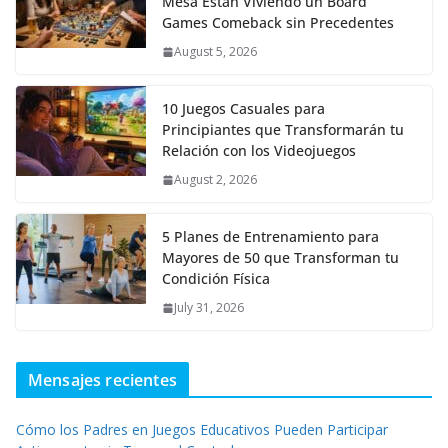
Mesa Están Viviendo un Board
Games Comeback sin Precedentes
August 5, 2026
10 Juegos Casuales para
Principiantes que Transformarán tu
Relación con los Videojuegos
August 2, 2026
5 Planes de Entrenamiento para
Mayores de 50 que Transforman tu
Condición Física
July 31, 2026
Mensajes recientes
Cómo los Padres en Juegos Educativos Pueden Participar