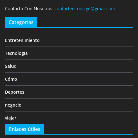
Contacta Con Nosotras:
contacteditorialge@gmail.com
Categorías
Entretenimiento
Tecnología
Salud
Cómo
Deportes
negocio
viajar
Enlaces útiles