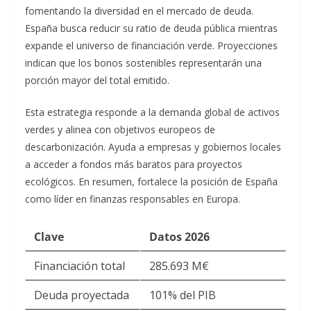
fomentando la diversidad en el mercado de deuda.
España busca reducir su ratio de deuda pública mientras
expande el universo de financiación verde. Proyecciones
indican que los bonos sostenibles representarán una
porción mayor del total emitido.​
Esta estrategia responde a la demanda global de activos
verdes y alinea con objetivos europeos de
descarbonización. Ayuda a empresas y gobiernos locales
a acceder a fondos más baratos para proyectos
ecológicos. En resumen, fortalece la posición de España
como líder en finanzas responsables en Europa.​
Clave
Datos 2026
Financiación total
285.693 M€ ​
Deuda proyectada
101% del PIB ​