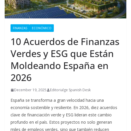
FINANZAS
ECONÓMICO
10 Acuerdos de Finanzas
Verdes y ESG que Están
Moldeando España en
2026
December 19, 2025
Editorialge Spanish Desk
España se transforma a gran velocidad hacia una
economía sostenible y resiliente. En 2026, diez acuerdos
clave de financiación verde y ESG lideran este cambio
profundo en el país. Estos proyectos no solo generan
miles de empleos verdes, sino que también reducen