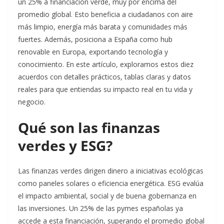
un 25% a financiación verde, muy por encima del
promedio global. Esto beneficia a ciudadanos con aire
más limpio, energía más barata y comunidades más
fuertes. Además, posiciona a España como hub
renovable en Europa, exportando tecnología y
conocimiento. En este artículo, exploramos estos diez
acuerdos con detalles prácticos, tablas claras y datos
reales para que entiendas su impacto real en tu vida y
negocio.​
Qué son las finanzas
verdes y ESG?
Las finanzas verdes dirigen dinero a iniciativas ecológicas
como paneles solares o eficiencia energética. ESG evalúa
el impacto ambiental, social y de buena gobernanza en
las inversiones. Un 25% de las pymes españolas ya
accede a esta financiación, superando el promedio global