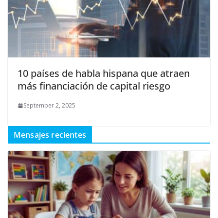
10 países de habla hispana que atraen
más financiación de capital riesgo
September 2, 2025
Mensajes recientes