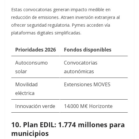
Estas convocatorias generan impacto medible en
reducción de emisiones. Atraen inversión extranjera al
ofrecer seguridad regulatoria. Pymes acceden vía
plataformas digitales simplificadas.​
Prioridades 2026
Fondos disponibles
Autoconsumo
Convocatorias
solar
autonómicas ​
Movilidad
Extensiones MOVES
eléctrica
Innovación verde
14.000 M€ Horizonte ​
10. Plan EDIL: 1.774 millones para
municipios