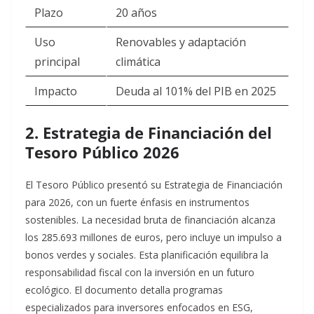
Plazo
20 años
Uso
Renovables y adaptación
principal
climática
Impacto
Deuda al 101% del PIB en 2025 ​
2. Estrategia de Financiación del
Tesoro Público 2026
El Tesoro Público presentó su Estrategia de Financiación
para 2026, con un fuerte énfasis en instrumentos
sostenibles. La necesidad bruta de financiación alcanza
los 285.693 millones de euros, pero incluye un impulso a
bonos verdes y sociales. Esta planificación equilibra la
responsabilidad fiscal con la inversión en un futuro
ecológico.​
El documento detalla programas
especializados para inversores enfocados en ESG,