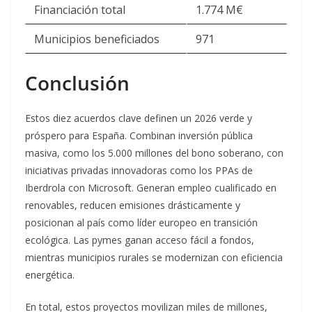
Financiación total
1.774 M€
Municipios beneficiados
971
​Conclusión
Estos diez acuerdos clave definen un 2026 verde y
próspero para España. Combinan inversión pública
masiva, como los 5.000 millones del bono soberano, con
iniciativas privadas innovadoras como los PPAs de
Iberdrola con Microsoft. Generan empleo cualificado en
renovables, reducen emisiones drásticamente y
posicionan al país como líder europeo en transición
ecológica. Las pymes ganan acceso fácil a fondos,
mientras municipios rurales se modernizan con eficiencia
energética.
En total, estos proyectos movilizan miles de millones,