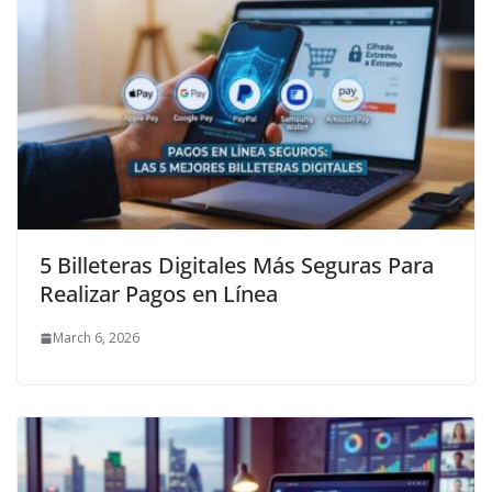
5 Billeteras Digitales Más Seguras Para
Realizar Pagos en Línea
March 6, 2026