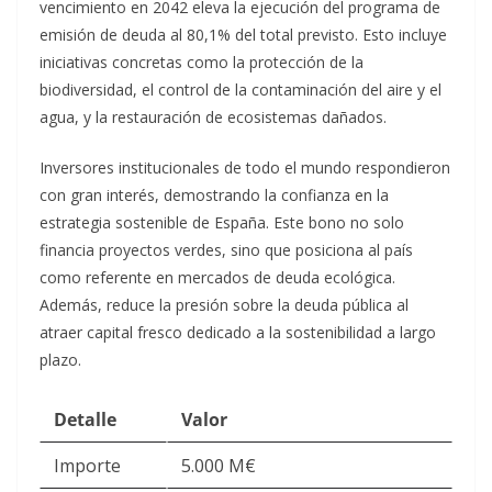
vencimiento en 2042 eleva la ejecución del programa de
emisión de deuda al 80,1% del total previsto. Esto incluye
iniciativas concretas como la protección de la
biodiversidad, el control de la contaminación del aire y el
agua, y la restauración de ecosistemas dañados.​
Inversores institucionales de todo el mundo respondieron
con gran interés, demostrando la confianza en la
estrategia sostenible de España. Este bono no solo
financia proyectos verdes, sino que posiciona al país
como referente en mercados de deuda ecológica.
Además, reduce la presión sobre la deuda pública al
atraer capital fresco dedicado a la sostenibilidad a largo
plazo.​
Detalle
Valor
Importe
5.000 M€ ​