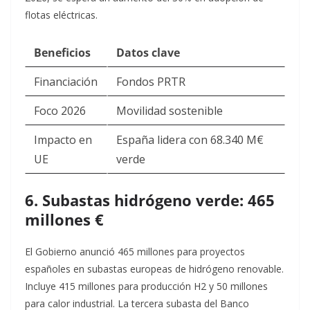
flotas eléctricas.​
Beneficios
Datos clave
Financiación
Fondos PRTR ​
Foco 2026
Movilidad sostenible ​
Impacto en
España lidera con 68.340 M€
UE
verde ​
6. Subastas hidrógeno verde: 465
millones €
El Gobierno anunció 465 millones para proyectos
españoles en subastas europeas de hidrógeno renovable.
Incluye 415 millones para producción H2 y 50 millones
para calor industrial. La tercera subasta del Banco