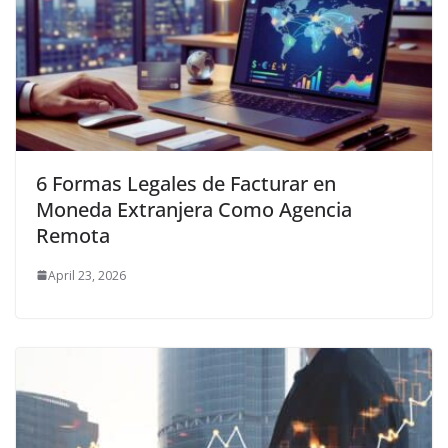
6 Formas Legales de Facturar en
Moneda Extranjera Como Agencia
Remota
April 23, 2026