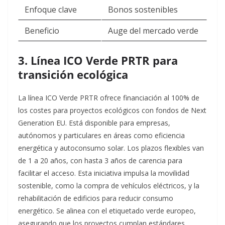
Enfoque clave
Bonos sostenibles ​
Beneficio
Auge del mercado verde
3. Línea ICO Verde PRTR para
transición ecológica
La línea ICO Verde PRTR ofrece financiación al 100% de
los costes para proyectos ecológicos con fondos de Next
Generation EU. Está disponible para empresas,
autónomos y particulares en áreas como eficiencia
energética y autoconsumo solar. Los plazos flexibles van
de 1 a 20 años, con hasta 3 años de carencia para
facilitar el acceso.​
Esta iniciativa impulsa la movilidad
sostenible, como la compra de vehículos eléctricos, y la
rehabilitación de edificios para reducir consumo
energético. Se alinea con el etiquetado verde europeo,
asegurando que los proyectos cumplan estándares