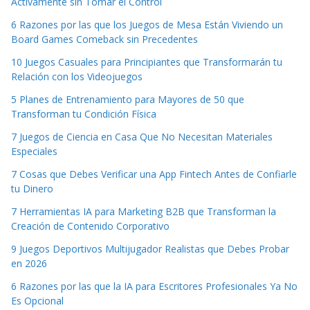
Activamente sin Tomar el Control
6 Razones por las que los Juegos de Mesa Están Viviendo un
Board Games Comeback sin Precedentes
10 Juegos Casuales para Principiantes que Transformarán tu
Relación con los Videojuegos
5 Planes de Entrenamiento para Mayores de 50 que
Transforman tu Condición Física
7 Juegos de Ciencia en Casa Que No Necesitan Materiales
Especiales
7 Cosas que Debes Verificar una App Fintech Antes de Confiarle
tu Dinero
7 Herramientas IA para Marketing B2B que Transforman la
Creación de Contenido Corporativo
9 Juegos Deportivos Multijugador Realistas que Debes Probar
en 2026
6 Razones por las que la IA para Escritores Profesionales Ya No
Es Opcional