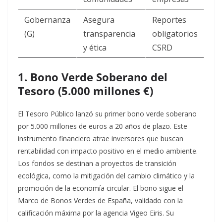
Gobernanza
Asegura
Reportes
(G)
transparencia
obligatorios
y ética
CSRD ​
1. Bono Verde Soberano del
Tesoro (5.000 millones €)
El Tesoro Público lanzó su primer bono verde soberano
por 5.000 millones de euros a 20 años de plazo. Este
instrumento financiero atrae inversores que buscan
rentabilidad con impacto positivo en el medio ambiente.
Los fondos se destinan a proyectos de transición
ecológica, como la mitigación del cambio climático y la
promoción de la economía circular.​
El bono sigue el
Marco de Bonos Verdes de España, validado con la
calificación máxima por la agencia Vigeo Eiris. Su