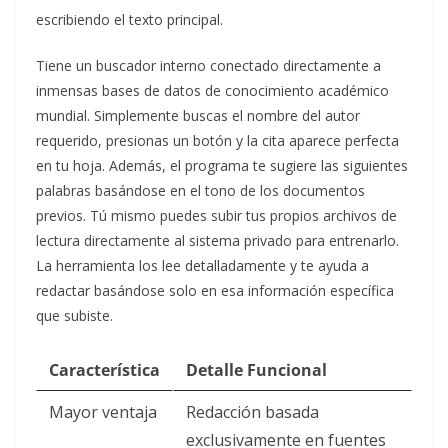
escribiendo el texto principal.
Tiene un buscador interno conectado directamente a
inmensas bases de datos de conocimiento académico
mundial. Simplemente buscas el nombre del autor
requerido, presionas un botón y la cita aparece perfecta
en tu hoja. Además, el programa te sugiere las siguientes
palabras basándose en el tono de los documentos
previos. Tú mismo puedes subir tus propios archivos de
lectura directamente al sistema privado para entrenarlo.
La herramienta los lee detalladamente y te ayuda a
redactar basándose solo en esa información específica
que subiste.
Característica
Detalle Funcional
Mayor ventaja
Redacción basada
exclusivamente en fuentes