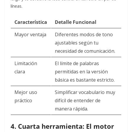
líneas.
Característica
Detalle Funcional
Mayor ventaja
Diferentes modos de tono
ajustables según tu
necesidad de comunicación.
Limitación
El límite de palabras
clara
permitidas en la versión
básica es bastante estricto.
Mejor uso
Simplificar vocabulario muy
práctico
difícil de entender de
manera rápida.
4. Cuarta herramienta: El motor