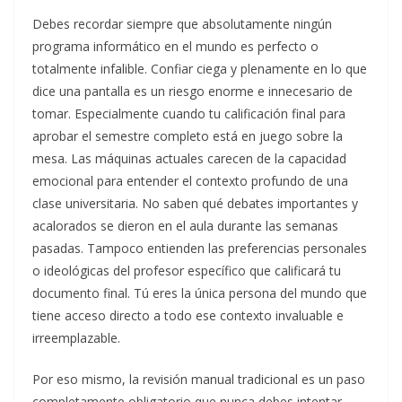
Debes recordar siempre que absolutamente ningún
programa informático en el mundo es perfecto o
totalmente infalible. Confiar ciega y plenamente en lo que
dice una pantalla es un riesgo enorme e innecesario de
tomar. Especialmente cuando tu calificación final para
aprobar el semestre completo está en juego sobre la
mesa. Las máquinas actuales carecen de la capacidad
emocional para entender el contexto profundo de una
clase universitaria. No saben qué debates importantes y
acalorados se dieron en el aula durante las semanas
pasadas. Tampoco entienden las preferencias personales
o ideológicas del profesor específico que calificará tu
documento final. Tú eres la única persona del mundo que
tiene acceso directo a todo ese contexto invaluable e
irreemplazable.
Por eso mismo, la revisión manual tradicional es un paso
completamente obligatorio que nunca debes intentar