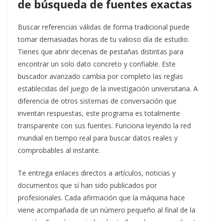
de búsqueda de fuentes exactas
Buscar referencias válidas de forma tradicional puede
tomar demasiadas horas de tu valioso día de estudio.
Tienes que abrir decenas de pestañas distintas para
encontrar un solo dato concreto y confiable. Este
buscador avanzado cambia por completo las reglas
establecidas del juego de la investigación universitaria. A
diferencia de otros sistemas de conversación que
inventan respuestas, este programa es totalmente
transparente con sus fuentes. Funciona leyendo la red
mundial en tiempo real para buscar datos reales y
comprobables al instante.
Te entrega enlaces directos a artículos, noticias y
documentos que sí han sido publicados por
profesionales. Cada afirmación que la máquina hace
viene acompañada de un número pequeño al final de la