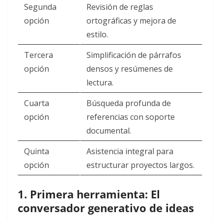
Segunda
Revisión de reglas
opción
ortográficas y mejora de
estilo.
Tercera
Simplificación de párrafos
opción
densos y resúmenes de
lectura.
Cuarta
Búsqueda profunda de
opción
referencias con soporte
documental.
Quinta
Asistencia integral para
opción
estructurar proyectos largos.
1. Primera herramienta: El
conversador generativo de ideas