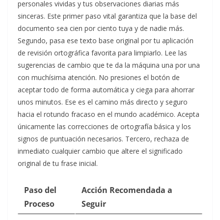
personales vividas y tus observaciones diarias más
sinceras. Este primer paso vital garantiza que la base del
documento sea cien por ciento tuya y de nadie más.
Segundo, pasa ese texto base original por tu aplicación
de revisión ortográfica favorita para limpiarlo. Lee las
sugerencias de cambio que te da la máquina una por una
con muchísima atención. No presiones el botón de
aceptar todo de forma automática y ciega para ahorrar
unos minutos. Ese es el camino más directo y seguro
hacia el rotundo fracaso en el mundo académico. Acepta
únicamente las correcciones de ortografía básica y los
signos de puntuación necesarios. Tercero, rechaza de
inmediato cualquier cambio que altere el significado
original de tu frase inicial.
Paso del
Acción Recomendada a
Proceso
Seguir