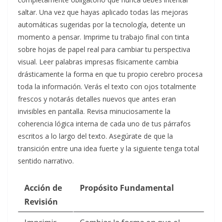
saltar. Una vez que hayas aplicado todas las mejoras
automáticas sugeridas por la tecnología, detente un
momento a pensar. Imprime tu trabajo final con tinta
sobre hojas de papel real para cambiar tu perspectiva
visual. Leer palabras impresas físicamente cambia
drásticamente la forma en que tu propio cerebro procesa
toda la información. Verás el texto con ojos totalmente
frescos y notarás detalles nuevos que antes eran
invisibles en pantalla. Revisa minuciosamente la
coherencia lógica interna de cada uno de tus párrafos
escritos a lo largo del texto. Asegúrate de que la
transición entre una idea fuerte y la siguiente tenga total
sentido narrativo.
Acción de
Propósito Fundamental
Revisión