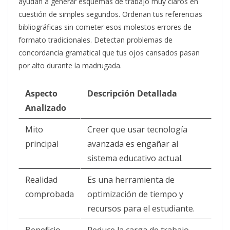
ayudan a generar esquemas de trabajo muy claros en
cuestión de simples segundos. Ordenan tus referencias
bibliográficas sin cometer esos molestos errores de
formato tradicionales. Detectan problemas de
concordancia gramatical que tus ojos cansados pasan
por alto durante la madrugada.
Aspecto
Descripción Detallada
Analizado
Mito
Creer que usar tecnología
principal
avanzada es engañar al
sistema educativo actual.
Realidad
Es una herramienta de
comprobada
optimización de tiempo y
recursos para el estudiante.