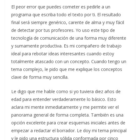
El peor error que puedes cometer es pedirle a un
programa que escriba todo el texto por ti. El resultado
final será siempre genérico, carente de alma y muy fácil
de detectar por tus profesores. Yo uso este tipo de
tecnología de comunicación de una forma muy diferente
y sumamente productiva. Es mi compañero de trabajo
ideal para rebotar ideas interesantes cuando estoy
totalmente atascado con un concepto. Cuando tengo un
tema complejo, le pido que me explique los conceptos
clave de forma muy sencilla.
Le digo que me hable como si yo tuviera diez años de
edad para entender verdaderamente lo básico. Esto
aclara mi mente inmediatamente y me permite ver el
panorama general de forma completa. También es una
opción excelente para crear esquemas iniciales antes de
empezar a redactar el borrador. Le doy mi tema principal
y le pido una estructura sólida conformada por cinco