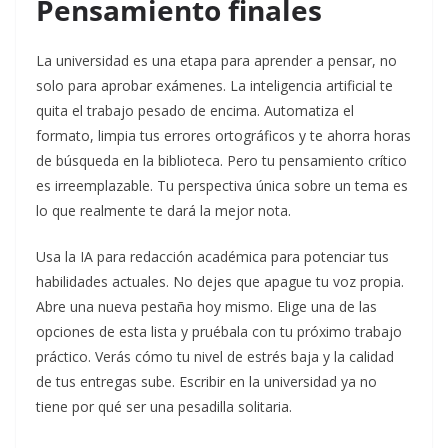
Pensamiento finales
La universidad es una etapa para aprender a pensar, no
solo para aprobar exámenes. La inteligencia artificial te
quita el trabajo pesado de encima. Automatiza el
formato, limpia tus errores ortográficos y te ahorra horas
de búsqueda en la biblioteca. Pero tu pensamiento crítico
es irreemplazable. Tu perspectiva única sobre un tema es
lo que realmente te dará la mejor nota.
Usa la IA para redacción académica para potenciar tus
habilidades actuales. No dejes que apague tu voz propia.
Abre una nueva pestaña hoy mismo. Elige una de las
opciones de esta lista y pruébala con tu próximo trabajo
práctico. Verás cómo tu nivel de estrés baja y la calidad
de tus entregas sube. Escribir en la universidad ya no
tiene por qué ser una pesadilla solitaria.