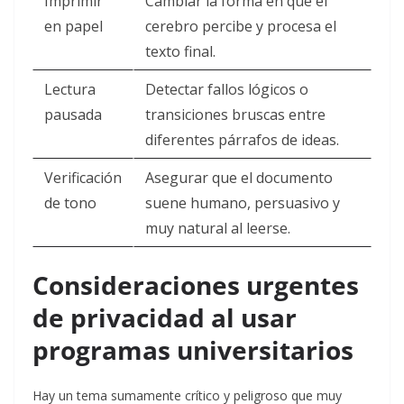
Imprimir
Cambiar la forma en que el
en papel
cerebro percibe y procesa el
texto final.
Lectura
Detectar fallos lógicos o
pausada
transiciones bruscas entre
diferentes párrafos de ideas.
Verificación
Asegurar que el documento
de tono
suene humano, persuasivo y
muy natural al leerse.
Consideraciones urgentes
de privacidad al usar
programas universitarios
Hay un tema sumamente crítico y peligroso que muy