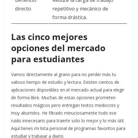
Beneficio
Reduce la carga de trabajo
directo
repetitivo y mecánico de
forma drástica.
Las cinco mejores
opciones del mercado
para estudiantes
Vamos directamente al grano para no perder más tu
valioso tiempo de estudio y lectura. Existen cientos de
aplicaciones disponibles en el mercado actual para elegir
de forma libre. Muchas de estas opciones prometen
resultados mágicos pero entregan textos mediocres y
muy aburridos. He filtrado minuciosamente todo ese
ruido innecesario para traerte solo lo mejor y lo más útil.
Aquí tienes mi lista personal de programas favoritos para
estudiar y trabajar a diario.