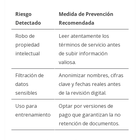
Riesgo
Medida de Prevención
Detectado
Recomendada
Robo de
Leer atentamente los
propiedad
términos de servicio antes
intelectual
de subir información
valiosa.
Filtración de
Anonimizar nombres, cifras
datos
clave y fechas reales antes
sensibles
de la revisión digital.
Uso para
Optar por versiones de
entrenamiento
pago que garantizan la no
retención de documentos.