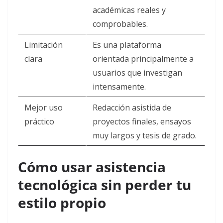
académicas reales y
comprobables.
Limitación
Es una plataforma
clara
orientada principalmente a
usuarios que investigan
intensamente.
Mejor uso
Redacción asistida de
práctico
proyectos finales, ensayos
muy largos y tesis de grado.
Cómo usar asistencia
tecnológica sin perder tu
estilo propio