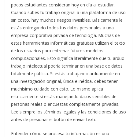
pocos estudiantes consideran hoy en día al estudiar.
Cuando subes tu trabajo original a una plataforma de uso
sin costo, hay muchos riesgos invisibles. Básicamente le
estás entregando todos tus datos personales a una
empresa corporativa privada de tecnología. Muchas de
estas herramientas informáticas gratuitas utilizan el texto
de los usuarios para entrenar futuros modelos
computacionales. Esto significa literalmente que tu arduo
trabajo intelectual podría terminar en una base de datos
totalmente pública. Si estás trabajando arduamente en
una investigación original, única e inédita, debes tener
muchísimo cuidado con esto. Lo mismo aplica
estrictamente si estás manejando datos sensibles de
personas reales o encuestas completamente privadas.
Lee siempre los términos legales y las condiciones de uso
antes de presionar el botón de enviar texto.
Entender cómo se procesa tu información es una