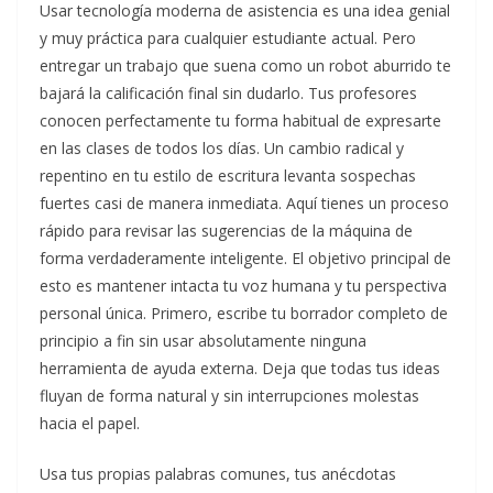
Usar tecnología moderna de asistencia es una idea genial
y muy práctica para cualquier estudiante actual. Pero
entregar un trabajo que suena como un robot aburrido te
bajará la calificación final sin dudarlo. Tus profesores
conocen perfectamente tu forma habitual de expresarte
en las clases de todos los días. Un cambio radical y
repentino en tu estilo de escritura levanta sospechas
fuertes casi de manera inmediata. Aquí tienes un proceso
rápido para revisar las sugerencias de la máquina de
forma verdaderamente inteligente. El objetivo principal de
esto es mantener intacta tu voz humana y tu perspectiva
personal única. Primero, escribe tu borrador completo de
principio a fin sin usar absolutamente ninguna
herramienta de ayuda externa. Deja que todas tus ideas
fluyan de forma natural y sin interrupciones molestas
hacia el papel.
Usa tus propias palabras comunes, tus anécdotas