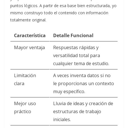
puntos lógicos. A partir de esa base bien estructurada, yo
mismo construyo todo el contenido con información
totalmente original.
Característica
Detalle Funcional
Mayor ventaja
Respuestas rápidas y
versatilidad total para
cualquier tema de estudio.
Limitación
A veces inventa datos si no
clara
le proporcionas un contexto
muy específico.
Mejor uso
Lluvia de ideas y creación de
práctico
estructuras de trabajo
iniciales.