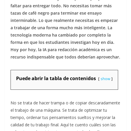
faltar para entregar todo. No necesitas tomar más
tazas de café negro para terminar ese ensayo
interminable. Lo que realmente necesitas es empezar
a trabajar de una forma mucho más inteligente. La
tecnología moderna ha cambiado por completo la
forma en que los estudiantes investigan hoy en día.
Hoy por hoy, la IA para redacción académica es un
recurso indispensable que todos deberían aprovechar.
Puede abrir la tabla de contenidos
show
No se trata de hacer trampa o de copiar descaradamente
el trabajo de una máquina. Se trata de optimizar tu
tiempo, ordenar tus pensamientos sueltos y mejorar la
calidad de tu trabajo final. Aquí te cuento cuáles son las