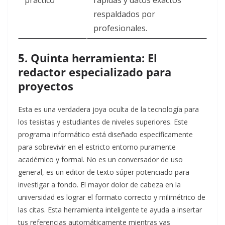
respaldados por
profesionales.
5. Quinta herramienta: El
redactor especializado para
proyectos
Esta es una verdadera joya oculta de la tecnología para
los tesistas y estudiantes de niveles superiores. Este
programa informático está diseñado específicamente
para sobrevivir en el estricto entorno puramente
académico y formal. No es un conversador de uso
general, es un editor de texto súper potenciado para
investigar a fondo. El mayor dolor de cabeza en la
universidad es lograr el formato correcto y milimétrico de
las citas. Esta herramienta inteligente te ayuda a insertar
tus referencias automáticamente mientras vas