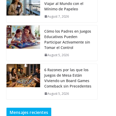
Viajar al Mundo con el
Mínimo de Papeleo
August 7, 2026
Cómo los Padres en Juegos
Educativos Pueden
Participar Activamente sin
Tomar el Control
August 5, 2026
6 Razones por las que los
Juegos de Mesa Están
Viviendo un Board Games
Comeback sin Precedentes
August 5, 2026
Mensajes recientes