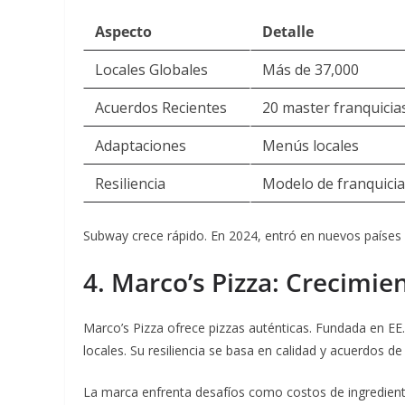
Aspecto
Detalle
Locales Globales
Más de 37,000
Acuerdos Recientes
20 master franquicia
Adaptaciones
Menús locales
Resiliencia
Modelo de franquicia
Subway crece rápido. En 2024, entró en nuevos países
4. Marco’s Pizza: Crecimi
Marco’s Pizza ofrece pizzas auténticas. Fundada en EE
locales. Su resiliencia se basa en calidad y acuerdos 
La marca enfrenta desafíos como costos de ingrediente