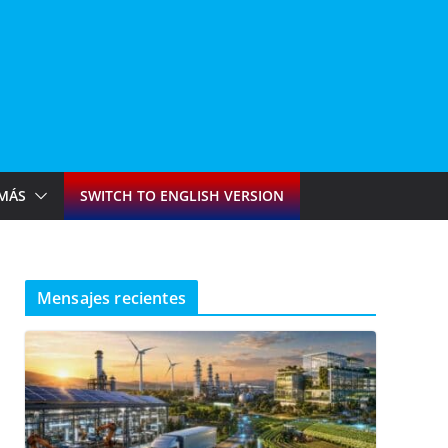
MÁS
SWITCH TO ENGLISH VERSION
Mensajes recientes