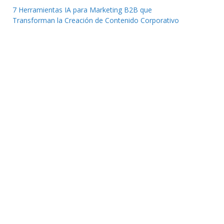
7 Herramientas IA para Marketing B2B que
Transforman la Creación de Contenido Corporativo