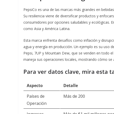
PepsiCo es una de las marcas más grandes en bebidas
Su resiliencia viene de diversificar productos y enfoc
consumidores por opciones saludables y ecológicas.
como Asia y América Latina.
Esta marca enfrenta desafíos como inflación y disrupci
agua y energía en producción. Un ejemplo es su uso d
Pepsi, 7UP y Mountain Dew, que se venden en todo el
maneja sus operaciones locales, mostrando cómo se a
Para ver datos clave, mira esta t
Aspecto
Detalle
Países de
Más de 200
Operación