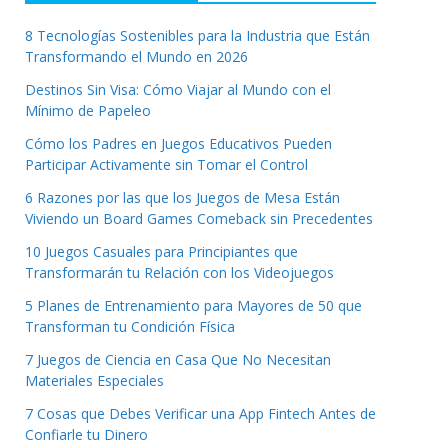
8 Tecnologías Sostenibles para la Industria que Están
Transformando el Mundo en 2026
Destinos Sin Visa: Cómo Viajar al Mundo con el
Mínimo de Papeleo
Cómo los Padres en Juegos Educativos Pueden
Participar Activamente sin Tomar el Control
6 Razones por las que los Juegos de Mesa Están
Viviendo un Board Games Comeback sin Precedentes
10 Juegos Casuales para Principiantes que
Transformarán tu Relación con los Videojuegos
5 Planes de Entrenamiento para Mayores de 50 que
Transforman tu Condición Física
7 Juegos de Ciencia en Casa Que No Necesitan
Materiales Especiales
7 Cosas que Debes Verificar una App Fintech Antes de
Confiarle tu Dinero