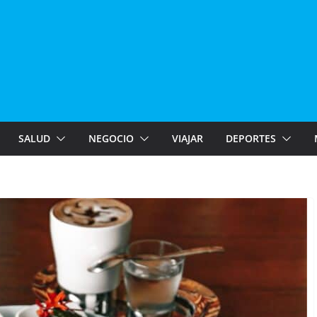
SALUD
NEGOCIO
VIAJAR
DEPORTES