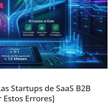
Las Startups de SaaS B2B
 Estos Errores]