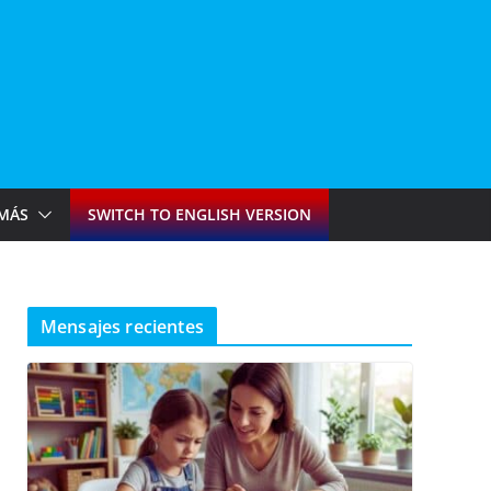
MÁS
SWITCH TO ENGLISH VERSION
Mensajes recientes