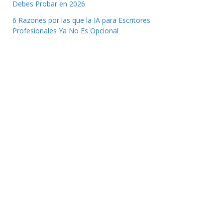
Debes Probar en 2026
6 Razones por las que la IA para Escritores
Profesionales Ya No Es Opcional