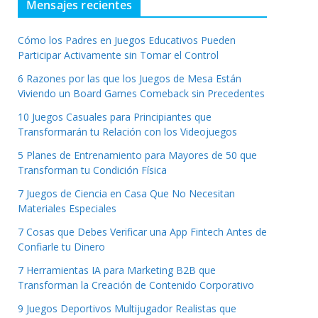
Mensajes recientes
Cómo los Padres en Juegos Educativos Pueden
Participar Activamente sin Tomar el Control
6 Razones por las que los Juegos de Mesa Están
Viviendo un Board Games Comeback sin Precedentes
10 Juegos Casuales para Principiantes que
Transformarán tu Relación con los Videojuegos
5 Planes de Entrenamiento para Mayores de 50 que
Transforman tu Condición Física
7 Juegos de Ciencia en Casa Que No Necesitan
Materiales Especiales
7 Cosas que Debes Verificar una App Fintech Antes de
Confiarle tu Dinero
7 Herramientas IA para Marketing B2B que
Transforman la Creación de Contenido Corporativo
9 Juegos Deportivos Multijugador Realistas que