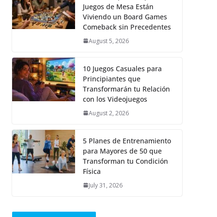
Juegos de Mesa Están
Viviendo un Board Games
Comeback sin Precedentes
August 5, 2026
10 Juegos Casuales para
Principiantes que
Transformarán tu Relación
con los Videojuegos
August 2, 2026
5 Planes de Entrenamiento
para Mayores de 50 que
Transforman tu Condición
Física
July 31, 2026