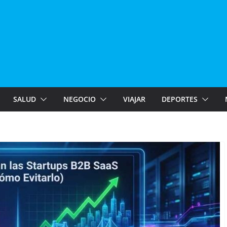
SALUD
NEGOCIO
VIAJAR
DEPORTES