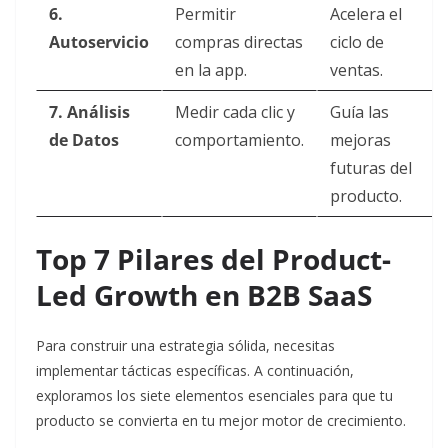
6.
Permitir
Acelera el
Autoservicio
compras directas
ciclo de
en la app.
ventas.
7. Análisis
Medir cada clic y
Guía las
de Datos
comportamiento.
mejoras
futuras del
producto.
Top 7 Pilares del Product-
Led Growth en B2B SaaS
Para construir una estrategia sólida, necesitas
implementar tácticas específicas. A continuación,
exploramos los siete elementos esenciales para que tu
producto se convierta en tu mejor motor de crecimiento.