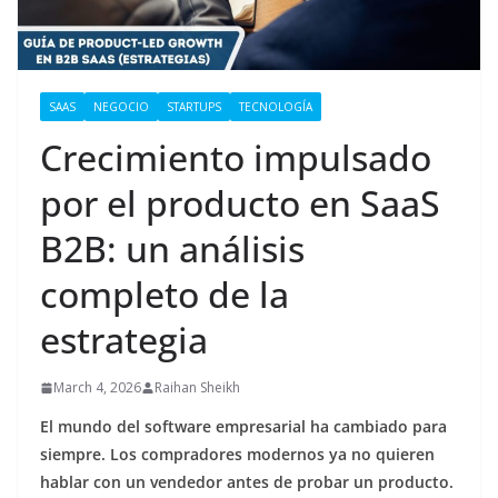
SAAS
NEGOCIO
STARTUPS
TECNOLOGÍA
Crecimiento impulsado
por el producto en SaaS
B2B: un análisis
completo de la
estrategia
March 4, 2026
Raihan Sheikh
El mundo del software empresarial ha cambiado para
siempre. Los compradores modernos ya no quieren
hablar con un vendedor antes de probar un producto.