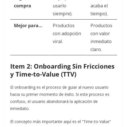
compra
usarlo
acaba el
siempre).
tiempo).
Mejor para…
Productos
Productos
con adopción
con valor
viral.
inmediato
claro.
Item 2: Onboarding Sin Fricciones
y Time-to-Value (TTV)
El onboarding es el proceso de guiar al nuevo usuario
hacia su primer momento de éxito. Si este proceso es
confuso, el usuario abandonará la aplicación de
inmediato.
El concepto más importante aquí es el “Time-to-Value”