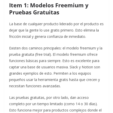
Item 1: Modelos Freemium y
Pruebas Gratuitas
La base de cualquier producto liderado por el producto es
dejar que la gente lo use gratis primero. Esto elimina la
fricción inicial y genera confianza de inmediato.
Existen dos caminos principales: el modelo freemium y la
prueba gratuita (free trial). El modelo freemium ofrece
funciones básicas para siempre. Esto es excelente para
captar una base de usuarios masiva. Slack y Notion son
grandes ejemplos de esto. Permiten a los equipos
pequeños usar la herramienta gratis hasta que crecen y
necesitan funciones avanzadas.
Las pruebas gratuitas, por otro lado, dan acceso
completo por un tiempo limitado (como 14 o 30 días).
Esto funciona mejor para productos complejos donde el