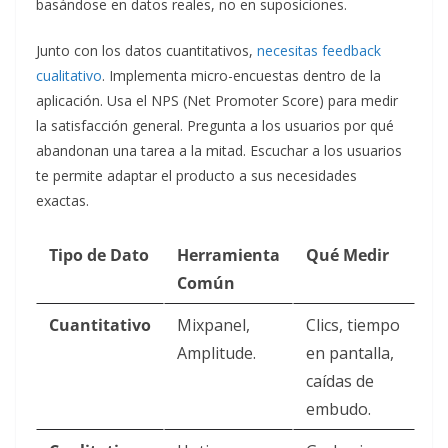
basándose en datos reales, no en suposiciones.
Junto con los datos cuantitativos,
necesitas feedback
cualitativo
. Implementa micro-encuestas dentro de la
aplicación. Usa el NPS (Net Promoter Score) para medir
la satisfacción general. Pregunta a los usuarios por qué
abandonan una tarea a la mitad. Escuchar a los usuarios
te permite adaptar el producto a sus necesidades
exactas.
Tipo de Dato
Herramienta
Qué Medir
Común
Cuantitativo
Mixpanel,
Clics, tiempo
Amplitude.
en pantalla,
caídas de
embudo.