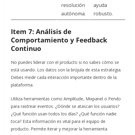
resolución
ayuda
autónoma.
robusto.
Item 7: Análisis de
Comportamiento y Feedback
Continuo
No puedes liderar con el producto si no sabes cómo se
está usando. Los datos son la brújula de esta estrategia.
Debes medir cada interacción importante dentro de la
plataforma.
Utiliza herramientas como Amplitude, Mixpanel o Pendo
para rastrear eventos. ¿Dónde se atascan los usuarios?
¿Qué función usan todos los días? ¿Qué función nadie
toca? Esta información es vital para el equipo de
producto. Permite iterar y mejorar la herramienta