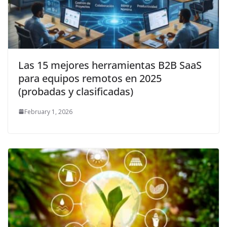
Las 15 mejores herramientas B2B SaaS
para equipos remotos en 2025
(probadas y clasificadas)
February 1, 2026