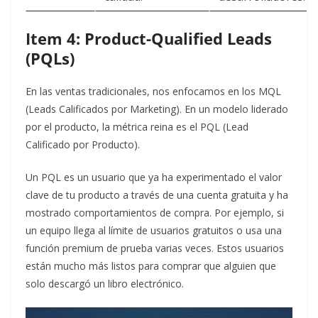
Item 4: Product-Qualified Leads
(PQLs)
En las ventas tradicionales, nos enfocamos en los MQL
(Leads Calificados por Marketing). En un modelo liderado
por el producto, la métrica reina es el PQL (Lead
Calificado por Producto).
Un PQL es un usuario que ya ha experimentado el valor
clave de tu producto a través de una cuenta gratuita y ha
mostrado comportamientos de compra. Por ejemplo, si
un equipo llega al límite de usuarios gratuitos o usa una
función premium de prueba varias veces. Estos usuarios
están mucho más listos para comprar que alguien que
solo descargó un libro electrónico.