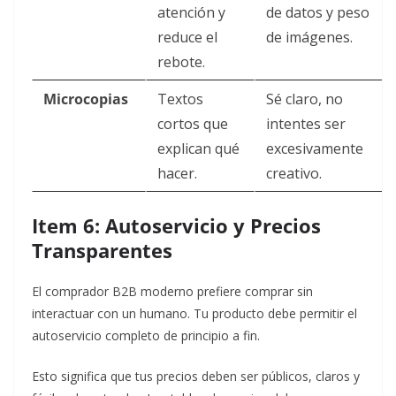
atención y
de datos y peso
reduce el
de imágenes.
rebote.
Microcopias
Textos
Sé claro, no
cortos que
intentes ser
explican qué
excesivamente
hacer.
creativo.
Item 6: Autoservicio y Precios
Transparentes
El comprador B2B moderno prefiere comprar sin
interactuar con un humano. Tu producto debe permitir el
autoservicio completo de principio a fin.
Esto significa que tus precios deben ser públicos, claros y