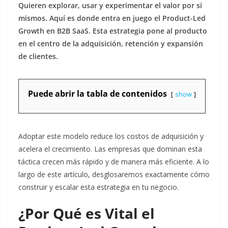
Quieren explorar, usar y experimentar el valor por sí
mismos. Aquí es donde entra en juego el Product-Led
Growth en B2B SaaS. Esta estrategia pone al producto
en el centro de la adquisición, retención y expansión
de clientes.
Puede abrir la tabla de contenidos
show
Adoptar este modelo reduce los costos de adquisición y
acelera el crecimiento. Las empresas que dominan esta
táctica crecen más rápido y de manera más eficiente. A lo
largo de este artículo, desglosaremos exactamente cómo
construir y escalar esta estrategia en tu negocio.
¿Por Qué es Vital el