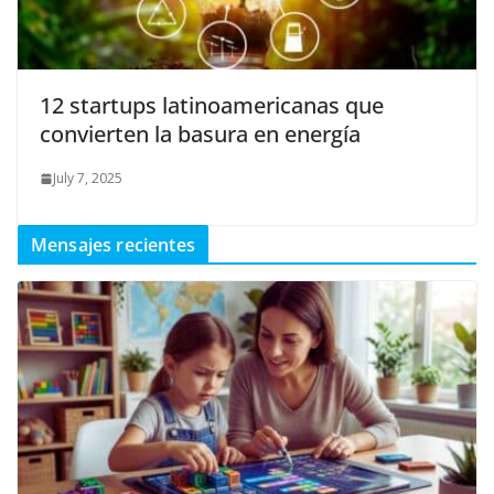
12 startups latinoamericanas que
convierten la basura en energía
July 7, 2025
Mensajes recientes