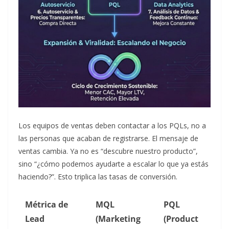
Los equipos de ventas deben contactar a los PQLs, no a
las personas que acaban de registrarse. El mensaje de
ventas cambia. Ya no es “descubre nuestro producto”,
sino “¿cómo podemos ayudarte a escalar lo que ya estás
haciendo?”. Esto triplica las tasas de conversión.
Métrica de
MQL
PQL
Lead
(Marketing
(Product