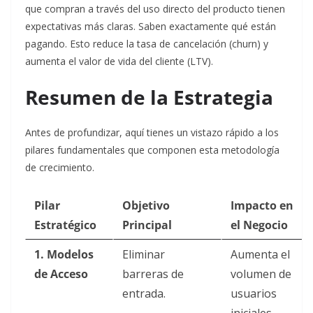
que compran a través del uso directo del producto tienen
expectativas más claras. Saben exactamente qué están
pagando. Esto reduce la tasa de cancelación (churn) y
aumenta el valor de vida del cliente (LTV).
Resumen de la Estrategia
Antes de profundizar, aquí tienes un vistazo rápido a los
pilares fundamentales que componen esta metodología
de crecimiento.
Pilar
Objetivo
Impacto en
Estratégico
Principal
el Negocio
1. Modelos
Eliminar
Aumenta el
de Acceso
barreras de
volumen de
entrada.
usuarios