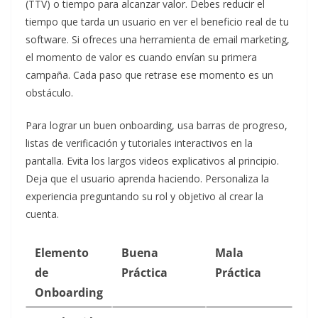
(TTV) o tiempo para alcanzar valor. Debes reducir el
tiempo que tarda un usuario en ver el beneficio real de tu
software. Si ofreces una herramienta de email marketing,
el momento de valor es cuando envían su primera
campaña. Cada paso que retrase ese momento es un
obstáculo.
Para lograr un buen onboarding, usa barras de progreso,
listas de verificación y tutoriales interactivos en la
pantalla. Evita los largos videos explicativos al principio.
Deja que el usuario aprenda haciendo. Personaliza la
experiencia preguntando su rol y objetivo al crear la
cuenta.
Elemento
Buena
Mala
de
Práctica
Práctica
Onboarding