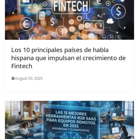
Los 10 principales países de habla
hispana que impulsan el crecimiento de
Fintech
August 30, 2025