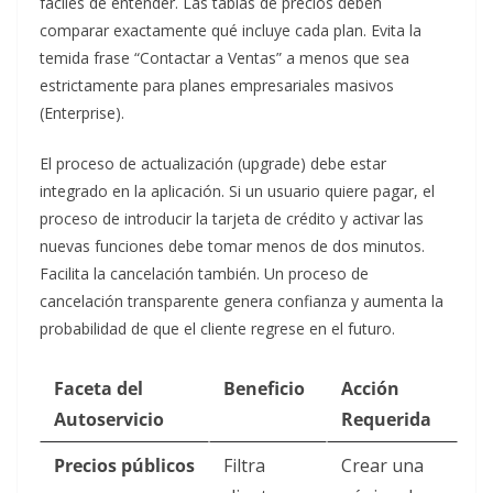
fáciles de entender. Las tablas de precios deben
comparar exactamente qué incluye cada plan. Evita la
temida frase “Contactar a Ventas” a menos que sea
estrictamente para planes empresariales masivos
(Enterprise).
El proceso de actualización (upgrade) debe estar
integrado en la aplicación. Si un usuario quiere pagar, el
proceso de introducir la tarjeta de crédito y activar las
nuevas funciones debe tomar menos de dos minutos.
Facilita la cancelación también. Un proceso de
cancelación transparente genera confianza y aumenta la
probabilidad de que el cliente regrese en el futuro.
Faceta del
Beneficio
Acción
Autoservicio
Requerida
Precios públicos
Filtra
Crear una