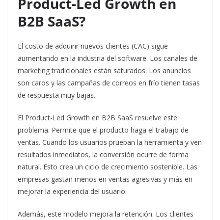
Product-Led Growth en
B2B SaaS?
El costo de adquirir nuevos clientes (CAC) sigue
aumentando en la industria del software. Los canales de
marketing tradicionales están saturados. Los anuncios
son caros y las campañas de correos en frío tienen tasas
de respuesta muy bajas.
El Product-Led Growth en B2B SaaS resuelve este
problema. Permite que el producto haga el trabajo de
ventas. Cuando los usuarios prueban la herramienta y ven
resultados inmediatos, la conversión ocurre de forma
natural. Esto crea un ciclo de crecimiento sostenible. Las
empresas gastan menos en ventas agresivas y más en
mejorar la experiencia del usuario.
Además, este modelo mejora la retención. Los clientes