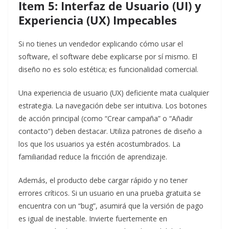
Item 5: Interfaz de Usuario (UI) y
Experiencia (UX) Impecables
Si no tienes un vendedor explicando cómo usar el
software, el software debe explicarse por sí mismo. El
diseño no es solo estética; es funcionalidad comercial.
Una experiencia de usuario (UX) deficiente mata cualquier
estrategia. La navegación debe ser intuitiva. Los botones
de acción principal (como “Crear campaña” o “Añadir
contacto”) deben destacar. Utiliza patrones de diseño a
los que los usuarios ya estén acostumbrados. La
familiaridad reduce la fricción de aprendizaje.
Además, el producto debe cargar rápido y no tener
errores críticos. Si un usuario en una prueba gratuita se
encuentra con un “bug”, asumirá que la versión de pago
es igual de inestable. Invierte fuertemente en