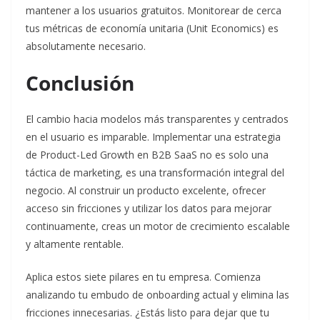
mantener a los usuarios gratuitos. Monitorear de cerca
tus métricas de economía unitaria (Unit Economics) es
absolutamente necesario.
Conclusión
El cambio hacia modelos más transparentes y centrados
en el usuario es imparable. Implementar una estrategia
de Product-Led Growth en B2B SaaS no es solo una
táctica de marketing, es una transformación integral del
negocio. Al construir un producto excelente, ofrecer
acceso sin fricciones y utilizar los datos para mejorar
continuamente, creas un motor de crecimiento escalable
y altamente rentable.
Aplica estos siete pilares en tu empresa. Comienza
analizando tu embudo de onboarding actual y elimina las
fricciones innecesarias. ¿Estás listo para dejar que tu