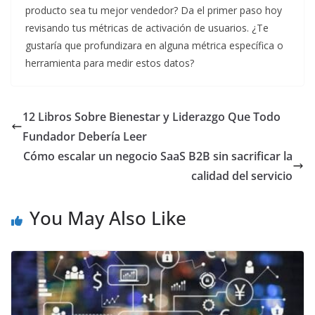
producto sea tu mejor vendedor? Da el primer paso hoy
revisando tus métricas de activación de usuarios. ¿Te
gustaría que profundizara en alguna métrica específica o
herramienta para medir estos datos?
12 Libros Sobre Bienestar y Liderazgo Que Todo
Fundador Debería Leer
Cómo escalar un negocio SaaS B2B sin sacrificar la
calidad del servicio
You May Also Like