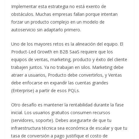
Implementar esta estrategia no está exento de
obstáculos. Muchas empresas fallan porque intentan
forzar un producto complejo en un modelo de
autoservicio sin adaptarlo primero.
Uno de los mayores retos es la alineación del equipo. El
Product-Led Growth en B2B SaaS requiere que los
equipos de ventas, marketing, producto y éxito del cliente
trabajen juntos. Ya no trabajan en silos. Marketing debe
atraer a usuarios, Producto debe convertirlos, y Ventas
debe enfocarse en expandir las cuentas grandes
(Enterprise) a partir de esos PQLs.
Otro desafío es mantener la rentabilidad durante la fase
inicial. Los usuarios gratuitos consumen recursos
(servidores, soporte). Debes asegurarte de que tu
infraestructura técnica sea económica de escalar y que tu
tasa de conversión a pago justifique el costo de