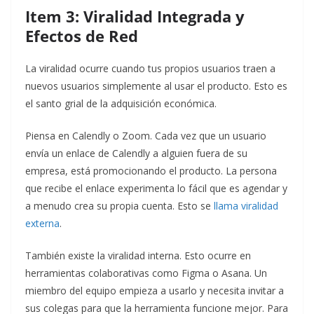
Item 3: Viralidad Integrada y
Efectos de Red
La viralidad ocurre cuando tus propios usuarios traen a
nuevos usuarios simplemente al usar el producto. Esto es
el santo grial de la adquisición económica.
Piensa en Calendly o Zoom. Cada vez que un usuario
envía un enlace de Calendly a alguien fuera de su
empresa, está promocionando el producto. La persona
que recibe el enlace experimenta lo fácil que es agendar y
a menudo crea su propia cuenta. Esto se
llama viralidad
externa
.
También existe la viralidad interna. Esto ocurre en
herramientas colaborativas como Figma o Asana. Un
miembro del equipo empieza a usarlo y necesita invitar a
sus colegas para que la herramienta funcione mejor. Para