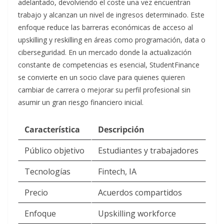
adelantado, devolviendo el coste una vez encuentran
trabajo y alcanzan un nivel de ingresos determinado. Este
enfoque reduce las barreras económicas de acceso al
upskilling y reskilling en áreas como programación, data o
ciberseguridad. En un mercado donde la actualización
constante de competencias es esencial, StudentFinance
se convierte en un socio clave para quienes quieren
cambiar de carrera o mejorar su perfil profesional sin
asumir un gran riesgo financiero inicial.
Característica
Descripción
Público objetivo
Estudiantes y trabajadores
Tecnologías
Fintech, IA
Precio
Acuerdos compartidos
Enfoque
Upskilling workforce​