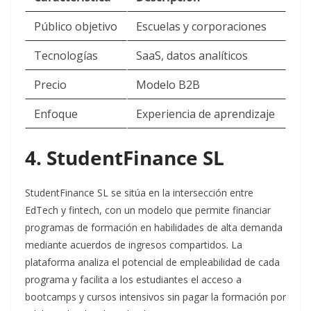
Público objetivo
Escuelas y corporaciones
Tecnologías
SaaS, datos analíticos
Precio
Modelo B2B
Enfoque
Experiencia de aprendizaje​
4. StudentFinance SL
StudentFinance SL se sitúa en la intersección entre
EdTech y fintech, con un modelo que permite financiar
programas de formación en habilidades de alta demanda
mediante acuerdos de ingresos compartidos. La
plataforma analiza el potencial de empleabilidad de cada
programa y facilita a los estudiantes el acceso a
bootcamps y cursos intensivos sin pagar la formación por