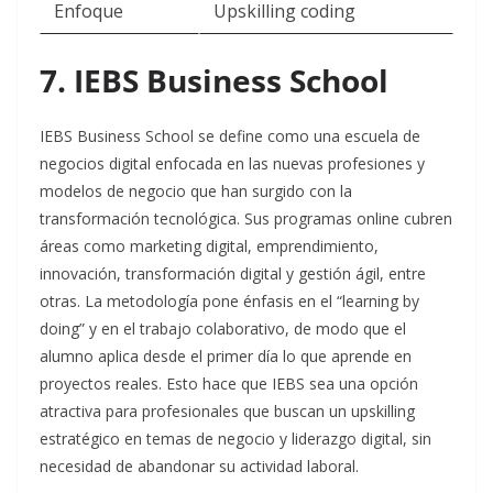
Enfoque
Upskilling coding​
7. IEBS Business School
IEBS Business School se define como una escuela de
negocios digital enfocada en las nuevas profesiones y
modelos de negocio que han surgido con la
transformación tecnológica. Sus programas online cubren
áreas como marketing digital, emprendimiento,
innovación, transformación digital y gestión ágil, entre
otras. La metodología pone énfasis en el “learning by
doing” y en el trabajo colaborativo, de modo que el
alumno aplica desde el primer día lo que aprende en
proyectos reales. Esto hace que IEBS sea una opción
atractiva para profesionales que buscan un upskilling
estratégico en temas de negocio y liderazgo digital, sin
necesidad de abandonar su actividad laboral.