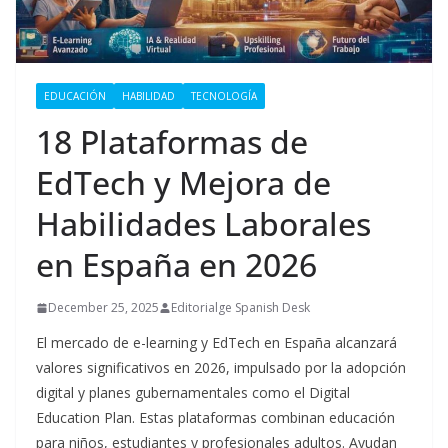
EDUCACIÓN
HABILIDAD
TECNOLOGÍA
18 Plataformas de
EdTech y Mejora de
Habilidades Laborales
en España en 2026
December 25, 2025
Editorialge Spanish Desk
El mercado de e-learning y EdTech en España alcanzará
valores significativos en 2026, impulsado por la adopción
digital y planes gubernamentales como el Digital
Education Plan. Estas plataformas combinan educación
para niños, estudiantes y profesionales adultos. Ayudan