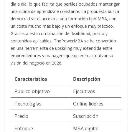
día a día, lo que facilita que perfiles ocupados mantengan
una rutina de aprendizaje constante. La propuesta busca
democratizar el acceso a una formación tipo MBA, con
un coste mucho más bajo y un enfoque muy práctico.
Gracias a esta combinación de flexibilidad, precio y
contenidos aplicables, ThePowerMBA se ha convertido
en una herramienta de upskilling muy extendida entre
emprendedores y managers que quieren actualizar su
visión del negocio en 2026.
Característica
Descripción
Público objetivo
Ejecutivos
Tecnologías
Online líderes
Precio
Suscripción
Enfoque
MBA digital​