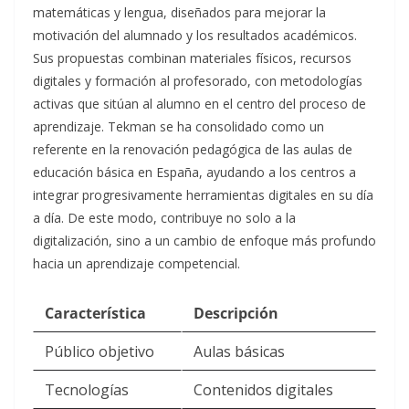
matemáticas y lengua, diseñados para mejorar la
motivación del alumnado y los resultados académicos.
Sus propuestas combinan materiales físicos, recursos
digitales y formación al profesorado, con metodologías
activas que sitúan al alumno en el centro del proceso de
aprendizaje. Tekman se ha consolidado como un
referente en la renovación pedagógica de las aulas de
educación básica en España, ayudando a los centros a
integrar progresivamente herramientas digitales en su día
a día. De este modo, contribuye no solo a la
digitalización, sino a un cambio de enfoque más profundo
hacia un aprendizaje competencial.
Característica
Descripción
Público objetivo
Aulas básicas
Tecnologías
Contenidos digitales