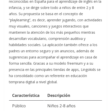
reconocidas en España para el aprendizaje de inglés en la
infancia, y se dirige sobre todo a niños de entre 2 y 8
años. Su propuesta se basa en el concepto de
“playlearning”, es decir, aprender jugando, con actividades
muy visuales, canciones y juegos interactivos que
mantienen la atención de los más pequeños mientras
desarrollan vocabulario, comprensión auditiva y
habilidades sociales. La aplicación también ofrece a los
padres un entorno seguro y sin anuncios, además de
sugerencias para acompañar el aprendizaje en casa de
forma sencilla. Gracias a su modelo freemium y a su
presencia en las principales tiendas de apps, Lingokids se
ha consolidado como un referente en educación
temprana digital a nivel global.​
Característica
Descripción
Público
Niños 2-8 años