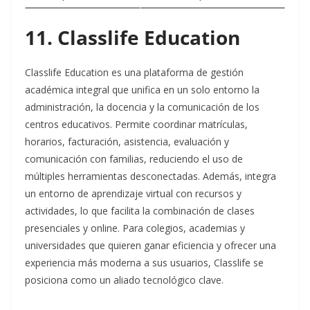
11. Classlife Education
Classlife Education es una plataforma de gestión
académica integral que unifica en un solo entorno la
administración, la docencia y la comunicación de los
centros educativos. Permite coordinar matrículas,
horarios, facturación, asistencia, evaluación y
comunicación con familias, reduciendo el uso de
múltiples herramientas desconectadas. Además, integra
un entorno de aprendizaje virtual con recursos y
actividades, lo que facilita la combinación de clases
presenciales y online. Para colegios, academias y
universidades que quieren ganar eficiencia y ofrecer una
experiencia más moderna a sus usuarios, Classlife se
posiciona como un aliado tecnológico clave.