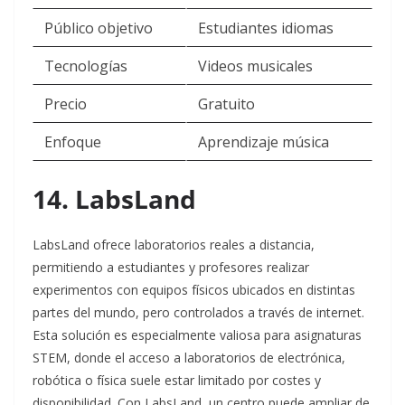
Público objetivo
Estudiantes idiomas
Tecnologías
Videos musicales
Precio
Gratuito
Enfoque
Aprendizaje música​
14. LabsLand
LabsLand ofrece laboratorios reales a distancia,
permitiendo a estudiantes y profesores realizar
experimentos con equipos físicos ubicados en distintas
partes del mundo, pero controlados a través de internet.
Esta solución es especialmente valiosa para asignaturas
STEM, donde el acceso a laboratorios de electrónica,
robótica o física suele estar limitado por costes y
disponibilidad. Con LabsLand, un centro puede ampliar de