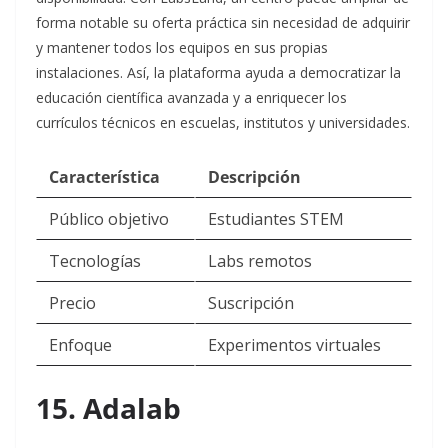
forma notable su oferta práctica sin necesidad de adquirir
y mantener todos los equipos en sus propias
instalaciones. Así, la plataforma ayuda a democratizar la
educación científica avanzada y a enriquecer los
currículos técnicos en escuelas, institutos y universidades.
Característica
Descripción
Público objetivo
Estudiantes STEM
Tecnologías
Labs remotos
Precio
Suscripción
Enfoque
Experimentos virtuales​
15. Adalab