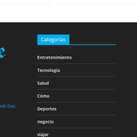
Categorías
Entretenimiento
Tecnología
Salud
Cómo
nik Das
Deportes
negocio
viajar