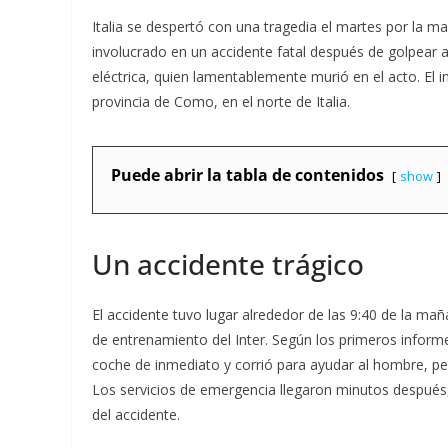
Italia se despertó con una tragedia el martes por la m
involucrado en un accidente fatal después de golpear 
eléctrica, quien lamentablemente murió en el acto. El 
provincia de Como, en el norte de Italia.
Puede abrir la tabla de contenidos
show
Un accidente trágico
El accidente tuvo lugar alrededor de las 9:40 de la mañ
de entrenamiento del Inter. Según los primeros informe
coche de inmediato y corrió para ayudar al hombre, per
Los servicios de emergencia llegaron minutos después,
del accidente.