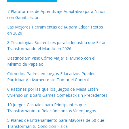
7 Plataformas de Aprendizaje Adaptativo para Niños
con Gamificación
Las Mejores Herramientas de IA para Editar Textos
en 2026
8 Tecnologías Sostenibles para la Industria que Están
Transformando el Mundo en 2026
Destinos Sin Visa: Cómo Viajar al Mundo con el
Mínimo de Papeleo
Cómo los Padres en Juegos Educativos Pueden
Participar Activamente sin Tomar el Control
6 Razones por las que los Juegos de Mesa Están
Viviendo un Board Games Comeback sin Precedentes
10 Juegos Casuales para Principiantes que
Transformarán tu Relación con los Videojuegos
5 Planes de Entrenamiento para Mayores de 50 que
Transforman tu Condición Física