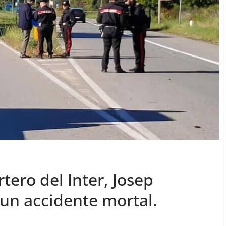
rtero del Inter, Josep
 un accidente mortal.