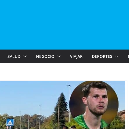
SALUD
NEGOCIO
VIAJAR
DEPORTES