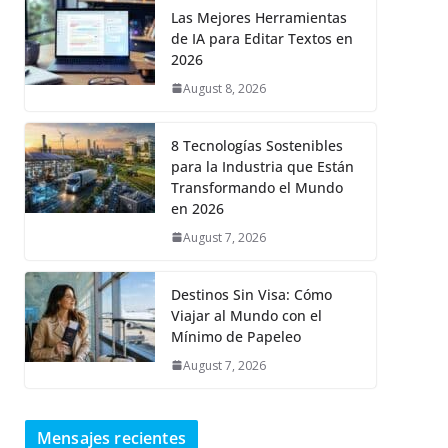
Las Mejores Herramientas
de IA para Editar Textos en
2026
August 8, 2026
8 Tecnologías Sostenibles
para la Industria que Están
Transformando el Mundo
en 2026
August 7, 2026
Destinos Sin Visa: Cómo
Viajar al Mundo con el
Mínimo de Papeleo
August 7, 2026
Mensajes recientes