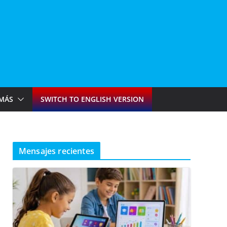
MÁS
SWITCH TO ENGLISH VERSION
Mensajes recientes