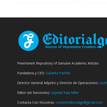
Preeminent Repository of Genuine Academic Articles
Fundadora y CEO:
Sukanta Parthib
Director General Adjunto y Director de Operaciones::
Aush
Editor (en funciones):
Sayedul Haq Mihir
Contacta Con Nosotras:
contacteditorialge@gmail.com