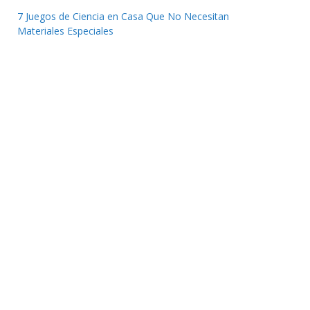
7 Juegos de Ciencia en Casa Que No Necesitan
Materiales Especiales