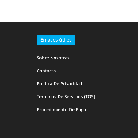
Enlaces útiles
Sobre Nosotras
Contacto
Política De Privacidad
Términos De Servicios (TOS)
Procedimiento De Pago