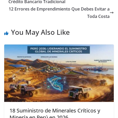
Crédito Bancario Tradicional
12 Errores de Emprendimiento Que Debes Evitar a
Toda Costa
You May Also Like
18 Suministro de Minerales Críticos y
Minería en Perú en 2026