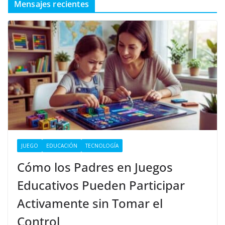
Mensajes recientes
JUEGO
EDUCACIÓN
TECNOLOGÍA
Cómo los Padres en Juegos
Educativos Pueden Participar
Activamente sin Tomar el
Control