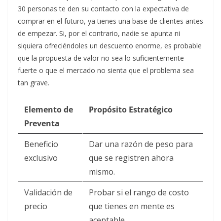
30 personas te den su contacto con la expectativa de
comprar en el futuro, ya tienes una base de clientes antes
de empezar. Si, por el contrario, nadie se apunta ni
siquiera ofreciéndoles un descuento enorme, es probable
que la propuesta de valor no sea lo suficientemente
fuerte o que el mercado no sienta que el problema sea
tan grave.
Elemento de
Propósito Estratégico
Preventa
Beneficio
Dar una razón de peso para
exclusivo
que se registren ahora
mismo.
Validación de
Probar si el rango de costo
precio
que tienes en mente es
aceptable.