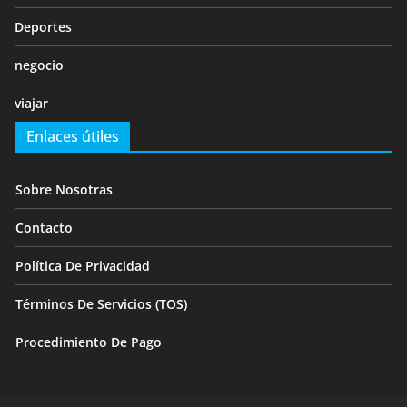
Deportes
negocio
viajar
Enlaces útiles
Sobre Nosotras
Contacto
Política De Privacidad
Términos De Servicios (TOS)
Procedimiento De Pago