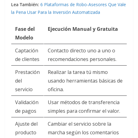
Lea También:
6 Plataformas de Robo-Asesores Que Vale
la Pena Usar Para la Inversión Automatizada
Fase del
Ejecución Manual y Gratuita
Modelo
Captación
Contacto directo uno a uno o
de clientes
recomendaciones personales.
Prestación
Realizar la tarea tú mismo
del
usando herramientas básicas de
servicio
oficina.
Validación
Usar métodos de transferencia
de pagos
simples para confirmar el valor.
Ajuste del
Cambiar el servicio sobre la
producto
marcha según los comentarios