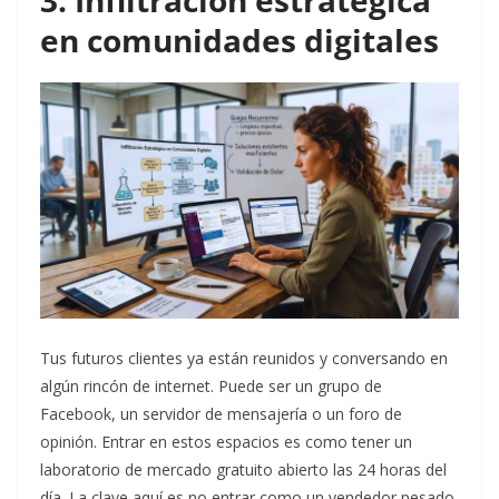
3. Infiltración estratégica
en comunidades digitales
Tus futuros clientes ya están reunidos y conversando en
algún rincón de internet. Puede ser un grupo de
Facebook, un servidor de mensajería o un foro de
opinión. Entrar en estos espacios es como tener un
laboratorio de mercado gratuito abierto las 24 horas del
día. La clave aquí es no entrar como un vendedor pesado,