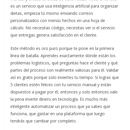
es un servicio que usa inteligencia artificial para organizar
dietas, empieza tú mismo enviando correos
personalizados con menús hechos en una hoja de
cálculo. No necesitas código, necesitas ver si el servicio
que entregas genera satisfacción en el cliente.
Este método es oro puro porque te pone en la primera
línea de batalla. Aprendes exactamente dónde están los
problemas logísticos, qué preguntas hace el cliente y qué
partes del proceso son realmente valiosas para él. Validar
así es gratis porque solo inviertes tu tiempo. Si logras que
5 clientes estén felices con tu servicio manual y están
dispuestos a pagar por él, entonces y solo entonces vale
la pena invertir dinero en tecnología. Es mucho más
inteligente automatizar un proceso que ya sabes que
funciona, que gastar en una plataforma que luego
tendrás que cambiar por completo.