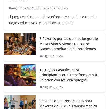
August 5, 2026
Editorialge Spanish Desk
El juego es el trabajo de la infancia, y cuando se trata de
juegos educativos, el papel de los padres
6 Razones por las que los Juegos de
Mesa Están Viviendo un Board
Games Comeback sin Precedentes
August 5, 2026
10 Juegos Casuales para
Principiantes que Transformarán tu
Relación con los Videojuegos
August 2, 2026
5 Planes de Entrenamiento para
Mayores de 50 que Transforman tu