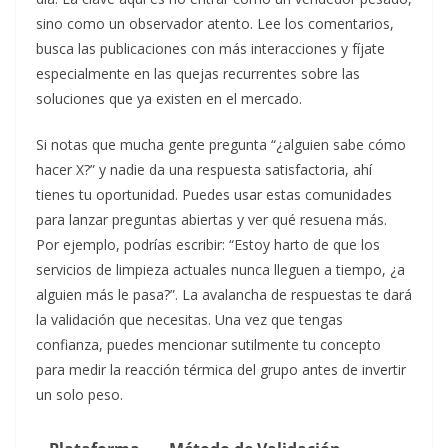
sino como un observador atento. Lee los comentarios,
busca las publicaciones con más interacciones y fíjate
especialmente en las quejas recurrentes sobre las
soluciones que ya existen en el mercado.
Si notas que mucha gente pregunta “¿alguien sabe cómo
hacer X?” y nadie da una respuesta satisfactoria, ahí
tienes tu oportunidad. Puedes usar estas comunidades
para lanzar preguntas abiertas y ver qué resuena más.
Por ejemplo, podrías escribir: “Estoy harto de que los
servicios de limpieza actuales nunca lleguen a tiempo, ¿a
alguien más le pasa?”. La avalancha de respuestas te dará
la validación que necesitas. Una vez que tengas
confianza, puedes mencionar sutilmente tu concepto
para medir la reacción térmica del grupo antes de invertir
un solo peso.