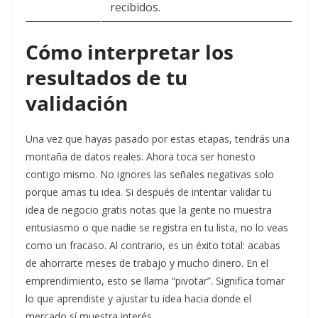
recibidos.
Cómo interpretar los
resultados de tu
validación
Una vez que hayas pasado por estas etapas, tendrás una
montaña de datos reales. Ahora toca ser honesto
contigo mismo. No ignores las señales negativas solo
porque amas tu idea. Si después de intentar validar tu
idea de negocio gratis notas que la gente no muestra
entusiasmo o que nadie se registra en tu lista, no lo veas
como un fracaso. Al contrario, es un éxito total: acabas
de ahorrarte meses de trabajo y mucho dinero. En el
emprendimiento, esto se llama “pivotar”. Significa tomar
lo que aprendiste y ajustar tu idea hacia donde el
mercado sí muestra interés.