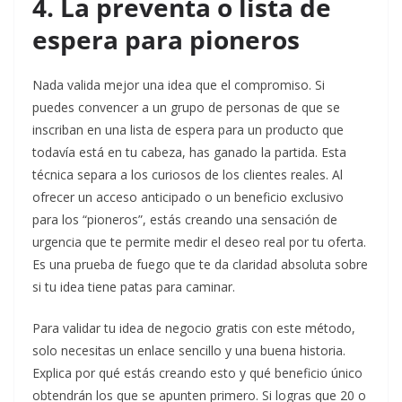
4. La preventa o lista de
espera para pioneros
Nada valida mejor una idea que el compromiso. Si
puedes convencer a un grupo de personas de que se
inscriban en una lista de espera para un producto que
todavía está en tu cabeza, has ganado la partida. Esta
técnica separa a los curiosos de los clientes reales. Al
ofrecer un acceso anticipado o un beneficio exclusivo
para los “pioneros”, estás creando una sensación de
urgencia que te permite medir el deseo real por tu oferta.
Es una prueba de fuego que te da claridad absoluta sobre
si tu idea tiene patas para caminar.
Para validar tu idea de negocio gratis con este método,
solo necesitas un enlace sencillo y una buena historia.
Explica por qué estás creando esto y qué beneficio único
obtendrán los que se apunten primero. Si logras que 20 o