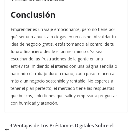
Conclusión
Emprender es un viaje emocionante, pero no tiene por
qué ser una apuesta a ciegas en un casino. Al validar tu
idea de negocio gratis, estás tomando el control de tu
futuro financiero desde el primer minuto. Ya sea
escuchando las frustraciones de la gente en una
entrevista, midiendo el interés con una página sencilla o
haciendo el trabajo duro a mano, cada paso te acerca
más a un negocio sostenible y rentable. No esperes a
tener el plan perfecto; el mercado tiene las respuestas
que buscas, solo tienes que salir y empezar a preguntar
con humildad y atención.
9 Ventajas de Los Préstamos Digitales Sobre el