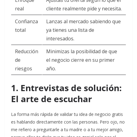
Enfoque
Ajustas tu oferta según lo que el
real
cliente realmente pide y necesita.
Confianza
Lanzas al mercado sabiendo que
total
ya tienes una lista de
interesados.
Reducción
Minimizas la posibilidad de que
de
el negocio cierre en su primer
riesgos
año.
1. Entrevistas de solución:
El arte de escuchar
La forma más rápida de validar tu idea de negocio gratis
es hablando directamente con las personas. Pero ojo, no
me refiero a preguntarle a tu madre o a tu mejor amigo,