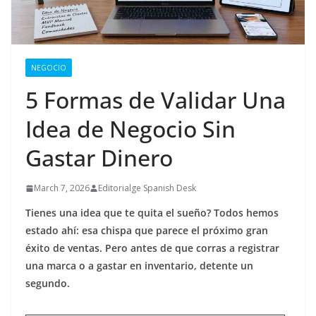
NEGOCIO
5 Formas de Validar Una
Idea de Negocio Sin
Gastar Dinero
March 7, 2026
Editorialge Spanish Desk
Tienes una idea que te quita el sueño? Todos hemos
estado ahí: esa chispa que parece el próximo gran
éxito de ventas. Pero antes de que corras a registrar
una marca o a gastar en inventario, detente un
segundo.