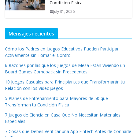
Condición Física
July 31, 2026
Mensajes recientes
Cómo los Padres en Juegos Educativos Pueden Participar
Activamente sin Tomar el Control
6 Razones por las que los Juegos de Mesa Están Viviendo un
Board Games Comeback sin Precedentes
10 Juegos Casuales para Principiantes que Transformarán tu
Relación con los Videojuegos
5 Planes de Entrenamiento para Mayores de 50 que
Transforman tu Condición Física
7 Juegos de Ciencia en Casa Que No Necesitan Materiales
Especiales
7 Cosas que Debes Verificar una App Fintech Antes de Confiarle