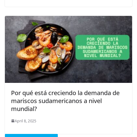
Por qué está creciendo la demanda de
mariscos sudamericanos a nivel
mundial?
April 8, 2025