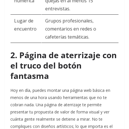
numérica
quejas en al menos 15
entrevistas.
Lugar de
Grupos profesionales,
encuentro
comentarios en redes o
cafeterías temáticas.
2. Página de aterrizaje con
el truco del botón
fantasma
Hoy en día, puedes montar una página web básica en
menos de una hora usando herramientas que no te
cobran nada. Una página de aterrizaje te permite
presentar tu propuesta de valor de forma visual y ver
cuánta gente realmente se detiene a mirar. No te
compliques con diseños artísticos; lo que importa es el