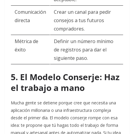
Comunicación
Crear un canal para pedir
directa
consejos a tus futuros
compradores.
Métrica de
Definir un número mínimo
éxito
de registros para dar el
siguiente paso.
5. El Modelo Conserje: Haz
el trabajo a mano
Mucha gente se detiene porque cree que necesita una
aplicación millonaria o una infraestructura compleja
desde el primer día. El modelo conserje rompe con esa
idea: te propone que tú hagas todo el trabajo de forma
manual y artesanal antes de automatizar nada. Si tu idea