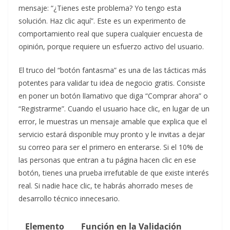
mensaje: “¿Tienes este problema? Yo tengo esta
solución. Haz clic aquí”. Este es un experimento de
comportamiento real que supera cualquier encuesta de
opinión, porque requiere un esfuerzo activo del usuario.
El truco del “botón fantasma” es una de las tácticas más
potentes para validar tu idea de negocio gratis. Consiste
en poner un botón llamativo que diga “Comprar ahora” o
“Registrarme”. Cuando el usuario hace clic, en lugar de un
error, le muestras un mensaje amable que explica que el
servicio estará disponible muy pronto y le invitas a dejar
su correo para ser el primero en enterarse. Si el 10% de
las personas que entran a tu página hacen clic en ese
botón, tienes una prueba irrefutable de que existe interés
real. Si nadie hace clic, te habrás ahorrado meses de
desarrollo técnico innecesario.
Elemento
Función en la Validación