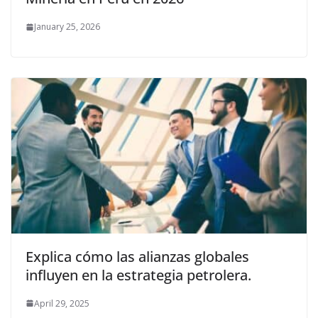
January 25, 2026
Explica cómo las alianzas globales
influyen en la estrategia petrolera.
April 29, 2025