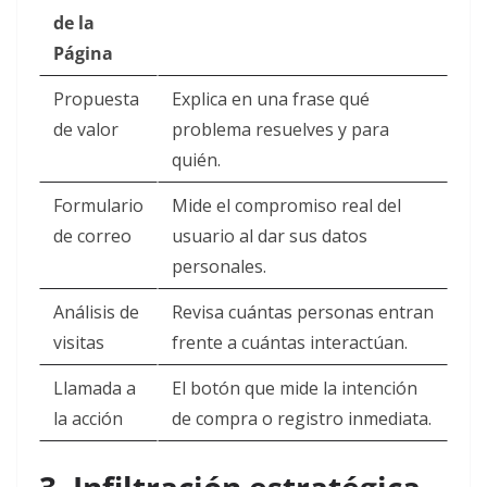
de la
Página
Propuesta
Explica en una frase qué
de valor
problema resuelves y para
quién.
Formulario
Mide el compromiso real del
de correo
usuario al dar sus datos
personales.
Análisis de
Revisa cuántas personas entran
visitas
frente a cuántas interactúan.
Llamada a
El botón que mide la intención
la acción
de compra o registro inmediata.