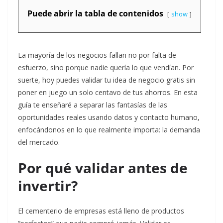
Puede abrir la tabla de contenidos
show
La mayoría de los negocios fallan no por falta de
esfuerzo, sino porque nadie quería lo que vendían. Por
suerte, hoy puedes validar tu idea de negocio gratis sin
poner en juego un solo centavo de tus ahorros. En esta
guía te enseñaré a separar las fantasías de las
oportunidades reales usando datos y contacto humano,
enfocándonos en lo que realmente importa: la demanda
del mercado.
Por qué validar antes de
invertir?
El cementerio de empresas está lleno de productos