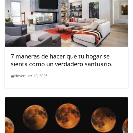
7 maneras de hacer que tu hogar se
sienta como un verdadero santuario.
November 10, 2025