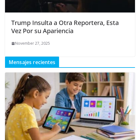
Trump Insulta a Otra Reportera, Esta
Vez Por su Apariencia
November 27, 2025
Mensajes recientes