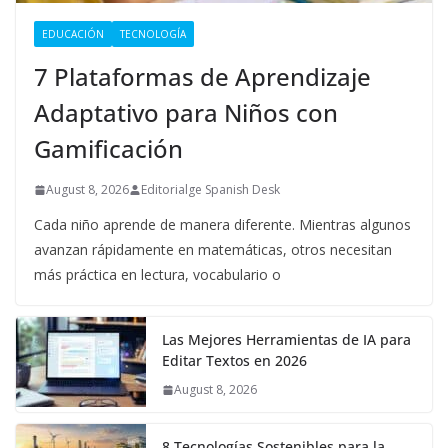
EDUCACIÓN
TECNOLOGÍA
7 Plataformas de Aprendizaje
Adaptativo para Niños con
Gamificación
August 8, 2026
Editorialge Spanish Desk
Cada niño aprende de manera diferente. Mientras algunos
avanzan rápidamente en matemáticas, otros necesitan
más práctica en lectura, vocabulario o
Las Mejores Herramientas de IA para
Editar Textos en 2026
August 8, 2026
8 Tecnologías Sostenibles para la