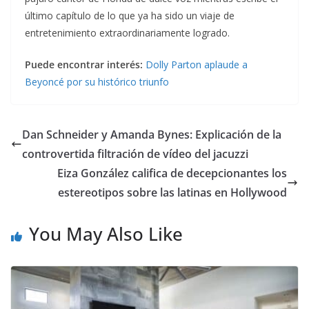
último capítulo de lo que ya ha sido un viaje de
entretenimiento extraordinariamente logrado.
Puede encontrar interés:
Dolly Parton aplaude a
Beyoncé por su histórico triunfo
Dan Schneider y Amanda Bynes: Explicación de la
controvertida filtración de vídeo del jacuzzi
Eiza González califica de decepcionantes los
estereotipos sobre las latinas en Hollywood
You May Also Like