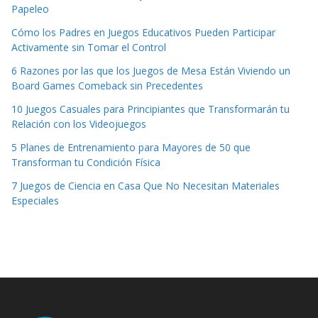
Papeleo
Cómo los Padres en Juegos Educativos Pueden Participar
Activamente sin Tomar el Control
6 Razones por las que los Juegos de Mesa Están Viviendo un
Board Games Comeback sin Precedentes
10 Juegos Casuales para Principiantes que Transformarán tu
Relación con los Videojuegos
5 Planes de Entrenamiento para Mayores de 50 que
Transforman tu Condición Física
7 Juegos de Ciencia en Casa Que No Necesitan Materiales
Especiales