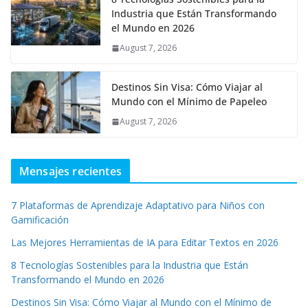
Industria que Están Transformando
el Mundo en 2026
August 7, 2026
Destinos Sin Visa: Cómo Viajar al
Mundo con el Mínimo de Papeleo
August 7, 2026
Mensajes recientes
7 Plataformas de Aprendizaje Adaptativo para Niños con
Gamificación
Las Mejores Herramientas de IA para Editar Textos en 2026
8 Tecnologías Sostenibles para la Industria que Están
Transformando el Mundo en 2026
Destinos Sin Visa: Cómo Viajar al Mundo con el Mínimo de