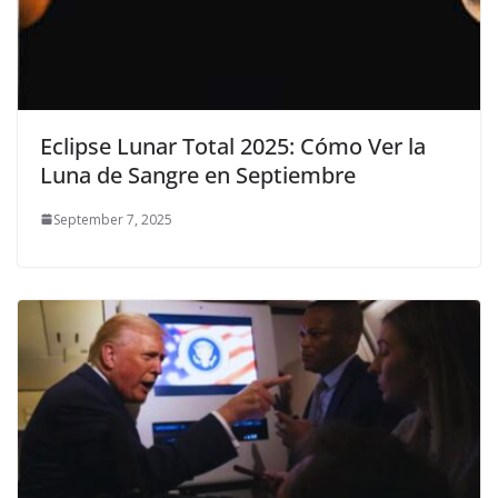
Eclipse Lunar Total 2025: Cómo Ver la
Luna de Sangre en Septiembre
September 7, 2025