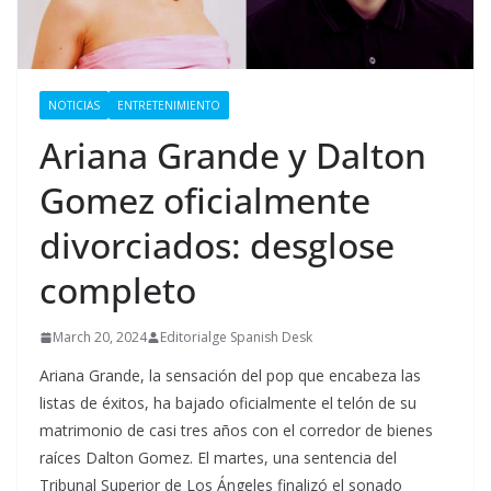
NOTICIAS
ENTRETENIMIENTO
Ariana Grande y Dalton
Gomez oficialmente
divorciados: desglose
completo
March 20, 2024
Editorialge Spanish Desk
Ariana Grande, la sensación del pop que encabeza las
listas de éxitos, ha bajado oficialmente el telón de su
matrimonio de casi tres años con el corredor de bienes
raíces Dalton Gomez. El martes, una sentencia del
Tribunal Superior de Los Ángeles finalizó el sonado