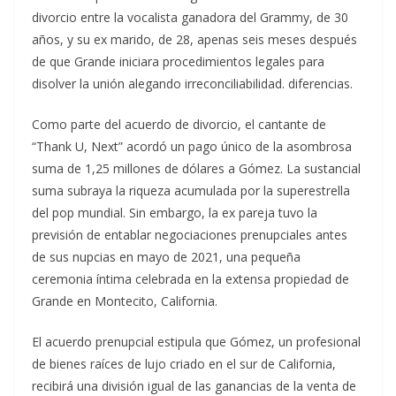
divorcio entre la vocalista ganadora del Grammy, de 30
años, y su ex marido, de 28, apenas seis meses después
de que Grande iniciara procedimientos legales para
disolver la unión alegando irreconciliabilidad. diferencias.
Como parte del acuerdo de divorcio, el cantante de
“Thank U, Next” acordó un pago único de la asombrosa
suma de 1,25 millones de dólares a Gómez. La sustancial
suma subraya la riqueza acumulada por la superestrella
del pop mundial. Sin embargo, la ex pareja tuvo la
previsión de entablar negociaciones prenupciales antes
de sus nupcias en mayo de 2021, una pequeña
ceremonia íntima celebrada en la extensa propiedad de
Grande en Montecito, California.
El acuerdo prenupcial estipula que Gómez, un profesional
de bienes raíces de lujo criado en el sur de California,
recibirá una división igual de las ganancias de la venta de