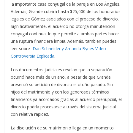
la importante casa conyugal de la pareja en Los Ángeles.
Además, Grande cubrirá hasta $25,000 de los honorarios
legales de Gómez asociados con el proceso de divorcio.
Significativamente, el acuerdo no otorga manutención
conyugal continua, lo que permite a ambas partes hacer
una ruptura financiera limpia. Además, también puedes
leer sobre-
Dan Schneider y Amanda Bynes Video
Controversia Explicada
.
Los documentos judiciales revelan que la separación
ocurrió hace más de un año, a pesar de que Grande
presentó su petición de divorcio el otoño pasado. Sin
hijos del matrimonio y con los generosos términos
financieros ya acordados gracias al acuerdo prenupcial, el
divorcio podría procesarse a través del sistema judicial
con relativa rapidez.
La disolución de su matrimonio llega en un momento