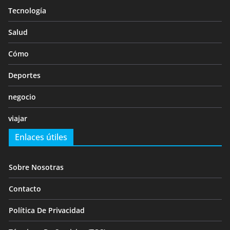
Tecnología
Salud
Cómo
Deportes
negocio
viajar
Enlaces útiles
Sobre Nosotras
Contacto
Política De Privacidad