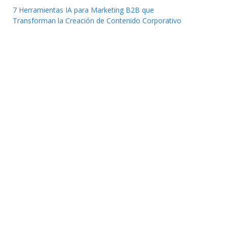
7 Herramientas IA para Marketing B2B que
Transforman la Creación de Contenido Corporativo