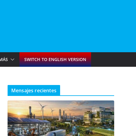
MÁS
SWITCH TO ENGLISH VERSION
Mensajes recientes