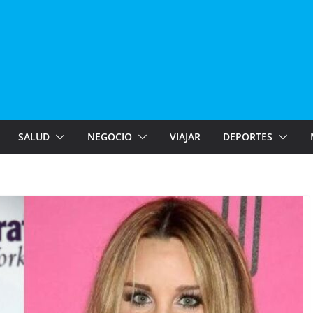
SALUD
NEGOCIO
VIAJAR
DEPORTES