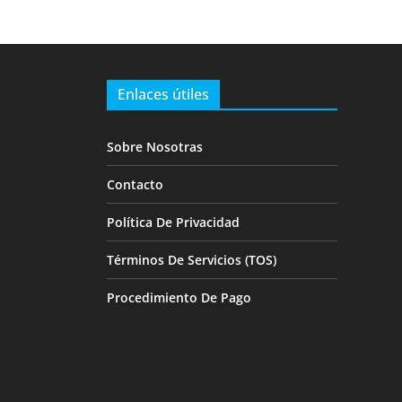
Enlaces útiles
Sobre Nosotras
Contacto
Política De Privacidad
Términos De Servicios (TOS)
Procedimiento De Pago