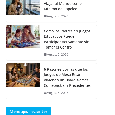
Viajar al Mundo con el
Mínimo de Papeleo
August 7, 2026
Cómo los Padres en Juegos
Educativos Pueden
Participar Activamente sin
Tomar el Control
August 5, 2026
6 Razones por las que los
Juegos de Mesa Están
Viviendo un Board Games
Comeback sin Precedentes
August 5, 2026
Mensajes recientes