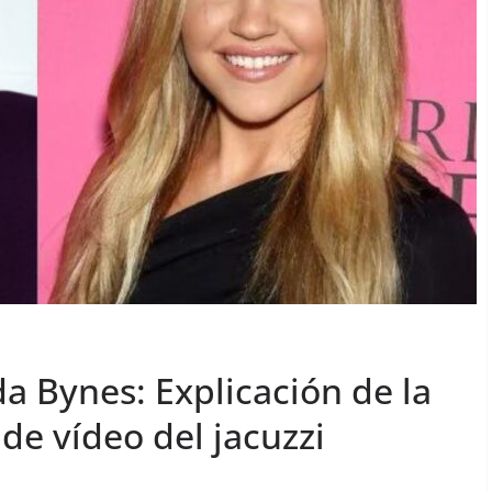
 Bynes: Explicación de la
 de vídeo del jacuzzi