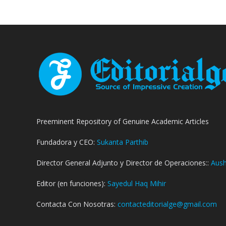
Preeminent Repository of Genuine Academic Articles
Fundadora y CEO:
Sukanta Parthib
Director General Adjunto y Director de Operaciones::
Aush
Editor (en funciones):
Sayedul Haq Mihir
Contacta Con Nosotras:
contacteditorialge@gmail.com