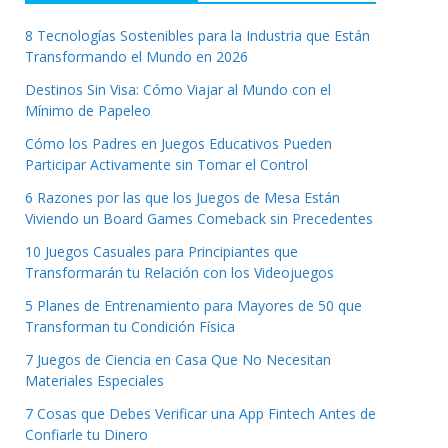
8 Tecnologías Sostenibles para la Industria que Están
Transformando el Mundo en 2026
Destinos Sin Visa: Cómo Viajar al Mundo con el
Mínimo de Papeleo
Cómo los Padres en Juegos Educativos Pueden
Participar Activamente sin Tomar el Control
6 Razones por las que los Juegos de Mesa Están
Viviendo un Board Games Comeback sin Precedentes
10 Juegos Casuales para Principiantes que
Transformarán tu Relación con los Videojuegos
5 Planes de Entrenamiento para Mayores de 50 que
Transforman tu Condición Física
7 Juegos de Ciencia en Casa Que No Necesitan
Materiales Especiales
7 Cosas que Debes Verificar una App Fintech Antes de
Confiarle tu Dinero