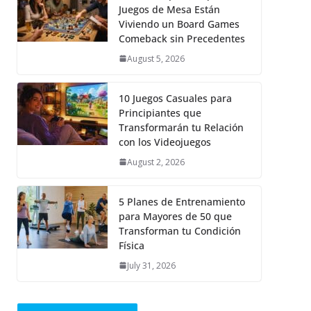
Juegos de Mesa Están
Viviendo un Board Games
Comeback sin Precedentes
August 5, 2026
10 Juegos Casuales para
Principiantes que
Transformarán tu Relación
con los Videojuegos
August 2, 2026
5 Planes de Entrenamiento
para Mayores de 50 que
Transforman tu Condición
Física
July 31, 2026