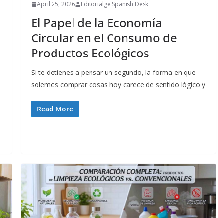
April 25, 2026
Editorialge Spanish Desk
El Papel de la Economía
Circular en el Consumo de
Productos Ecológicos
Si te detienes a pensar un segundo, la forma en que
solemos comprar cosas hoy carece de sentido lógico y
Read More