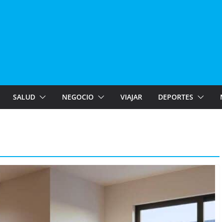
SALUD
NEGOCIO
VIAJAR
DEPORTES