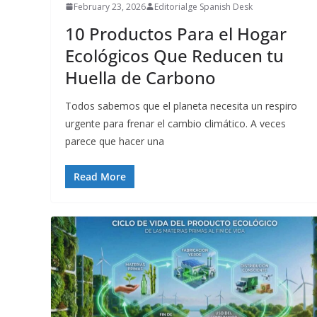
February 23, 2026
Editorialge Spanish Desk
10 Productos Para el Hogar
Ecológicos Que Reducen tu
Huella de Carbono
Todos sabemos que el planeta necesita un respiro
urgente para frenar el cambio climático. A veces
parece que hacer una
Read More