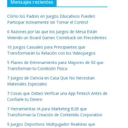
Mensajes recientes
Cómo los Padres en Juegos Educativos Pueden
Participar Activamente sin Tomar el Control
6 Razones por las que los Juegos de Mesa Están
Viviendo un Board Games Comeback sin Precedentes
10 Juegos Casuales para Principiantes que
Transformarán tu Relación con los Videojuegos
5 Planes de Entrenamiento para Mayores de 50 que
Transforman tu Condición Física
7 Juegos de Ciencia en Casa Que No Necesitan
Materiales Especiales
7 Cosas que Debes Verificar una App Fintech Antes de
Confiarle tu Dinero
7 Herramientas IA para Marketing B2B que
Transforman la Creación de Contenido Corporativo
9 Juegos Deportivos Multijugador Realistas que