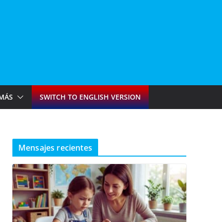
MÁS
SWITCH TO ENGLISH VERSION
Mensajes recientes