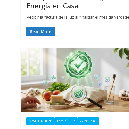
Energía en Casa
Recibir la factura de la luz al finalizar el mes da verdad
Read More
SOSTENIBILIDAD
ECOLÓGICO
PRODUCTO