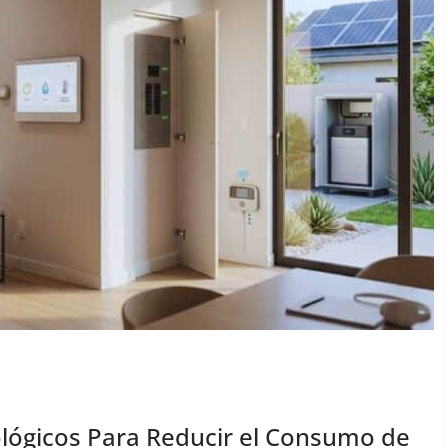
ológicos Para Reducir el Consumo de