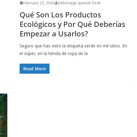
February 23, 2026
Editorialge Spanish Desk
Qué Son Los Productos
Ecológicos y Por Qué Deberías
Empezar a Usarlos?
Seguro que has visto la etiqueta verde en mil sitios. En
el súper, en la tienda de ropa de la
Read More