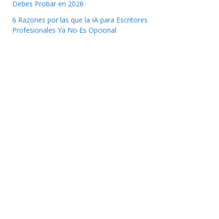
Debes Probar en 2026
6 Razones por las que la IA para Escritores
Profesionales Ya No Es Opcional