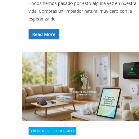
Todos hemos pasado por esto alguna vez en nuestra
vida. Compras un limpiador natural muy caro con la
esperanza de
Read More
PRODUCTO
ECOLÓGICO