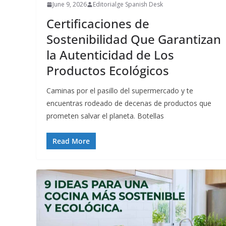
June 9, 2026
Editorialge Spanish Desk
Certificaciones de
Sostenibilidad Que Garantizan
la Autenticidad de Los
Productos Ecológicos
Caminas por el pasillo del supermercado y te
encuentras rodeado de decenas de productos que
prometen salvar el planeta. Botellas
Read More