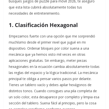
busques juegos de puzzle para móvil 2026, te aseguro
que esta lista cubrirá absolutamente todas tus
necesidades de entretenimiento.
1. Clasificación Hexagonal
Empezamos fuerte con una opción que me sorprendió
muchísimo desde el primer nivel que jugué en mi
dispositivo. Ordenar bloques por color suena a una
mecánica que ya hemos visto mil veces en otras
aplicaciones gratuitas. Sin embargo, meter piezas
hexagonales en la ecuación cambia absolutamente todas
las reglas del espacio y la lógica tradicional. La mecánica
principal te obliga a pensar varios pasos por delante.
Tienes un tablero vacío y debes apilar hexágonos de
distintos tonos. Cuando consigues una pila completa de
un solo color, esta desaparece por completo y limpia esa
sección del tablero. Suena fácil al principio, pero la cosa