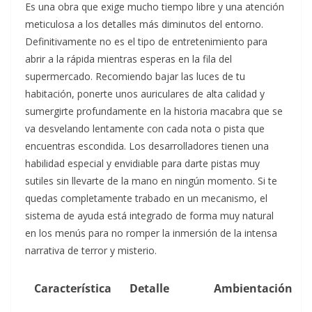
Es una obra que exige mucho tiempo libre y una atención
meticulosa a los detalles más diminutos del entorno.
Definitivamente no es el tipo de entretenimiento para
abrir a la rápida mientras esperas en la fila del
supermercado. Recomiendo bajar las luces de tu
habitación, ponerte unos auriculares de alta calidad y
sumergirte profundamente en la historia macabra que se
va desvelando lentamente con cada nota o pista que
encuentras escondida. Los desarrolladores tienen una
habilidad especial y envidiable para darte pistas muy
sutiles sin llevarte de la mano en ningún momento. Si te
quedas completamente trabado en un mecanismo, el
sistema de ayuda está integrado de forma muy natural
en los menús para no romper la inmersión de la intensa
narrativa de terror y misterio.
Característica
Detalle
Ambientación