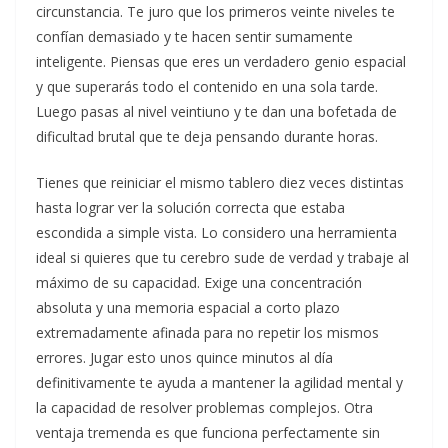
circunstancia. Te juro que los primeros veinte niveles te
confían demasiado y te hacen sentir sumamente
inteligente. Piensas que eres un verdadero genio espacial
y que superarás todo el contenido en una sola tarde.
Luego pasas al nivel veintiuno y te dan una bofetada de
dificultad brutal que te deja pensando durante horas.
Tienes que reiniciar el mismo tablero diez veces distintas
hasta lograr ver la solución correcta que estaba
escondida a simple vista. Lo considero una herramienta
ideal si quieres que tu cerebro sude de verdad y trabaje al
máximo de su capacidad. Exige una concentración
absoluta y una memoria espacial a corto plazo
extremadamente afinada para no repetir los mismos
errores. Jugar esto unos quince minutos al día
definitivamente te ayuda a mantener la agilidad mental y
la capacidad de resolver problemas complejos. Otra
ventaja tremenda es que funciona perfectamente sin