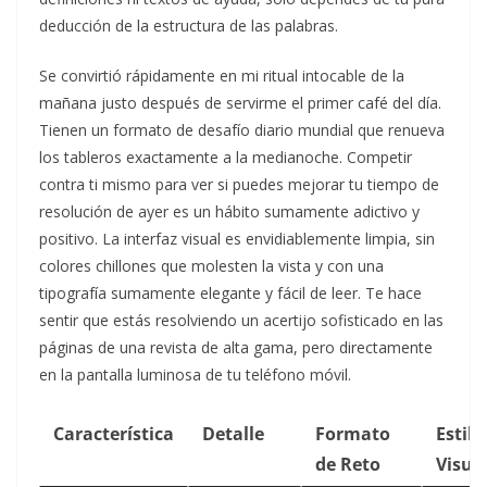
deducción de la estructura de las palabras.
Se convirtió rápidamente en mi ritual intocable de la
mañana justo después de servirme el primer café del día.
Tienen un formato de desafío diario mundial que renueva
los tableros exactamente a la medianoche. Competir
contra ti mismo para ver si puedes mejorar tu tiempo de
resolución de ayer es un hábito sumamente adictivo y
positivo. La interfaz visual es envidiablemente limpia, sin
colores chillones que molesten la vista y con una
tipografía sumamente elegante y fácil de leer. Te hace
sentir que estás resolviendo un acertijo sofisticado en las
páginas de una revista de alta gama, pero directamente
en la pantalla luminosa de tu teléfono móvil.
Característica
Detalle
Formato
Estilo
de Reto
Visua