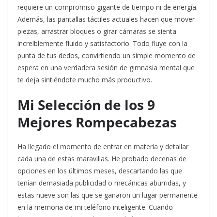
requiere un compromiso gigante de tiempo ni de energía.
Además, las pantallas táctiles actuales hacen que mover
piezas, arrastrar bloques o girar cámaras se sienta
increíblemente fluido y satisfactorio. Todo fluye con la
punta de tus dedos, convirtiendo un simple momento de
espera en una verdadera sesión de gimnasia mental que
te deja sintiéndote mucho más productivo.
Mi Selección de los 9
Mejores Rompecabezas
Ha llegado el momento de entrar en materia y detallar
cada una de estas maravillas. He probado decenas de
opciones en los últimos meses, descartando las que
tenían demasiada publicidad o mecánicas aburridas, y
estas nueve son las que se ganaron un lugar permanente
en la memoria de mi teléfono inteligente. Cuando