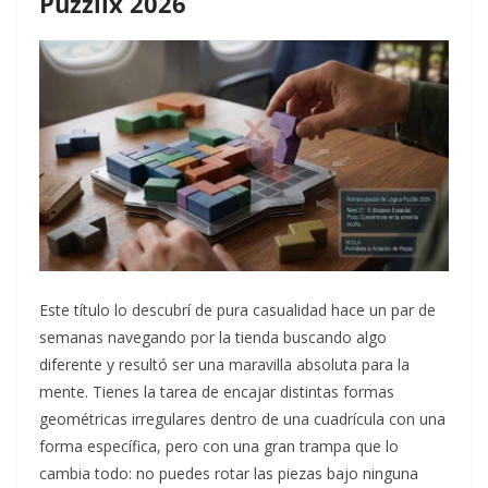
Puzzlix 2026
Este título lo descubrí de pura casualidad hace un par de
semanas navegando por la tienda buscando algo
diferente y resultó ser una maravilla absoluta para la
mente. Tienes la tarea de encajar distintas formas
geométricas irregulares dentro de una cuadrícula con una
forma específica, pero con una gran trampa que lo
cambia todo: no puedes rotar las piezas bajo ninguna