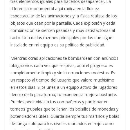
tres elementos iguales para hacerlos desaparecer. La
diferencia monumental aquí radica en la fluidez
espectacular de las animaciones y la física realista de los
objetos que caen por la pantalla. Cada explosión y cada
combinación se sienten pesadas y muy satisfactorias al
tacto. Una de las razones principales por las que sigue
instalado en mi equipo es su política de publicidad.
Mientras otras aplicaciones te bombardean con anuncios
obligatorios cada vez que respiras, aquí el progreso es
completamente limpio y sin interrupciones molestas. Es
un respeto al tiempo del usuario que valoro muchísimo
en estos días. Si te unes a un equipo activo de jugadores
dentro de la plataforma, tu experiencia mejora bastante.
Puedes pedir vidas a tus compañeros y participar en
torneos grupales que te llenan los bolsillos de monedas y
potenciadores útiles. Guarda siempre tus martillos y bolas
de fuego solo para los niveles marcados en rojo como