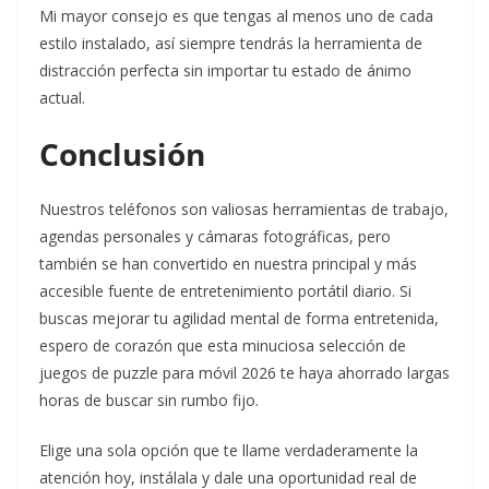
Mi mayor consejo es que tengas al menos uno de cada
estilo instalado, así siempre tendrás la herramienta de
distracción perfecta sin importar tu estado de ánimo
actual.
Conclusión
Nuestros teléfonos son valiosas herramientas de trabajo,
agendas personales y cámaras fotográficas, pero
también se han convertido en nuestra principal y más
accesible fuente de entretenimiento portátil diario. Si
buscas mejorar tu agilidad mental de forma entretenida,
espero de corazón que esta minuciosa selección de
juegos de puzzle para móvil 2026 te haya ahorrado largas
horas de buscar sin rumbo fijo.
Elige una sola opción que te llame verdaderamente la
atención hoy, instálala y dale una oportunidad real de