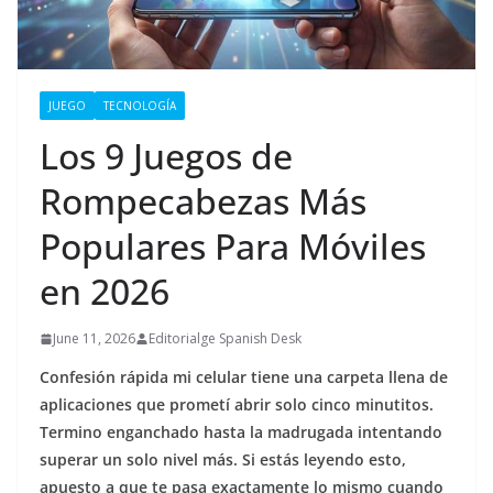
JUEGO
TECNOLOGÍA
Los 9 Juegos de
Rompecabezas Más
Populares Para Móviles
en 2026
June 11, 2026
Editorialge Spanish Desk
Confesión rápida mi celular tiene una carpeta llena de
aplicaciones que prometí abrir solo cinco minutitos.
Termino enganchado hasta la madrugada intentando
superar un solo nivel más. Si estás leyendo esto,
apuesto a que te pasa exactamente lo mismo cuando