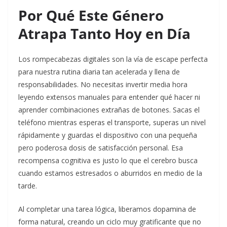
Por Qué Este Género
Atrapa Tanto Hoy en Día
Los rompecabezas digitales son la vía de escape perfecta
para nuestra rutina diaria tan acelerada y llena de
responsabilidades. No necesitas invertir media hora
leyendo extensos manuales para entender qué hacer ni
aprender combinaciones extrañas de botones. Sacas el
teléfono mientras esperas el transporte, superas un nivel
rápidamente y guardas el dispositivo con una pequeña
pero poderosa dosis de satisfacción personal. Esa
recompensa cognitiva es justo lo que el cerebro busca
cuando estamos estresados o aburridos en medio de la
tarde.
Al completar una tarea lógica, liberamos dopamina de
forma natural, creando un ciclo muy gratificante que no