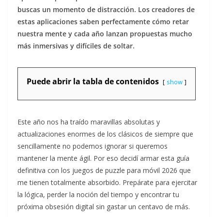
buscas un momento de distracción. Los creadores de
estas aplicaciones saben perfectamente cómo retar
nuestra mente y cada año lanzan propuestas mucho
más inmersivas y difíciles de soltar.
Puede abrir la tabla de contenidos
show
Este año nos ha traído maravillas absolutas y
actualizaciones enormes de los clásicos de siempre que
sencillamente no podemos ignorar si queremos
mantener la mente ágil. Por eso decidí armar esta guía
definitiva con los juegos de puzzle para móvil 2026 que
me tienen totalmente absorbido. Prepárate para ejercitar
la lógica, perder la noción del tiempo y encontrar tu
próxima obsesión digital sin gastar un centavo de más.