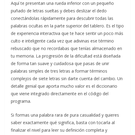
Aquí te presentan una rueda inferior con un pequeño
puñado de letras sueltas y debes deslizar el dedo
conectándolas rápidamente para descubrir todas las
palabras ocultas en la parte superior del tablero. Es el tipo
de experiencia interactiva que te hace sentir un poco más
culto e inteligente cada vez que adivinas ese término
rebuscado que no recordabas que tenías almacenado en
tu memoria. La progresión de la dificultad está diseñada
de forma tan suave y cuidadosa que pasas de unir
palabras simples de tres letras a formar términos
complejos de siete letras sin darte cuenta del cambio. Un
detalle genial que aporta mucho valor es el diccionario
que viene integrado directamente en el código del
programa.
Si formas una palabra rara de pura casualidad y quieres
saber exactamente qué significa, basta con tocarla al
finalizar el nivel para leer su definición completa y