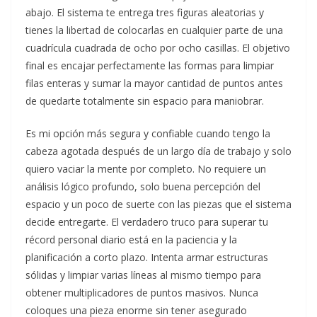
abajo. El sistema te entrega tres figuras aleatorias y
tienes la libertad de colocarlas en cualquier parte de una
cuadrícula cuadrada de ocho por ocho casillas. El objetivo
final es encajar perfectamente las formas para limpiar
filas enteras y sumar la mayor cantidad de puntos antes
de quedarte totalmente sin espacio para maniobrar.
Es mi opción más segura y confiable cuando tengo la
cabeza agotada después de un largo día de trabajo y solo
quiero vaciar la mente por completo. No requiere un
análisis lógico profundo, solo buena percepción del
espacio y un poco de suerte con las piezas que el sistema
decide entregarte. El verdadero truco para superar tu
récord personal diario está en la paciencia y la
planificación a corto plazo. Intenta armar estructuras
sólidas y limpiar varias líneas al mismo tiempo para
obtener multiplicadores de puntos masivos. Nunca
coloques una pieza enorme sin tener asegurado