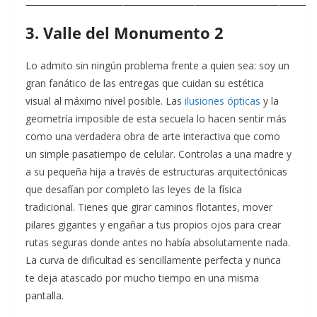
3. Valle del Monumento 2
Lo admito sin ningún problema frente a quien sea: soy un
gran fanático de las entregas que cuidan su estética
visual al máximo nivel posible. Las
ilusiones ópticas
y la
geometría imposible de esta secuela lo hacen sentir más
como una verdadera obra de arte interactiva que como
un simple pasatiempo de celular. Controlas a una madre y
a su pequeña hija a través de estructuras arquitectónicas
que desafían por completo las leyes de la física
tradicional. Tienes que girar caminos flotantes, mover
pilares gigantes y engañar a tus propios ojos para crear
rutas seguras donde antes no había absolutamente nada.
La curva de dificultad es sencillamente perfecta y nunca
te deja atascado por mucho tiempo en una misma
pantalla.