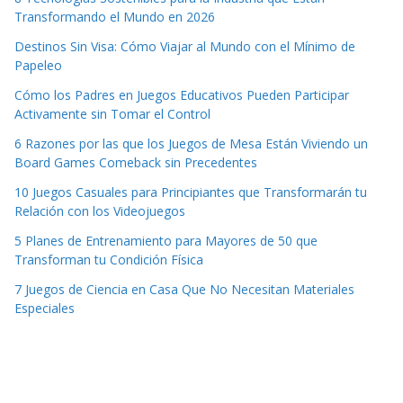
Transformando el Mundo en 2026
Destinos Sin Visa: Cómo Viajar al Mundo con el Mínimo de
Papeleo
Cómo los Padres en Juegos Educativos Pueden Participar
Activamente sin Tomar el Control
6 Razones por las que los Juegos de Mesa Están Viviendo un
Board Games Comeback sin Precedentes
10 Juegos Casuales para Principiantes que Transformarán tu
Relación con los Videojuegos
5 Planes de Entrenamiento para Mayores de 50 que
Transforman tu Condición Física
7 Juegos de Ciencia en Casa Que No Necesitan Materiales
Especiales