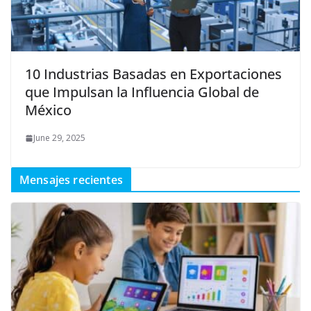
10 Industrias Basadas en Exportaciones
que Impulsan la Influencia Global de
México
June 29, 2025
Mensajes recientes