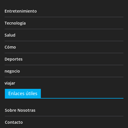
Entretenimiento
Tecnología
Salud
Cómo
Deportes
negocio
viajar
Enlaces útiles
Sobre Nosotras
Contacto