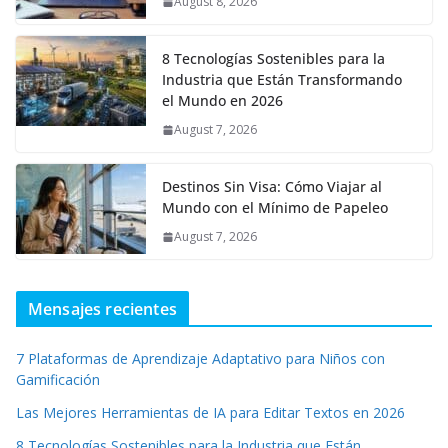
August 8, 2026
8 Tecnologías Sostenibles para la
Industria que Están Transformando
el Mundo en 2026
August 7, 2026
Destinos Sin Visa: Cómo Viajar al
Mundo con el Mínimo de Papeleo
August 7, 2026
Mensajes recientes
7 Plataformas de Aprendizaje Adaptativo para Niños con
Gamificación
Las Mejores Herramientas de IA para Editar Textos en 2026
8 Tecnologías Sostenibles para la Industria que Están