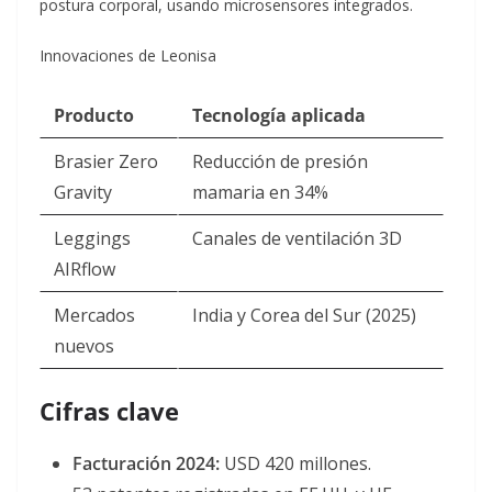
postura corporal, usando microsensores integrados
.
Innovaciones de Leonisa
Producto
Tecnología aplicada
Brasier Zero
Reducción de presión
Gravity
mamaria en 34%
Leggings
Canales de ventilación 3D
AIRflow
Mercados
India y Corea del Sur (2025)
nuevos
Cifras clave
Facturación 2024:
USD 420 millones.