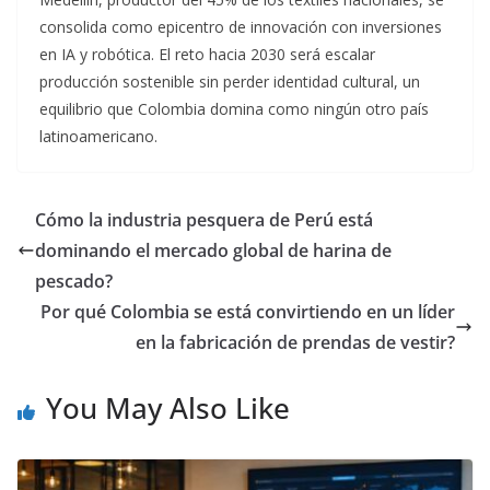
consolida como epicentro de innovación con inversiones
en IA y robótica
. El reto hacia 2030 será escalar
producción sostenible sin perder identidad cultural, un
equilibrio que Colombia domina como ningún otro país
latinoamericano.
Cómo la industria pesquera de Perú está
dominando el mercado global de harina de
pescado?
Por qué Colombia se está convirtiendo en un líder
en la fabricación de prendas de vestir?
You May Also Like