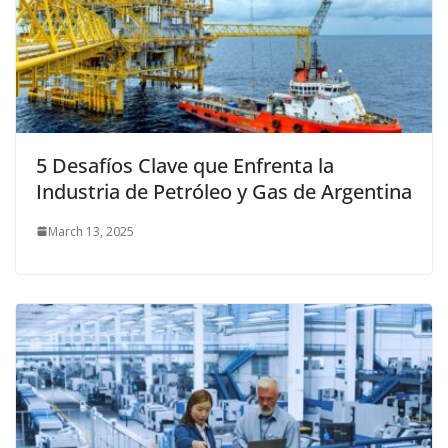
5 Desafíos Clave que Enfrenta la
Industria de Petróleo y Gas de Argentina
March 13, 2025