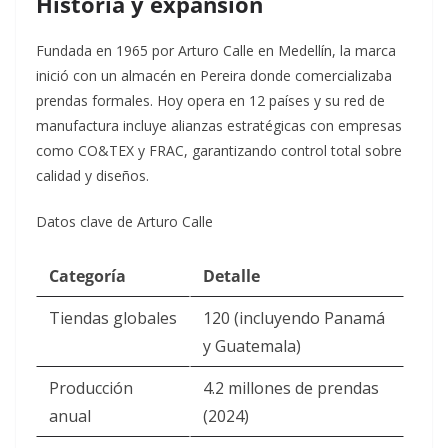
Historia y expansión
Fundada en 1965 por Arturo Calle en Medellín, la marca
inició con un almacén en Pereira donde comercializaba
prendas formales
. Hoy opera en 12 países y su red de
manufactura incluye alianzas estratégicas con empresas
como CO&TEX y FRAC, garantizando control total sobre
calidad y diseños
.
Datos clave de Arturo Calle
Categoría
Detalle
Tiendas globales
120 (incluyendo Panamá
y Guatemala)
Producción
4.2 millones de prendas
anual
(2024)