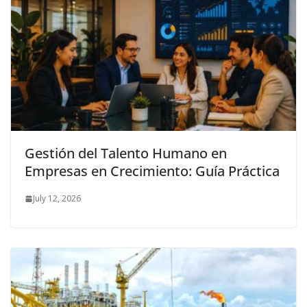
Gestión del Talento Humano en
Empresas en Crecimiento: Guía Práctica
July 12, 2026