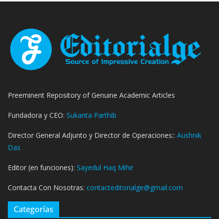
Preeminent Repository of Genuine Academic Articles
Fundadora y CEO:
Sukanta Parthib
Director General Adjunto y Director de Operaciones::
Aushnik
Das
Editor (en funciones):
Sayedul Haq Mihir
Contacta Con Nosotras:
contacteditorialge@gmail.com
Categorías