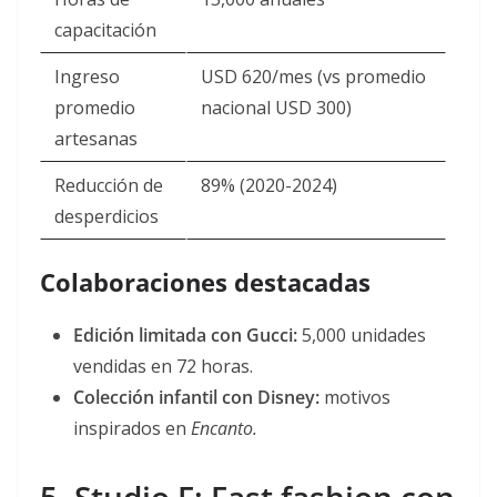
capacitación
Ingreso
USD 620/mes (vs promedio
promedio
nacional USD 300)
artesanas
Reducción de
89% (2020-2024)
desperdicios
Colaboraciones destacadas
Edición limitada con Gucci:
5,000 unidades
vendidas en 72 horas.
Colección infantil con Disney:
motivos
inspirados en
Encanto.