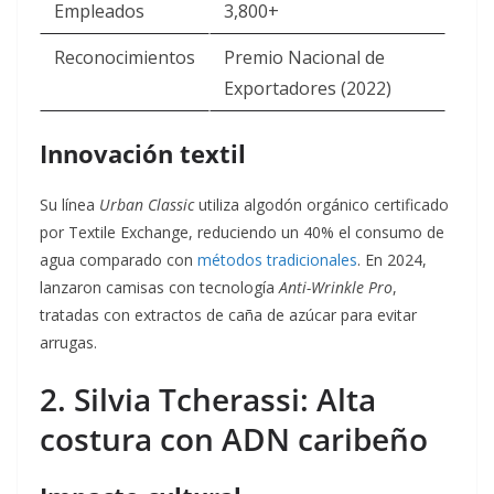
Empleados
3,800+
Reconocimientos
Premio Nacional de
Exportadores (2022)
Innovación textil
Su línea
Urban Classic
utiliza algodón orgánico certificado
por Textile Exchange, reduciendo un 40% el consumo de
agua comparado con
métodos tradicionales
. En 2024,
lanzaron camisas con tecnología
Anti-Wrinkle Pro
,
tratadas con extractos de caña de azúcar para evitar
arrugas.
2. Silvia Tcherassi: Alta
costura con ADN caribeño