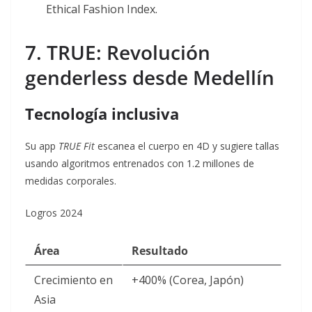
Ethical Fashion Index.
7. TRUE: Revolución
genderless desde Medellín
Tecnología inclusiva
Su app
TRUE Fit
escanea el cuerpo en 4D y sugiere tallas
usando algoritmos entrenados con 1.2 millones de
medidas corporales
.
Logros 2024
Área
Resultado
Crecimiento en
+400% (Corea, Japón)
Asia