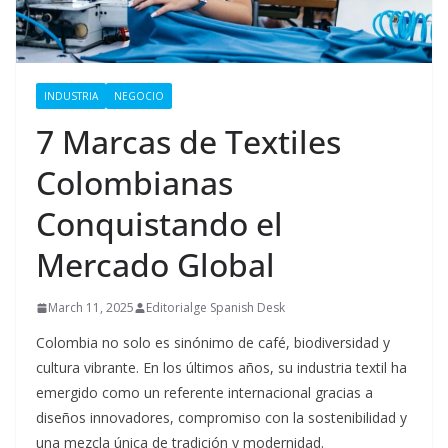
INDUSTRIA
NEGOCIO
7 Marcas de Textiles
Colombianas
Conquistando el
Mercado Global
March 11, 2025
Editorialge Spanish Desk
Colombia no solo es sinónimo de café, biodiversidad y
cultura vibrante. En los últimos años, su industria textil ha
emergido como un referente internacional gracias a
diseños innovadores, compromiso con la sostenibilidad y
una mezcla única de tradición y modernidad.