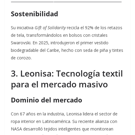
Sostenibilidad
Su iniciativa
Gift of Solidarity
recicla el 92% de los retazos
de tela, transformándolos en bolsos con cristales
Swarovski
. En 2025, introdujeron el primer vestido
biodegradable del Caribe, hecho con seda de piña y tintes
de corozo.
3. Leonisa: Tecnología textil
para el mercado masivo
Dominio del mercado
Con 67 años en la industria, Leonisa lidera el sector de
ropa interior en Latinoamérica. Su reciente alianza con
NASA desarrolló tejidos inteligentes que monitorean