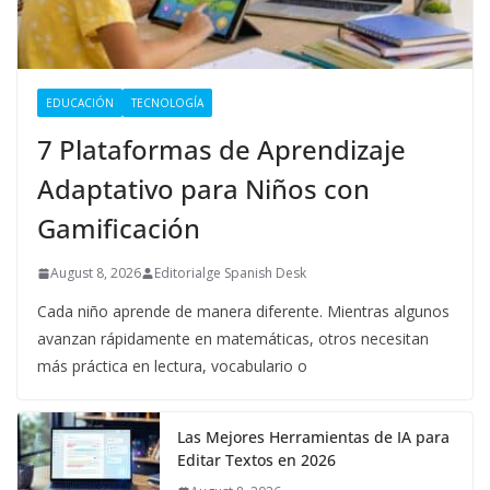
EDUCACIÓN
TECNOLOGÍA
7 Plataformas de Aprendizaje
Adaptativo para Niños con
Gamificación
August 8, 2026
Editorialge Spanish Desk
Cada niño aprende de manera diferente. Mientras algunos
avanzan rápidamente en matemáticas, otros necesitan
más práctica en lectura, vocabulario o
Las Mejores Herramientas de IA para
Editar Textos en 2026