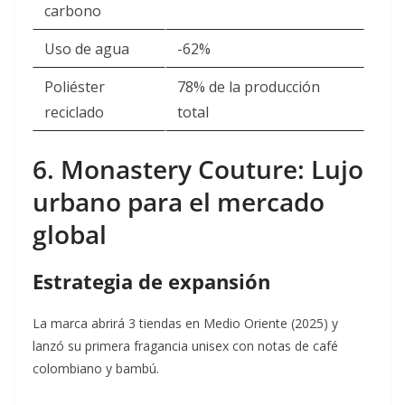
carbono
Uso de agua
-62%
Poliéster
78% de la producción
reciclado
total
6. Monastery Couture: Lujo
urbano para el mercado
global
Estrategia de expansión
La marca abrirá 3 tiendas en Medio Oriente (2025) y
lanzó su primera fragancia unisex con notas de café
colombiano y bambú
.