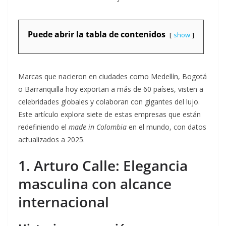
Puede abrir la tabla de contenidos
show
Marcas que nacieron en ciudades como Medellín, Bogotá
o Barranquilla hoy exportan a más de 60 países, visten a
celebridades globales y colaboran con gigantes del lujo.
Este artículo explora siete de estas empresas que están
redefiniendo el
made in Colombia
en el mundo, con datos
actualizados a 2025.
1. Arturo Calle: Elegancia
masculina con alcance
internacional