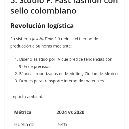
5. Studio F: Fast fashion con
sello colombiano
Revolución logística
Su sistema
Just-in-Time 2.0
reduce el tiempo de
producción a 58 horas mediante:
Diseño asistido por IA que predice tendencias con
92% de precisión.
Fábricas robotizadas en Medellín y Ciudad de México.
Drones para transporte interno de materiales.
Impacto ambiental
Métrica
2024 vs 2020
Huella de
-54%