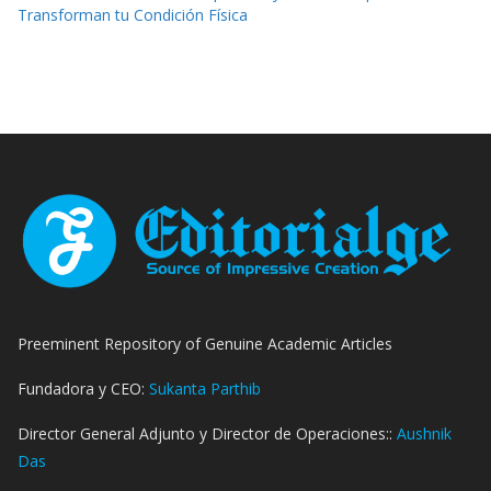
Transforman tu Condición Física
Preeminent Repository of Genuine Academic Articles
Fundadora y CEO:
Sukanta Parthib
Director General Adjunto y Director de Operaciones::
Aushnik
Das