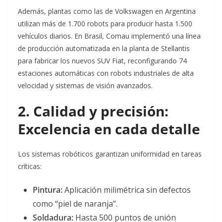
Además, plantas como las de Volkswagen en Argentina
utilizan más de 1.700 robots para producir hasta 1.500
vehículos diarios
. En Brasil, Comau implementó una línea
de producción automatizada en la planta de Stellantis
para fabricar los nuevos SUV Fiat, reconfigurando 74
estaciones automáticas con robots industriales de alta
velocidad y sistemas de visión avanzados
.
2. Calidad y precisión:
Excelencia en cada detalle
Los sistemas robóticos garantizan uniformidad en tareas
críticas:
Pintura:
Aplicación milimétrica sin defectos
como “piel de naranja”
.
Soldadura:
Hasta 500 puntos de unión