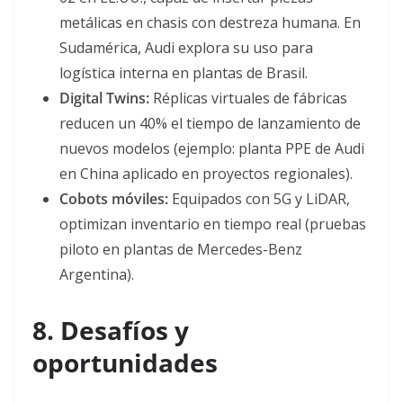
metálicas en chasis con destreza humana
. En
Sudamérica, Audi explora su uso para
logística interna en plantas de Brasil
.
Digital Twins:
Réplicas virtuales de fábricas
reducen un 40% el tiempo de lanzamiento de
nuevos modelos (ejemplo: planta PPE de Audi
en China aplicado en proyectos regionales)
.
Cobots móviles:
Equipados con 5G y LiDAR,
optimizan inventario en tiempo real (pruebas
piloto en plantas de Mercedes-Benz
Argentina)
.
8. Desafíos y
oportunidades