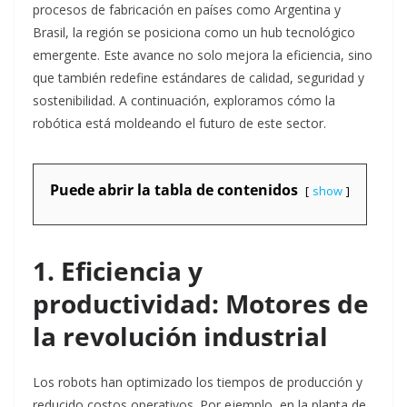
procesos de fabricación en países como Argentina y
Brasil, la región se posiciona como un hub tecnológico
emergente. Este avance no solo mejora la eficiencia, sino
que también redefine estándares de calidad, seguridad y
sostenibilidad. A continuación, exploramos cómo la
robótica está moldeando el futuro de este sector.
Puede abrir la tabla de contenidos
show
1. Eficiencia y
productividad: Motores de
la revolución industrial
Los robots han optimizado los tiempos de producción y
reducido costos operativos. Por ejemplo, en la planta de