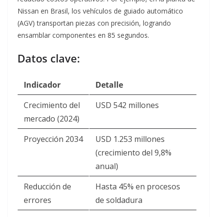
Nissan en Brasil, los vehículos de guiado automático
(AGV) transportan piezas con precisión, logrando
ensamblar componentes en 85 segundos
.
Datos clave:
Indicador
Detalle
Crecimiento del
USD 542 millones
mercado (2024)
Proyección 2034
USD 1.253 millones
(crecimiento del 9,8%
anual)
Reducción de
Hasta 45% en procesos
errores
de soldadura