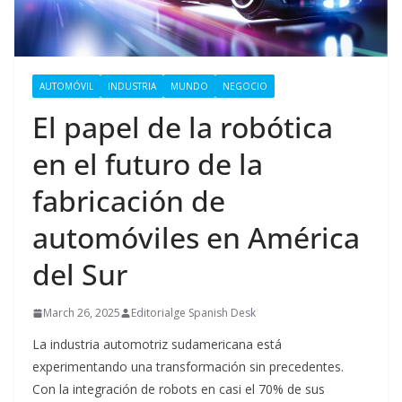
AUTOMÓVIL
INDUSTRIA
MUNDO
NEGOCIO
El papel de la robótica
en el futuro de la
fabricación de
automóviles en América
del Sur
March 26, 2025
Editorialge Spanish Desk
La industria automotriz sudamericana está
experimentando una transformación sin precedentes.
Con la integración de robots en casi el 70% de sus