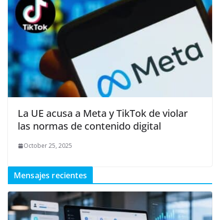
La UE acusa a Meta y TikTok de violar
las normas de contenido digital
October 25, 2025
Mensajes recientes