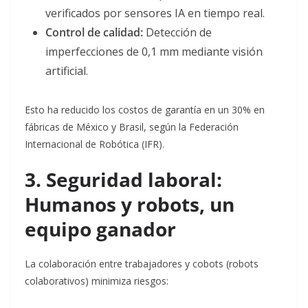
verificados por sensores IA en tiempo real
.
Control de calidad:
Detección de
imperfecciones de 0,1 mm mediante visión
artificial
.
Esto ha reducido los costos de garantía en un 30% en
fábricas de México y Brasil, según la Federación
Internacional de Robótica (IFR)
.
3. Seguridad laboral:
Humanos y robots, un
equipo ganador
La colaboración entre trabajadores y cobots (robots
colaborativos) minimiza riesgos: