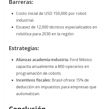
Barreras:
Costo inicial de USD 150,000 por robot
industrial
.
Escasez de 12,000 técnicos especializados en
robótica para 2030 en la región
.
Estrategias:
Alianzas academia-industria:
Ford México
capacita anualmente a 800 operarios en
programación de cobots
.
Incentivos fiscales:
Brasil ofrece 15% de
deducción en impuestos para empresas que
automatizan
.
Conclusión