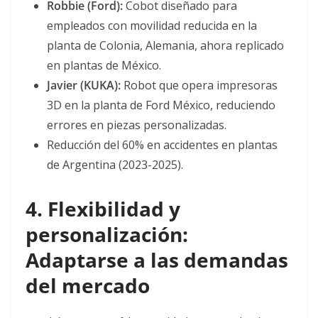
Robbie (Ford):
Cobot diseñado para
empleados con movilidad reducida en la
planta de Colonia, Alemania, ahora replicado
en plantas de México
.
Javier (KUKA):
Robot que opera impresoras
3D en la planta de Ford México, reduciendo
errores en piezas personalizadas
.
Reducción del 60% en accidentes en plantas
de Argentina (2023-2025)
.
4. Flexibilidad y
personalización:
Adaptarse a las demandas
del mercado