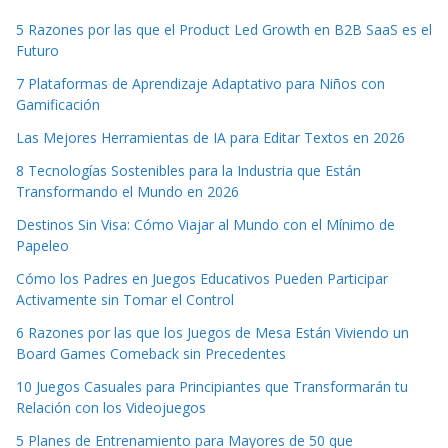
5 Razones por las que el Product Led Growth en B2B SaaS es el
Futuro
7 Plataformas de Aprendizaje Adaptativo para Niños con
Gamificación
Las Mejores Herramientas de IA para Editar Textos en 2026
8 Tecnologías Sostenibles para la Industria que Están
Transformando el Mundo en 2026
Destinos Sin Visa: Cómo Viajar al Mundo con el Mínimo de
Papeleo
Cómo los Padres en Juegos Educativos Pueden Participar
Activamente sin Tomar el Control
6 Razones por las que los Juegos de Mesa Están Viviendo un
Board Games Comeback sin Precedentes
10 Juegos Casuales para Principiantes que Transformarán tu
Relación con los Videojuegos
5 Planes de Entrenamiento para Mayores de 50 que