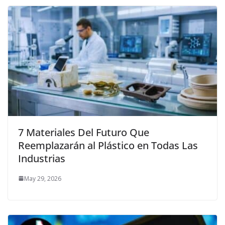
7 Materiales Del Futuro Que
Reemplazarán al Plástico en Todas Las
Industrias
May 29, 2026