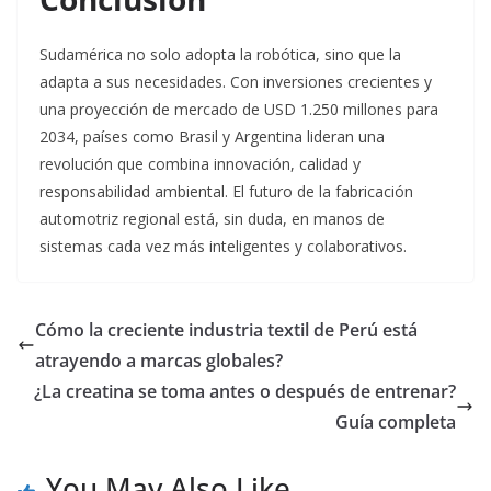
Sudamérica no solo adopta la robótica, sino que la
adapta a sus necesidades. Con inversiones crecientes y
una proyección de mercado de USD 1.250 millones para
2034, países como Brasil y Argentina lideran una
revolución que combina innovación, calidad y
responsabilidad ambiental. El futuro de la fabricación
automotriz regional está, sin duda, en manos de
sistemas cada vez más inteligentes y colaborativos.
Cómo la creciente industria textil de Perú está
atrayendo a marcas globales?
¿La creatina se toma antes o después de entrenar?
Guía completa
You May Also Like