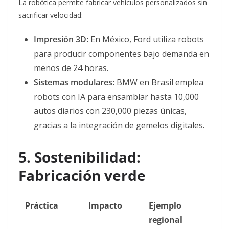
La robótica permite fabricar vehículos personalizados sin
sacrificar velocidad:
Impresión 3D:
En México, Ford utiliza robots
para producir componentes bajo demanda en
menos de 24 horas
.
Sistemas modulares:
BMW en Brasil emplea
robots con IA para ensamblar hasta 10,000
autos diarios con 230,000 piezas únicas,
gracias a la integración de gemelos digitales
.
5. Sostenibilidad:
Fabricación verde
Práctica
Impacto
Ejemplo
regional