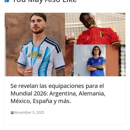
Se revelan las equipaciones para el
Mundial 2026: Argentina, Alemania,
México, España y más.
November 5, 2025