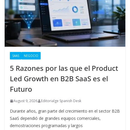
SAAS
NEGOCIO
5 Razones por las que el Product
Led Growth en B2B SaaS es el
Futuro
August 9, 2026
Editorialge Spanish Desk
Durante años, gran parte del crecimiento en el sector B2B
SaaS dependió de grandes equipos comerciales,
demostraciones programadas y largos