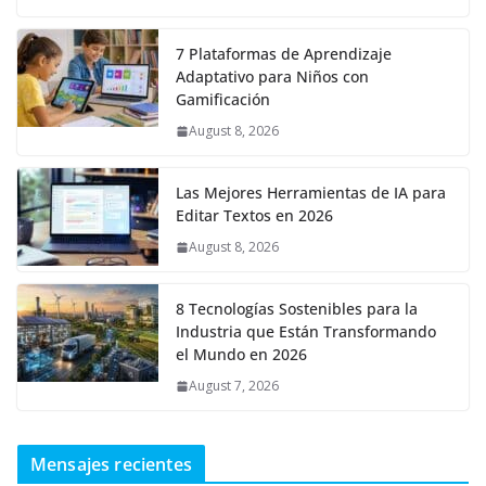
7 Plataformas de Aprendizaje
Adaptativo para Niños con
Gamificación
August 8, 2026
Las Mejores Herramientas de IA para
Editar Textos en 2026
August 8, 2026
8 Tecnologías Sostenibles para la
Industria que Están Transformando
el Mundo en 2026
August 7, 2026
Mensajes recientes