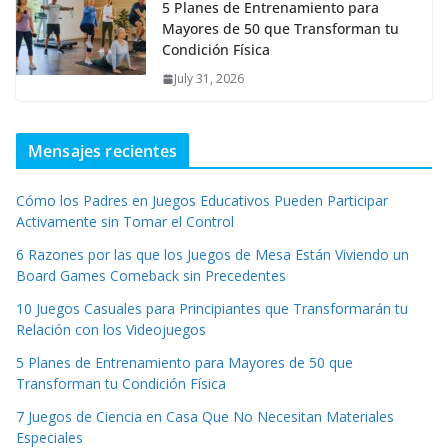
5 Planes de Entrenamiento para
Mayores de 50 que Transforman tu
Condición Física
July 31, 2026
Mensajes recientes
Cómo los Padres en Juegos Educativos Pueden Participar
Activamente sin Tomar el Control
6 Razones por las que los Juegos de Mesa Están Viviendo un
Board Games Comeback sin Precedentes
10 Juegos Casuales para Principiantes que Transformarán tu
Relación con los Videojuegos
5 Planes de Entrenamiento para Mayores de 50 que
Transforman tu Condición Física
7 Juegos de Ciencia en Casa Que No Necesitan Materiales
Especiales