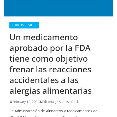
NOTICIAS
SALUD
Un medicamento
aprobado por la FDA
tiene como objetivo
frenar las reacciones
accidentales a las
alergias alimentarias
February 19, 2024
Editorialge Spanish Desk
La Administración de Alimentos y Medicamentos de EE.