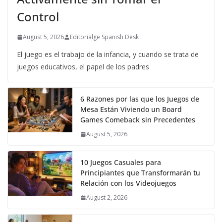
Control
August 5, 2026
Editorialge Spanish Desk
El juego es el trabajo de la infancia, y cuando se trata de
juegos educativos, el papel de los padres
6 Razones por las que los Juegos de
Mesa Están Viviendo un Board
Games Comeback sin Precedentes
August 5, 2026
10 Juegos Casuales para
Principiantes que Transformarán tu
Relación con los Videojuegos
August 2, 2026