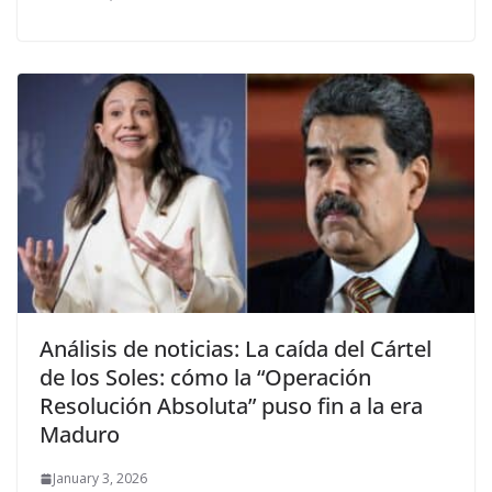
Análisis de noticias: La caída del Cártel
de los Soles: cómo la “Operación
Resolución Absoluta” puso fin a la era
Maduro
January 3, 2026