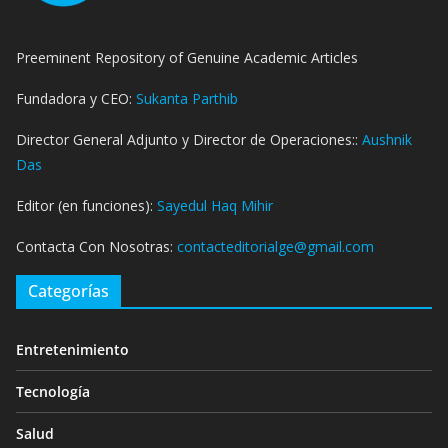
Preeminent Repository of Genuine Academic Articles
Fundadora y CEO:
Sukanta Parthib
Director General Adjunto y Director de Operaciones::
Aushnik
Das
Editor (en funciones):
Sayedul Haq Mihir
Contacta Con Nosotras:
contacteditorialge@gmail.com
Categorías
Entretenimiento
Tecnología
Salud