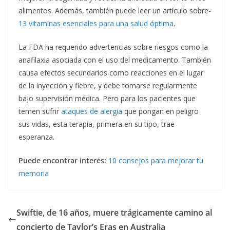
alimentos. Además, también puede leer un artículo sobre-
13 vitaminas esenciales para una salud óptima
.
La FDA ha requerido advertencias sobre riesgos como la
anafilaxia asociada con el uso del medicamento. También
causa efectos secundarios como reacciones en el lugar
de la inyección y fiebre, y debe tomarse regularmente
bajo supervisión médica. Pero para los pacientes que
temen sufrir
ataques de alergia
que pongan en peligro
sus vidas, esta terapia, primera en su tipo, trae
esperanza.
Puede encontrar interés:
10 consejos para mejorar tu
memoria
Swiftie, de 16 años, muere trágicamente camino al
concierto de Taylor’s Eras en Australia