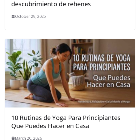
descubrimiento de rehenes
October 29, 2025
10 Rutinas de Yoga Para Principiantes
Que Puedes Hacer en Casa
March 20, 2026