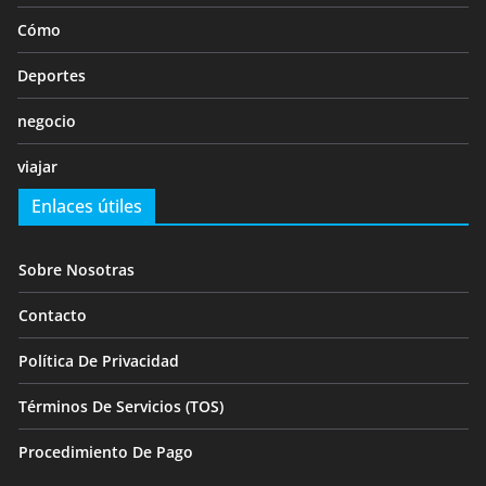
Cómo
Deportes
negocio
viajar
Enlaces útiles
Sobre Nosotras
Contacto
Política De Privacidad
Términos De Servicios (TOS)
Procedimiento De Pago