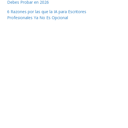
Debes Probar en 2026
6 Razones por las que la IA para Escritores
Profesionales Ya No Es Opcional