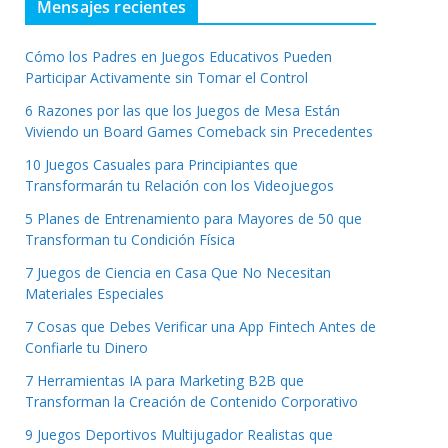
Mensajes recientes
Cómo los Padres en Juegos Educativos Pueden
Participar Activamente sin Tomar el Control
6 Razones por las que los Juegos de Mesa Están
Viviendo un Board Games Comeback sin Precedentes
10 Juegos Casuales para Principiantes que
Transformarán tu Relación con los Videojuegos
5 Planes de Entrenamiento para Mayores de 50 que
Transforman tu Condición Física
7 Juegos de Ciencia en Casa Que No Necesitan
Materiales Especiales
7 Cosas que Debes Verificar una App Fintech Antes de
Confiarle tu Dinero
7 Herramientas IA para Marketing B2B que
Transforman la Creación de Contenido Corporativo
9 Juegos Deportivos Multijugador Realistas que