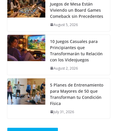
Juegos de Mesa Están
Viviendo un Board Games
Comeback sin Precedentes
August 5, 2026
10 Juegos Casuales para
Principiantes que
Transformarán tu Relación
con los Videojuegos
August 2, 2026
5 Planes de Entrenamiento
para Mayores de 50 que
Transforman tu Condición
Física
July 31, 2026