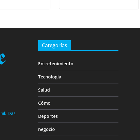
Categorías
Entretenimiento
Tecnología
Salud
Cómo
nik Das
Deportes
negocio