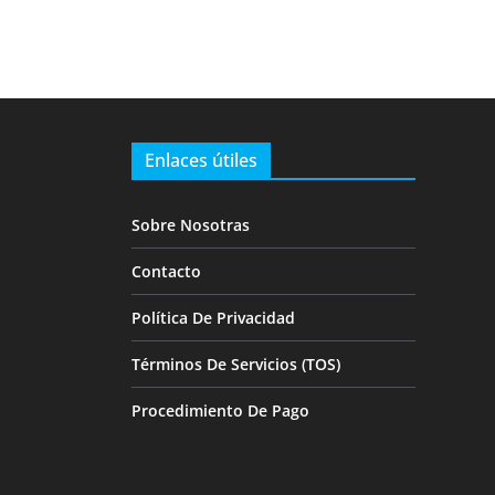
Enlaces útiles
Sobre Nosotras
Contacto
Política De Privacidad
Términos De Servicios (TOS)
Procedimiento De Pago