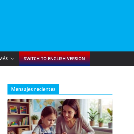
MÁS
SWITCH TO ENGLISH VERSION
Mensajes recientes