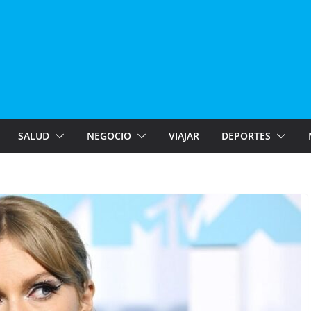
SALUD
NEGOCIO
VIAJAR
DEPORTES