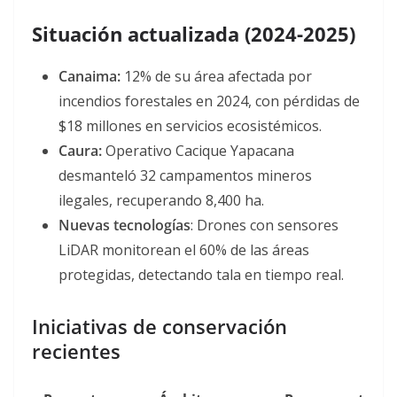
Situación actualizada (2024-2025)
Canaima:
12% de su área afectada por
incendios forestales en 2024, con pérdidas de
$18 millones en servicios ecosistémicos
.
Caura:
Operativo Cacique Yapacana
desmanteló 32 campamentos mineros
ilegales, recuperando 8,400 ha
.
Nuevas tecnologías
: Drones con sensores
LiDAR monitorean el 60% de las áreas
protegidas, detectando tala en tiempo real
.
Iniciativas de conservación
recientes