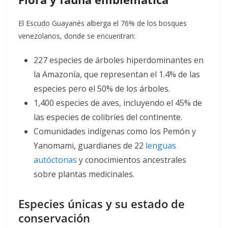
El Escudo Guayanés alberga el 76% de los bosques
venezolanos, donde se encuentran:
227 especies de árboles hiperdominantes en
la Amazonía, que representan el 1.4% de las
especies pero el 50% de los árboles
.
1,400 especies de aves, incluyendo el 45% de
las especies de colibríes del continente
.
Comunidades indígenas como los Pemón y
Yanomami, guardianes de 22
lenguas
autóctonas
y conocimientos ancestrales
sobre plantas medicinales
.
Especies únicas y su estado de
conservación