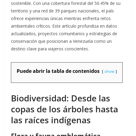
sostenible. Con una cobertura forestal del 50.45% de su
territorio y una red de 39 parques nacionales, el país
ofrece experiencias únicas mientras enfrenta retos
ambientales críticos
. Este artículo profundiza en datos
actualizados, proyectos comunitarios y estrategias de
conservación que posicionan a Venezuela como un
destino clave para viajeros conscientes.
Puede abrir la tabla de contenidos
show
Biodiversidad: Desde las
copas de los árboles hasta
las raíces indígenas
Flora y fauna emblemática