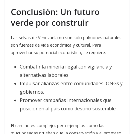
Conclusión: Un futuro
verde por construir
Las selvas de Venezuela no son solo pulmones naturales:
son fuentes de vida económica y cultural. Para
aprovechar su potencial ecoturístico, se requiere:
Combatir la minería ilegal con vigilancia y
alternativas laborales.
Impulsar alianzas entre comunidades, ONGs y
gobiernos.
Promover campañas internacionales que
posicionen al país como destino sostenible.
El camino es complejo, pero ejemplos como las
mucuposadas prueban que la conservación y el progreso