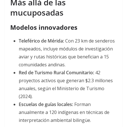
Más allá de las
mucuposadas
Modelos innovadores
Teleférico de Mérida:
Con 23 km de senderos
mapeados, incluye módulos de investigación
aviar y rutas históricas que benefician a 15
comunidades andinas
.
Red de Turismo Rural Comunitario:
42
proyectos activos que generan $2.3 millones
anuales, según el Ministerio de Turismo
(2024)
.
Escuelas de guías locales:
Forman
anualmente a 120 indígenas en técnicas de
interpretación ambiental bilingüe
.