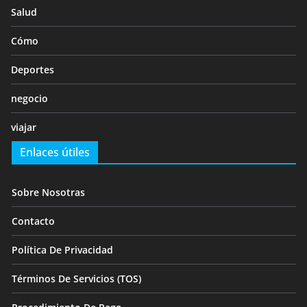
Salud
Cómo
Deportes
negocio
viajar
Enlaces útiles
Sobre Nosotras
Contacto
Política De Privacidad
Términos De Servicios (TOS)