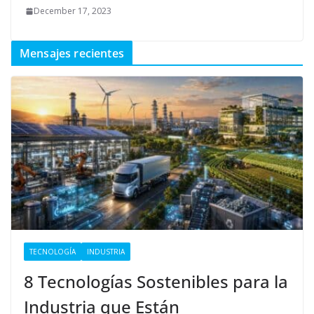
December 17, 2023
Mensajes recientes
TECNOLOGÍA
INDUSTRIA
8 Tecnologías Sostenibles para la
Industria que Están