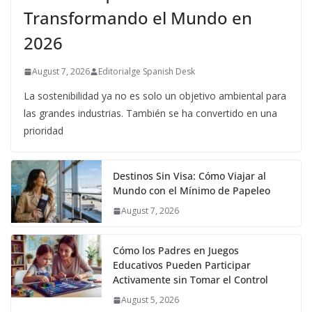
Transformando el Mundo en
2026
August 7, 2026
Editorialge Spanish Desk
La sostenibilidad ya no es solo un objetivo ambiental para
las grandes industrias. También se ha convertido en una
prioridad
Destinos Sin Visa: Cómo Viajar al
Mundo con el Mínimo de Papeleo
August 7, 2026
Cómo los Padres en Juegos
Educativos Pueden Participar
Activamente sin Tomar el Control
August 5, 2026