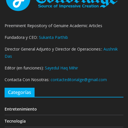
Preeminent Repository of Genuine Academic Articles
Fundadora y CEO:
Sukanta Parthib
Director General Adjunto y Director de Operaciones::
Aushnik
Das
Editor (en funciones):
Sayedul Haq Mihir
Contacta Con Nosotras:
contacteditorialge@gmail.com
Categorías
Entretenimiento
Tecnología