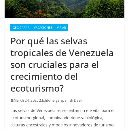
GEOGRAFÍA
VACACIONES
VIAJAR
Por qué las selvas
tropicales de Venezuela
son cruciales para el
crecimiento del
ecoturismo?
March 24, 2025
Editorialge Spanish Desk
Las selvas de Venezuela representan un eje vital para el
ecoturismo global, combinando riqueza biológica,
culturas ancestrales y modelos innovadores de turismo