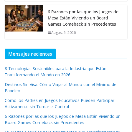
6 Razones por las que los Juegos de
Mesa Están Viviendo un Board
Games Comeback sin Precedentes
August 5, 2026
Mensajes recientes
8 Tecnologías Sostenibles para la Industria que Están
Transformando el Mundo en 2026
Destinos Sin Visa: Cómo Viajar al Mundo con el Mínimo de
Papeleo
Cómo los Padres en Juegos Educativos Pueden Participar
Activamente sin Tomar el Control
6 Razones por las que los Juegos de Mesa Están Viviendo un
Board Games Comeback sin Precedentes