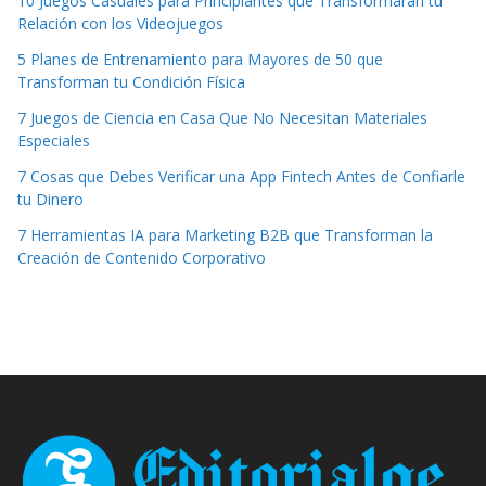
10 Juegos Casuales para Principiantes que Transformarán tu
Relación con los Videojuegos
5 Planes de Entrenamiento para Mayores de 50 que
Transforman tu Condición Física
7 Juegos de Ciencia en Casa Que No Necesitan Materiales
Especiales
7 Cosas que Debes Verificar una App Fintech Antes de Confiarle
tu Dinero
7 Herramientas IA para Marketing B2B que Transforman la
Creación de Contenido Corporativo