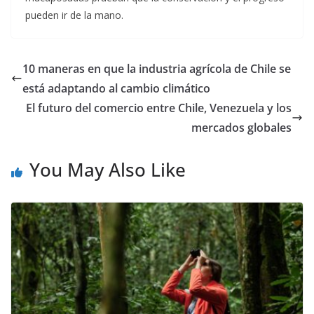
pueden ir de la mano.
10 maneras en que la industria agrícola de Chile se
está adaptando al cambio climático
El futuro del comercio entre Chile, Venezuela y los
mercados globales
You May Also Like