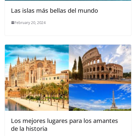
Las islas más bellas del mundo
February 20, 2024
Los mejores lugares para los amantes
de la historia