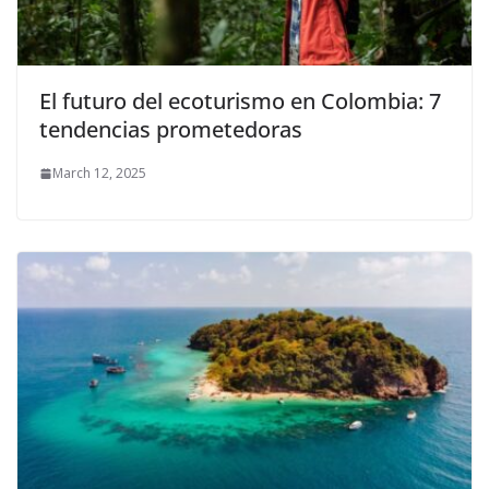
El futuro del ecoturismo en Colombia: 7
tendencias prometedoras
March 12, 2025