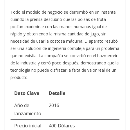
Todo el modelo de negocio se derrumbó en un instante
cuando la prensa descubrió que las bolsas de fruta
podían exprimirse con las manos humanas igual de
rápido y obteniendo la misma cantidad de jugo, sin
necesidad de usar la costosa máquina. El aparato resultó
ser una solución de ingeniería compleja para un problema
que no existía. La compañía se convirtió en el hazmerreír
de la industria y cerró poco después, demostrando que la
tecnología no puede disfrazar la falta de valor real de un
producto.
Dato Clave
Detalle
Año de
2016
lanzamiento
Precio inicial
400 Dólares