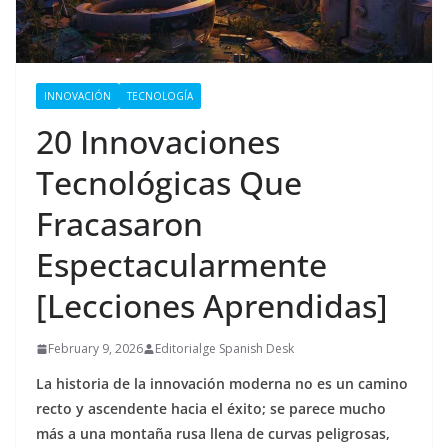
INNOVACIÓN
TECNOLOGÍA
20 Innovaciones
Tecnológicas Que
Fracasaron
Espectacularmente
[Lecciones Aprendidas]
February 9, 2026
Editorialge Spanish Desk
La historia de la innovación moderna no es un camino
recto y ascendente hacia el éxito; se parece mucho
más a una montaña rusa llena de curvas peligrosas,