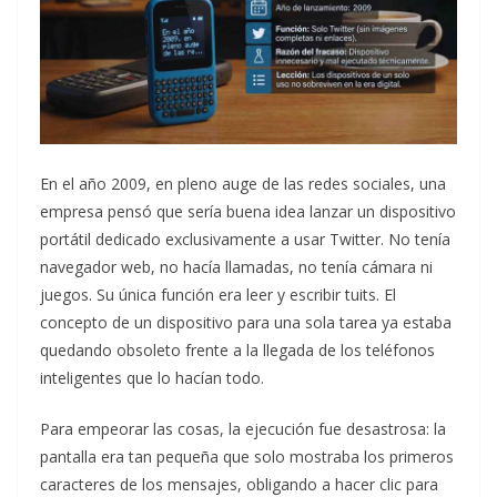
En el año 2009, en pleno auge de las redes sociales, una
empresa pensó que sería buena idea lanzar un dispositivo
portátil dedicado exclusivamente a usar Twitter. No tenía
navegador web, no hacía llamadas, no tenía cámara ni
juegos. Su única función era leer y escribir tuits. El
concepto de un dispositivo para una sola tarea ya estaba
quedando obsoleto frente a la llegada de los teléfonos
inteligentes que lo hacían todo.
Para empeorar las cosas, la ejecución fue desastrosa: la
pantalla era tan pequeña que solo mostraba los primeros
caracteres de los mensajes, obligando a hacer clic para