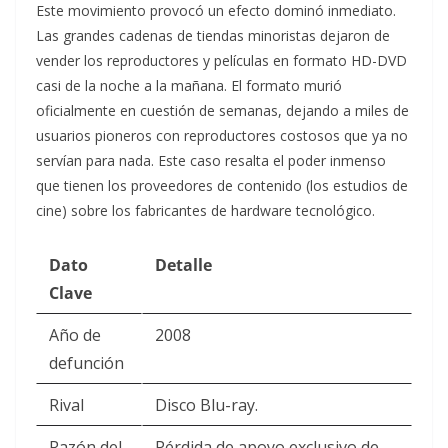
Este movimiento provocó un efecto dominó inmediato.
Las grandes cadenas de tiendas minoristas dejaron de
vender los reproductores y películas en formato HD-DVD
casi de la noche a la mañana. El formato murió
oficialmente en cuestión de semanas, dejando a miles de
usuarios pioneros con reproductores costosos que ya no
servían para nada. Este caso resalta el poder inmenso
que tienen los proveedores de contenido (los estudios de
cine) sobre los fabricantes de hardware tecnológico.
Dato
Detalle
Clave
Año de
2008
defunción
Rival
Disco Blu-ray.
Razón del
Pérdida de apoyo exclusivo de