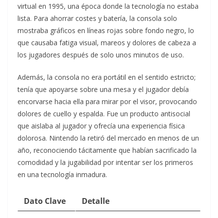
virtual en 1995, una época donde la tecnología no estaba
lista. Para ahorrar costes y batería, la consola solo
mostraba gráficos en líneas rojas sobre fondo negro, lo
que causaba fatiga visual, mareos y dolores de cabeza a
los jugadores después de solo unos minutos de uso.
Además, la consola no era portátil en el sentido estricto;
tenía que apoyarse sobre una mesa y el jugador debía
encorvarse hacia ella para mirar por el visor, provocando
dolores de cuello y espalda. Fue un producto antisocial
que aislaba al jugador y ofrecía una experiencia física
dolorosa. Nintendo la retiró del mercado en menos de un
año, reconociendo tácitamente que habían sacrificado la
comodidad y la jugabilidad por intentar ser los primeros
en una tecnología inmadura.
Dato Clave
Detalle