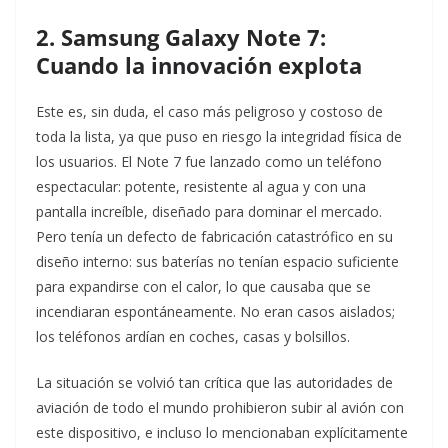
2. Samsung Galaxy Note 7:
Cuando la innovación explota
Este es, sin duda, el caso más peligroso y costoso de
toda la lista, ya que puso en riesgo la integridad física de
los usuarios. El Note 7 fue lanzado como un teléfono
espectacular: potente, resistente al agua y con una
pantalla increíble, diseñado para dominar el mercado.
Pero tenía un defecto de fabricación catastrófico en su
diseño interno: sus baterías no tenían espacio suficiente
para expandirse con el calor, lo que causaba que se
incendiaran espontáneamente. No eran casos aislados;
los teléfonos ardían en coches, casas y bolsillos.
La situación se volvió tan crítica que las autoridades de
aviación de todo el mundo prohibieron subir al avión con
este dispositivo, e incluso lo mencionaban explícitamente