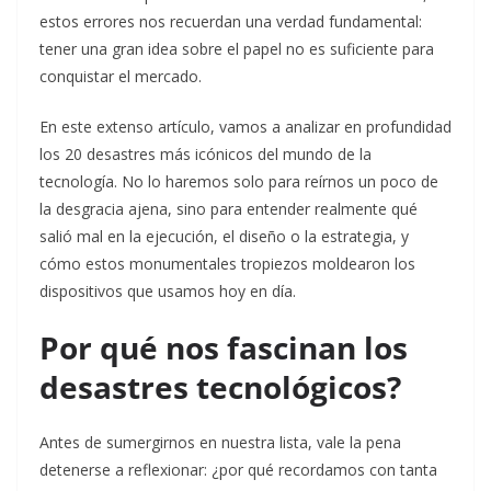
estos errores nos recuerdan una verdad fundamental:
tener una gran idea sobre el papel no es suficiente para
conquistar el mercado.
En este extenso artículo, vamos a analizar en profundidad
los 20 desastres más icónicos del mundo de la
tecnología. No lo haremos solo para reírnos un poco de
la desgracia ajena, sino para entender realmente qué
salió mal en la ejecución, el diseño o la estrategia, y
cómo estos monumentales tropiezos moldearon los
dispositivos que usamos hoy en día.
Por qué nos fascinan los
desastres tecnológicos?
Antes de sumergirnos en nuestra lista, vale la pena
detenerse a reflexionar: ¿por qué recordamos con tanta