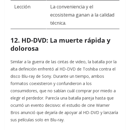
Lección
La conveniencia y el
ecosistema ganan a la calidad
técnica.
12. HD-DVD: La muerte rápida y
dolorosa
Similar a la guerra de las cintas de video, la batalla por la
alta definición enfrentó al HD-DVD de Toshiba contra el
disco Blu-ray de Sony. Durante un tiempo, ambos
formatos coexistieron y confundieron a los
consumidores, que no sabían cuál comprar por miedo a
elegir el perdedor. Parecía una batalla pareja hasta que
ocurrió un evento decisivo: el estudio de cine Warner
Bros anunció que dejaría de apoyar al HD-DVD y lanzaría
sus películas solo en Blu-ray.