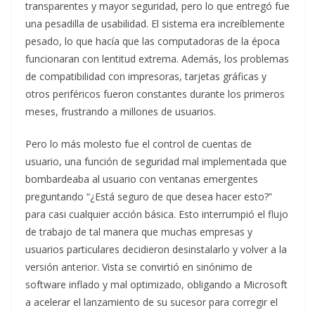
transparentes y mayor seguridad, pero lo que entregó fue
una pesadilla de usabilidad. El sistema era increíblemente
pesado, lo que hacía que las computadoras de la época
funcionaran con lentitud extrema. Además, los problemas
de compatibilidad con impresoras, tarjetas gráficas y
otros periféricos fueron constantes durante los primeros
meses, frustrando a millones de usuarios.
Pero lo más molesto fue el control de cuentas de
usuario, una función de seguridad mal implementada que
bombardeaba al usuario con ventanas emergentes
preguntando “¿Está seguro de que desea hacer esto?”
para casi cualquier acción básica. Esto interrumpió el flujo
de trabajo de tal manera que muchas empresas y
usuarios particulares decidieron desinstalarlo y volver a la
versión anterior. Vista se convirtió en sinónimo de
software inflado y mal optimizado, obligando a Microsoft
a acelerar el lanzamiento de su sucesor para corregir el