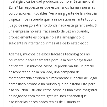
nostalgia y curiosidad productos como el Betamax o el
Zune? La respuesta es que estos fallos humanizan a las
corporaciones intocables. Ver a un gigante de la industria
tropezar nos recuerda que la innovación es, ante todo, un
juego de riesgo extremo donde nada está garantizado. Si
una empresa no está fracasando de vez en cuando,
probablemente es porque no está arriesgando lo
suficiente ni intentando ir más allá de lo establecido.
Además, muchos de estos fracasos tecnológicos no
ocurrieron necesariamente porque la tecnología fuera
deficiente. En muchos casos, el problema fue un precio
desconectado de la realidad, una campaña de
mercadotecnia errónea o simplemente el hecho de llegar
demasiado pronto a un mundo que no estaba listo para
esa solución. Estudiar estos casos es una clase magistral
de negocios totalmente gratuita: nos enseñan que
escuchar las necesidades reales del usuario es