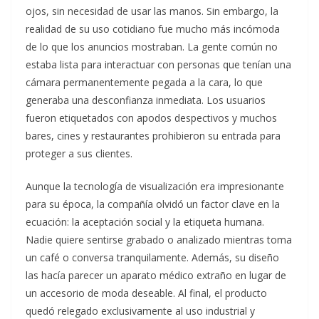
ojos, sin necesidad de usar las manos. Sin embargo, la
realidad de su uso cotidiano fue mucho más incómoda
de lo que los anuncios mostraban. La gente común no
estaba lista para interactuar con personas que tenían una
cámara permanentemente pegada a la cara, lo que
generaba una desconfianza inmediata. Los usuarios
fueron etiquetados con apodos despectivos y muchos
bares, cines y restaurantes prohibieron su entrada para
proteger a sus clientes.
Aunque la tecnología de visualización era impresionante
para su época, la compañía olvidó un factor clave en la
ecuación: la aceptación social y la etiqueta humana.
Nadie quiere sentirse grabado o analizado mientras toma
un café o conversa tranquilamente. Además, su diseño
las hacía parecer un aparato médico extraño en lugar de
un accesorio de moda deseable. Al final, el producto
quedó relegado exclusivamente al uso industrial y