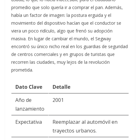
promedio que solo quería ir a comprar el pan. Además,
había un factor de imagen: la postura erguida y el
movimiento del dispositivo hacían que el conductor se
viera un poco ridículo, algo que frenó su adopción
masiva. En lugar de cambiar el mundo, el Segway
encontró su único nicho real en los guardias de seguridad
de centros comerciales y en grupos de turistas que
recorren las ciudades, muy lejos de la revolución
prometida.
Dato Clave
Detalle
Año de
2001
lanzamiento
Expectativa
Reemplazar al automóvil en
trayectos urbanos.