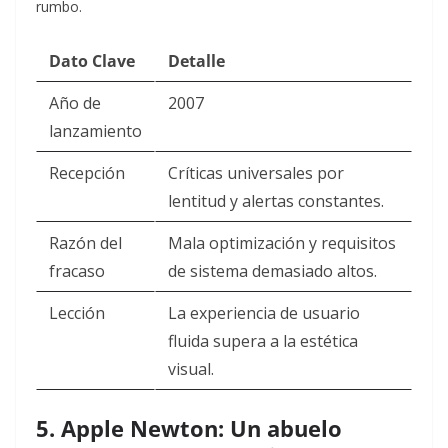
rumbo.
Dato Clave
Detalle
Año de
2007
lanzamiento
Recepción
Críticas universales por
lentitud y alertas constantes.
Razón del
Mala optimización y requisitos
fracaso
de sistema demasiado altos.
Lección
La experiencia de usuario
fluida supera a la estética
visual.
5. Apple Newton: Un abuelo