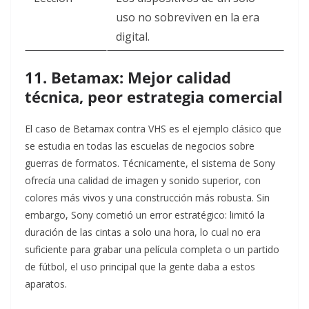
uso no sobreviven en la era
digital.
11. Betamax: Mejor calidad
técnica, peor estrategia comercial
El caso de Betamax contra VHS es el ejemplo clásico que
se estudia en todas las escuelas de negocios sobre
guerras de formatos. Técnicamente, el sistema de Sony
ofrecía una calidad de imagen y sonido superior, con
colores más vivos y una construcción más robusta. Sin
embargo, Sony cometió un error estratégico: limitó la
duración de las cintas a solo una hora, lo cual no era
suficiente para grabar una película completa o un partido
de fútbol, el uso principal que la gente daba a estos
aparatos.