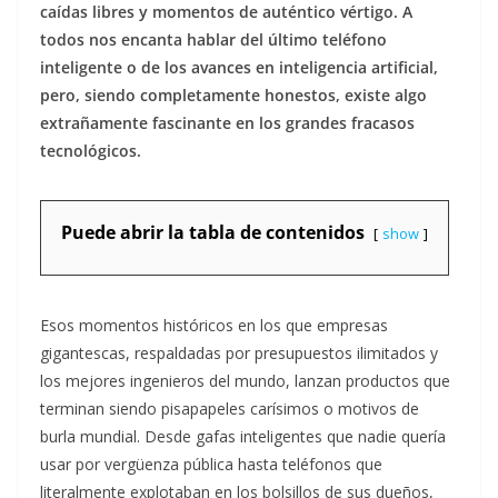
caídas libres y momentos de auténtico vértigo. A
todos nos encanta hablar del último teléfono
inteligente o de los avances en inteligencia artificial,
pero, siendo completamente honestos, existe algo
extrañamente fascinante en los grandes fracasos
tecnológicos
.
Puede abrir la tabla de contenidos
show
Esos momentos históricos en los que empresas
gigantescas, respaldadas por presupuestos ilimitados y
los mejores ingenieros del mundo, lanzan productos que
terminan siendo pisapapeles carísimos o motivos de
burla mundial.
Desde gafas inteligentes que nadie quería
usar por vergüenza pública hasta teléfonos que
literalmente explotaban en los bolsillos de sus dueños,