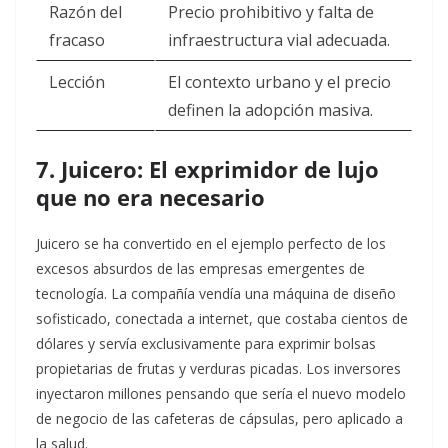
Razón del
Precio prohibitivo y falta de
fracaso
infraestructura vial adecuada.
Lección
El contexto urbano y el precio
definen la adopción masiva.
7. Juicero: El exprimidor de lujo
que no era necesario
Juicero se ha convertido en el ejemplo perfecto de los
excesos absurdos de las empresas emergentes de
tecnología. La compañía vendía una máquina de diseño
sofisticado, conectada a internet, que costaba cientos de
dólares y servía exclusivamente para exprimir bolsas
propietarias de frutas y verduras picadas. Los inversores
inyectaron millones pensando que sería el nuevo modelo
de negocio de las cafeteras de cápsulas, pero aplicado a
la salud.