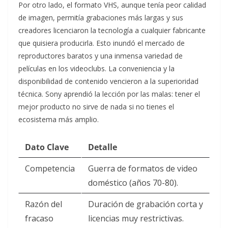
Por otro lado, el formato VHS, aunque tenía peor calidad
de imagen, permitía grabaciones más largas y sus
creadores licenciaron la tecnología a cualquier fabricante
que quisiera producirla. Esto inundó el mercado de
reproductores baratos y una inmensa variedad de
películas en los videoclubs. La conveniencia y la
disponibilidad de contenido vencieron a la superioridad
técnica. Sony aprendió la lección por las malas: tener el
mejor producto no sirve de nada si no tienes el
ecosistema más amplio.
Dato Clave
Detalle
Competencia
Guerra de formatos de video
doméstico (años 70-80).
Razón del
Duración de grabación corta y
fracaso
licencias muy restrictivas.