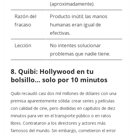
(aproximadamente).
Razón del
Producto inútil; las manos
fracaso
humanas eran igual de
efectivas.
Lección
No intentes solucionar
problemas que nadie tiene.
8. Quibi: Hollywood en tu
bolsillo… solo por 10 minutos
Quibi recaudó casi dos mil millones de dólares con una
premisa aparentemente sólida: crear series y películas
con calidad de cine, pero divididas en capítulos de diez
minutos para ver en el transporte público o en ratos
libres. Contrataron a los directores y actores más
famosos del mundo. Sin embargo, cometieron el error