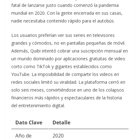
fatal de lanzarse justo cuando comenzó la pandemia
mundial en 2020. Con la gente encerrada en sus casas,
nadie necesitaba contenido rápido para el autobús.
Los usuarios preferían ver sus series en televisores
grandes y cómodos, no en pantallas pequeñas de móvil.
Además, Quibi intentó cobrar una suscripción mensual en
un mundo dominado por aplicaciones gratuitas de video
corto como TikTok y gigantes establecidos como
YouTube. La imposibilidad de compartir los videos en
redes sociales limitó su viralidad. La plataforma cerró en
solo seis meses, convirtiéndose en uno de los colapsos
financieros más rápidos y espectaculares de la historia
del entretenimiento digital.
Dato Clave
Detalle
Año de
2020