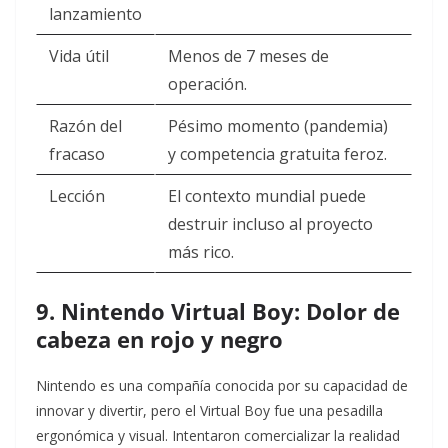
lanzamiento
Vida útil
Menos de 7 meses de
operación.
Razón del
Pésimo momento (pandemia)
fracaso
y competencia gratuita feroz.
Lección
El contexto mundial puede
destruir incluso al proyecto
más rico.
9. Nintendo Virtual Boy: Dolor de
cabeza en rojo y negro
Nintendo es una compañía conocida por su capacidad de
innovar y divertir, pero el Virtual Boy fue una pesadilla
ergonómica y visual. Intentaron comercializar la realidad