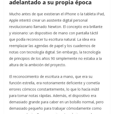
adelantado a su propia época
Mucho antes de que existieran el iPhone o la tableta iPad,
Apple intentó crear un asistente digital personal
revolucionario llamado Newton. El concepto era brillante
y visionario: un dispositivo de mano con pantalla táctil
que podía reconocer tu escritura natural. La idea era
reemplazar las agendas de papel y los cuadernos de
notas con tecnología digital. Sin embargo, la tecnología
de principios de los años 90 simplemente no estaba a la
altura de la ambición del proyecto.
El reconocimiento de escritura a mano, que era su
función estrella, era notoriamente deficiente y cometía
errores cómicos constantemente, lo que lo hacía inútil
para tomar notas rápidas. Además, el dispositivo era
demasiado grande para caber en un bolsillo normal, pero
demasiado pequeño para trabajar cómodamente como