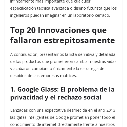
infinitamente más importante que cualquier
especificación técnica avanzada o diseño futurista que los
ingenieros puedan imaginar en un laboratorio cerrado.
Top 20 Innovaciones que
fallaron estrepitosamente
A continuación, presentamos la lista definitiva y detallada
de los productos que prometieron cambiar nuestras vidas
y acabaron cambiando únicamente la estrategia de
despidos de sus empresas matrices.
1. Google Glass: El problema de la
privacidad y el rechazo social
Lanzadas con una expectativa desmedida en el año 2013,
las gafas inteligentes de Google prometían poner todo el
conocimiento de internet directamente frente a nuestros