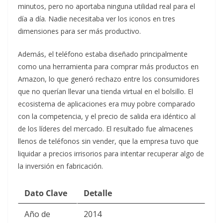
minutos, pero no aportaba ninguna utilidad real para el
día a día. Nadie necesitaba ver los iconos en tres
dimensiones para ser más productivo.
Además, el teléfono estaba diseñado principalmente
como una herramienta para comprar más productos en
Amazon, lo que generó rechazo entre los consumidores
que no querían llevar una tienda virtual en el bolsillo. El
ecosistema de aplicaciones era muy pobre comparado
con la competencia, y el precio de salida era idéntico al
de los líderes del mercado. El resultado fue almacenes
llenos de teléfonos sin vender, que la empresa tuvo que
liquidar a precios irrisorios para intentar recuperar algo de
la inversión en fabricación.
Dato Clave
Detalle
Año de
2014