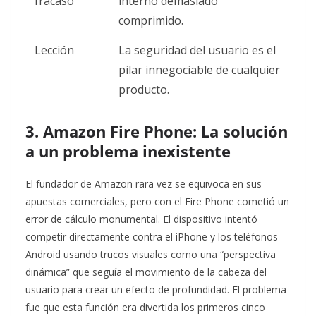
fracaso
interno demasiado
comprimido.
Lección
La seguridad del usuario es el
pilar innegociable de cualquier
producto.
3. Amazon Fire Phone: La solución
a un problema inexistente
El fundador de Amazon rara vez se equivoca en sus
apuestas comerciales, pero con el Fire Phone cometió un
error de cálculo monumental. El dispositivo intentó
competir directamente contra el iPhone y los teléfonos
Android usando trucos visuales como una “perspectiva
dinámica” que seguía el movimiento de la cabeza del
usuario para crear un efecto de profundidad. El problema
fue que esta función era divertida los primeros cinco