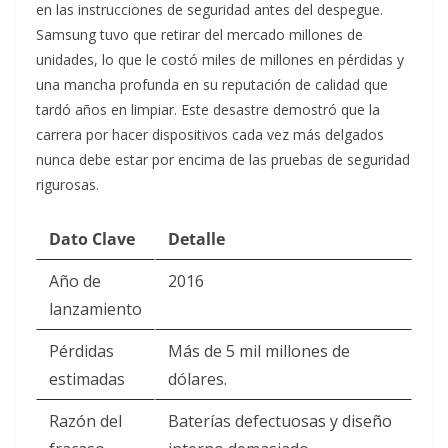
en las instrucciones de seguridad antes del despegue.
Samsung tuvo que retirar del mercado millones de
unidades, lo que le costó miles de millones en pérdidas y
una mancha profunda en su reputación de calidad que
tardó años en limpiar. Este desastre demostró que la
carrera por hacer dispositivos cada vez más delgados
nunca debe estar por encima de las pruebas de seguridad
rigurosas.
Dato Clave
Detalle
Año de
2016
lanzamiento
Pérdidas
Más de 5 mil millones de
estimadas
dólares.
Razón del
Baterías defectuosas y diseño