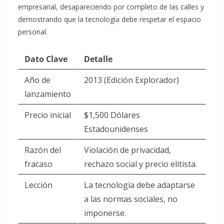
empresarial, desapareciendo por completo de las calles y
demostrando que la tecnología debe respetar el espacio
personal.
Dato Clave
Detalle
Año de
2013 (Edición Explorador)
lanzamiento
Precio inicial
$1,500 Dólares
Estadounidenses
Razón del
Violación de privacidad,
fracaso
rechazo social y precio elitista.
Lección
La tecnología debe adaptarse
a las normas sociales, no
imponerse.