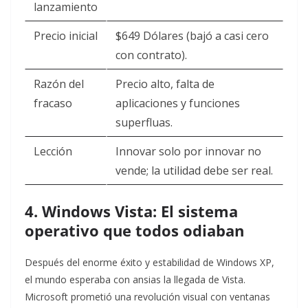
lanzamiento
Precio inicial
$649 Dólares (bajó a casi cero
con contrato).
Razón del
Precio alto, falta de
fracaso
aplicaciones y funciones
superfluas.
Lección
Innovar solo por innovar no
vende; la utilidad debe ser real.
4. Windows Vista: El sistema
operativo que todos odiaban
Después del enorme éxito y estabilidad de Windows XP,
el mundo esperaba con ansias la llegada de Vista.
Microsoft prometió una revolución visual con ventanas