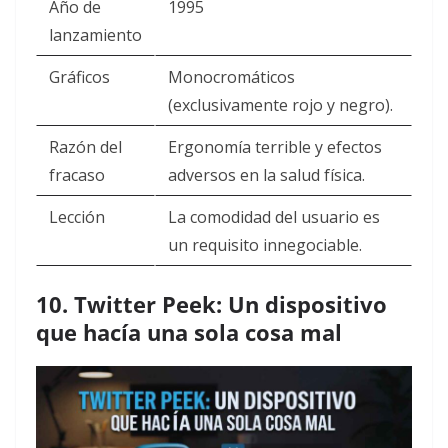
Año de
1995
lanzamiento
Gráficos
Monocromáticos
(exclusivamente rojo y negro).
Razón del
Ergonomía terrible y efectos
fracaso
adversos en la salud física.
Lección
La comodidad del usuario es
un requisito innegociable.
10. Twitter Peek: Un dispositivo
que hacía una sola cosa mal