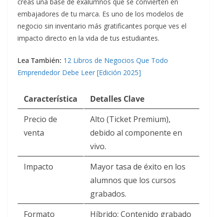
creas una base de exalumnos que se convierten en
embajadores de tu marca. Es uno de los modelos de
negocio sin inventario más gratificantes porque ves el
impacto directo en la vida de tus estudiantes.
Lea También:
12 Libros de Negocios Que Todo
Emprendedor Debe Leer [Edición 2025]
Característica
Detalles Clave
Precio de
Alto (Ticket Premium),
venta
debido al componente en
vivo.
Impacto
Mayor tasa de éxito en los
alumnos que los cursos
grabados.
Formato
Híbrido: Contenido grabado