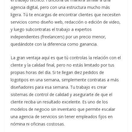
agencia digital, pero con una estructura mucho más
ligera. Tú te encargas de encontrar clientes que necesiten
servicios como diseño web, redacción o edición de video,
y luego subcontratas el trabajo a expertos
independientes (freelancers) por un precio menor,
quedándote con la diferencia como ganancia.
La gran ventaja aquí es que tú controlas la relación con el
cliente y la calidad final, pero no estás limitado por tus
propias horas del día. Si te llegan diez pedidos de
logotipos en una semana, simplemente contratas a más
diseñadores para esa semana. Tu trabajo es crear
sistemas de control de calidad y asegurarte de que el
cliente reciba un resultado excelente. Es uno de los
modelos de negocio sin inventario que permite escalar
una agencia de servicios sin tener empleados fijos en
nómina ni oficinas costosas.