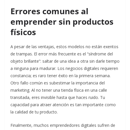
Errores comunes al
emprender sin productos
físicos
A pesar de las ventajas, estos modelos no están exentos
de trampas. El error más frecuente es el “síndrome del
objeto brillante”: saltar de una idea a otra sin darle tiempo
a ninguna para madurar. Los negocios digitales requieren
constancia; es raro tener éxito en la primera semana.
Otro fallo común es subestimar la importancia del
marketing. Al no tener una tienda física en una calle
transitada, eres invisible hasta que haces ruido. Tu
capacidad para atraer atención es tan importante como
la calidad de tu producto.
Finalmente, muchos emprendedores digitales sufren de