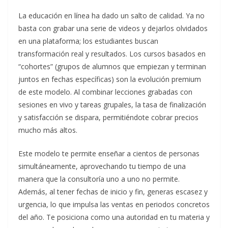
La educación en línea ha dado un salto de calidad. Ya no
basta con grabar una serie de videos y dejarlos olvidados
en una plataforma; los estudiantes buscan
transformación real y resultados. Los cursos basados en
“cohortes” (grupos de alumnos que empiezan y terminan
juntos en fechas específicas) son la evolución premium
de este modelo. Al combinar lecciones grabadas con
sesiones en vivo y tareas grupales, la tasa de finalización
y satisfacción se dispara, permitiéndote cobrar precios
mucho más altos.
Este modelo te permite enseñar a cientos de personas
simultáneamente, aprovechando tu tiempo de una
manera que la consultoría uno a uno no permite.
Además, al tener fechas de inicio y fin, generas escasez y
urgencia, lo que impulsa las ventas en periodos concretos
del año. Te posiciona como una autoridad en tu materia y