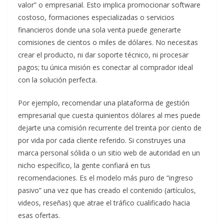
valor” o empresarial. Esto implica promocionar software
costoso, formaciones especializadas o servicios
financieros donde una sola venta puede generarte
comisiones de cientos o miles de dólares. No necesitas
crear el producto, ni dar soporte técnico, ni procesar
pagos; tu única misión es conectar al comprador ideal
con la solución perfecta.
Por ejemplo, recomendar una plataforma de gestión
empresarial que cuesta quinientos dólares al mes puede
dejarte una comisión recurrente del treinta por ciento de
por vida por cada cliente referido. Si construyes una
marca personal sólida o un sitio web de autoridad en un
nicho específico, la gente confiará en tus
recomendaciones. Es el modelo más puro de “ingreso
pasivo” una vez que has creado el contenido (artículos,
videos, reseñas) que atrae el tráfico cualificado hacia
esas ofertas.