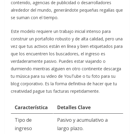
contenido, agencias de publicidad o desarrolladores
alrededor del mundo, generándote pequeñas regalías que
se suman con el tiempo.
Este modelo requiere un trabajo inicial intenso para
construir un portafolio robusto y de alta calidad, pero una
vez que tus activos están en línea y bien etiquetados para
que los encuentren los buscadores, el ingreso es
verdaderamente pasivo. Puedes estar viajando o
durmiendo mientras alguien en otro continente descarga
tu música para su video de YouTube o tu foto para su
blog corporativo. Es la forma definitiva de hacer que tu
creatividad pague tus facturas repetidamente.
Característica
Detalles Clave
Tipo de
Pasivo y acumulativo a
ingreso
largo plazo.