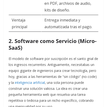
en PDF, archivos de audio,
kits de diseño.
Ventaja
Entrega inmediata y
principal
automatizada tras el pago.
2. Software como Servicio (Micro-
SaaS)
El modelo de software por suscripción es el santo grial de
los ingresos recurrentes. Antiguamente, necesitabas un
equipo gigante de ingenieros para crear tecnología, pero
hoy, gracias a las herramientas de “sin código” (no-code)
y la
inteligencia artificial
, una sola persona puede
construir una solución valiosa. La idea es crear una
pequeña herramienta web que resuelva una tarea
repetitiva o tediosa para un nicho específico, cobrando
una mensualidad por su uso.