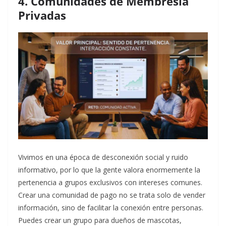
4. Comunidades de Membresía
Privadas
Vivimos en una época de desconexión social y ruido
informativo, por lo que la gente valora enormemente la
pertenencia a grupos exclusivos con intereses comunes.
Crear una comunidad de pago no se trata solo de vender
información, sino de facilitar la conexión entre personas.
Puedes crear un grupo para dueños de mascotas,