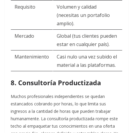
Requisito
Volumen y calidad
(necesitas un portafolio
amplio).
Mercado
Global (tus clientes pueden
estar en cualquier país).
Mantenimiento
Casi nulo una vez subido el
material a las plataformas.
8. Consultoría Productizada
Muchos profesionales independientes se quedan
estancados cobrando por horas, lo que limita sus
ingresos a la cantidad de horas que pueden trabajar
humanamente. La consultoría productizada rompe este
techo al empaquetar tus conocimientos en una oferta