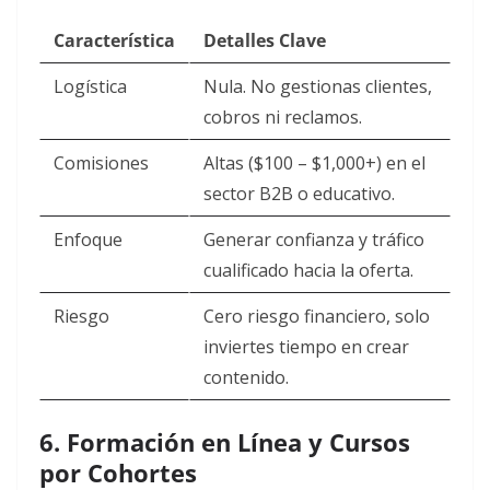
Característica
Detalles Clave
Logística
Nula. No gestionas clientes,
cobros ni reclamos.
Comisiones
Altas ($100 – $1,000+) en el
sector B2B o educativo.
Enfoque
Generar confianza y tráfico
cualificado hacia la oferta.
Riesgo
Cero riesgo financiero, solo
inviertes tiempo en crear
contenido.
6. Formación en Línea y Cursos
por Cohortes