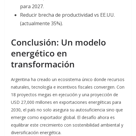
para 2027.
Reducir brecha de productividad vs EE.UU.
(actualmente 35%).
Conclusión: Un modelo
energético en
transformación
Argentina ha creado un ecosistema único donde recursos
naturales, tecnología e incentivos fiscales convergen. Con
18 proyectos megas en ejecución y una proyección de
USD 27,000 millones en exportaciones energéticas para
2030, el país no solo asegura su autosuficiencia sino que
emerge como exportador global.
El desafío ahora es
equilibrar este crecimiento con sostenibilidad ambiental y
diversificación energética.