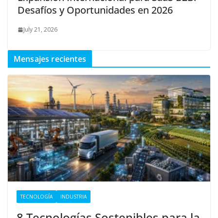
Desafíos y Oportunidades en 2026
July 21, 2026
Mensajes recientes
TECNOLOGÍA
INDUSTRIA
8 Tecnologías Sostenibles para la