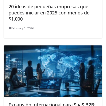
20 ideas de pequeñas empresas que
puedes iniciar en 2025 con menos de
$1,000
February 1, 2026
Expansión Internacional para SaaS B2B: