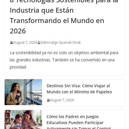
Industria que Están
Transformando el Mundo en
2026
August 7, 2026
Editorialge Spanish Desk
La sostenibilidad ya no es solo un objetivo ambiental para
las grandes industrias. También se ha convertido en una
prioridad
Destinos Sin Visa: Cómo Viajar al
Mundo con el Mínimo de Papeleo
August 7, 2026
Cómo los Padres en Juegos
Educativos Pueden Participar
Activamente sin Tomar el Control