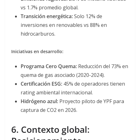
vs 1.7% promedio global.
Transición energética:
Solo 12% de
inversiones en renovables vs 88% en
hidrocarburos.
Iniciativas en desarrollo:
Programa Cero Quema:
Reducción del 73% en
quema de gas asociado (2020-2024).
Certificación ESG:
45% de operadores tienen
rating ambiental internacional.
Hidrógeno azul:
Proyecto piloto de YPF para
captura de CO2 en 2026.
6. Contexto global: