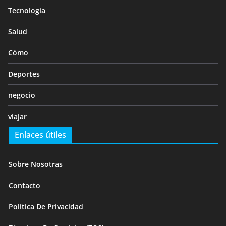
Tecnología
Salud
Cómo
Deportes
negocio
viajar
Enlaces útiles
Sobre Nosotras
Contacto
Política De Privacidad