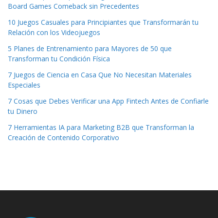
Board Games Comeback sin Precedentes
10 Juegos Casuales para Principiantes que Transformarán tu
Relación con los Videojuegos
5 Planes de Entrenamiento para Mayores de 50 que
Transforman tu Condición Física
7 Juegos de Ciencia en Casa Que No Necesitan Materiales
Especiales
7 Cosas que Debes Verificar una App Fintech Antes de Confiarle
tu Dinero
7 Herramientas IA para Marketing B2B que Transforman la
Creación de Contenido Corporativo