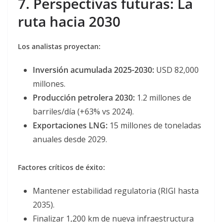
7. Perspectivas futuras: La
ruta hacia 2030
Los analistas proyectan:
Inversión acumulada 2025-2030:
USD 82,000
millones.
Producción petrolera 2030:
1.2 millones de
barriles/día (+63% vs 2024).
Exportaciones LNG:
15 millones de toneladas
anuales desde 2029.
Factores críticos de éxito:
Mantener estabilidad regulatoria (RIGI hasta
2035).
Finalizar 1,200 km de nueva infraestructura