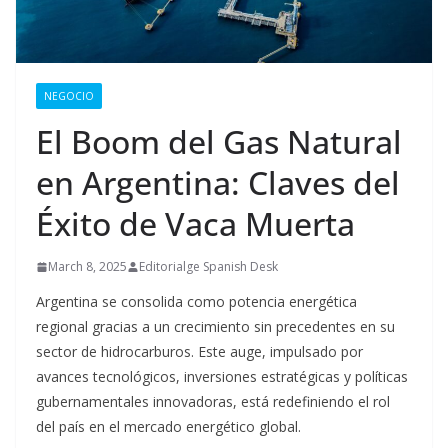
NEGOCIO
El Boom del Gas Natural
en Argentina: Claves del
Éxito de Vaca Muerta
March 8, 2025
Editorialge Spanish Desk
Argentina se consolida como potencia energética
regional gracias a un crecimiento sin precedentes en su
sector de hidrocarburos.
Este auge, impulsado por
avances tecnológicos, inversiones estratégicas y políticas
gubernamentales innovadoras, está redefiniendo el rol
del país en el mercado energético global.