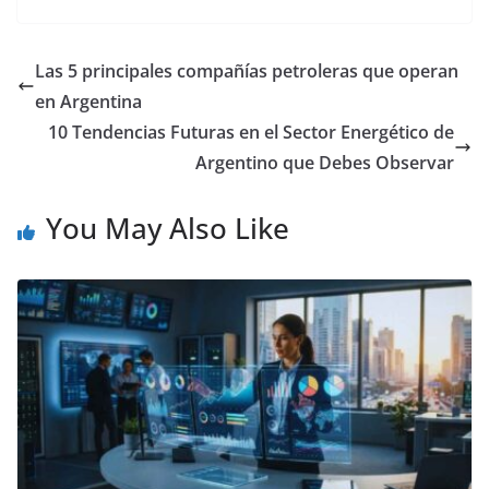
Las 5 principales compañías petroleras que operan
en Argentina
10 Tendencias Futuras en el Sector Energético de
Argentino que Debes Observar
You May Also Like