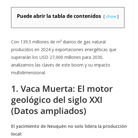
Puede abrir la tabla de contenidos
show
Con 139.5 millones de m³ diarios de gas natural
producidos en 2024 y exportaciones energéticas que
superarán los USD 27,000 millones para 2030,
analizamos las claves de este boom y su impacto
multidimensional.
1. Vaca Muerta: El motor
geológico del siglo XXI
(Datos ampliados)
El yacimiento de Neuquén no solo lidera la producción
local: