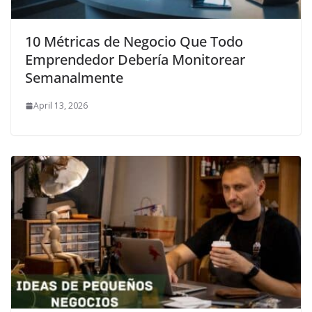
10 Métricas de Negocio Que Todo
Emprendedor Debería Monitorear
Semanalmente
April 13, 2026