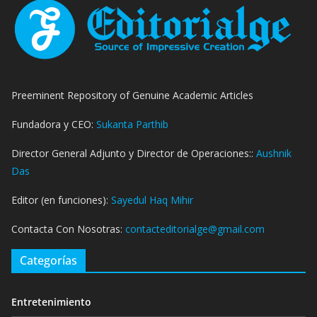
Preeminent Repository of Genuine Academic Articles
Fundadora y CEO:
Sukanta Parthib
Director General Adjunto y Director de Operaciones::
Aushnik
Das
Editor (en funciones):
Sayedul Haq Mihir
Contacta Con Nosotras:
contacteditorialge@gmail.com
Categorías
Entretenimiento