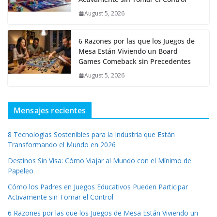
August 5, 2026
6 Razones por las que los Juegos de
Mesa Están Viviendo un Board
Games Comeback sin Precedentes
August 5, 2026
Mensajes recientes
8 Tecnologías Sostenibles para la Industria que Están
Transformando el Mundo en 2026
Destinos Sin Visa: Cómo Viajar al Mundo con el Mínimo de
Papeleo
Cómo los Padres en Juegos Educativos Pueden Participar
Activamente sin Tomar el Control
6 Razones por las que los Juegos de Mesa Están Viviendo un