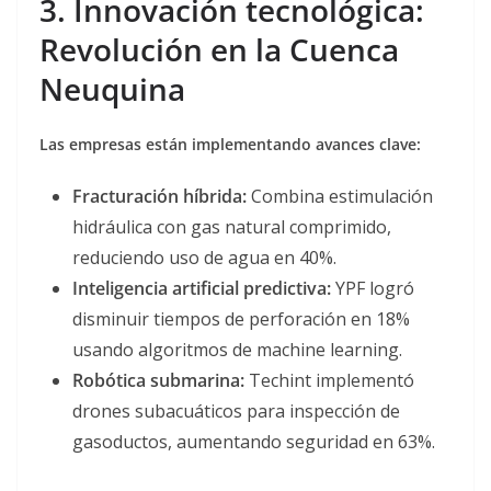
3. Innovación tecnológica:
Revolución en la Cuenca
Neuquina
Las empresas están implementando avances clave:
Fracturación híbrida:
Combina estimulación
hidráulica con gas natural comprimido,
reduciendo uso de agua en 40%.
Inteligencia artificial predictiva:
YPF logró
disminuir tiempos de perforación en 18%
usando algoritmos de machine learning.
Robótica submarina:
Techint implementó
drones subacuáticos para inspección de
gasoductos, aumentando seguridad en 63%.