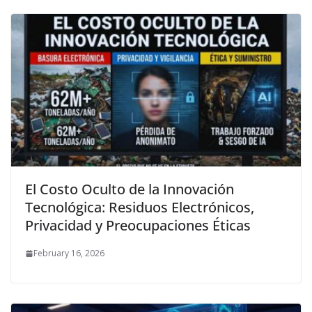
El Costo Oculto de la Innovación
Tecnológica: Residuos Electrónicos,
Privacidad y Preocupaciones Éticas
February 16, 2026