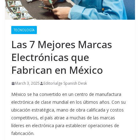
TECNOLOGÍA
Las 7 Mejores Marcas
Electrónicas que
Fabrican en México
March 3, 2025
Editorialge Spanish Desk
México se ha convertido en un centro de manufactura
electrónica de clase mundial en los últimos años. Con su
ubicación estratégica, mano de obra calificada y costos
competitivos, el país atrae a muchas de las marcas
líderes en electrónica para establecer operaciones de
fabricación.