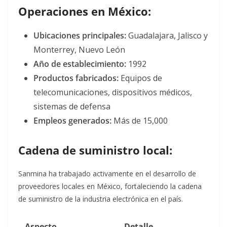
Operaciones en México:
Ubicaciones principales:
Guadalajara, Jalisco y
Monterrey, Nuevo León
Año de establecimiento:
1992
Productos fabricados:
Equipos de
telecomunicaciones, dispositivos médicos,
sistemas de defensa
Empleos generados:
Más de 15,000
Cadena de suministro local:
Sanmina ha trabajado activamente en el desarrollo de
proveedores locales en México, fortaleciendo la cadena
de suministro de la industria electrónica en el país.
Aspecto
Detalle