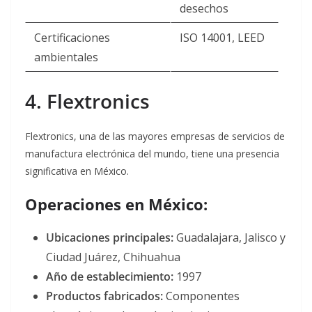
desechos
Certificaciones
ISO 14001, LEED
ambientales
4. Flextronics
Flextronics, una de las mayores empresas de servicios de
manufactura electrónica del mundo, tiene una presencia
significativa en México.
Operaciones en México:
Ubicaciones principales:
Guadalajara, Jalisco y
Ciudad Juárez, Chihuahua
Año de establecimiento:
1997
Productos fabricados:
Componentes