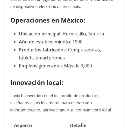
de dispositivos electrónicos en el país.
Operaciones en México:
Ubicación principal:
Hermosillo, Sonora
Año de establecimiento:
1990
Productos fabricados:
Computadoras,
tablets, smartphones
Empleos generados:
Más de 3,000
Innovación local:
Lanix ha invertido en el desarrollo de productos
diseñados específicamente para el mercado
latinoamericano, aprovechando su conocimiento local.
Aspecto
Detalle