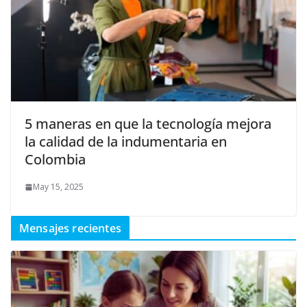
5 maneras en que la tecnología mejora
la calidad de la indumentaria en
Colombia
May 15, 2025
Mensajes recientes