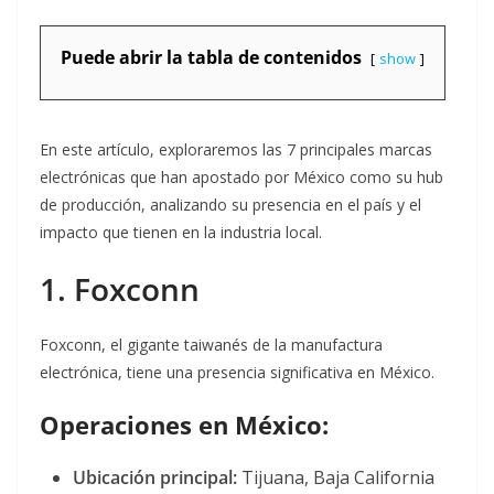
Puede abrir la tabla de contenidos
show
En este artículo, exploraremos las 7 principales marcas
electrónicas que han apostado por México como su hub
de producción, analizando su presencia en el país y el
impacto que tienen en la industria local.
1. Foxconn
Foxconn, el gigante taiwanés de la manufactura
electrónica, tiene una presencia significativa en México.
Operaciones en México:
Ubicación principal:
Tijuana, Baja California