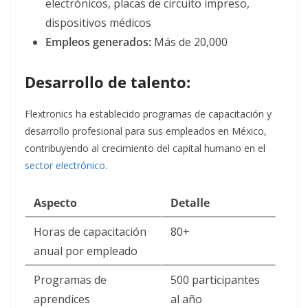
electrónicos, placas de circuito impreso,
dispositivos médicos
Empleos generados:
Más de 20,000
Desarrollo de talento:
Flextronics ha establecido programas de capacitación y
desarrollo profesional para sus empleados en México,
contribuyendo al crecimiento del capital humano en el
sector electrónico
.
Aspecto
Detalle
Horas de capacitación
80+
anual por empleado
Programas de
500 participantes
aprendices
al año