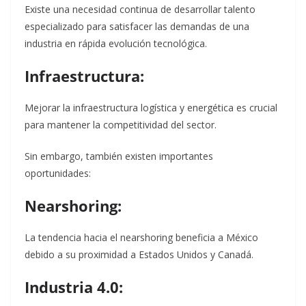
Existe una necesidad continua de desarrollar talento
especializado para satisfacer las demandas de una
industria en rápida evolución tecnológica.
Infraestructura:
Mejorar la infraestructura logística y energética es crucial
para mantener la competitividad del sector.
Sin embargo, también existen importantes
oportunidades:
Nearshoring:
La tendencia hacia el nearshoring beneficia a México
debido a su proximidad a Estados Unidos y Canadá.
Industria 4.0: