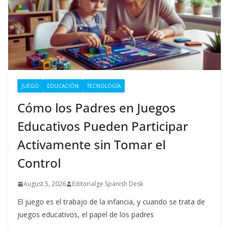
JUEGO
EDUCACIÓN
TECNOLOGÍA
Cómo los Padres en Juegos
Educativos Pueden Participar
Activamente sin Tomar el
Control
August 5, 2026
Editorialge Spanish Desk
El juego es el trabajo de la infancia, y cuando se trata de
juegos educativos, el papel de los padres