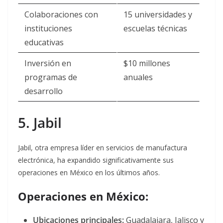
Colaboraciones con
15 universidades y
instituciones
escuelas técnicas
educativas
Inversión en
$10 millones
programas de
anuales
desarrollo
5. Jabil
Jabil, otra empresa líder en servicios de manufactura
electrónica, ha expandido significativamente sus
operaciones en México en los últimos años.
Operaciones en México:
Ubicaciones principales:
Guadalajara, Jalisco y