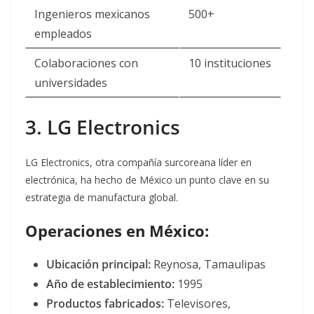
Ingenieros mexicanos
500+
empleados
Colaboraciones con
10 instituciones
universidades
3. LG Electronics
LG Electronics, otra compañía surcoreana líder en
electrónica, ha hecho de México un punto clave en su
estrategia de manufactura global.
Operaciones en México:
Ubicación principal:
Reynosa, Tamaulipas
Año de establecimiento:
1995
Productos fabricados:
Televisores,