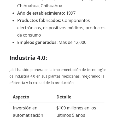
Chihuahua, Chihuahua
Año de establecimiento:
1997
Productos fabricados:
Componentes
electrónicos, dispositivos médicos, productos
de consumo
Empleos generados:
Más de 12,000
Industria 4.0:
Jabil ha sido pionera en la implementación de tecnologías
de Industria 4.0 en sus plantas mexicanas, mejorando la
eficiencia y la calidad de la producción.
Aspecto
Detalle
Inversión en
$100 millones en los
automatización
últimos 5 años