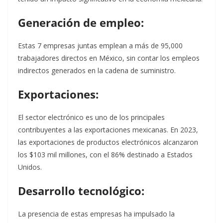
Generación de empleo:
Estas 7 empresas juntas emplean a más de 95,000
trabajadores directos en México, sin contar los empleos
indirectos generados en la cadena de suministro.
Exportaciones:
El sector electrónico es uno de los principales
contribuyentes a las exportaciones mexicanas. En 2023,
las exportaciones de productos electrónicos alcanzaron
los $103 mil millones, con el 86% destinado a Estados
Unidos.
Desarrollo tecnológico:
La presencia de estas empresas ha impulsado la