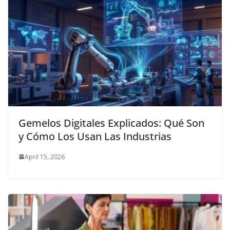
Gemelos Digitales Explicados: Qué Son
y Cómo Los Usan Las Industrias
April 15, 2026