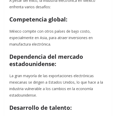
A pesar del éxito, la industria electrónica en México
enfrenta varios desafíos:
Competencia global:
México compite con otros países de bajo costo,
especialmente en Asia, para atraer inversiones en
manufactura electrónica.
Dependencia del mercado
estadounidense:
La gran mayoría de las exportaciones electrónicas
mexicanas se dirigen a Estados Unidos, lo que hace a la
industria vulnerable a los cambios en la economía
estadounidense.
Desarrollo de talento: