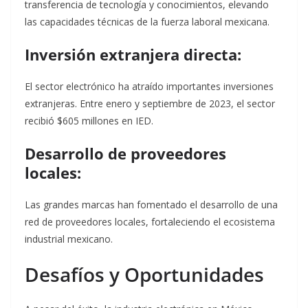
transferencia de tecnología y conocimientos, elevando
las capacidades técnicas de la fuerza laboral mexicana.
Inversión extranjera directa:
El sector electrónico ha atraído importantes inversiones
extranjeras. Entre enero y septiembre de 2023, el sector
recibió $605 millones en IED.
Desarrollo de proveedores
locales:
Las grandes marcas han fomentado el desarrollo de una
red de proveedores locales, fortaleciendo el ecosistema
industrial mexicano.
Desafíos y Oportunidades