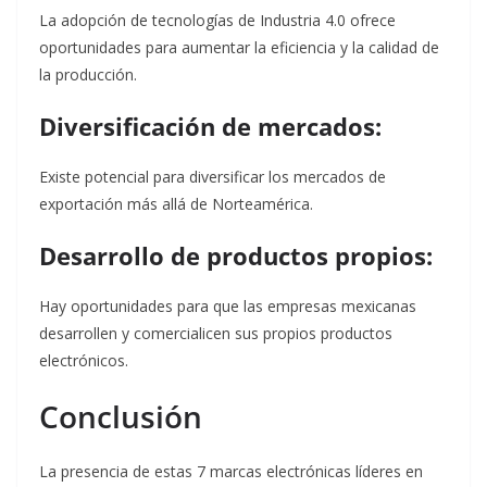
La adopción de tecnologías de Industria 4.0 ofrece
oportunidades para aumentar la eficiencia y la calidad de
la producción.
Diversificación de mercados:
Existe potencial para diversificar los mercados de
exportación más allá de Norteamérica.
Desarrollo de productos propios:
Hay oportunidades para que las empresas mexicanas
desarrollen y comercialicen sus propios productos
electrónicos.
Conclusión
La presencia de estas 7 marcas electrónicas líderes en