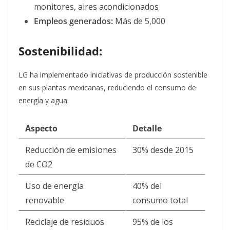
monitores, aires acondicionados
Empleos generados:
Más de 5,000
Sostenibilidad:
LG ha implementado iniciativas de producción sostenible
en sus plantas mexicanas, reduciendo el consumo de
energía y agua.
Aspecto
Detalle
Reducción de emisiones
30% desde 2015
de CO2
Uso de energía
40% del
renovable
consumo total
Reciclaje de residuos
95% de los