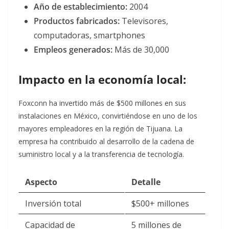
Año de establecimiento:
2004
Productos fabricados:
Televisores,
computadoras, smartphones
Empleos generados:
Más de 30,000
Impacto en la economía local:
Foxconn ha invertido más de $500 millones en sus
instalaciones en México, convirtiéndose en uno de los
mayores empleadores en la región de Tijuana. La
empresa ha contribuido al desarrollo de la cadena de
suministro local y a la transferencia de tecnología.
Aspecto
Detalle
Inversión total
$500+ millones
Capacidad de
5 millones de