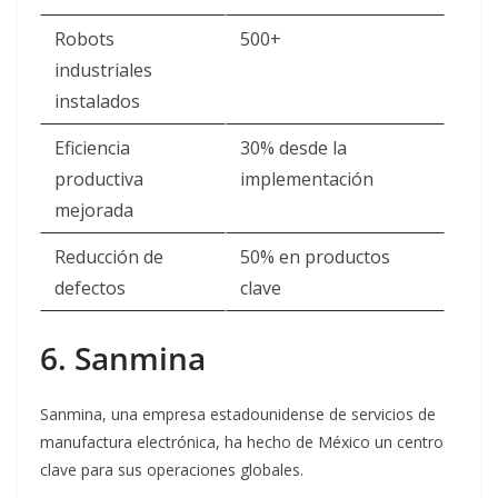
Robots
500+
industriales
instalados
Eficiencia
30% desde la
productiva
implementación
mejorada
Reducción de
50% en productos
defectos
clave
6. Sanmina
Sanmina, una empresa estadounidense de servicios de
manufactura electrónica, ha hecho de México un centro
clave para sus operaciones globales.