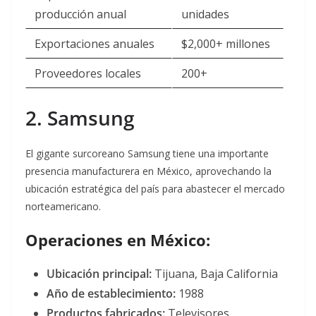
producción anual
unidades
Exportaciones anuales
$2,000+ millones
Proveedores locales
200+
2. Samsung
El gigante surcoreano Samsung tiene una importante
presencia manufacturera en México, aprovechando la
ubicación estratégica del país para abastecer el mercado
norteamericano.
Operaciones en México:
Ubicación principal:
Tijuana, Baja California
Año de establecimiento:
1988
Productos fabricados:
Televisores,