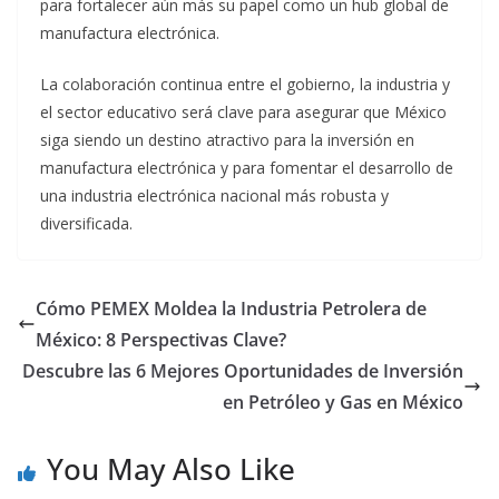
para fortalecer aún más su papel como un hub global de
manufactura electrónica.
La colaboración continua entre el gobierno, la industria y
el sector educativo será clave para asegurar que México
siga siendo un destino atractivo para la inversión en
manufactura electrónica y para fomentar el desarrollo de
una industria electrónica nacional más robusta y
diversificada.
Cómo PEMEX Moldea la Industria Petrolera de
México: 8 Perspectivas Clave?
Descubre las 6 Mejores Oportunidades de Inversión
en Petróleo y Gas en México
You May Also Like