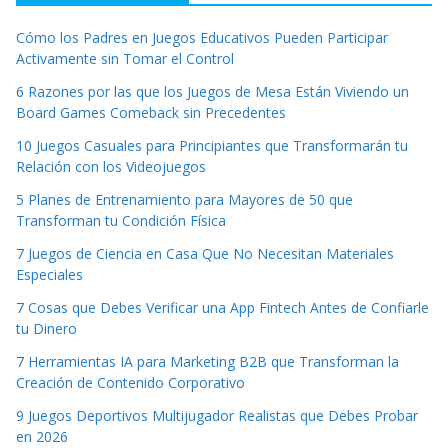
Cómo los Padres en Juegos Educativos Pueden Participar
Activamente sin Tomar el Control
6 Razones por las que los Juegos de Mesa Están Viviendo un
Board Games Comeback sin Precedentes
10 Juegos Casuales para Principiantes que Transformarán tu
Relación con los Videojuegos
5 Planes de Entrenamiento para Mayores de 50 que
Transforman tu Condición Física
7 Juegos de Ciencia en Casa Que No Necesitan Materiales
Especiales
7 Cosas que Debes Verificar una App Fintech Antes de Confiarle
tu Dinero
7 Herramientas IA para Marketing B2B que Transforman la
Creación de Contenido Corporativo
9 Juegos Deportivos Multijugador Realistas que Debes Probar
en 2026