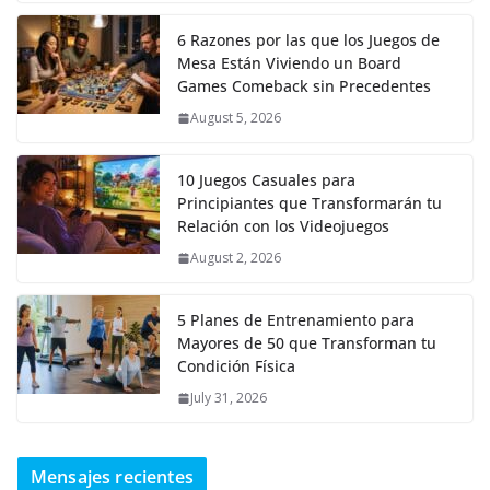
6 Razones por las que los Juegos de
Mesa Están Viviendo un Board
Games Comeback sin Precedentes
August 5, 2026
10 Juegos Casuales para
Principiantes que Transformarán tu
Relación con los Videojuegos
August 2, 2026
5 Planes de Entrenamiento para
Mayores de 50 que Transforman tu
Condición Física
July 31, 2026
Mensajes recientes