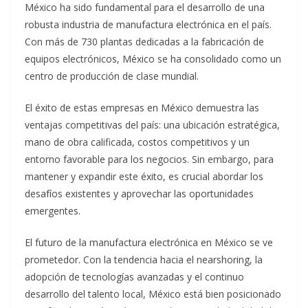
México ha sido fundamental para el desarrollo de una
robusta industria de manufactura electrónica en el país.
Con más de 730 plantas dedicadas a la fabricación de
equipos electrónicos, México se ha consolidado como un
centro de producción de clase mundial.
El éxito de estas empresas en México demuestra las
ventajas competitivas del país: una ubicación estratégica,
mano de obra calificada, costos competitivos y un
entorno favorable para los negocios. Sin embargo, para
mantener y expandir este éxito, es crucial abordar los
desafíos existentes y aprovechar las oportunidades
emergentes.
El futuro de la manufactura electrónica en México se ve
prometedor. Con la tendencia hacia el nearshoring, la
adopción de tecnologías avanzadas y el continuo
desarrollo del talento local, México está bien posicionado