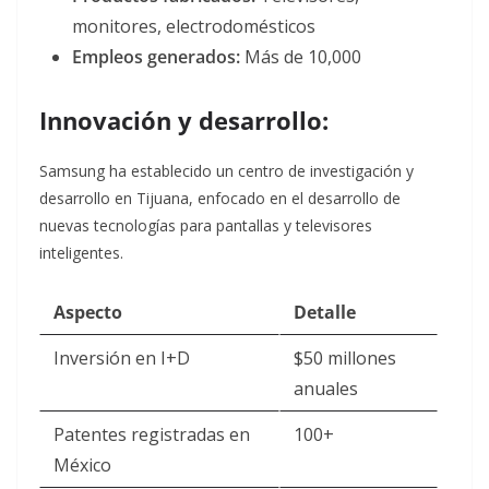
monitores, electrodomésticos
Empleos generados:
Más de 10,000
Innovación y desarrollo:
Samsung ha establecido un centro de investigación y
desarrollo en Tijuana, enfocado en el desarrollo de
nuevas tecnologías para pantallas y televisores
inteligentes.
Aspecto
Detalle
Inversión en I+D
$50 millones
anuales
Patentes registradas en
100+
México