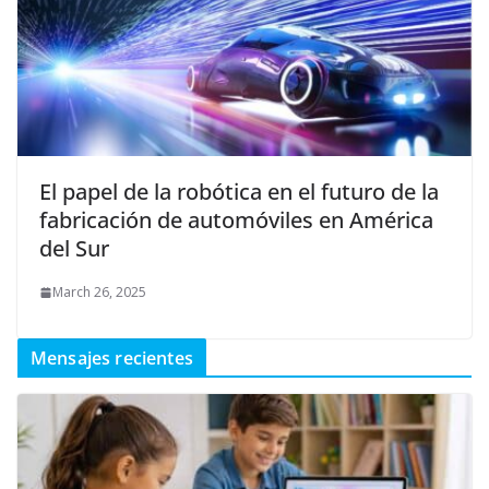
El papel de la robótica en el futuro de la
fabricación de automóviles en América
del Sur
March 26, 2025
Mensajes recientes