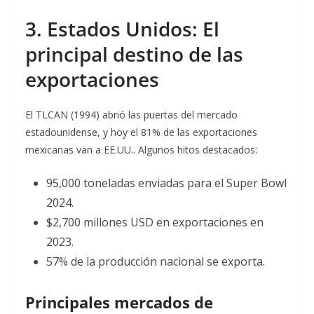
3. Estados Unidos: El
principal destino de las
exportaciones
El TLCAN (1994) abrió las puertas del mercado
estadounidense, y hoy el 81% de las exportaciones
mexicanas van a EE.UU.. Algunos hitos destacados:
95,000 toneladas enviadas para el Super Bowl
2024.
$2,700 millones USD en exportaciones en
2023.
57% de la producción nacional se exporta.
Principales mercados de