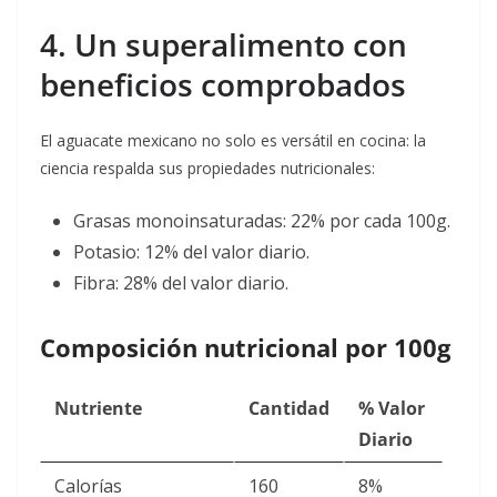
4. Un superalimento con
beneficios comprobados
El aguacate mexicano no solo es versátil en cocina: la
ciencia respalda sus propiedades nutricionales:
Grasas monoinsaturadas: 22% por cada 100g.
Potasio: 12% del valor diario.
Fibra: 28% del valor diario.
Composición nutricional por 100g
Nutriente
Cantidad
% Valor
Diario
Calorías
160
8%