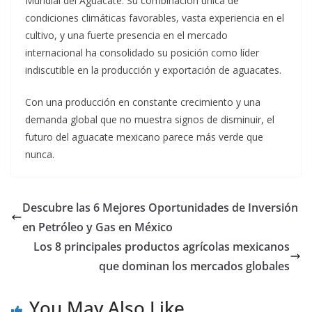
Mundial del Aguacate. Su combinación única de
condiciones climáticas favorables, vasta experiencia en el
cultivo, y una fuerte presencia en el mercado
internacional ha consolidado su posición como líder
indiscutible en la producción y exportación de aguacates.
Con una producción en constante crecimiento y una
demanda global que no muestra signos de disminuir, el
futuro del aguacate mexicano parece más verde que
nunca.
Descubre las 6 Mejores Oportunidades de Inversión
en Petróleo y Gas en México
Los 8 principales productos agrícolas mexicanos
que dominan los mercados globales
You May Also Like