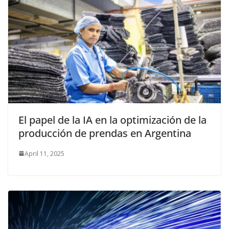
El papel de la IA en la optimización de la
producción de prendas en Argentina
April 11, 2025