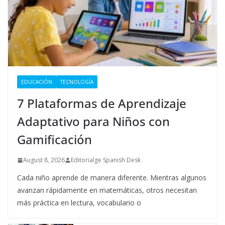
EDUCACIÓN
TECNOLOGÍA
7 Plataformas de Aprendizaje
Adaptativo para Niños con
Gamificación
August 8, 2026
Editorialge Spanish Desk
Cada niño aprende de manera diferente. Mientras algunos
avanzan rápidamente en matemáticas, otros necesitan
más práctica en lectura, vocabulario o