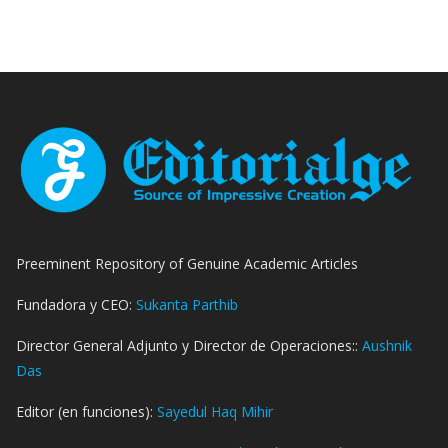
Preeminent Repository of Genuine Academic Articles
Fundadora y CEO:
Sukanta Parthib
Director General Adjunto y Director de Operaciones::
Aushnik
Das
Editor (en funciones):
Sayedul Haq Mihir