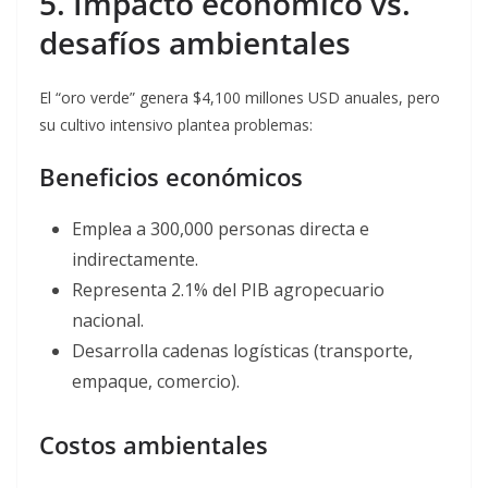
5. Impacto económico vs.
desafíos ambientales
El “oro verde” genera $4,100 millones USD anuales, pero
su cultivo intensivo plantea problemas:
Beneficios económicos
Emplea a 300,000 personas directa e
indirectamente.
Representa 2.1% del PIB agropecuario
nacional.
Desarrolla cadenas logísticas (transporte,
empaque, comercio).
Costos ambientales