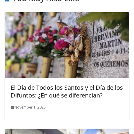
El Día de Todos los Santos y el Día de los
Difuntos: ¿En qué se diferencian?
November 1, 2025