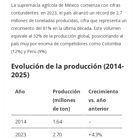
La supremacía agrícola de México comienza con cifras
contundentes: en 2023, el país alcanzó un récord de 2.7
millones de toneladas producidas, cifra que representa un
crecimiento del 81% en la última década. Este volumen
equivale al 32% de la producción global, posicionando al
país muy por encima de competidores como Colombia
(12%) y Perú (9%).
Evolución de la producción (2014-
2025)
Año
Producción
Crecimiento
(millones
vs. año
de ton)
anterior
2014
1.64
–
2023
2.70
+4.3%