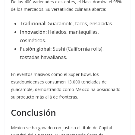
De las 400 variedades existentes, el Hass domina el 95%
de los mercados. Su versatilidad culinaria abarca:
Tradicional:
Guacamole, tacos, ensaladas.
Innovación:
Helados, mantequillas,
cosméticos.
Fusión global:
Sushi (California rolls),
tostadas hawaiianas.
En eventos masivos como el Super Bowl, los
estadounidenses consumen 13,000 toneladas de
guacamole, demostrando cómo México ha posicionado
su producto más allá de fronteras.
Conclusión
México se ha ganado con justicia el título de Capital