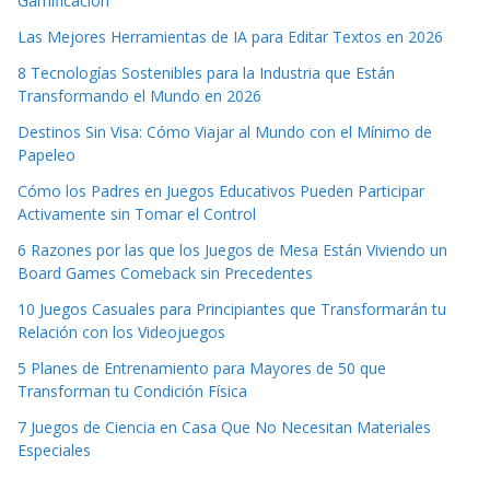
Gamificación
Las Mejores Herramientas de IA para Editar Textos en 2026
8 Tecnologías Sostenibles para la Industria que Están
Transformando el Mundo en 2026
Destinos Sin Visa: Cómo Viajar al Mundo con el Mínimo de
Papeleo
Cómo los Padres en Juegos Educativos Pueden Participar
Activamente sin Tomar el Control
6 Razones por las que los Juegos de Mesa Están Viviendo un
Board Games Comeback sin Precedentes
10 Juegos Casuales para Principiantes que Transformarán tu
Relación con los Videojuegos
5 Planes de Entrenamiento para Mayores de 50 que
Transforman tu Condición Física
7 Juegos de Ciencia en Casa Que No Necesitan Materiales
Especiales