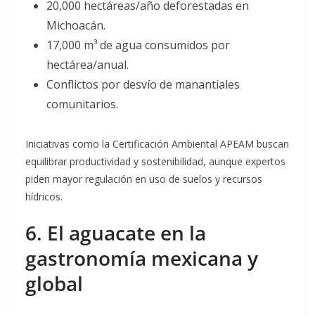
20,000 hectáreas/año deforestadas en
Michoacán.
17,000 m³ de agua consumidos por
hectárea/anual.
Conflictos por desvío de manantiales
comunitarios.
Iniciativas como la Certificación Ambiental APEAM buscan
equilibrar productividad y sostenibilidad, aunque expertos
piden mayor regulación en uso de suelos y recursos
hídricos.
6. El aguacate en la
gastronomía mexicana y
global