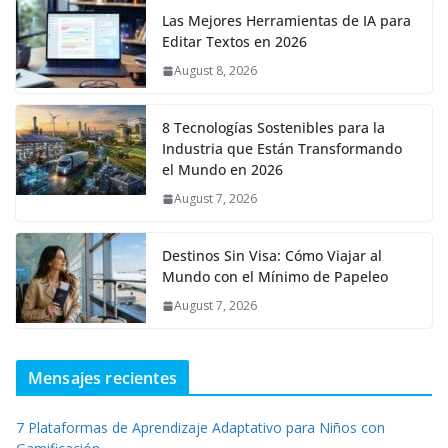
Las Mejores Herramientas de IA para
Editar Textos en 2026
August 8, 2026
8 Tecnologías Sostenibles para la
Industria que Están Transformando
el Mundo en 2026
August 7, 2026
Destinos Sin Visa: Cómo Viajar al
Mundo con el Mínimo de Papeleo
August 7, 2026
Mensajes recientes
7 Plataformas de Aprendizaje Adaptativo para Niños con