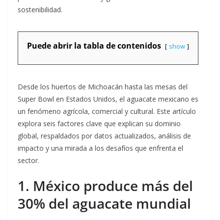
sostenibilidad.
Puede abrir la tabla de contenidos
show
Desde los huertos de Michoacán hasta las mesas del
Super Bowl en Estados Unidos, el aguacate mexicano es
un fenómeno agrícola, comercial y cultural. Este artículo
explora seis factores clave que explican su dominio
global, respaldados por datos actualizados, análisis de
impacto y una mirada a los desafíos que enfrenta el
sector.
1. México produce más del
30% del aguacate mundial