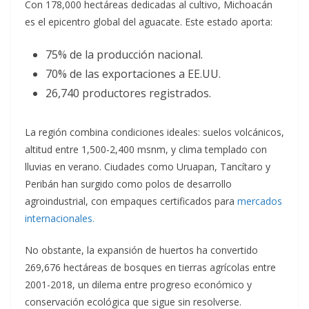
Con 178,000 hectáreas dedicadas al cultivo, Michoacán
es el epicentro global del aguacate. Este estado aporta:
75% de la producción nacional.
70% de las exportaciones a EE.UU.
26,740 productores registrados.
La región combina condiciones ideales: suelos volcánicos,
altitud entre 1,500-2,400 msnm, y clima templado con
lluvias en verano. Ciudades como Uruapan, Tancítaro y
Peribán han surgido como polos de desarrollo
agroindustrial, con empaques certificados para
mercados
internacionales.
No obstante, la expansión de huertos ha convertido
269,676 hectáreas de bosques en tierras agrícolas entre
2001-2018, un dilema entre progreso económico y
conservación ecológica que sigue sin resolverse.