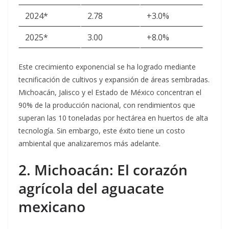
2024*
2.78
+3.0%
2025*
3.00
+8.0%
Este crecimiento exponencial se ha logrado mediante
tecnificación de cultivos y expansión de áreas sembradas.
Michoacán, Jalisco y el Estado de México concentran el
90% de la producción nacional, con rendimientos que
superan las 10 toneladas por hectárea en huertos de alta
tecnología. Sin embargo, este éxito tiene un costo
ambiental que analizaremos más adelante.
2. Michoacán: El corazón
agrícola del aguacate
mexicano