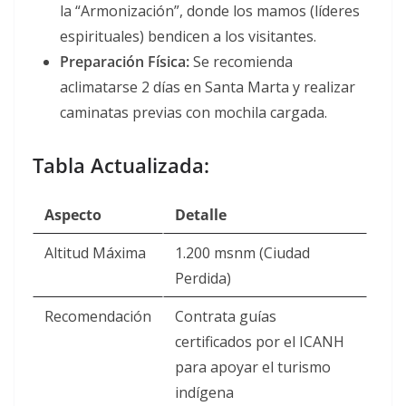
la “Armonización”, donde los mamos (líderes
espirituales) bendicen a los visitantes
.
Preparación Física:
Se recomienda
aclimatarse 2 días en Santa Marta y realizar
caminatas previas con mochila cargada.
Tabla Actualizada:
Aspecto
Detalle
Altitud Máxima
1.200 msnm (Ciudad
Perdida)
Recomendación
Contrata guías
certificados por el ICANH
para apoyar el turismo
indígena