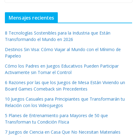
Mensajes recientes
8 Tecnologías Sostenibles para la Industria que Están
Transformando el Mundo en 2026
Destinos Sin Visa: Cómo Viajar al Mundo con el Mínimo de
Papeleo
Cómo los Padres en Juegos Educativos Pueden Participar
Activamente sin Tomar el Control
6 Razones por las que los Juegos de Mesa Están Viviendo un
Board Games Comeback sin Precedentes
10 Juegos Casuales para Principiantes que Transformarán tu
Relación con los Videojuegos
5 Planes de Entrenamiento para Mayores de 50 que
Transforman tu Condición Física
7 Juegos de Ciencia en Casa Que No Necesitan Materiales