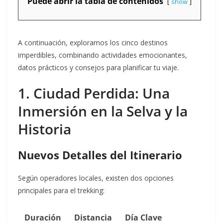
Puede abrir la tabla de contenidos
show
A continuación, exploramos los cinco destinos
imperdibles, combinando actividades emocionantes,
datos prácticos y consejos para planificar tu viaje.
1. Ciudad Perdida: Una
Inmersión en la Selva y la
Historia
Nuevos Detalles del Itinerario
Según operadores locales, existen dos opciones
principales para el trekking:
Duración
Distancia
Día Clave