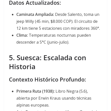
Datos Actualizados:
Caminata Ampliada:
Desde Salento, toma un
jeep Willy (45 min, $8.000 COP). El circuito de
12 km tiene 5 estaciones con miradores 360°.
Clima:
Temperaturas nocturnas pueden
descender a 5°C (junio-julio).
5. Suesca: Escalada con
Historia
Contexto Histórico Profundo:
Primera Ruta (1938):
Libro Negra (5.6),
abierta por Erwin Kraus usando técnicas
alpinas europeas
.