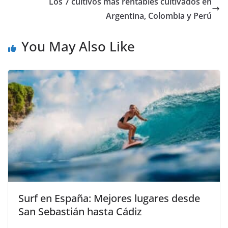
Los 7 cultivos más rentables cultivados en
Argentina, Colombia y Perú
You May Also Like
Surf en España: Mejores lugares desde
San Sebastián hasta Cádiz