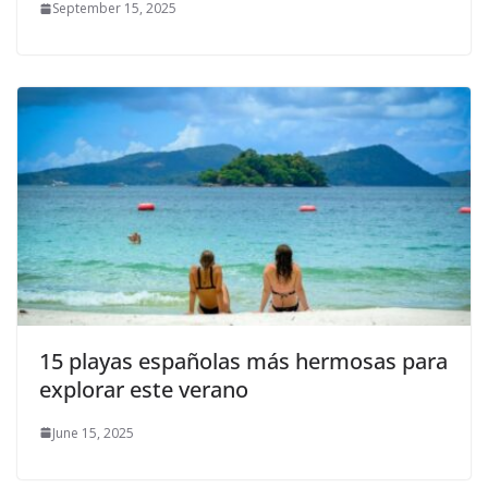
September 15, 2025
15 playas españolas más hermosas para
explorar este verano
June 15, 2025