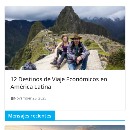
12 Destinos de Viaje Económicos en
América Latina
November 28, 2025
Mensajes recientes