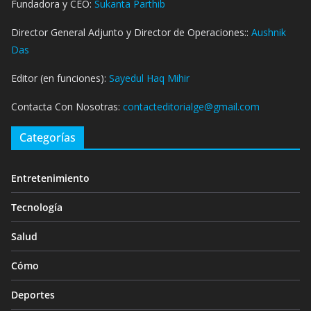
Fundadora y CEO:
Sukanta Parthib
Director General Adjunto y Director de Operaciones::
Aushnik
Das
Editor (en funciones):
Sayedul Haq Mihir
Contacta Con Nosotras:
contacteditorialge@gmail.com
Categorías
Entretenimiento
Tecnología
Salud
Cómo
Deportes