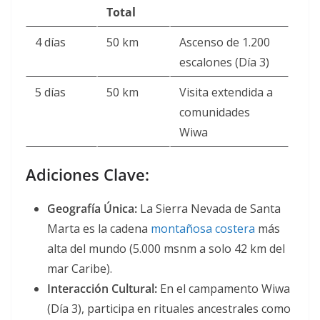
Total
4 días
50 km
Ascenso de 1.200
escalones (Día 3)
5 días
50 km
Visita extendida a
comunidades
Wiwa
Adiciones Clave:
Geografía Única:
La Sierra Nevada de Santa
Marta es la cadena
montañosa costera
más
alta del mundo (5.000 msnm a solo 42 km del
mar Caribe)
.
Interacción Cultural:
En el campamento Wiwa
(Día 3), participa en rituales ancestrales como