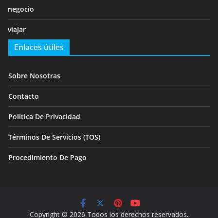
negocio
viajar
Enlaces útiles
Sobre Nosotras
Contacto
Política De Privacidad
Términos De Servicios (TOS)
Procedimiento De Pago
Copyright © 2026 Todos los derechos reservados.