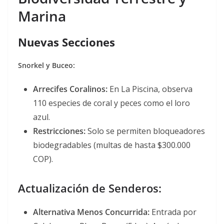
Marina
Nuevas Secciones
Snorkel y Buceo:
Arrecifes Coralinos:
En La Piscina, observa
110 especies de coral y peces como el loro
azul.
Restricciones:
Solo se permiten bloqueadores
biodegradables (multas de hasta $300.000
COP)
.
Actualización de Senderos:
Alternativa Menos Concurrida:
Entrada por