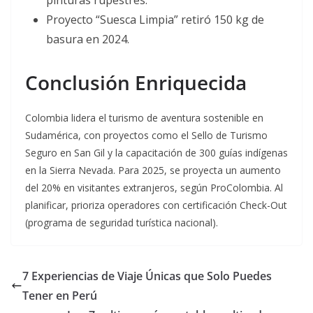
pinturas rupestres.
Proyecto “Suesca Limpia” retiró 150 kg de
basura en 2024
.
Conclusión Enriquecida
Colombia lidera el turismo de aventura sostenible en
Sudamérica, con proyectos como el Sello de Turismo
Seguro en San Gil y la capacitación de 300 guías indígenas
en la Sierra Nevada. Para 2025, se proyecta un aumento
del 20% en visitantes extranjeros, según ProColombia. Al
planificar, prioriza operadores con certificación Check-Out
(programa de seguridad turística nacional).
7 Experiencias de Viaje Únicas que Solo Puedes
Tener en Perú