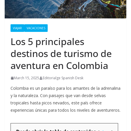
VIAJAR
VACACIONES
Los 5 principales
destinos de turismo de
aventura en Colombia
March 15, 2025
Editorialge Spanish Desk
Colombia es un paraíso para los amantes de la adrenalina
y la naturaleza. Con paisajes que van desde selvas
tropicales hasta picos nevados, este país ofrece
experiencias únicas para todos los niveles de aventureros.