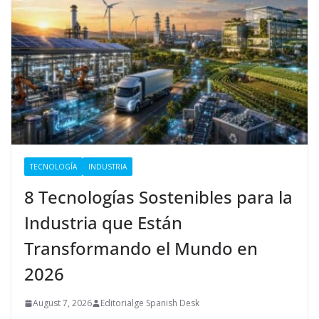
TECNOLOGÍA
INDUSTRIA
8 Tecnologías Sostenibles para la
Industria que Están
Transformando el Mundo en
2026
August 7, 2026
Editorialge Spanish Desk