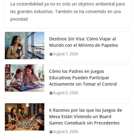
La sostenibilidad ya no es solo un objetivo ambiental para
las grandes industrias. También se ha convertido en una
prioridad
Destinos Sin Visa: Cómo Viajar al
Mundo con el Mínimo de Papeleo
August 7, 2026
Cómo los Padres en Juegos
Educativos Pueden Participar
Activamente sin Tomar el Control
August 5, 2026
6 Razones por las que los Juegos de
Mesa Están Viviendo un Board
Games Comeback sin Precedentes
August 5, 2026