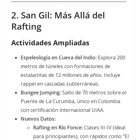
2. San Gil: Más Allá del
Rafting
Actividades Ampliadas
Espeleología en Cueva del Indio:
Explora 200
metros de túneles con formaciones de
estalactitas de 12 millones de años. Incluye
rappel en cascadas subterráneas
.
Bungee Jumping:
Salto de 70 metros sobre el
Puente de La Curumba, único en Colombia
con certificación internacional UIAA
.
Nuevos Datos:
Rafting en Río Fonce:
Clases III-IV (ideal
para principiantes), con rápidos como “El