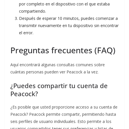
por completo en el dispositivo con el que estaba
compartiendo.
Después de esperar 10 minutos, puedes comenzar a
transmitir nuevamente en tu dispositivo sin encontrar
el error.
Preguntas frecuentes (FAQ)
Aquí encontrará algunas consultas comunes sobre
cuántas personas pueden ver Peacock a la vez.
¿Puedes compartir tu cuenta de
Peacock?
¿Es posible que usted proporcione acceso a su cuenta de
Peacock? Peacock permite compartir, permitiendo hasta
seis perfiles de usuario individuales. Esto permite a los
usuarios compartidos tener sus preferencias y listas de