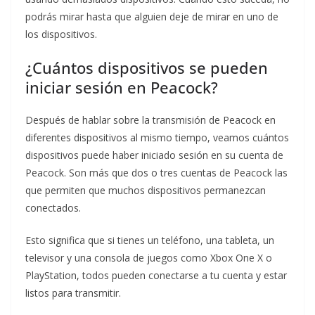
podrás mirar hasta que alguien deje de mirar en uno de
los dispositivos.
¿Cuántos dispositivos se pueden
iniciar sesión en Peacock?
Después de hablar sobre la transmisión de Peacock en
diferentes dispositivos al mismo tiempo, veamos cuántos
dispositivos puede haber iniciado sesión en su cuenta de
Peacock. Son más que dos o tres cuentas de Peacock las
que permiten que muchos dispositivos permanezcan
conectados.
Esto significa que si tienes un teléfono, una tableta, un
televisor y una consola de juegos como Xbox One X o
PlayStation, todos pueden conectarse a tu cuenta y estar
listos para transmitir.