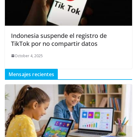
Indonesia suspende el registro de
TikTok por no compartir datos
October 4, 2025
Mensajes recientes