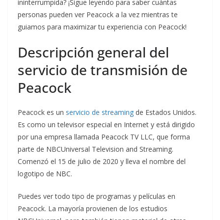
ininterrumpida? ¡Sigue leyendo para saber cuántas
personas pueden ver Peacock a la vez mientras te
guiamos para maximizar tu experiencia con Peacock!
Descripción general del
servicio de transmisión de
Peacock
Peacock es un
servicio de streaming
de Estados Unidos.
Es como un televisor especial en Internet y está dirigido
por una empresa llamada Peacock TV LLC, que forma
parte de NBCUniversal Television and Streaming.
Comenzó el 15 de julio de 2020 y lleva el nombre del
logotipo de NBC.
Puedes ver todo tipo de programas y películas en
Peacock. La mayoría provienen de los estudios