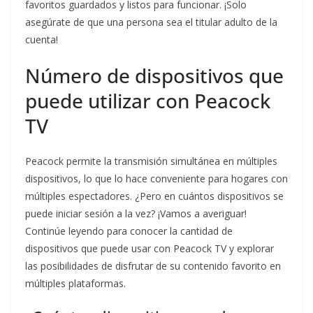
favoritos guardados y listos para funcionar. ¡Solo
asegúrate de que una persona sea el titular adulto de la
cuenta!
Número de dispositivos que
puede utilizar con Peacock
TV
Peacock permite la transmisión simultánea en múltiples
dispositivos, lo que lo hace conveniente para hogares con
múltiples espectadores. ¿Pero en cuántos dispositivos se
puede iniciar sesión a la vez? ¡Vamos a averiguar!
Continúe leyendo para conocer la cantidad de
dispositivos que puede usar con Peacock TV y explorar
las posibilidades de disfrutar de su contenido favorito en
múltiples plataformas.