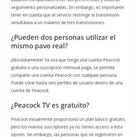
seguimiento personalizadas. Sin embargo, es importante
tener en cuenta que el servicio restringe la transmisión
simultánea a un máximo de tres transmisiones.
¿Pueden dos personas utilizar el
mismo pavo real?
¡Absolutamente! Ya sea que tenga una cuenta Peacock
gratuita o una suscripción mensual paga, se permite
compartir una cuenta Peacock con cualquier persona.
Puede crear hasta seis perfiles de usuario dentro de una
cuenta de Peacock.
¿Peacock TV es gratuito?
Peacock inicialmente proporcionó un plan básico gratuito,
pero los nuevos suscriptores ya no tienen acceso a esta
opción. Sin embargo, las personas que se registraron en