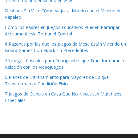
Transformando el Mundo en 2026
Destinos Sin Visa: Cómo Viajar al Mundo con el Mínimo de
Papeleo
Cómo los Padres en Juegos Educativos Pueden Participar
Activamente sin Tomar el Control
6 Razones por las que los Juegos de Mesa Están Viviendo un
Board Games Comeback sin Precedentes
10 Juegos Casuales para Principiantes que Transformarán tu
Relación con los Videojuegos
5 Planes de Entrenamiento para Mayores de 50 que
Transforman tu Condición Física
7 Juegos de Ciencia en Casa Que No Necesitan Materiales
Especiales