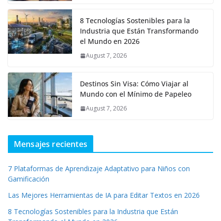
8 Tecnologías Sostenibles para la
Industria que Están Transformando
el Mundo en 2026
August 7, 2026
Destinos Sin Visa: Cómo Viajar al
Mundo con el Mínimo de Papeleo
August 7, 2026
Mensajes recientes
7 Plataformas de Aprendizaje Adaptativo para Niños con
Gamificación
Las Mejores Herramientas de IA para Editar Textos en 2026
8 Tecnologías Sostenibles para la Industria que Están