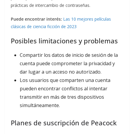
prácticas de intercambio de contraseñas.
Puede encontrar interés:
Las 10 mejores películas
clásicas de ciencia ficción de 2023
Posibles limitaciones y problemas
Compartir los datos de inicio de sesión de la
cuenta puede comprometer la privacidad y
dar lugar a un acceso no autorizado.
Los usuarios que comparten una cuenta
pueden encontrar conflictos al intentar
transmitir en más de tres dispositivos
simultáneamente.
Planes de suscripción de Peacock