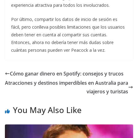
experiencia atractiva para todos los involucrados.
Por último, compartir los datos de inicio de sesión es
fácil, pero conlleva posibles limitaciones que los usuarios
deben tener en cuenta al compartir sus cuentas.
Entonces, ahora no debería tener más dudas sobre
cuántas personas pueden ver Peacock a la vez.
Cómo ganar dinero en Spotify: consejos y trucos
Atracciones y destinos imperdibles en Australia para
viajeros y turistas
You May Also Like