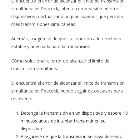
Si encuentra el error de alcanzar el límite de transmisión
simultánea en Peacock, intente cerrar sesión en otros
dispositivos o actualizar a un plan superior que permita
más transmisiones simultáneas.
Además, asegúrese de que su conexión a Internet sea
estable y adecuada para la transmisión.
Cómo solucionar el error de alcanzar el límite de
transmisión simultánea
Si encuentra el error de alcanzar el límite de transmisión
simultánea en Peacock, puede seguir estos pasos para
resolverlo:
Detenga la transmisión en un dispositivo y espere 10
minutos antes de intentar transmitir en su
dispositivo.
Asegúrese de que la transmisión se haya detenido