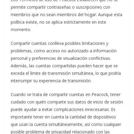
permite compartir contraseñas o suscripciones con
miembros que no sean miembros del hogar. Aunque esta
política existe, no se aplica estrictamente en este
momento.
Compartir cuentas conlleva posibles limitaciones y
problemas, como acceso no autorizado a información
personal y preferencias de visualización conflictivas.
Además, las cuentas compartidas pueden hacer que se
exceda el límite de transmisión simultánea, lo que podría
interrumpir su experiencia de transmisión.
Cuando se trata de compartir cuentas en Peacock, tener
cuidado con quién comparte sus datos de inicio de sesión
puede ayudar a evitar complicaciones innecesarias. Es
importante tener en cuenta la cantidad de dispositivos
que usan la cuenta simultáneamente, así como cualquier
posible problema de privacidad relacionado con las