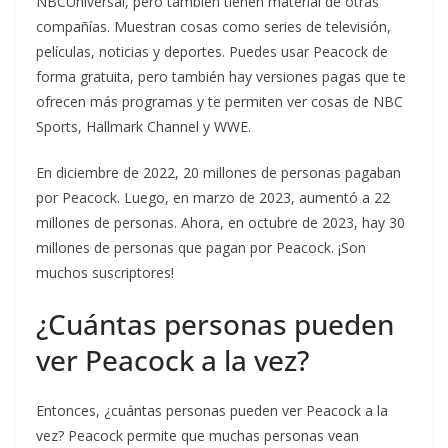
NBCUniversal, pero también tienen material de otras
compañías. Muestran cosas como series de televisión,
películas, noticias y deportes. Puedes usar Peacock de
forma gratuita, pero también hay versiones pagas que te
ofrecen más programas y te permiten ver cosas de NBC
Sports, Hallmark Channel y WWE.
En diciembre de 2022, 20 millones de personas pagaban
por Peacock. Luego, en marzo de 2023, aumentó a 22
millones de personas. Ahora, en octubre de 2023, hay 30
millones de personas que pagan por Peacock. ¡Son
muchos suscriptores!
¿Cuántas personas pueden
ver Peacock a la vez?
Entonces, ¿cuántas personas pueden ver Peacock a la
vez? Peacock permite que muchas personas vean