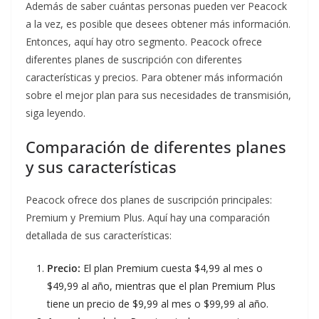
Además de saber cuántas personas pueden ver Peacock
a la vez, es posible que desees obtener más información.
Entonces, aquí hay otro segmento. Peacock ofrece
diferentes planes de suscripción con diferentes
características y precios. Para obtener más información
sobre el mejor plan para sus necesidades de transmisión,
siga leyendo.
Comparación de diferentes planes
y sus características
Peacock ofrece dos planes de suscripción principales:
Premium y Premium Plus. Aquí hay una comparación
detallada de sus características:
Precio:
El plan Premium cuesta $4,99 al mes o
$49,99 al año, mientras que el plan Premium Plus
tiene un precio de $9,99 al mes o $99,99 al año.