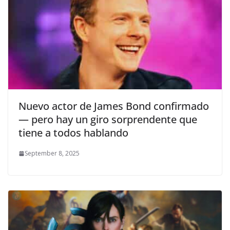
Nuevo actor de James Bond confirmado
— pero hay un giro sorprendente que
tiene a todos hablando
September 8, 2025