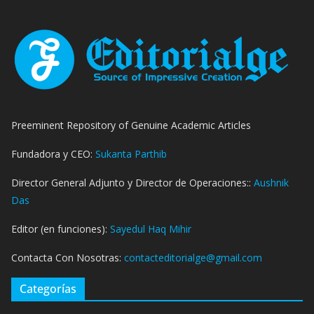
Preeminent Repository of Genuine Academic Articles
Fundadora y CEO:
Sukanta Parthib
Director General Adjunto y Director de Operaciones::
Aushnik
Das
Editor (en funciones):
Sayedul Haq Mihir
Contacta Con Nosotras:
contacteditorialge@gmail.com
Categorías