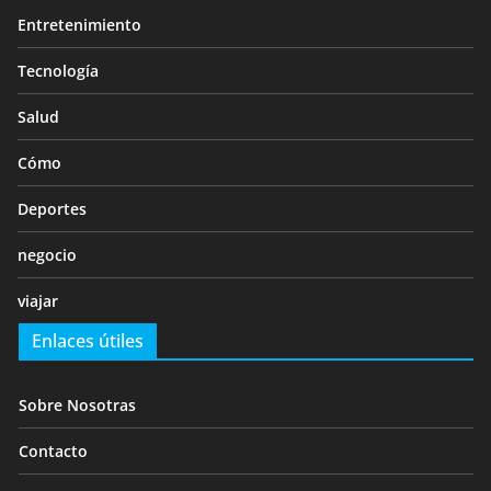
Entretenimiento
Tecnología
Salud
Cómo
Deportes
negocio
viajar
Enlaces útiles
Sobre Nosotras
Contacto