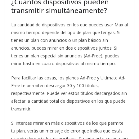
¿Cuántos dispositivos pueden
transmitir simultáneamente?
La cantidad de dispositivos en los que puedes usar Max al
mismo tiempo depende del tipo de plan que tengas. Si
tienes un plan con anuncios o un plan básico sin
anuncios, puedes mirar en dos dispositivos juntos. Si
tienes un plan especial sin anuncios (Ad-Free), puedes
mirar hasta en cuatro dispositivos al mismo tiempo.
Para facilitar las cosas, los planes Ad-Free y Ultimate Ad-
Free te permiten descargar 30 y 100 títulos,
respectivamente. Puede ver estos títulos descargados sin
afectar la cantidad total de dispositivos en los que puede
transmitir.
Si intentas mirar en más dispositivos de los que permite
tu plan, verás un mensaje de error que indica que estás
usando demasiados dispositivos. Cuando esto suceda, no