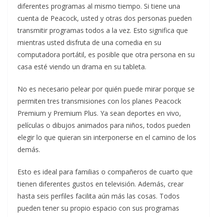
diferentes programas al mismo tiempo. Si tiene una
cuenta de Peacock, usted y otras dos personas pueden
transmitir programas todos a la vez. Esto significa que
mientras usted disfruta de una comedia en su
computadora portátil, es posible que otra persona en su
casa esté viendo un drama en su tableta.
No es necesario pelear por quién puede mirar porque se
permiten tres transmisiones con los planes Peacock
Premium y Premium Plus. Ya sean deportes en vivo,
películas o dibujos animados para niños, todos pueden
elegir lo que quieran sin interponerse en el camino de los
demás.
Esto es ideal para familias o compañeros de cuarto que
tienen diferentes gustos en televisión. Además, crear
hasta seis perfiles facilita aún más las cosas. Todos
pueden tener su propio espacio con sus programas