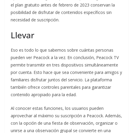
el plan gratuito antes de febrero de 2023 conservan la
posibilidad de disfrutar de contenidos específicos sin
necesidad de suscripción.
Llevar
Eso es todo lo que sabemos sobre cuántas personas
pueden ver Peacock a la vez. En conclusión, Peacock TV
permite transmitir en tres dispositivos simultáneamente
por cuenta. Esto hace que sea conveniente para amigos y
familiares disfrutar juntos del servicio. La plataforma
también ofrece controles parentales para garantizar
contenido apropiado para la edad.
Al conocer estas funciones, los usuarios pueden
aprovechar al máximo su suscripción a Peacock. Además,
con la opción de una fiesta de observación, organizar o
unirse a una observación grupal se convierte en una