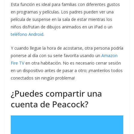
Esta función es ideal para familias con diferentes gustos
en programas y películas. Los padres pueden ver una
película de suspense en la sala de estar mientras los
niños disfrutan de dibujos animados en un iPad o un
teléfono Android
.
Y cuando llegue la hora de acostarse, otra persona podría
ponerse al día con su serie favorita usando un
Amazon
Fire TV
en otra habitación. No es necesario cerrar sesión
en un dispositivo antes de pasar a otro; ¡mantenlos todos
conectados sin ningún problema!
¿Puedes compartir una
cuenta de Peacock?