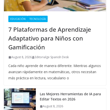
EDUCACIÓN
TECNOLOGÍA
7 Plataformas de Aprendizaje
Adaptativo para Niños con
Gamificación
August 8, 2026
Editorialge Spanish Desk
Cada niño aprende de manera diferente. Mientras algunos
avanzan rápidamente en matemáticas, otros necesitan
más práctica en lectura, vocabulario o
Las Mejores Herramientas de IA para
Editar Textos en 2026
August 8, 2026