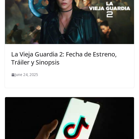
La Vieja Guardia 2: Fecha de Estreno,
Tráiler y Sinopsis
June 24, 2025