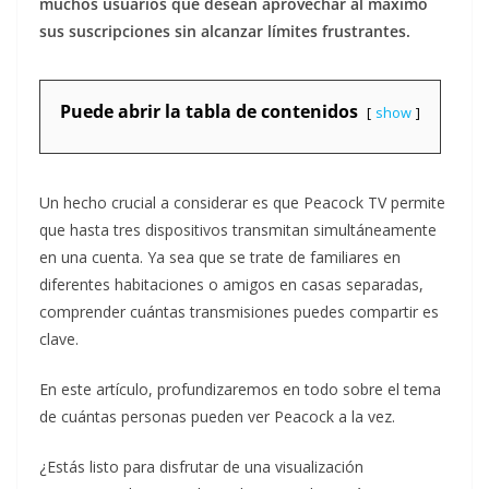
muchos usuarios que desean aprovechar al máximo
sus suscripciones sin alcanzar límites frustrantes.
Puede abrir la tabla de contenidos
show
Un hecho crucial a considerar es que Peacock TV permite
que hasta tres dispositivos transmitan simultáneamente
en una cuenta. Ya sea que se trate de familiares en
diferentes habitaciones o amigos en casas separadas,
comprender cuántas transmisiones puedes compartir es
clave.
En este artículo, profundizaremos en todo sobre el tema
de cuántas personas pueden ver Peacock a la vez.
¿Estás listo para disfrutar de una visualización