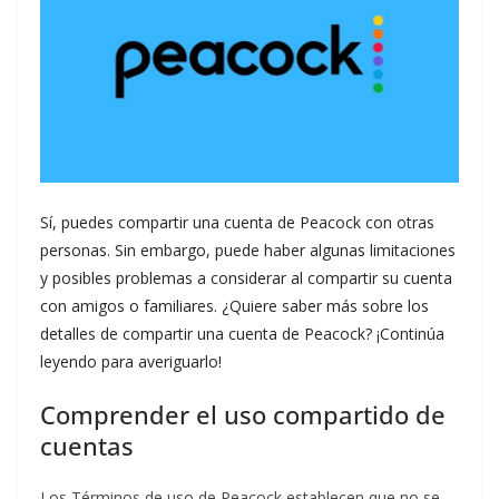
Sí, puedes compartir una cuenta de Peacock con otras
personas. Sin embargo, puede haber algunas limitaciones
y posibles problemas a considerar al compartir su cuenta
con amigos o familiares. ¿Quiere saber más sobre los
detalles de compartir una cuenta de Peacock? ¡Continúa
leyendo para averiguarlo!
Comprender el uso compartido de
cuentas
Los Términos de uso de Peacock establecen que no se