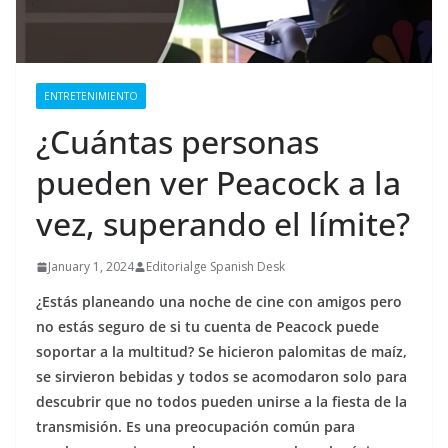
ENTRETENIMIENTO
¿Cuántas personas
pueden ver Peacock a la
vez, superando el límite?
January 1, 2024
Editorialge Spanish Desk
¿Estás planeando una noche de cine con amigos pero
no estás seguro de si tu cuenta de Peacock puede
soportar a la multitud? Se hicieron palomitas de maíz,
se sirvieron bebidas y todos se acomodaron solo para
descubrir que no todos pueden unirse a la fiesta de la
transmisión. Es una preocupación común para