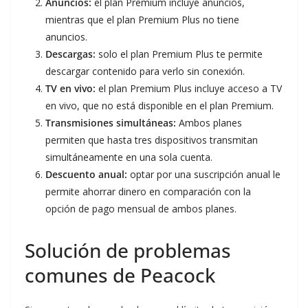
Anuncios:
el plan Premium incluye anuncios,
mientras que el plan Premium Plus no tiene
anuncios.
Descargas:
solo el plan Premium Plus te permite
descargar contenido para verlo sin conexión.
TV en vivo:
el plan Premium Plus incluye acceso a TV
en vivo, que no está disponible en el plan Premium.
Transmisiones simultáneas:
Ambos planes
permiten que hasta tres dispositivos transmitan
simultáneamente en una sola cuenta.
Descuento anual:
optar por una suscripción anual le
permite ahorrar dinero en comparación con la
opción de pago mensual de ambos planes.
Solución de problemas
comunes de Peacock